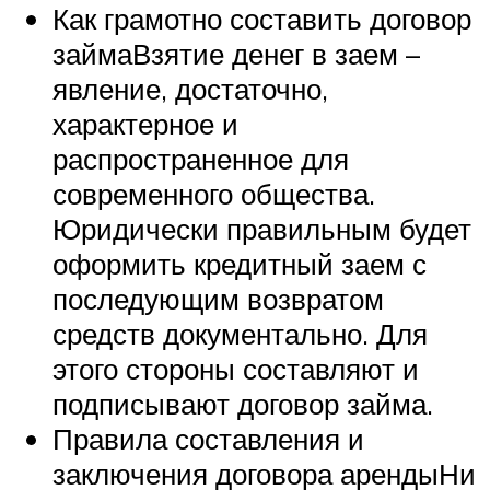
Как грамотно составить договор
займаВзятие денег в заем –
явление, достаточно,
характерное и
распространенное для
современного общества.
Юридически правильным будет
оформить кредитный заем с
последующим возвратом
средств документально. Для
этого стороны составляют и
подписывают договор займа.
Правила составления и
заключения договора арендыНи