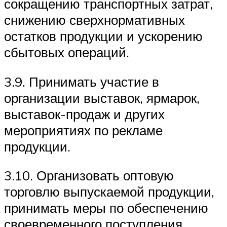
сокращению транспортных затрат,
снижению сверхнормативных
остатков продукции и ускорению
сбытовых операций.
3.9. Принимать участие в
организации выставок, ярмарок,
выставок-продаж и других
мероприятиях по рекламе
продукции.
3.10. Организовать оптовую
торговлю выпускаемой продукции,
принимать меры по обеспечению
своевременного поступления