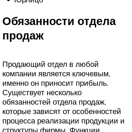
Обязанности отдела
продаж
Продающий отдел в любой
компании является ключевым,
именно он приносит прибыль.
Существует несколько
обязанностей отдела продаж,
которые зависят от особенностей
процесса реализации продукции и
структуры фирмы. Функции