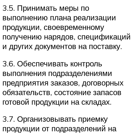
3.5. Принимать меры по
выполнению плана реализации
продукции, своевременному
получению нарядов, спецификаций
и других документов на поставку.
3.6. Обеспечивать контроль
выполнения подразделениями
предприятия заказов, договорных
обязательств, состояние запасов
готовой продукции на складах.
3.7. Организовывать приемку
продукции от подразделений на