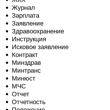
Журнал
Зарплата
Заявление
Здравоохранение
Инструкция
Исковое заявление
Контракт
Минздрав
Минтранс
Минюст
МЧС
Отчет
Отчетность
Положение