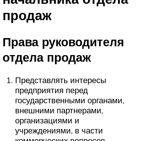
продаж
Права руководителя
отдела продаж
Представлять интересы
предприятия перед
государственными органами,
внешними партнерами,
организациями и
учреждениями, в части
коммерческих вопросов.