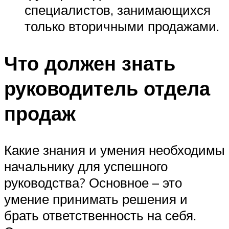
специалистов, занимающихся
только вторичными продажами.
Что должен знать
руководитель отдела
продаж
Какие знания и умения необходимы
начальнику для успешного
руководства? Основное – это
умение принимать решения и
брать ответственность на себя.