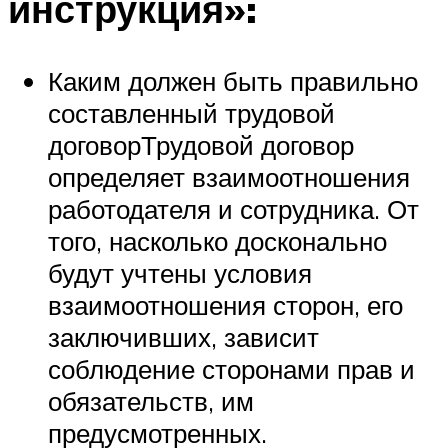
инструкция»:
Каким должен быть правильно
составленный трудовой
договорТрудовой договор
определяет взаимоотношения
работодателя и сотрудника. От
того, насколько досконально
будут учтены условия
взаимоотношения сторон, его
заключивших, зависит
соблюдение сторонами прав и
обязательств, им
предусмотренных.