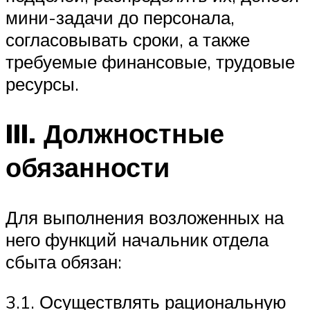
мини-задачи до персонала,
согласовывать сроки, а также
требуемые финансовые, трудовые
ресурсы.
III. Должностные
обязанности
Для выполнения возложенных на
него функций начальник отдела
сбыта обязан:
3.1. Осуществлять рациональную