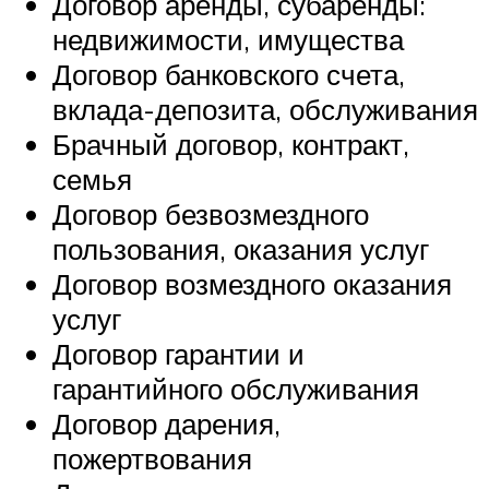
Договор аренды, субаренды:
недвижимости, имущества
Договор банковского счета,
вклада-депозита, обслуживания
Брачный договор, контракт,
семья
Договор безвозмездного
пользования, оказания услуг
Договор возмездного оказания
услуг
Договор гарантии и
гарантийного обслуживания
Договор дарения,
пожертвования