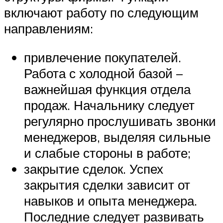
включают работу по следующим
направлениям:
привлечение покупателей.
Работа с холодной базой –
важнейшая функция отдела
продаж. Начальнику следует
регулярно прослушивать звонки
менеджеров, выделяя сильные
и слабые стороны в работе;
закрытие сделок. Успех
закрытия сделки зависит от
навыков и опыта менеджера.
Последние следует развивать