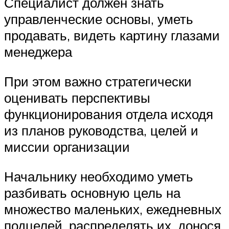
Специалист должен знать
управленческие основы, уметь
продавать, видеть картину глазами
менеджера
При этом важно стратегически
оценивать перспективы
функционирования отдела исходя
из планов руководства, целей и
миссии организации
Начальнику необходимо уметь
разбивать основную цель на
множество маленьких, ежедневных
подцелей, распределять их, донося