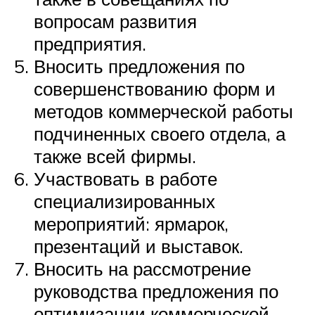
вопросам развития
предприятия.
Вносить предложения по
совершенствованию форм и
методов коммерческой работы
подчиненных своего отдела, а
также всей фирмы.
Участвовать в работе
специализированных
мероприятий: ярмарок,
презентаций и выставок.
Вносить на рассмотрение
руководства предложения по
оптимизации коммерческой