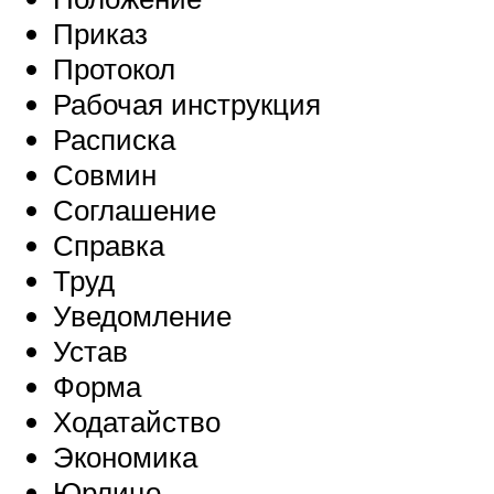
Приказ
Протокол
Рабочая инструкция
Расписка
Совмин
Соглашение
Справка
Труд
Уведомление
Устав
Форма
Ходатайство
Экономика
Юрлицо