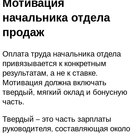
Мотивация
начальника отдела
продаж
Оплата труда начальника отдела
привязывается к конкретным
результатам, а не к ставке.
Мотивация должна включать
твердый, мягкий оклад и бонусную
часть.
Твердый – это часть зарплаты
руководителя, составляющая около