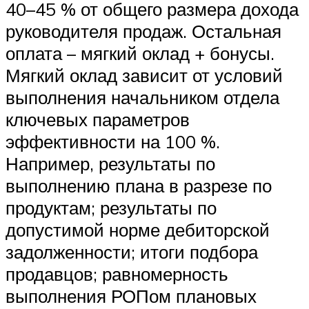
40–45 % от общего размера дохода
руководителя продаж. Остальная
оплата – мягкий оклад + бонусы.
Мягкий оклад зависит от условий
выполнения начальником отдела
ключевых параметров
эффективности на 100 %.
Например, результаты по
выполнению плана в разрезе по
продуктам; результаты по
допустимой норме дебиторской
задолженности; итоги подбора
продавцов; равномерность
выполнения РОПом плановых