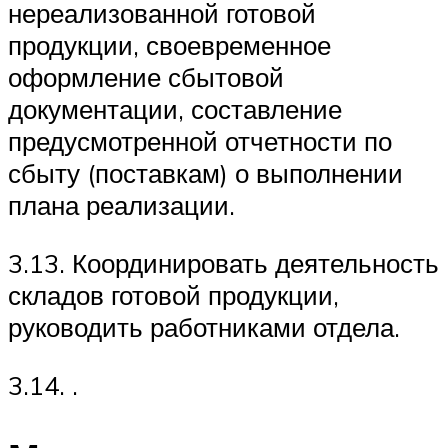
нереализованной готовой
продукции, своевременное
оформление сбытовой
документации, составление
предусмотренной отчетности по
сбыту (поставкам) о выполнении
плана реализации.
3.13. Координировать деятельность
складов готовой продукции,
руководить работниками отдела.
3.14. .