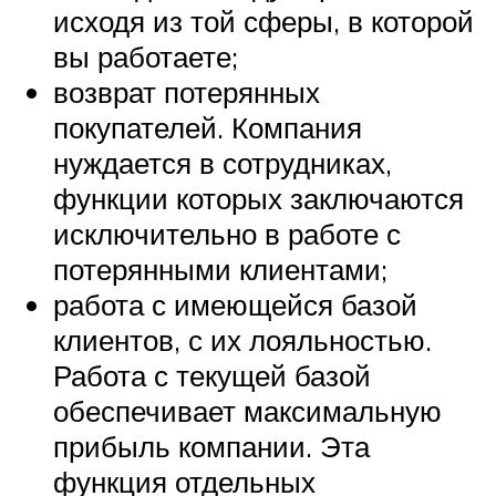
исходя из той сферы, в которой
вы работаете;
возврат потерянных
покупателей. Компания
нуждается в сотрудниках,
функции которых заключаются
исключительно в работе с
потерянными клиентами;
работа с имеющейся базой
клиентов, с их лояльностью.
Работа с текущей базой
обеспечивает максимальную
прибыль компании. Эта
функция отдельных