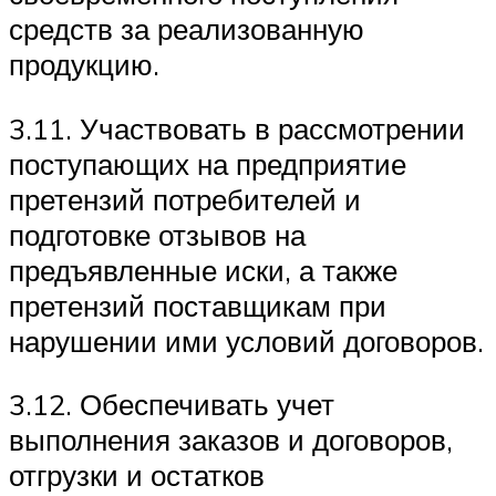
средств за реализованную
продукцию.
3.11. Участвовать в рассмотрении
поступающих на предприятие
претензий потребителей и
подготовке отзывов на
предъявленные иски, а также
претензий поставщикам при
нарушении ими условий договоров.
3.12. Обеспечивать учет
выполнения заказов и договоров,
отгрузки и остатков