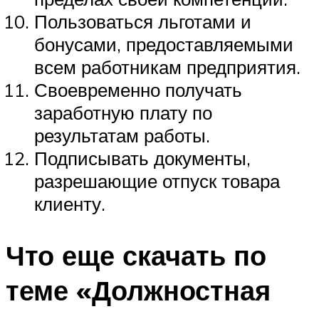
Пользоваться льготами и
бонусами, предоставляемыми
всем работникам предприятия.
Своевременно получать
заработную плату по
результатам работы.
Подписывать документы,
разрешающие отпуск товара
клиенту.
Что еще скачать по
теме «Должностная