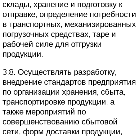
склады, хранение и подготовку к
отправке, определение потребности
в транспортных, механизированных
погрузочных средствах, таре и
рабочей силе для отгрузки
продукции.
3.8. Осуществлять разработку,
внедрение стандартов предприятия
по организации хранения, сбыта,
транспортировке продукции, а
также мероприятий по
совершенствованию сбытовой
сети, форм доставки продукции,