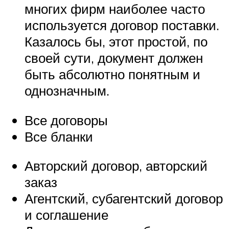
многих фирм наиболее часто
используется договор поставки.
Казалось бы, этот простой, по
своей сути, документ должен
быть абсолютно понятным и
однозначным.
Все договоры
Все бланки
Авторский договор, авторский
заказ
Агентский, субагентский договор
и соглашение