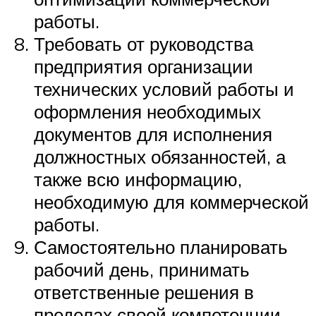
работы.
Требовать от руководства
предприятия организации
технических условий работы и
оформления необходимых
документов для исполнения
должностных обязанностей, а
также всю информацию,
необходимую для коммерческой
работы.
Самостоятельно планировать
рабочий день, принимать
ответственные решения в
пределах своей компетенции.