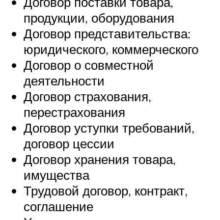
Договор поставки товара,
продукции, оборудования
Договор представительства:
юридического, коммерческого
Договор о совместной
деятельности
Договор страхования,
перестрахования
Договор уступки требований,
договор цессии
Договор хранения товара,
имущества
Трудовой договор, контракт,
соглашение