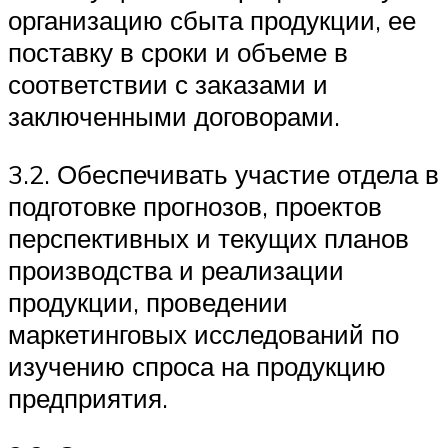
организацию сбыта продукции, ее
поставку в сроки и объеме в
соответствии с заказами и
заключенными договорами.
3.2. Обеспечивать участие отдела в
подготовке прогнозов, проектов
перспективных и текущих планов
производства и реализации
продукции, проведении
маркетинговых исследований по
изучению спроса на продукцию
предприятия.