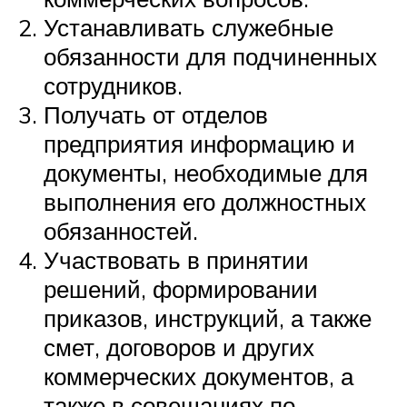
Устанавливать служебные
обязанности для подчиненных
сотрудников.
Получать от отделов
предприятия информацию и
документы, необходимые для
выполнения его должностных
обязанностей.
Участвовать в принятии
решений, формировании
приказов, инструкций, а также
смет, договоров и других
коммерческих документов, а
также в совещаниях по