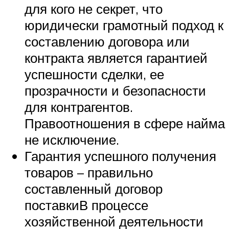
для кого не секрет, что
юридически грамотный подход к
составлению договора или
контракта является гарантией
успешности сделки, ее
прозрачности и безопасности
для контрагентов.
Правоотношения в сфере найма
не исключение.
Гарантия успешного получения
товаров – правильно
составленный договор
поставкиВ процессе
хозяйственной деятельности