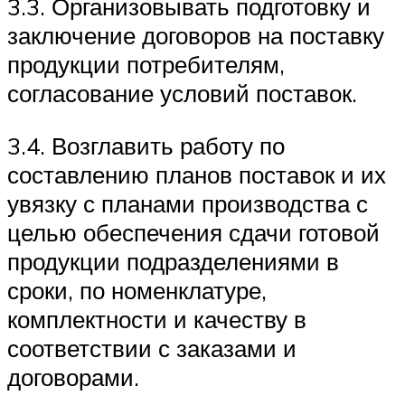
3.3. Организовывать подготовку и
заключение договоров на поставку
продукции потребителям,
согласование условий поставок.
3.4. Возглавить работу по
составлению планов поставок и их
увязку с планами производства с
целью обеспечения сдачи готовой
продукции подразделениями в
сроки, по номенклатуре,
комплектности и качеству в
соответствии с заказами и
договорами.