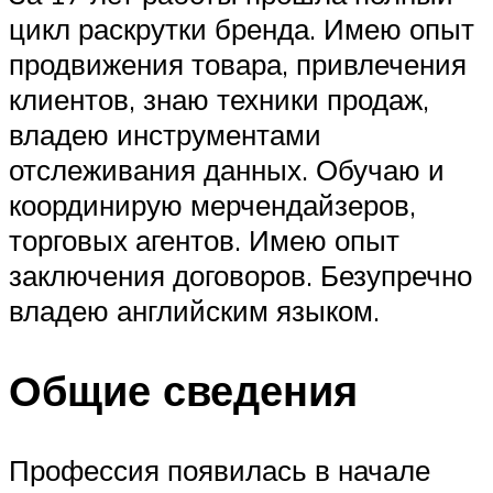
цикл раскрутки бренда. Имею опыт
продвижения товара, привлечения
клиентов, знаю техники продаж,
владею инструментами
отслеживания данных. Обучаю и
координирую мерчендайзеров,
торговых агентов. Имею опыт
заключения договоров. Безупречно
владею английским языком.
Общие сведения
Профессия появилась в начале