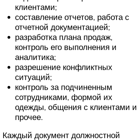
клиентами;
составление отчетов, работа с
отчетной документацией;
разработка плана продаж,
контроль его выполнения и
аналитика;
разрешение конфликтных
ситуаций;
контроль за подчиненным
сотрудниками, формой их
одежды, общения с клиентами и
прочее.
Каждый документ должностной