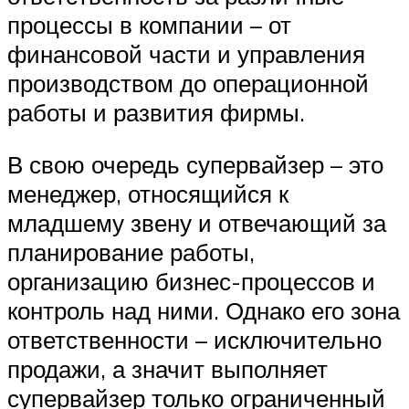
процессы в компании – от
финансовой части и управления
производством до операционной
работы и развития фирмы.
В свою очередь супервайзер – это
менеджер, относящийся к
младшему звену и отвечающий за
планирование работы,
организацию бизнес-процессов и
контроль над ними. Однако его зона
ответственности – исключительно
продажи, а значит выполняет
супервайзер только ограниченный