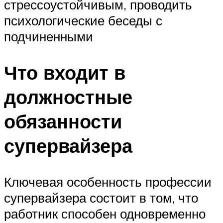
стрессоустойчивым, проводить
психологические беседы с
подчиненными
Что входит в
должностные
обязанности
супервайзера
Ключевая особенность профессии
супервайзера состоит в том, что
работник способен одновременно