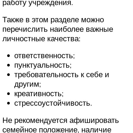
работу учреждения.
Также в этом разделе можно
перечислить наиболее важные
личностные качества:
ответственность;
пунктуальность;
требовательность к себе и
другим;
креативность;
стрессоустойчивость.
Не рекомендуется афишировать
семейное положение, наличие