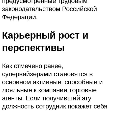
предусмотренные трудовым
законодательством Российской
Федерации.
Карьерный рост и
перспективы
Как отмечено ранее,
супервайзерами становятся в
основном активные, способные и
лояльные к компании торговые
агенты. Если получивший эту
должность сотрудник покажет себя