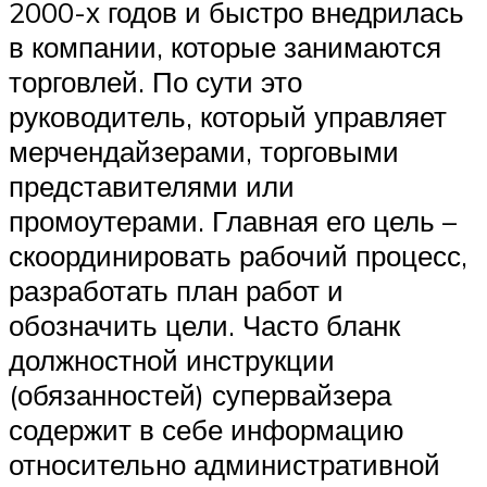
2000-х годов и быстро внедрилась
в компании, которые занимаются
торговлей. По сути это
руководитель, который управляет
мерчендайзерами, торговыми
представителями или
промоутерами. Главная его цель –
скоординировать рабочий процесс,
разработать план работ и
обозначить цели. Часто бланк
должностной инструкции
(обязанностей) супервайзера
содержит в себе информацию
относительно административной