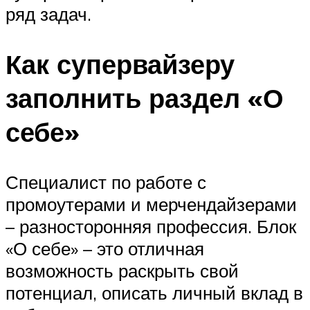
ряд задач.
Как супервайзеру
заполнить раздел «О
себе»
Специалист по работе с
промоутерами и мерчендайзерами
– разносторонняя профессия. Блок
«О себе» – это отличная
возможность раскрыть свой
потенциал, описать личный вклад в