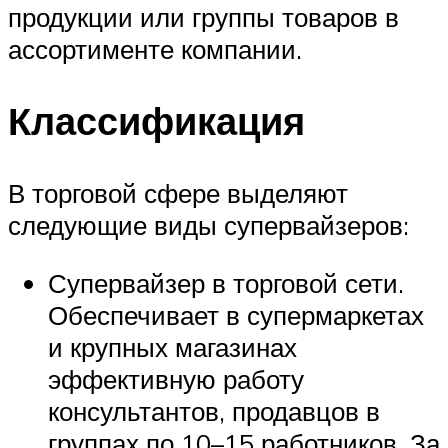
продукции или группы товаров в
ассортименте компании.
Классификация
В торговой сфере выделяют
следующие виды супервайзеров:
Супервайзер в торговой сети.
Обеспечивает в супермаркетах
и крупных магазинах
эффективную работу
консультантов, продавцов в
группах по 10–15 работников. За