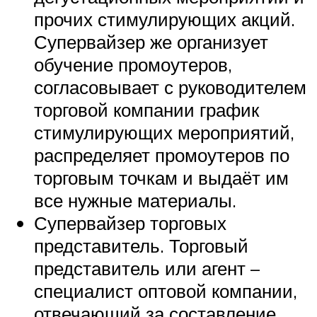
прочих стимулирующих акций.
Супервайзер же организует
обучение промоутеров,
согласовывает с руководителем
торговой компании график
стимулирующих мероприятий,
распределяет промоутеров по
торговым точкам и выдаёт им
все нужные материалы.
Супервайзер торговых
представитель. Торговый
представитель или агент –
специалист оптовой компании,
отвечающий за составление