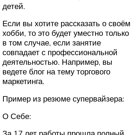
детей.
Если вы хотите рассказать о своём
хобби, то это будет уместно только
в том случае, если занятие
совпадает с профессиональной
деятельностью. Например, вы
ведете блог на тему торгового
маркетинга.
Пример из резюме супервайзера:
О Себе:
За 17 лет работы прошла полный