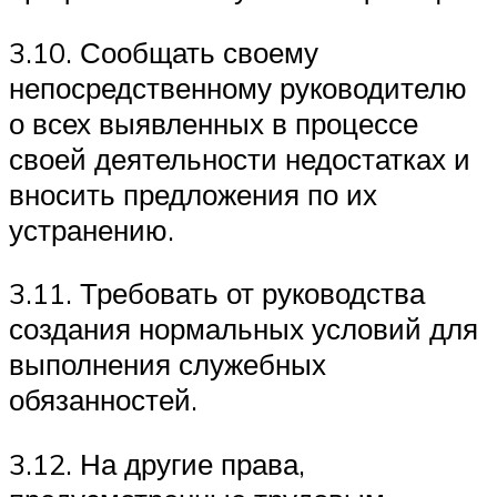
3.10. Сообщать своему
непосредственному руководителю
о всех выявленных в процессе
своей деятельности недостатках и
вносить предложения по их
устранению.
3.11. Требовать от руководства
создания нормальных условий для
выполнения служебных
обязанностей.
3.12. На другие права,