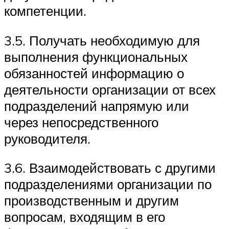
компетенции.
3.5. Получать необходимую для
выполнения функциональных
обязанностей информацию о
деятельности организации от всех
подразделений напрямую или
через непосредственного
руководителя.
3.6. Взаимодействовать с другими
подразделениями организации по
производственным и другим
вопросам, входящим в его