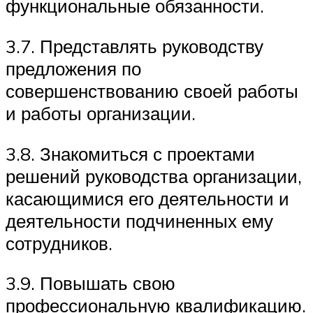
функциональные обязанности.
3.7. Представлять руководству
предложения по
совершенствованию своей работы
и работы организации.
3.8. Знакомиться с проектами
решений руководства организации,
касающимися его деятельности и
деятельности подчиненных ему
сотрудников.
3.9. Повышать свою
профессиональную квалификацию.