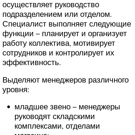
осуществляет руководство
подразделением или отделом.
Специалист выполняет следующие
функции – планирует и организует
работу коллектива, мотивирует
сотрудников и контролирует их
эффективность.
Выделяют менеджеров различного
уровня:
младшее звено – менеджеры
руководят складскими
комплексами, отделами