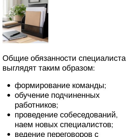
Общие обязанности специалиста
выглядят таким образом:
формирование команды;
обучение подчиненных
работников;
проведение собеседований,
наем новых специалистов;
ведение переговоров с