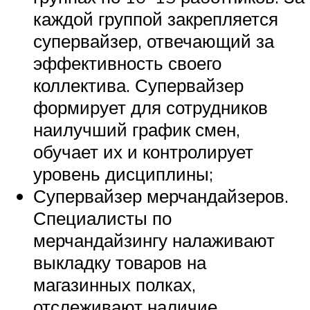
каждой группой закрепляется
супервайзер, отвечающий за
эффективность своего
коллектива. Супервайзер
формирует для сотрудников
наилучший график смен,
обучает их и контролирует
уровень дисциплины;
Супервайзер мерчандайзеров.
Специалисты по
мерчандайзингу налаживают
выкладку товаров на
магазинных полках,
отслеживают наличие