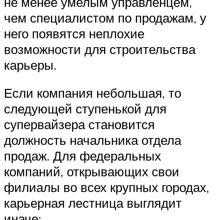
не менее умелым управленцем,
чем специалистом по продажам, у
него появятся неплохие
возможности для строительства
карьеры.
Если компания небольшая, то
следующей ступенькой для
супервайзера становится
должность начальника отдела
продаж. Для федеральных
компаний, открывающих свои
филиалы во всех крупных городах,
карьерная лестница выглядит
иначе: