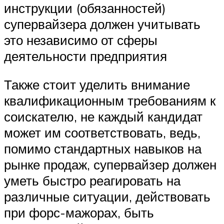
инструкции (обязанностей)
супервайзера должен учитывать
это независимо от сферы
деятельности предприятия
Также стоит уделить внимание
квалификационным требованиям к
соискателю, не каждый кандидат
может им соответствовать, ведь,
помимо стандартных навыков на
рынке продаж, супервайзер должен
уметь быстро реагировать на
различные ситуации, действовать
при форс-мажорах, быть