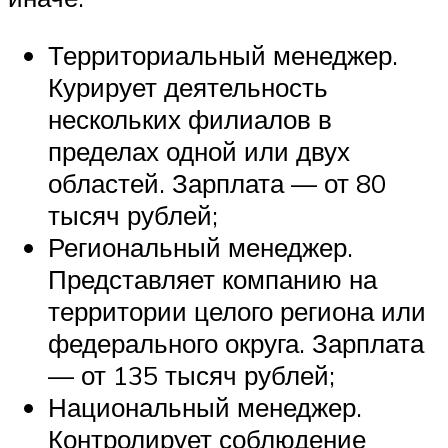
Территориальный менеджер.
Курирует деятельность
нескольких филиалов в
пределах одной или двух
областей. Зарплата — от 80
тысяч рублей;
Региональный менеджер.
Представляет компанию на
территории целого региона или
федерального округа. Зарплата
— от 135 тысяч рублей;
Национальный менеджер.
Контролирует соблюдение