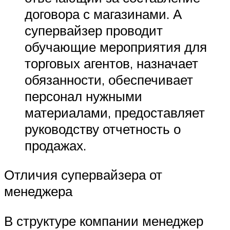
договора с магазинами. А
супервайзер проводит
обучающие мероприятия для
торговых агентов, назначает
обязанности, обеспечивает
персонал нужными
материалами, предоставляет
руководству отчетность о
продажах.
Отличия супервайзера от
менеджера
В структуре компании менеджер