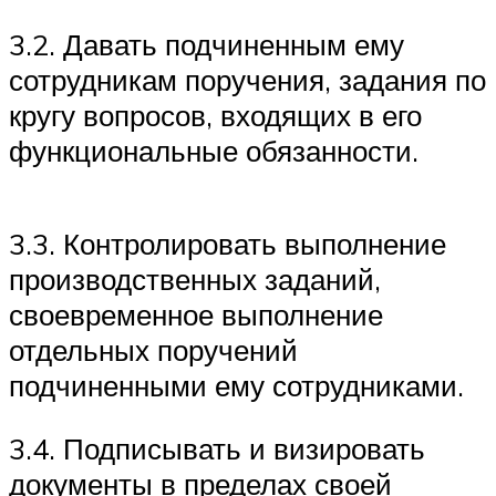
3.2. Давать подчиненным ему
сотрудникам поручения, задания по
кругу вопросов, входящих в его
функциональные обязанности.
3.3. Контролировать выполнение
производственных заданий,
своевременное выполнение
отдельных поручений
подчиненными ему сотрудниками.
3.4. Подписывать и визировать
документы в пределах своей