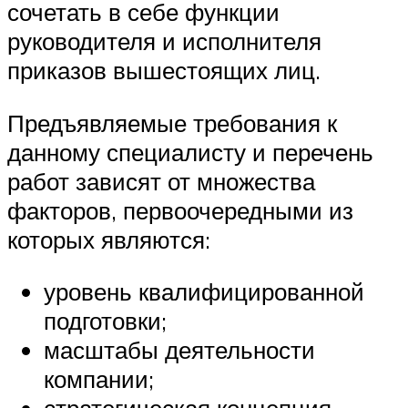
сочетать в себе функции
руководителя и исполнителя
приказов вышестоящих лиц.
Предъявляемые требования к
данному специалисту и перечень
работ зависят от множества
факторов, первоочередными из
которых являются:
уровень квалифицированной
подготовки;
масштабы деятельности
компании;