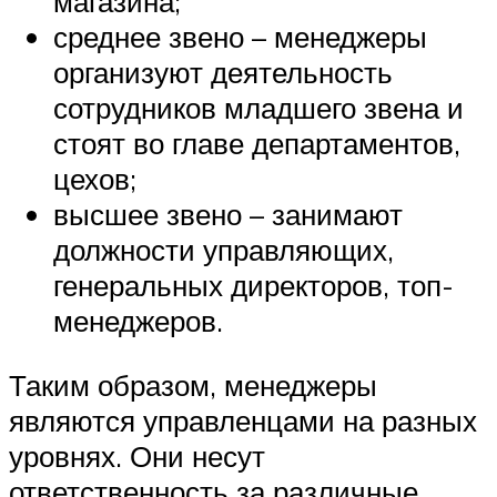
магазина;
среднее звено – менеджеры
организуют деятельность
сотрудников младшего звена и
стоят во главе департаментов,
цехов;
высшее звено – занимают
должности управляющих,
генеральных директоров, топ-
менеджеров.
Таким образом, менеджеры
являются управленцами на разных
уровнях. Они несут
ответственность за различные