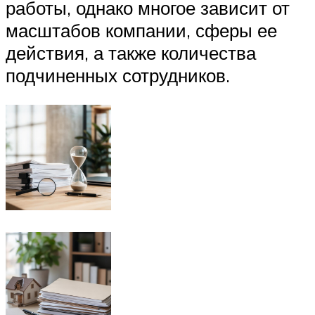
работы, однако многое зависит от
масштабов компании, сферы ее
действия, а также количества
подчиненных сотрудников.