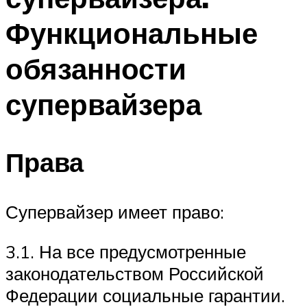
Функциональные
обязанности
супервайзера
Права
Супервайзер имеет право:
3.1. На все предусмотренные
законодательством Российской
Федерации социальные гарантии.