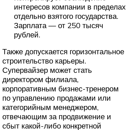
интересов компании в пределах
отдельно взятого государства.
Зарплата — от 250 тысяч
рублей.
Также допускается горизонтальное
строительство карьеры.
Супервайзер может стать
директором филиала,
корпоративным бизнес-тренером
по управлению продажами или
категорийным менеджером,
отвечающим за продвижение и
сбыт какой-либо конкретной