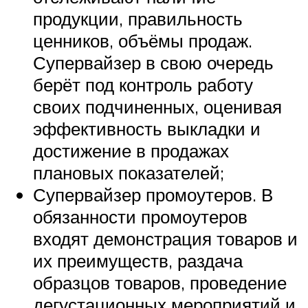
продукции, правильность
ценников, объёмы продаж.
Супервайзер в свою очередь
берёт под контроль работу
своих подчиненных, оценивая
эффективность выкладки и
достижение в продажах
плановых показателей;
Супервайзер промоутеров. В
обязанности промоутеров
входят демонстрация товаров и
их преимуществ, раздача
образцов товаров, проведение
дегустационных мероприятий и