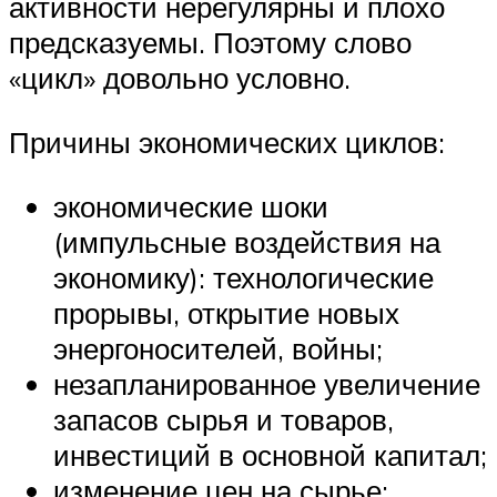
активности нерегулярны и плохо
предсказуемы. Поэтому слово
«цикл» довольно условно.
Причины экономических циклов:
экономические шоки
(импульсные воздействия на
экономику): технологические
прорывы, открытие новых
энергоносителей, войны;
незапланированное увеличение
запасов сырья и товаров,
инвестиций в основной капитал;
изменение цен на сырье;