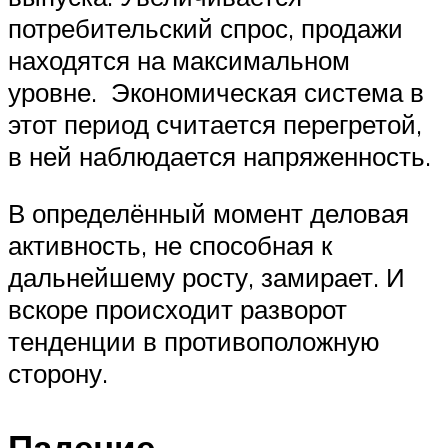
потребительский спрос, продажи
находятся на максимальном
уровне. Экономическая система в
этот период считается перегретой,
в ней наблюдается напряженность.
В определённый момент деловая
активность, не способная к
дальнейшему росту, замирает. И
вскоре происходит разворот
тенденции в противоположную
сторону.
Падение