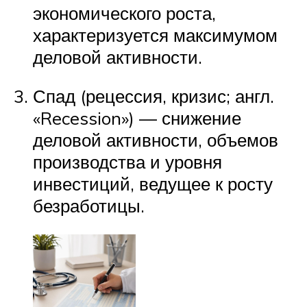
экономического роста,
характеризуется максимумом
деловой активности.
Спад (рецессия, кризис; англ.
«Recession») — снижение
деловой активности, объемов
производства и уровня
инвестиций, ведущее к росту
безработицы.