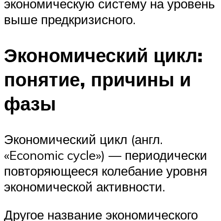
экономическую систему на уровень
выше предкризисного.
Экономический цикл:
понятие, причины и
фазы
Экономический цикл (англ.
«Economic cycle») — периодически
повторяющееся колебание уровня
экономической активности.
Другое название экономического