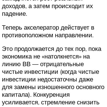
доходов, а затем происходит их
падение.
Теперь акселератор действует в
противоположном направлении.
Это продолжается до тех пор, пока
экономика не «натолкнется» на
линию ВВ — отрицательные
чистые инвестиции (когда чистые
инвестиции недостаточны даже
для замены изношенного основного
капитала). Конкуренция
усиливается, стремление снизить