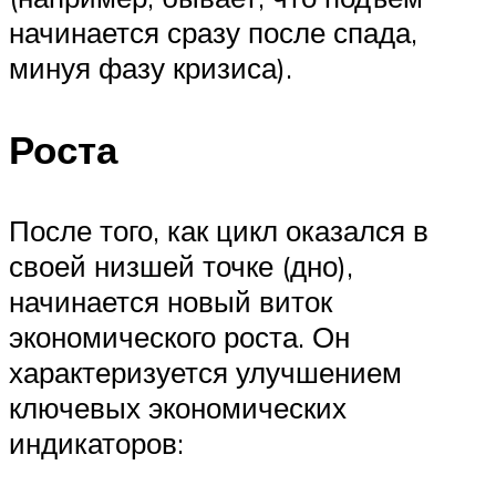
начинается сразу после спада,
минуя фазу кризиса).
Роста
После того, как цикл оказался в
своей низшей точке (дно),
начинается новый виток
экономического роста. Он
характеризуется улучшением
ключевых экономических
индикаторов: