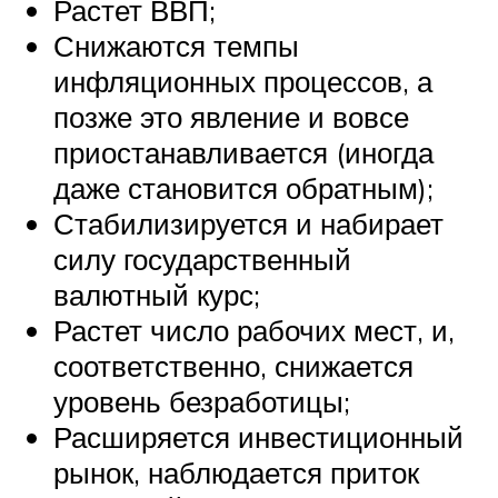
Растет ВВП;
Снижаются темпы
инфляционных процессов, а
позже это явление и вовсе
приостанавливается (иногда
даже становится обратным);
Стабилизируется и набирает
силу государственный
валютный курс;
Растет число рабочих мест, и,
соответственно, снижается
уровень безработицы;
Расширяется инвестиционный
рынок, наблюдается приток