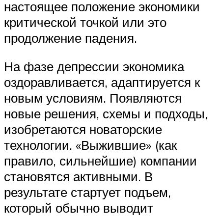
настоящее положение экономики
критической точкой или это
продолжение падения.
На фазе депрессии экономика
оздоравливается, адаптируется к
новым условиям. Появляются
новые решения, схемы и подходы,
изобретаются новаторские
технологии. «Выжившие» (как
правило, сильнейшие) компании
становятся активными. В
результате стартует подъем,
который обычно выводит