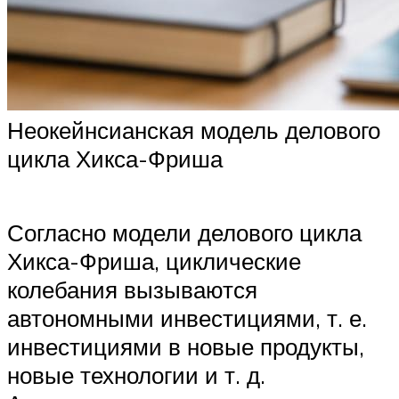
Неокейнсианская модель делового
цикла Хикса-Фриша
Согласно модели делового цикла
Хикса-Фриша, циклические
колебания вызываются
автономными инвестициями, т. е.
инвестициями в новые продукты,
новые технологии и т. д.