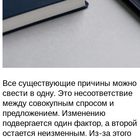
Все существующие причины можно
свести в одну. Это несоответствие
между совокупным спросом и
предложением. Изменению
подвергается один фактор, а второй
остается неизменным. Из-за этого