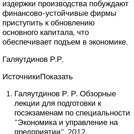
издержки производства побуждают
финансово-устойчивые фирмы
приступить к обновлению
основного капитала, что
обеспечивает подъем в экономике.
Галяутдинов Р.Р.
ИсточникиПоказать
Галяутдинов Р. Р. Обзорные
лекции для подготовки к
госэкзаменам по специальности
“Экономика и управление на
предприятии”. 2012.