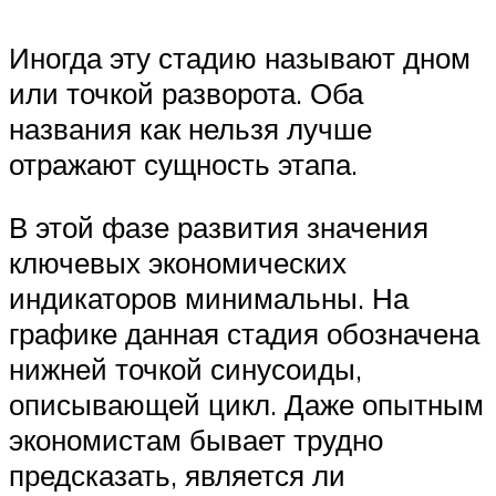
Иногда эту стадию называют дном
или точкой разворота. Оба
названия как нельзя лучше
отражают сущность этапа.
В этой фазе развития значения
ключевых экономических
индикаторов минимальны. На
графике данная стадия обозначена
нижней точкой синусоиды,
описывающей цикл. Даже опытным
экономистам бывает трудно
предсказать, является ли