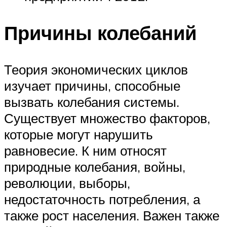
Причины колебаний
Теория экономических циклов
изучает причины, способные
вызвать колебания системы.
Существует множество факторов,
которые могут нарушить
равновесие. К ним относят
природные колебания, войны,
революции, выборы,
недостаточность потребления, а
также рост населения. Важен также