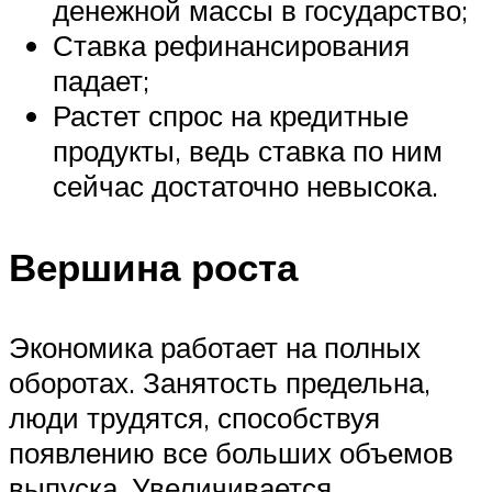
денежной массы в государство;
Ставка рефинансирования
падает;
Растет спрос на кредитные
продукты, ведь ставка по ним
сейчас достаточно невысока.
Вершина роста
Экономика работает на полных
оборотах. Занятость предельна,
люди трудятся, способствуя
появлению все больших объемов
выпуска. Увеличивается