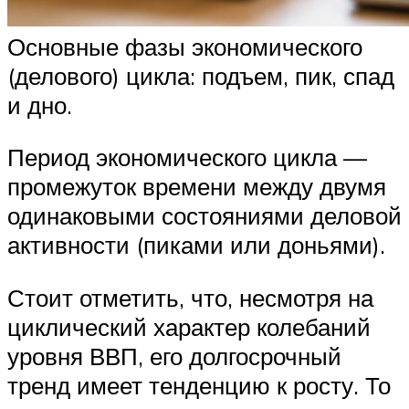
Основные фазы экономического
(делового) цикла: подъем, пик, спад
и дно.
Период экономического цикла —
промежуток времени между двумя
одинаковыми состояниями деловой
активности (пиками или доньями).
Стоит отметить, что, несмотря на
циклический характер колебаний
уровня ВВП, его долгосрочный
тренд имеет тенденцию к росту. То