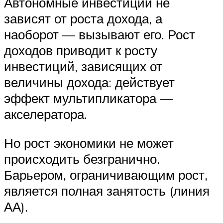
Автономные инвестиции не
зависят от роста дохода, а
наоборот — вызывают его. Рост
доходов приводит к росту
инвестиций, зависящих от
величины дохода: действует
эффект мультипликатора —
акселератора.
Но рост экономики не может
происходить безгранично.
Барьером, ограничивающим рост,
является полная занятость (линия
АА).