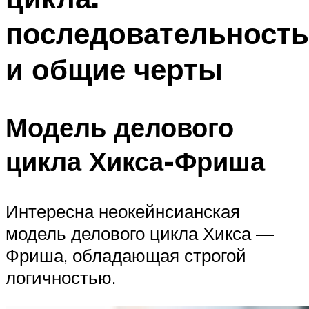
последовательность
и общие черты
Модель делового
цикла Хикса-Фриша
Интересна неокейнсианская
модель делового цикла Хикса —
Фриша, обладающая строгой
логичностью.