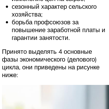
сезонный характер сельского
хозяйства;
борьба профсоюзов за
повышение заработной платы и
гарантии занятости.
Принято выделять 4 основные
фазы экономического (делового)
цикла, они приведены на рисунке
ниже: