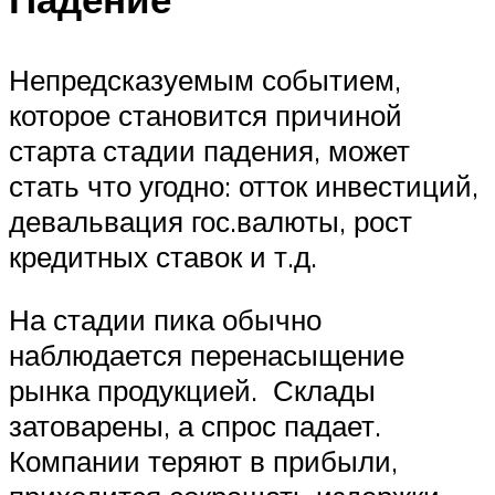
Непредсказуемым событием,
которое становится причиной
старта стадии падения, может
стать что угодно: отток инвестиций,
девальвация гос.валюты, рост
кредитных ставок и т.д.
На стадии пика обычно
наблюдается перенасыщение
рынка продукцией. Склады
затоварены, а спрос падает.
Компании теряют в прибыли,