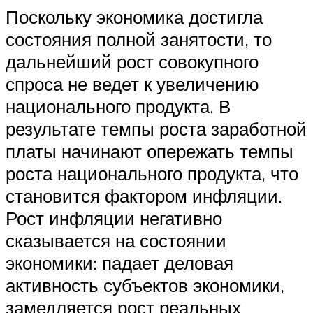
Поскольку экономика достигла
состояния полной занятости, то
дальнейший рост совокупного
спроса не ведет к увеличению
национального продукта. В
результате темпы роста заработной
платы начинают опережать темпы
роста национального продукта, что
становится фактором инфляции.
Рост инфляции негативно
сказывается на состоянии
экономики: падает деловая
активность субъектов экономики,
замедляется рост реальных