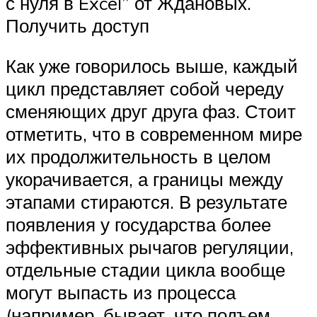
с нуля в Excel” от Ждановых.
Получить доступ
Как уже говорилось выше, каждый
цикл представляет собой череду
сменяющих друг друга фаз. Стоит
отметить, что в современном мире
их продолжительность в целом
укорачивается, а границы между
этапами стираются. В результате
появления у государства более
эффективных рычагов регуляции,
отдельные стадии цикла вообще
могут выпасть из процесса
(например, бывает, что подъем