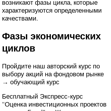
возникают фазы цикла, которые
характеризуются определенными
качествами.
Фазы экономических
циклов
Пройдите наш авторский курс по
выбору акций на фондовом рынке
→ обучающий курс
Бесплатный Экспресс-курс
“Оценка инвестиционных проектов