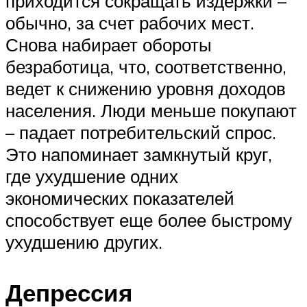
приходится сокращать издержки –
обычно, за счет рабочих мест.
Снова набирает обороты
безработица, что, соответственно,
ведет к снижению уровня доходов
населения. Люди меньше покупают
– падает потребительский спрос.
Это напоминает замкнутый круг,
где ухудшение одних
экономических показателей
способствует еще более быстрому
ухудшению других.
Депрессия