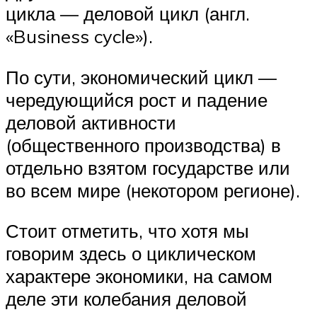
цикла — деловой цикл (англ.
«Business cycle»).
По сути, экономический цикл —
чередующийся рост и падение
деловой активности
(общественного производства) в
отдельно взятом государстве или
во всем мире (некотором регионе).
Стоит отметить, что хотя мы
говорим здесь о циклическом
характере экономики, на самом
деле эти колебания деловой