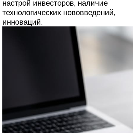
настрой инвесторов, наличие
технологических нововведений,
инноваций.