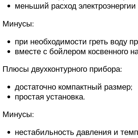
меньший расход электроэнергии 
Минусы:
при необходимости греть воду п
вместе с бойлером косвенного на
Плюсы двухконтурного прибора:
достаточно компактный размер;
простая установка.
Минусы:
нестабильность давления и тем