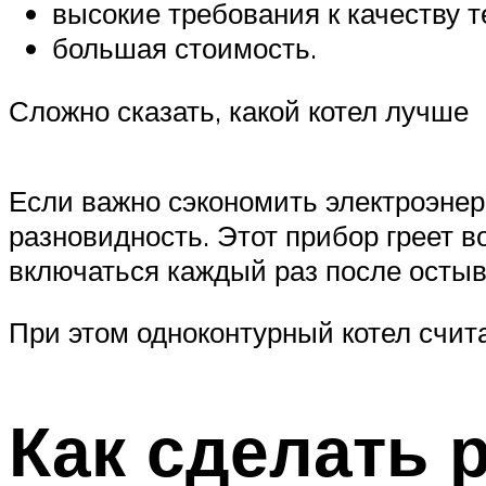
высокие требования к качеству 
большая стоимость.
Сложно сказать, какой котел лучше
Если важно сэкономить электроэнерг
разновидность. Этот прибор греет во
включаться каждый раз после осты
При этом одноконтурный котел счит
Как сделать 