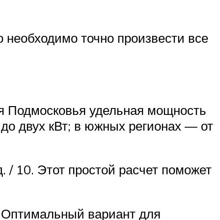
о необходимо точно произвести все
ля Подмосковья удельная мощность
 до двух кВт; в южных регионах — от
 / 10. Этот простой расчет поможет
. Оптимальный вариант для