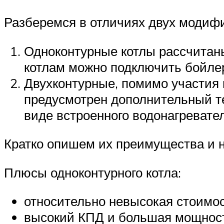
Разберемся в отличиях двух модифи
Одноконтурные котлы рассчитан
котлам можно подключить бойлер
Двухконтурные, помимо участия 
предусмотрен дополнительный т
виде встроенного водонагревател
Кратко опишем их преимущества и н
Плюсы одноконтурного котла:
относительно невысокая стоимос
высокий КПД и большая мощнос