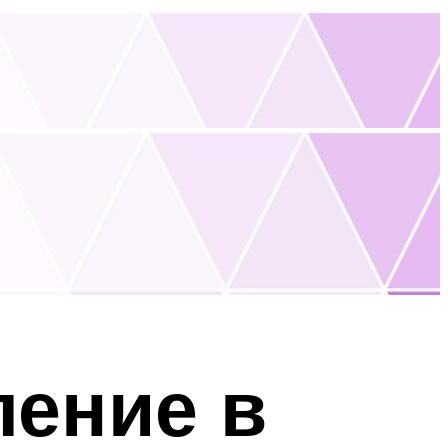
ление в