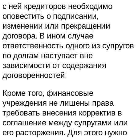
с ней кредиторов необходимо
оповестить о подписании,
изменении или прекращении
договора. В ином случае
ответственность одного из супругов
по долгам наступает вне
зависимости от содержания
договоренностей.
Кроме того, финансовые
учреждения не лишены права
требовать внесения корректив в
соглашение между супругами или
его расторжения. Для этого нужно