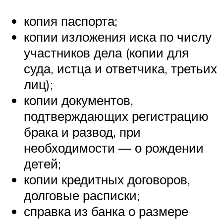
копия паспорта;
копии изложения иска по числу
участников дела (копии для
суда, истца и ответчика, третьих
лиц);
копии документов,
подтверждающих регистрацию
брака и развод, при
необходимости — о рождении
детей;
копии кредитных договоров,
долговые расписки;
справка из банка о размере