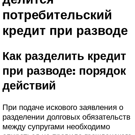
потребительский
кредит при разводе
Как разделить кредит
при разводе: порядок
действий
При подаче искового заявления о
разделении долговых обязательств
между супругами необходимо