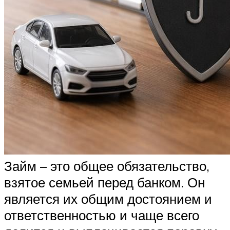
Займ – это общее обязательство,
взятое семьей перед банком. Он
является их общим достоянием и
ответственностью и чаще всего