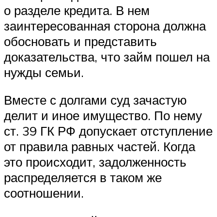
о разделе кредита. В нем
заинтересованная сторона должна
обосновать и представить
доказательства, что займ пошел на
нужды семьи.
Вместе с долгами суд зачастую
делит и иное имущество. По нему
ст. 39 ГК РФ допускает отступление
от правила равных частей. Когда
это происходит, задолженность
распределяется в таком же
соотношении.