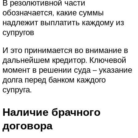
В резолютивной части
обозначается, какие суммы
надлежит выплатить каждому из
супругов
И это принимается во внимание в
дальнейшем кредитор. Ключевой
момент в решении суда – указание
долга перед банком каждого
супруга.
Наличие брачного
договора