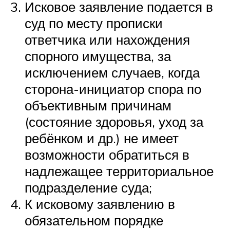
Исковое заявление подается в
суд по месту прописки
ответчика или нахождения
спорного имущества, за
исключением случаев, когда
сторона-инициатор спора по
объективным причинам
(состояние здоровья, уход за
ребёнком и др.) не имеет
возможности обратиться в
надлежащее территориальное
подразделение суда;
К исковому заявлению в
обязательном порядке