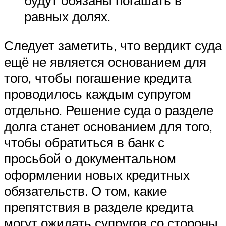
будут обязаны погашать в
равных долях.
Следует заметить, что вердикт суда
ещё не является основанием для
того, чтобы погашение кредита
проводилось каждым супругом
отдельно. Решение суда о разделе
долга станет основанием для того,
чтобы обратиться в банк с
просьбой о документальном
оформлении новых кредитных
обязательств. О том, какие
препятствия в разделе кредита
могут ожидать супругов со стороны