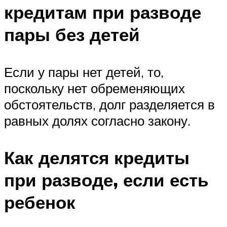
кредитам при разводе
пары без детей
Если у пары нет детей, то,
поскольку нет обременяющих
обстоятельств, долг разделяется в
равных долях согласно закону.
Как делятся кредиты
при разводе, если есть
ребенок