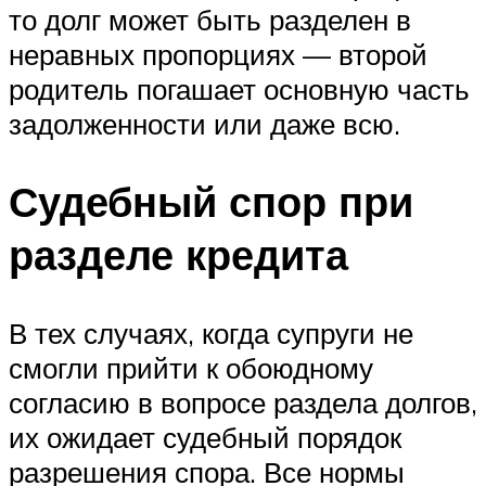
то долг может быть разделен в
неравных пропорциях — второй
родитель погашает основную часть
задолженности или даже всю.
Судебный спор при
разделе кредита
В тех случаях, когда супруги не
смогли прийти к обоюдному
согласию в вопросе раздела долгов,
их ожидает судебный порядок
разрешения спора. Все нормы