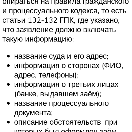
опираться на правила гражданского
и процессуального кодекса, то есть
статьи 132-132 ГПК, где указано,
что заявление должно включать
такую информацию:
название суда и его адрес;
информация о сторонах (ФИО,
адрес, телефоны);
информация о третьих лицах
(банке, выдавшем заём);
название процессуального
документа;
описание обстоятельств, при
которых был оформлен заём,