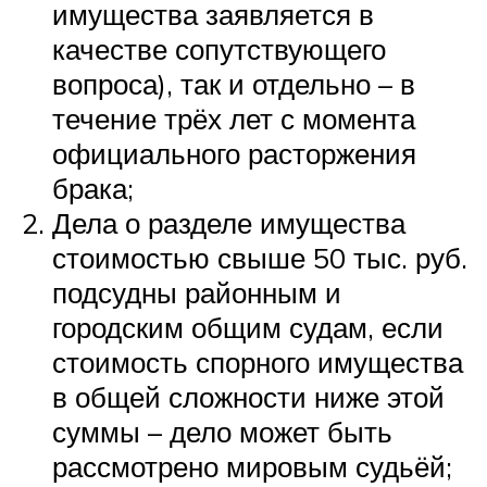
имущества заявляется в
качестве сопутствующего
вопроса), так и отдельно – в
течение трёх лет с момента
официального расторжения
брака;
Дела о разделе имущества
стоимостью свыше 50 тыс. руб.
подсудны районным и
городским общим судам, если
стоимость спорного имущества
в общей сложности ниже этой
суммы – дело может быть
рассмотрено мировым судьёй;