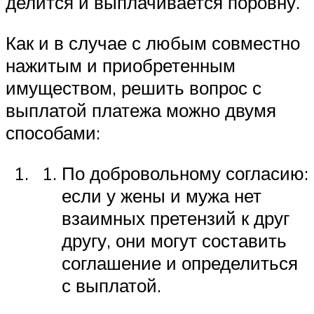
делится и выплачивается поровну.
Как и в случае с любым совместно
нажитым и приобретенным
имуществом, решить вопрос с
выплатой платежа можно двумя
способами:
По добровольному согласию:
если у жены и мужа нет
взаимных претензий к друг
другу, они могут составить
соглашение и определиться
с выплатой.