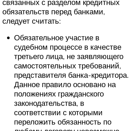
связанных с разделом кредитных
обязательств перед банками,
следует считать:
Обязательное участие в
судебном процессе в качестве
третьего лица, не заявляющего
самостоятельных требований,
представителя банка-кредитора.
Данное правило основано на
положениях гражданского
законодательства, в
соответствии с которыми
переложить обязанность по