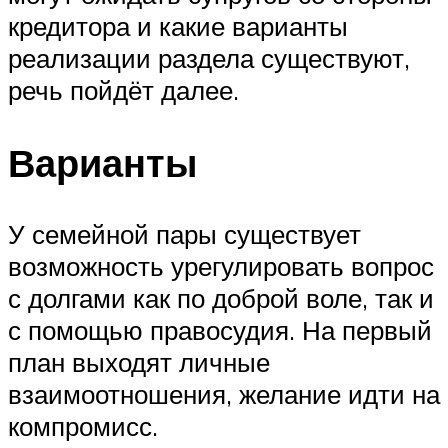
кредитора и какие варианты
реализации раздела существуют,
речь пойдёт далее.
Варианты
У семейной пары существует
возможность урегулировать вопрос
с долгами как по доброй воле, так и
с помощью правосудия. На первый
план выходят личные
взаимоотношения, желание идти на
компромисс.