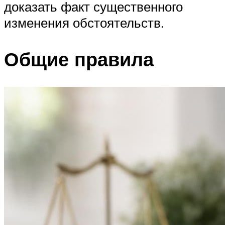
доказать факт существенного
изменения обстоятельств.
Общие правила