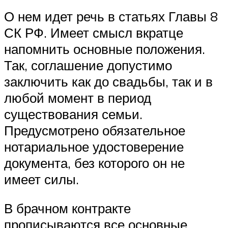
О нем идет речь в статьях Главы 8
СК РФ. Имеет смысл вкратце
напомнить основные положения.
Так, соглашение допустимо
заключить как до свадьбы, так и в
любой момент в период
существования семьи.
Предусмотрено обязательное
нотариальное удостоверение
документа, без которого он не
имеет силы.
В брачном контракте
прописываются все основные