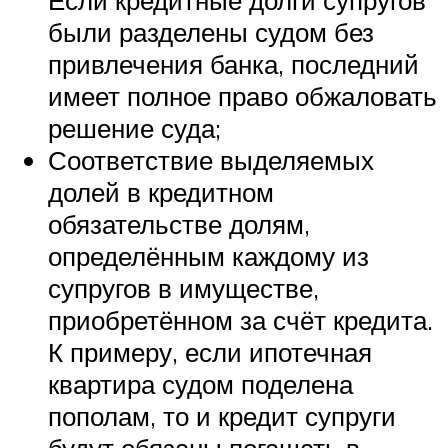
Если кредитные долги супругов
были разделены судом без
привлечения банка, последний
имеет полное право обжаловать
решение суда;
Соответствие выделяемых
долей в кредитном
обязательстве долям,
определённым каждому из
супругов в имуществе,
приобретённом за счёт кредита.
К примеру, если ипотечная
квартира судом поделена
пополам, то и кредит супруги