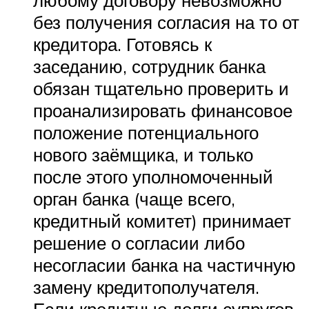
любому договору невозможно
без получения согласия на то от
кредитора. Готовясь к
заседанию, сотрудник банка
обязан тщательно проверить и
проанализировать финансовое
положение потенциального
нового заёмщика, и только
после этого уполномоченный
орган банка (чаще всего,
кредитный комитет) принимает
решение о согласии либо
несогласии банка на частичную
замену кредитополучателя.