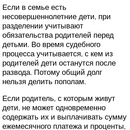
Если в семье есть
несовершеннолетние дети, при
разделении учитывают
обязательства родителей перед
детьми. Во время судебного
процесса учитывается, с кем из
родителей дети останутся после
развода. Потому общий долг
нельзя делить пополам.
Если родитель, с которым живут
дети, не может одновременно
содержать их и выплачивать сумму
ежемесячного платежа и проценты,