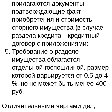
прилагаются документы,
подтверждающие факт
приобретения и стоимость
спорного имущества (в случае
раздела кредита – кредитный
договор с приложениями;
Требование о разделе
имущества облагается
отдельной госпошлиной, размер
которой варьируется от 0,5 до 4
%, но не может быть менее 400
руб.
Отличительными чертами дел,