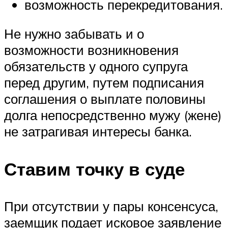
возможность перекредитования.
Не нужно забывать и о
возможности возникновения
обязательств у одного супруга
перед другим, путем подписания
соглашения о выплате половины
долга непосредственно мужу (жене)
не затрагивая интересы банка.
Ставим точку в суде
При отсутствии у пары консенсуса,
заемщик подает исковое заявление