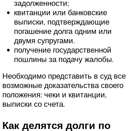
задолженности;
квитанции или банковские
выписки, подтверждающие
погашение долга одним или
двумя супругами.
получение государственной
пошлины за подачу жалобы.
Необходимо представить в суд все
возможные доказательства своего
положения: чеки и квитанции,
выписки со счета.
Как делятся долги по