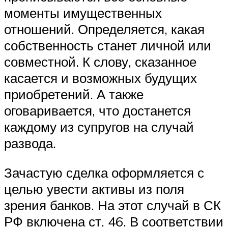
моменты имущественных
отношений. Определяется, какая
собственность станет личной или
совместной. К слову, сказанное
касается и возможных будущих
приобретений. А также
оговаривается, что достанется
каждому из супругов на случай
развода.
Зачастую сделка оформляется с
целью увести активы из поля
зрения банков. На этот случай в СК
РФ включена ст. 46. В соответствии