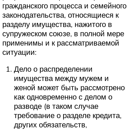
гражданского процесса и семейного
законодательства, относящиеся к
разделу имущества, нажитого в
супружеском союзе, в полной мере
применимы и к рассматриваемой
ситуации:
Дело о распределении
имущества между мужем и
женой может быть рассмотрено
как одновременно с делом о
разводе (в таком случае
требование о разделе кредита,
других обязательств,