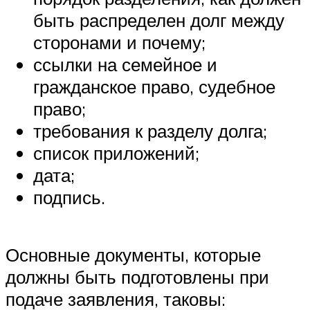
быть распределен долг между
сторонами и почему;
ссылки на семейное и
гражданское право, судебное
право;
требования к разделу долга;
список приложений;
дата;
подпись.
Основные документы, которые
должны быть подготовлены при
подаче заявления, таковы: