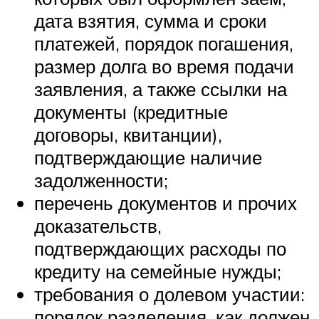
дата взятия, сумма и сроки
платежей, порядок погашения,
размер долга во время подачи
заявления, а также ссылки на
документы (кредитные
договоры, квитанции),
подтверждающие наличие
задолженности;
перечень документов и прочих
доказательств,
подтверждающих расходы по
кредиту на семейные нужды;
требования о долевом участии:
порядок разделения, как должен