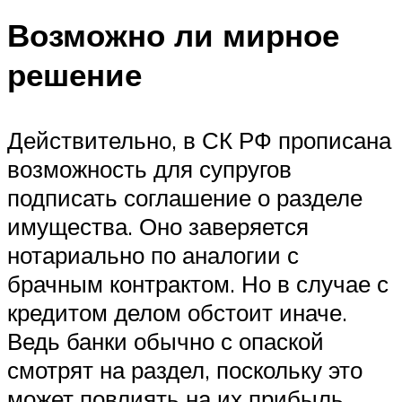
Возможно ли мирное
решение
Действительно, в СК РФ прописана
возможность для супругов
подписать соглашение о разделе
имущества. Оно заверяется
нотариально по аналогии с
брачным контрактом. Но в случае с
кредитом делом обстоит иначе.
Ведь банки обычно с опаской
смотрят на раздел, поскольку это
может повлиять на их прибыль.