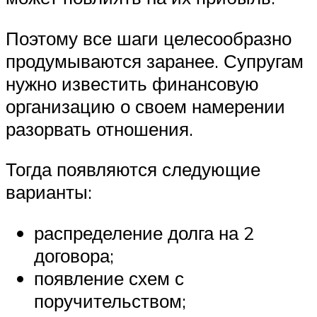
Поэтому все шаги целесообразно
продумываются заранее. Супругам
нужно известить финансовую
организацию о своем намерении
разорвать отношения.
Тогда появляются следующие
варианты:
распределение долга на 2
договора;
появление схем с
поручительством;