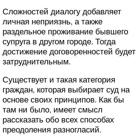
Сложностей диалогу добавляет
личная неприязнь, а также
раздельное проживание бывшего
супруга в другом городе. Тогда
достижение договоренностей будет
затруднительным.
Существует и такая категория
граждан, которая выбирает суд на
основе своих принципов. Как бы
там ни было, имеет смысл
рассказать обо всех способах
преодоления разногласий.