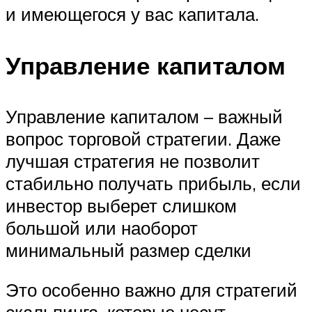
и имеющегося у вас капитала.
Управление капиталом
Управление капиталом – важный
вопрос торговой стратегии. Даже
лучшая стратегия не позволит
стабильно получать прибыль, если
инвестор выберет слишком
большой или наоборот
минимальный размер сделки
Это особенно важно для стратегий