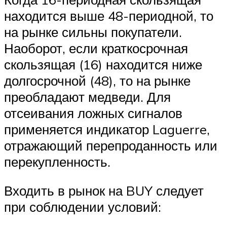
находится выше 48-периодной, то
на рынке сильны покупатели.
Наоборот, если краткосрочная
скользящая (16) находится ниже
долгосрочной (48), то на рынке
преобладают медведи. Для
отсеивания ложных сигналов
применяется индикатор Laguerre,
отражающий перепроданность или
перекупленность.
Входить в рынок на BUY следует
при соблюдении условий: