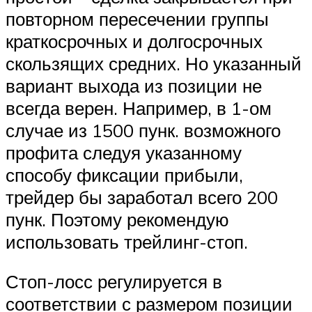
повторном пересечении группы
краткосрочных и долгосрочных
скользящих средних. Но указанный
вариант выхода из позиции не
всегда верен. Например, в 1-ом
случае из 1500 пунк. возможного
профита следуя указанному
способу фиксации прибыли,
трейдер бы заработал всего 200
пунк. Поэтому рекомендую
использовать трейлинг-стоп.
Стоп-лосс регулируется в
соответствии с размером позиции