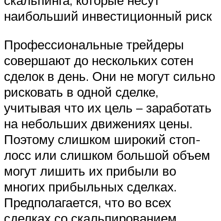
скальпинга, которые несут
наибольший инвестиционный риск
Профессиональные трейдеры
совершают до нескольких сотен
сделок в день. Они не могут сильно
рисковать в одной сделке,
учитывая что их цель – заработать
на небольших движениях цены.
Поэтому слишком широкий стоп-
лосс или слишком большой объем
могут лишить их прибыли во
многих прибыльных сделках.
Предполагается, что во всех
сделках со скальпированием,