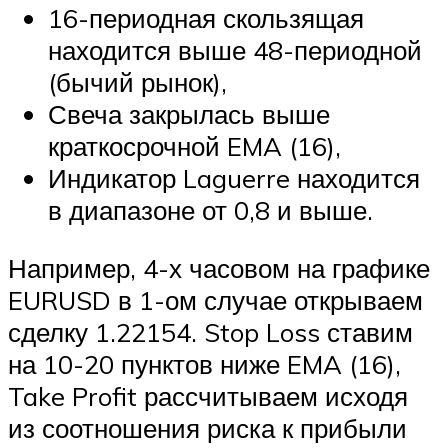
16-периодная скользящая
находится выше 48-периодной
(бычий рынок),
Свеча закрылась выше
краткосрочной EMA (16),
Индикатор Laguerre находится
в диапазоне от 0,8 и выше.
Например, 4-х часовом на графике
EURUSD в 1-ом случае открываем
сделку 1.22154. Stop Loss ставим
на 10-20 пунктов ниже EMA (16),
Take Profit рассчитываем исходя
из соотношения риска к прибыли