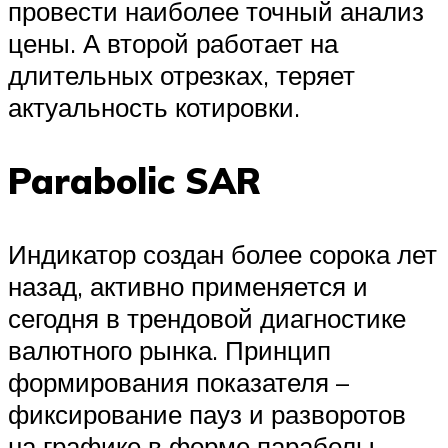
провести наиболее точный анализ
цены. А второй работает на
длительных отрезках, теряет
актуальность котировки.
Parabolic SAR
Индикатор создан более сорока лет
назад, активно применяется и
сегодня в трендовой диагностике
валютного рынка. Принцип
формирования показателя –
фиксирование пауз и разворотов
на графике в форме параболы.