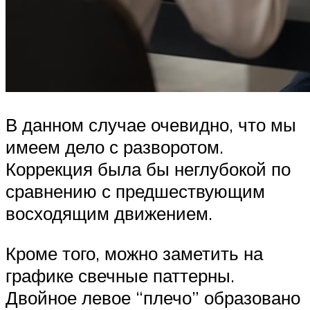
В данном случае очевидно, что мы
имеем дело с разворотом.
Коррекция была бы неглубокой по
сравнению с предшествующим
восходящим движением.
Кроме того, можно заметить на
графике свечные паттерны.
Двойное левое “плечо” образовано