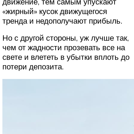
движение, тем самым упускают
«жирный» кусок движущегося
тренда и недополучают прибыль.
Но с другой стороны, уж лучше так,
чем от жадности прозевать все на
свете и влететь в убытки вплоть до
потери депозита.