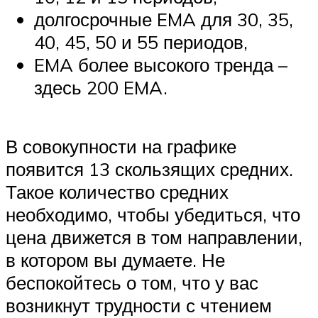
долгосрочные EMA для 30, 35,
40, 45, 50 и 55 периодов,
EMA более высокого тренда –
здесь 200 EMA.
В совокупности на графике
появится 13 скользящих средних.
Такое количество средних
необходимо, чтобы убедиться, что
цена движется в том направлении,
в котором вы думаете. Не
беспокойтесь о том, что у вас
возникнут трудности с чтением