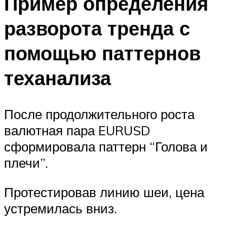
Пример определения
разворота тренда с
помощью паттернов
теханализа
После продолжительного роста
валютная пара EURUSD
сформировала паттерн “Голова и
плечи”.
Протестировав линию шеи, цена
устремилась вниз.