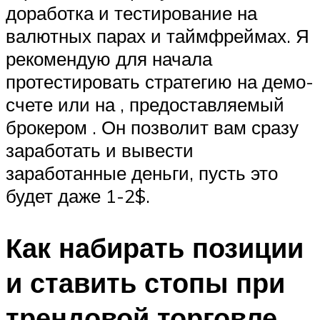
доработка и тестирование на
валютных парах и таймфреймах. Я
рекомендую для начала
протестировать стратегию на демо-
счете или на , предоставляемый
брокером . Он позволит вам сразу
заработать и вывести
заработанные деньги, пусть это
будет даже 1-2$.
Как набирать позиции
и ставить стопы при
трендовой торговле