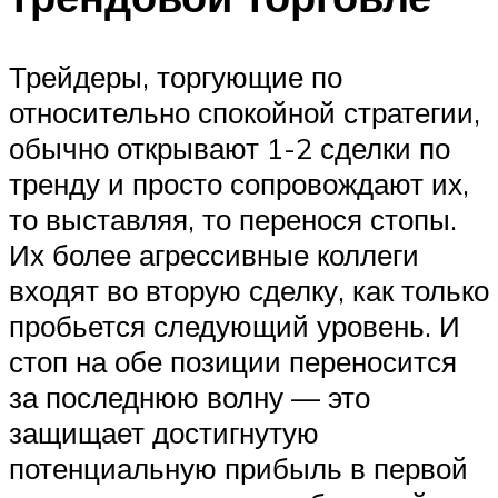
Трейдеры, торгующие по
относительно спокойной стратегии,
обычно открывают 1-2 сделки по
тренду и просто сопровождают их,
то выставляя, то перенося стопы.
Их более агрессивные коллеги
входят во вторую сделку, как только
пробьется следующий уровень. И
стоп на обе позиции переносится
за последнюю волну — это
защищает достигнутую
потенциальную прибыль в первой