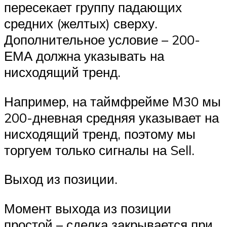
пересекает группу падающих
средних (желтых) сверху.
Дополнительное условие – 200-
ЕМА должна указывать на
нисходящий тренд.
Например, на таймфрейме М30 мы
200-дневная средняя указывает на
нисходящий тренд, поэтому мы
торгуем только сигналы на Sell.
Выход из позиции.
Момент выхода из позиции
простой – сделка закрывается при