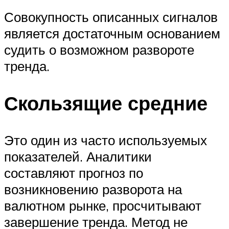
Совокупность описанных сигналов
является достаточным основанием
судить о возможном развороте
тренда.
Скользящие средние
Это один из часто используемых
показателей. Аналитики
составляют прогноз по
возникновению разворота на
валютном рынке, просчитывают
завершение тренда. Метод не