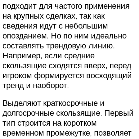
подходит для частого применения
на крупных сделках, так как
сведения идут с небольшим
опозданием. Но по ним идеально
составлять трендовую линию.
Например, если средние
скользящие сходятся вверх, перед
игроком формируется восходящий
тренд и наоборот.
Выделяют краткосрочные и
долгосрочные скользящие. Первый
тип строится на коротком
временном промежутке, позволяет