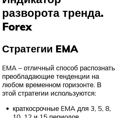
разворота тренда.
Forex
Стратегии EMA
EMA – отличный способ распознать
преобладающие тенденции на
любом временном горизонте. В
этой стратегии используются:
краткосрочные EMA для 3, 5, 8,
10, 12 и 15 периодов,