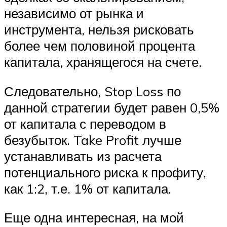
независимо от рынка и
инструмента, нельзя рисковать
более чем половиной процента
капитала, хранящегося на счете.
Следовательно, Stop Loss по
данной стратегии будет равен 0,5%
от капитала с переводом в
безубыток. Take Profit лучше
устанавливать из расчета
потенциального риска к профиту,
как 1:2, т.е. 1% от капитала.
Еще одна интересная, на мой