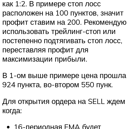
как 1:2. В примере стоп лосс
расположен на 100 пунктов, значит
профит ставим на 200. Рекомендую
использовать трейлинг-стоп или
постепенно подтягивать стоп лосс,
переставляя профит для
максимизации прибыли.
В 1-ом выше примере цена прошла
924 пункта, во-втором 550 пунк.
Для открытия ордера на SELL ждем
когда:
16-периодная EMA будет