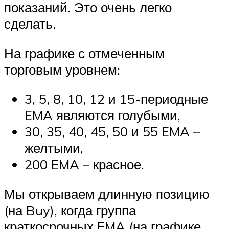
показаний. Это очень легко
сделать.
На графике с отмеченным
торговым уровнем:
3, 5, 8, 10, 12 и 15-периодные
EMA являются голубыми,
30, 35, 40, 45, 50 и 55 EMA –
желтыми,
200 EMA – красное.
Мы открываем длинную позицию
(на Buy), когда группа
краткосрочных EMA (на графике