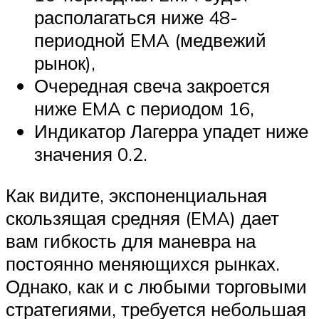
располагаться ниже 48-
периодной EMA (медвежий
рынок),
Очередная свеча закроется
ниже EMA с периодом 16,
Индикатор Лагерра упадет ниже
значения 0.2.
Как видите, экспоненциальная
скользящая средняя (EMA) дает
вам гибкость для маневра на
постоянно меняющихся рынках.
Однако, как и с любыми торговыми
стратегиями, требуется небольшая