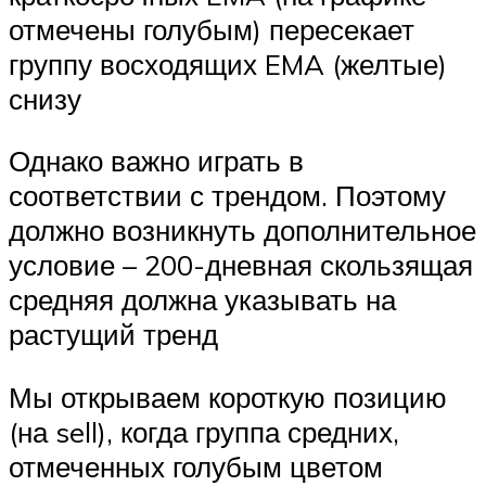
отмечены голубым) пересекает
группу восходящих EMA (желтые)
снизу
Однако важно играть в
соответствии с трендом. Поэтому
должно возникнуть дополнительное
условие – 200-дневная скользящая
средняя должна указывать на
растущий тренд
Мы открываем короткую позицию
(на sell), когда группа средних,
отмеченных голубым цветом