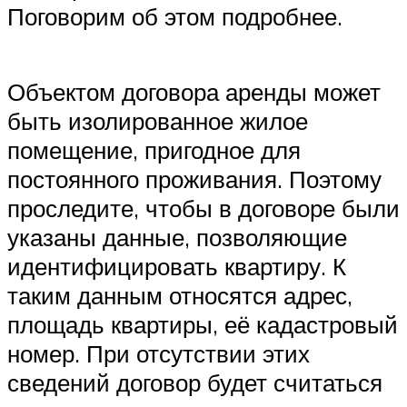
Поговорим об этом подробнее.
Объектом договора аренды может
быть изолированное жилое
помещение, пригодное для
постоянного проживания. Поэтому
проследите, чтобы в договоре были
указаны данные, позволяющие
идентифицировать квартиру. К
таким данным относятся адрес,
площадь квартиры, её кадастровый
номер. При отсутствии этих
сведений договор будет считаться