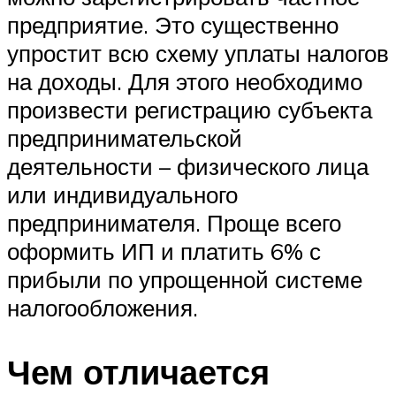
предприятие. Это существенно
упростит всю схему уплаты налогов
на доходы. Для этого необходимо
произвести регистрацию субъекта
предпринимательской
деятельности – физического лица
или индивидуального
предпринимателя. Проще всего
оформить ИП и платить 6% с
прибыли по упрощенной системе
налогообложения.
Чем отличается