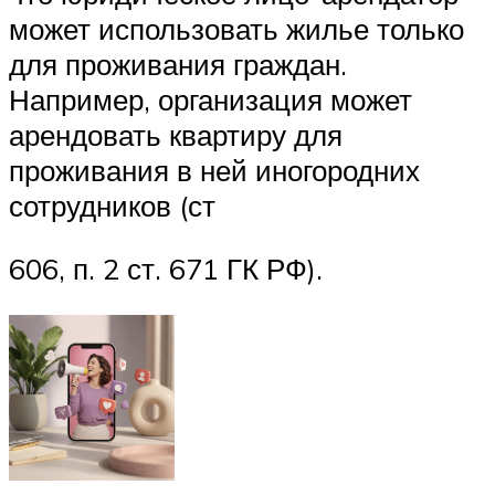
может использовать жилье только
для проживания граждан.
Например, организация может
арендовать квартиру для
проживания в ней иногородних
сотрудников (ст
606, п. 2 ст. 671 ГК РФ).