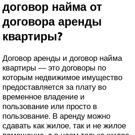
договор найма от
договора аренды
квартиры?
Договор аренды и договор найма
квартиры — это договоры по
которым недвижимое имущество
предоставляется за плату во
временное владение и
пользование или просто в
пользование. В аренду можно
сдавать как жилое, так и не жилое
помещение, а в наем только жилое,