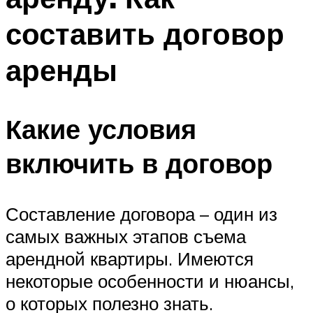
составить договор
аренды
Какие условия
включить в договор
Составление договора – один из
самых важных этапов съема
арендной квартиры. Имеются
некоторые особенности и нюансы,
о которых полезно знать.