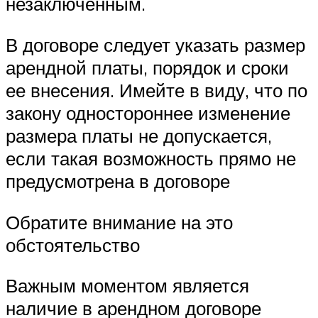
незаключенным.
В договоре следует указать размер
арендной платы, порядок и сроки
ее внесения. Имейте в виду, что по
закону одностороннее изменение
размера платы не допускается,
если такая возможность прямо не
предусмотрена в договоре
Обратите внимание на это
обстоятельство
Важным моментом является
наличие в арендном договоре