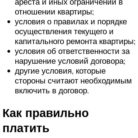
ареста и иных ограничений в
отношении квартиры;
условия о правилах и порядке
осуществления текущего и
капитального ремонта квартиры;
условия об ответственности за
нарушение условий договора;
другие условия, которые
стороны считают необходимым
включить в договор.
Как правильно
платить