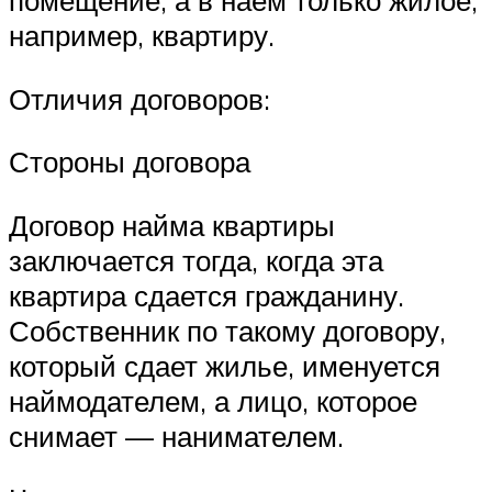
например, квартиру.
Отличия договоров:
Стороны договора
Договор найма квартиры
заключается тогда, когда эта
квартира сдается гражданину.
Собственник по такому договору,
который сдает жилье, именуется
наймодателем, а лицо, которое
снимает — нанимателем.