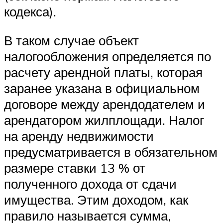
кодекса).
В таком случае объект
налогообложения определяется по
расчету арендной платы, которая
заранее указана в официальном
договоре между арендодателем и
арендатором жилплощади. Налог
на аренду недвижимости
предусматривается в обязательном
размере ставки 13 % от
полученного дохода от сдачи
имущества. Этим доходом, как
правило называется сумма,