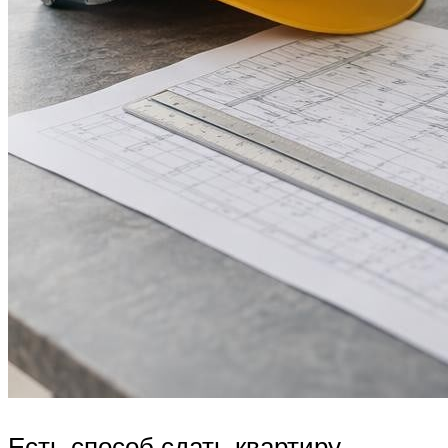
Есть способ сдать квартиру