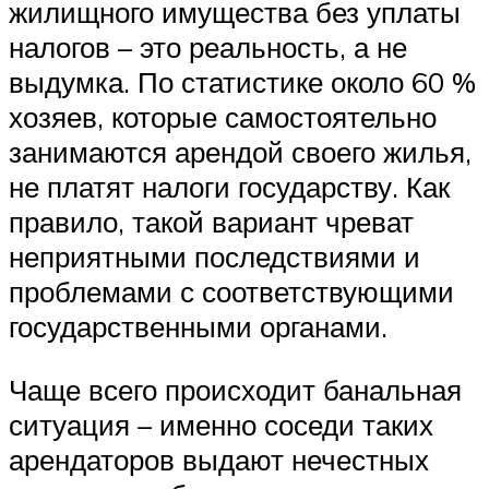
жилищного имущества без уплаты
налогов – это реальность, а не
выдумка. По статистике около 60 %
хозяев, которые самостоятельно
занимаются арендой своего жилья,
не платят налоги государству. Как
правило, такой вариант чреват
неприятными последствиями и
проблемами с соответствующими
государственными органами.
Чаще всего происходит банальная
ситуация – именно соседи таких
арендаторов выдают нечестных