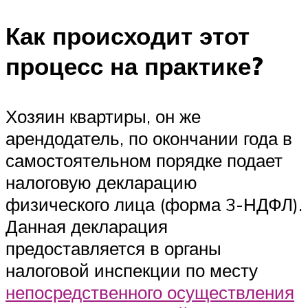
Как происходит этот
процесс на практике?
Хозяин квартиры, он же
арендодатель, по окончании года в
самостоятельном порядке подает
налоговую декларацию
физического лица (форма 3-НДФЛ).
Данная декларация
предоставляется в органы
налоговой инспекции по месту
непосредственного осуществления