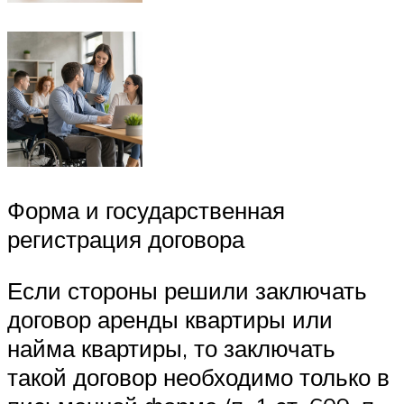
Форма и государственная
регистрация договора
Если стороны решили заключать
договор аренды квартиры или
найма квартиры, то заключать
такой договор необходимо только в