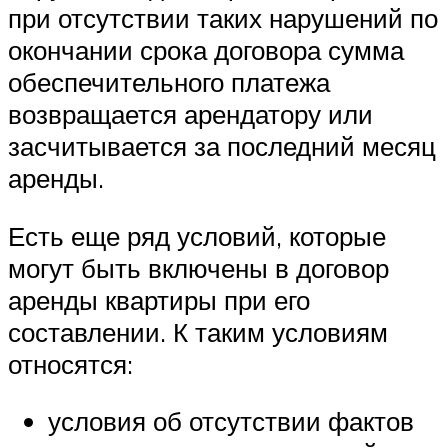
при отсутствии таких нарушений по
окончании срока договора сумма
обеспечительного платежа
возвращается арендатору или
засчитывается за последний месяц
аренды.
Есть еще ряд условий, которые
могут быть включены в договор
аренды квартиры при его
составлении. К таким условиям
относятся:
условия об отсутствии фактов