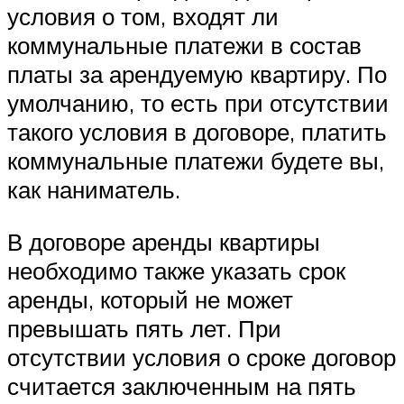
условия о том, входят ли
коммунальные платежи в состав
платы за арендуемую квартиру. По
умолчанию, то есть при отсутствии
такого условия в договоре, платить
коммунальные платежи будете вы,
как наниматель.
В договоре аренды квартиры
необходимо также указать срок
аренды, который не может
превышать пять лет. При
отсутствии условия о сроке договор
считается заключенным на пять