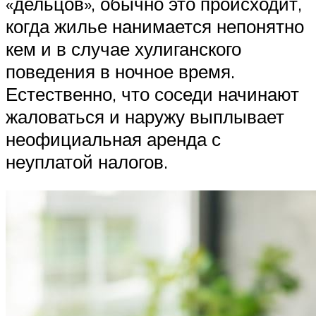
«дельцов», обычно это происходит,
когда жилье нанимается непонятно
кем и в случае хулиганского
поведения в ночное время.
Естественно, что соседи начинают
жаловаться и наружу выплывает
неофициальная аренда с
неуплатой налогов.