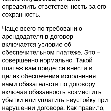
определить ответственность за его
сохранность.
Чаще всего по требованию
арендодателя в договор
включается условие об
обеспечительном платеже. Это –
совершенно нормально. Такой
платеж вам придется внести в
целях обеспечения исполнения
вами обязательств по договору,
включая обязанность возместить
убытки или уплатить неустойку при
нарушении договора. Как правило,