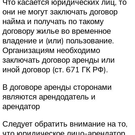
Что касается юридических лиц, то
они не могут заключать договор
найма и получать по такому
договору жилье во временное
владение и (или) пользование.
Организациям необходимо
заключать договор аренды или
иной договор (ст. 671 ГК РФ).
В договоре аренды сторонами
являются арендодатель и
арендатор
Следует обратить внимание на то,
что юридическое лицо-арендатор