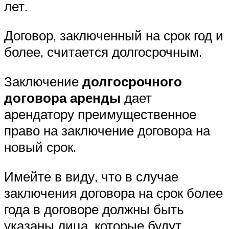
лет.
Договор, заключенный на срок год и
более, считается долгосрочным.
Заключение
долгосрочного
договора аренды
дает
арендатору преимущественное
право на заключение договора на
новый срок.
Имейте в виду, что в случае
заключения договора на срок более
года в договоре должны быть
указаны лица, которые будут