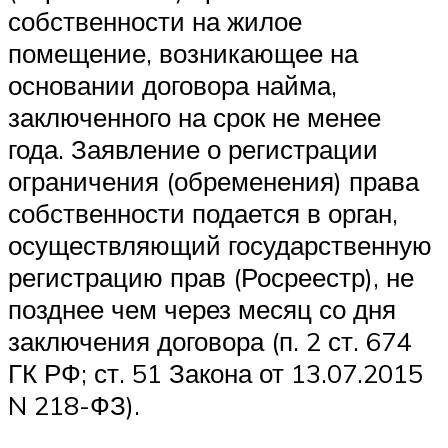
собственности на жилое
помещение, возникающее на
основании договора найма,
заключенного на срок не менее
года. Заявление о регистрации
ограничения (обременения) права
собственности подается в орган,
осуществляющий государственную
регистрацию прав (Росреестр), не
позднее чем через месяц со дня
заключения договора (п. 2 ст. 674
ГК РФ; ст. 51 Закона от 13.07.2015
N 218-ФЗ).