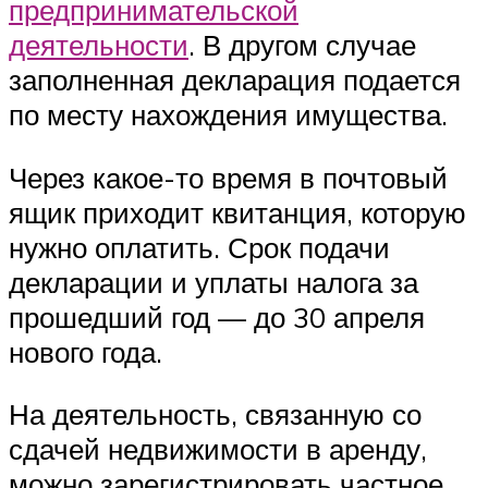
предпринимательской
деятельности
. В другом случае
заполненная декларация подается
по месту нахождения имущества.
Через какое-то время в почтовый
ящик приходит квитанция, которую
нужно оплатить. Срок подачи
декларации и уплаты налога за
прошедший год — до 30 апреля
нового года.
На деятельность, связанную со
сдачей недвижимости в аренду,
можно зарегистрировать частное