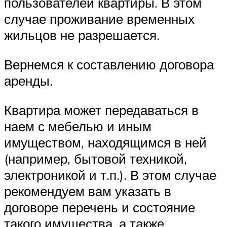
пользователей квартиры. В этом
случае проживание временных
жильцов не разрешается.
Вернемся к составлению договора
аренды.
Квартира может передаваться в
наем с мебелью и иным
имуществом, находящимся в ней
(например, бытовой техникой,
электроникой и т.п.). В этом случае
рекомендуем вам указать в
договоре перечень и состояние
такого имущества, а также