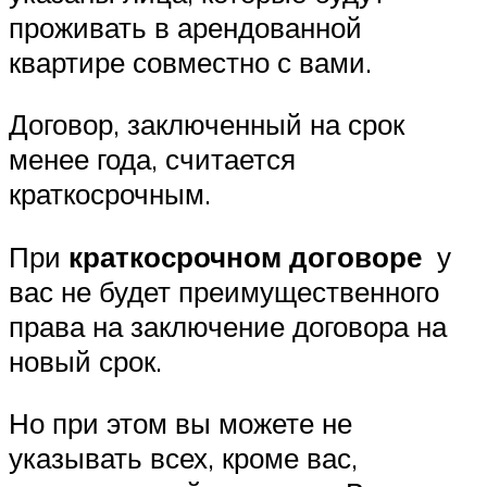
проживать в арендованной
квартире совместно с вами.
Договор, заключенный на срок
менее года, считается
краткосрочным.
При
краткосрочном договоре
у
вас не будет преимущественного
права на заключение договора на
новый срок.
Но при этом вы можете не
указывать всех, кроме вас,