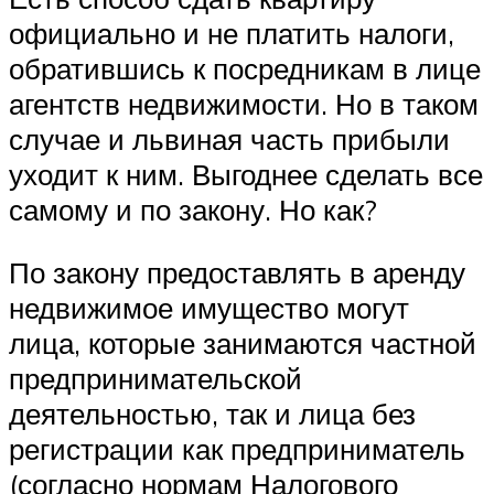
официально и не платить налоги,
обратившись к посредникам в лице
агентств недвижимости. Но в таком
случае и львиная часть прибыли
уходит к ним. Выгоднее сделать все
самому и по закону. Но как?
По закону предоставлять в аренду
недвижимое имущество могут
лица, которые занимаются частной
предпринимательской
деятельностью, так и лица без
регистрации как предприниматель
(согласно нормам Налогового