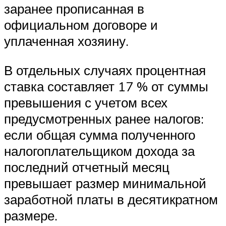
заранее прописанная в
официальном договоре и
уплаченная хозяину.
В отдельных случаях процентная
ставка составляет 17 % от суммы
превышения с учетом всех
предусмотренных ранее налогов:
если общая сумма полученного
налогоплательщиком дохода за
последний отчетный месяц
превышает размер минимальной
заработной платы в десятикратном
размере.