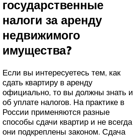
государственные
налоги за аренду
недвижимого
имущества?
Если вы интересуетесь тем, как
сдать квартиру в аренду
официально, то вы должны знать и
об уплате налогов. На практике в
России применяются разные
способы сдачи квартир и не всегда
они подкреплены законом. Сдача