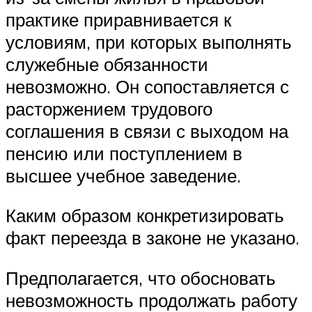
практике приравнивается к
условиям, при которых выполнять
служебные обязанности
невозможно. Он сопоставляется с
расторжением трудового
соглашения в связи с выходом на
пенсию или поступлением в
высшее учебное заведение.
Каким образом конкретизировать
факт переезда в законе не указано.
Предполагается, что обосновать
невозможность продолжать работу