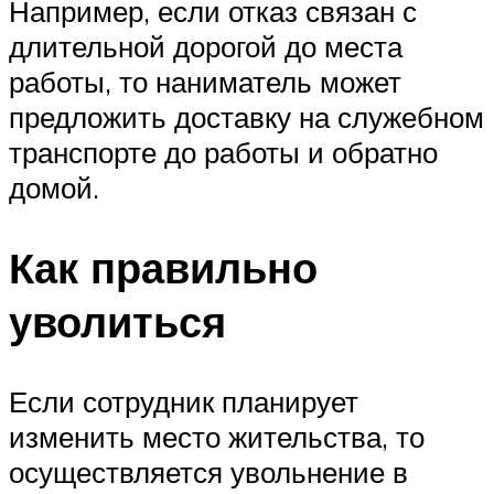
Например, если отказ связан с
длительной дорогой до места
работы, то наниматель может
предложить доставку на служебном
транспорте до работы и обратно
домой.
Как правильно
уволиться
Если сотрудник планирует
изменить место жительства, то
осуществляется увольнение в