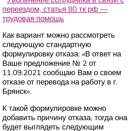
Как вариант можно рассмотреть
следующую стандартную
формулировку отказа: «В ответ на
Ваше предложение № 2 от
11.09.2021 сообщаю Вам о своем
отказе от перевода на работу в г.
Брянск».
К такой формулировке можно
добавить причину отказа, тогда она
будет выглядеть следующим