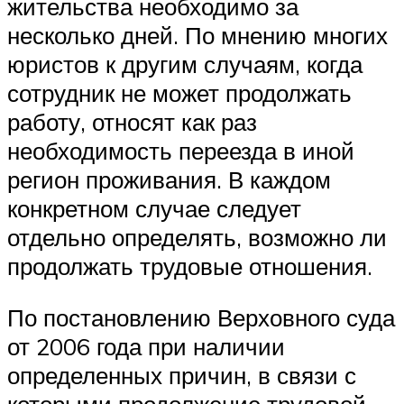
жительства необходимо за
несколько дней. По мнению многих
юристов к другим случаям, когда
сотрудник не может продолжать
работу, относят как раз
необходимость переезда в иной
регион проживания. В каждом
конкретном случае следует
отдельно определять, возможно ли
продолжать трудовые отношения.
По постановлению Верховного суда
от 2006 года при наличии
определенных причин, в связи с