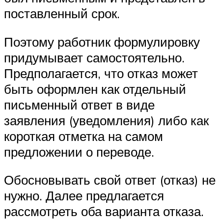
поставленный срок.
Поэтому работник формулировку
придумывает самостоятельно.
Предполагается, что отказ может
быть оформлен как отдельный
письменный ответ в виде
заявления (уведомления) либо как
короткая отметка на самом
предложении о переводе.
Обосновывать свой ответ (отказ) не
нужно. Далее предлагается
рассмотреть оба варианта отказа.