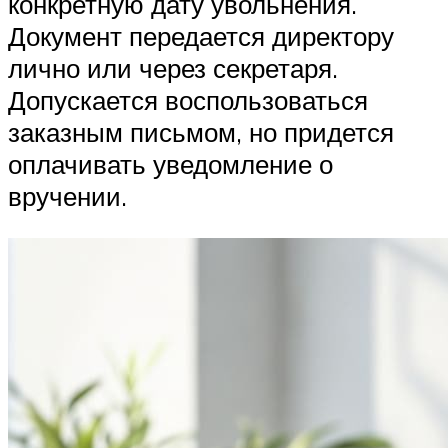
конкретную дату увольнения.
Документ передается директору
лично или через секретаря.
Допускается воспользоваться
заказным письмом, но придется
оплачивать уведомление о
вручении.