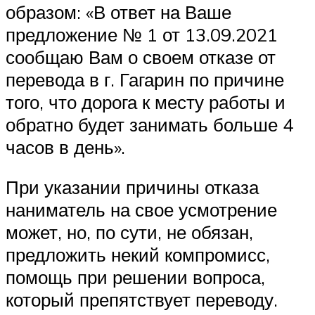
образом: «В ответ на Ваше
предложение № 1 от 13.09.2021
сообщаю Вам о своем отказе от
перевода в г. Гагарин по причине
того, что дорога к месту работы и
обратно будет занимать больше 4
часов в день».
При указании причины отказа
наниматель на свое усмотрение
может, но, по сути, не обязан,
предложить некий компромисс,
помощь при решении вопроса,
который препятствует переводу.