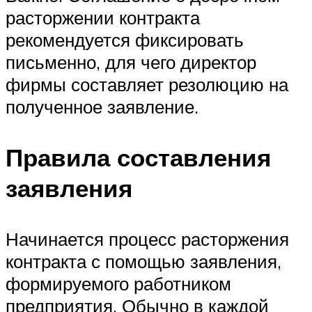
расторжении контракта
рекомендуется фиксировать
письменно, для чего директор
фирмы составляет резолюцию на
полученное заявление.
Правила составления
заявления
Начинается процесс расторжения
контракта с помощью заявления,
формируемого работником
предприятия. Обычно в каждой