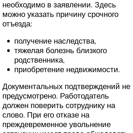
необходимо в заявлении. Здесь
можно указать причину срочного
отъезда:
получение наследства,
тяжелая болезнь близкого
родственника,
приобретение недвижимости.
Документальных подтверждений не
предусмотрено. Работодатель
должен поверить сотруднику на
слово. При его отказе на
преждевременное увольнение