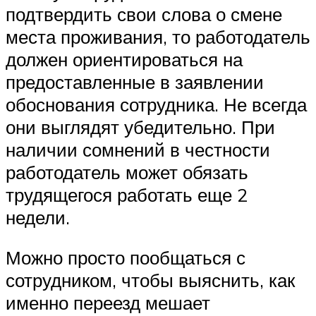
подтвердить свои слова о смене
места проживания, то работодатель
должен ориентироваться на
предоставленные в заявлении
обоснования сотрудника. Не всегда
они выглядят убедительно. При
наличии сомнений в честности
работодатель может обязать
трудящегося работать еще 2
недели.
Можно просто пообщаться с
сотрудником, чтобы выяснить, как
именно переезд мешает