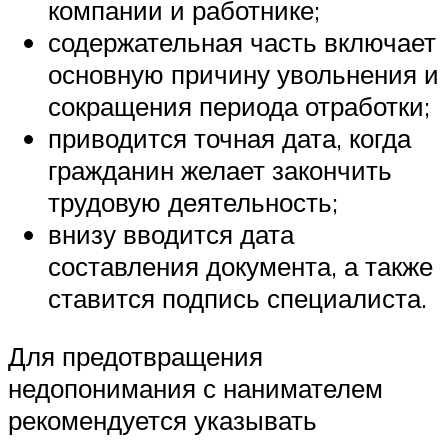
компании и работнике;
содержательная часть включает
основную причину увольнения и
сокращения периода отработки;
приводится точная дата, когда
гражданин желает закончить
трудовую деятельность;
внизу вводится дата
составления документа, а также
ставится подпись специалиста.
Для предотвращения
недопонимания с нанимателем
рекомендуется указывать