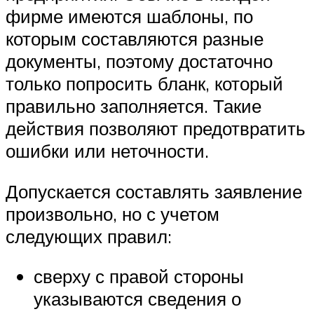
фирме имеются шаблоны, по
которым составляются разные
документы, поэтому достаточно
только попросить бланк, который
правильно заполняется. Такие
действия позволяют предотвратить
ошибки или неточности.
Допускается составлять заявление
произвольно, но с учетом
следующих правил:
сверху с правой стороны
указываются сведения о