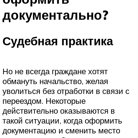
документально?
Судебная практика
Но не всегда граждане хотят
обмануть начальство, желая
уволиться без отработки в связи с
переездом. Некоторые
действительно оказываются в
такой ситуации, когда оформить
документацию и сменить место