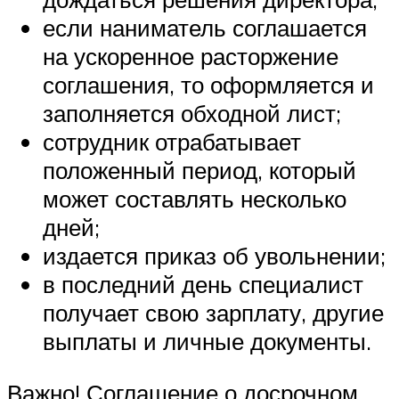
если наниматель соглашается
на ускоренное расторжение
соглашения, то оформляется и
заполняется обходной лист;
сотрудник отрабатывает
положенный период, который
может составлять несколько
дней;
издается приказ об увольнении;
в последний день специалист
получает свою зарплату, другие
выплаты и личные документы.
Важно! Соглашение о досрочном