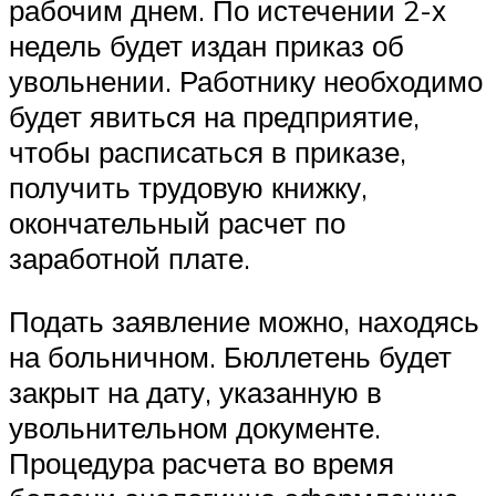
рабочим днем. По истечении 2-х
недель будет издан приказ об
увольнении. Работнику необходимо
будет явиться на предприятие,
чтобы расписаться в приказе,
получить трудовую книжку,
окончательный расчет по
заработной плате.
Подать заявление можно, находясь
на больничном. Бюллетень будет
закрыт на дату, указанную в
увольнительном документе.
Процедура расчета во время