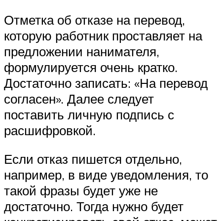
Отметка об отказе на перевод,
которую работник проставляет на
предложении нанимателя,
формулируется очень кратко.
Достаточно записать: «На перевод
согласен». Далее следует
поставить личную подпись с
расшифровкой.
Если отказ пишется отдельно,
например, в виде уведомления, то
такой фразы будет уже не
достаточно. Тогда нужно будет