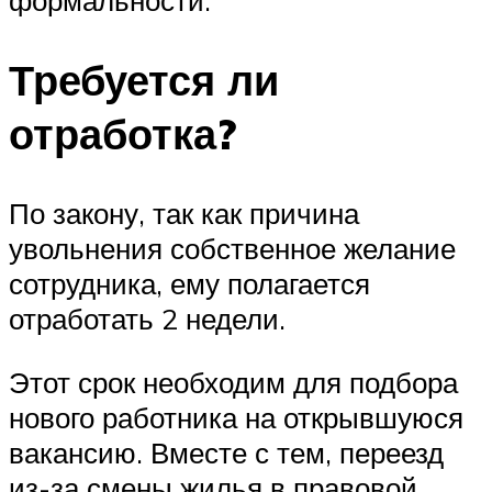
формальности.
Требуется ли
отработка?
По закону, так как причина
увольнения собственное желание
сотрудника, ему полагается
отработать 2 недели.
Этот срок необходим для подбора
нового работника на открывшуюся
вакансию. Вместе с тем, переезд
из-за смены жилья в правовой