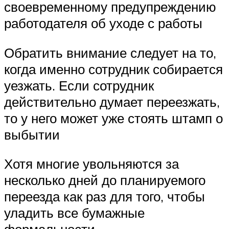
своевременному предупреждению
работодателя об уходе с работы
Обратить внимание следует на то,
когда именно сотрудник собирается
уезжать. Если сотрудник
действительно думает переезжать,
то у него может уже стоять штамп о
выбытии
Хотя многие увольняются за
несколько дней до планируемого
переезда как раз для того, чтобы
уладить все бумажные