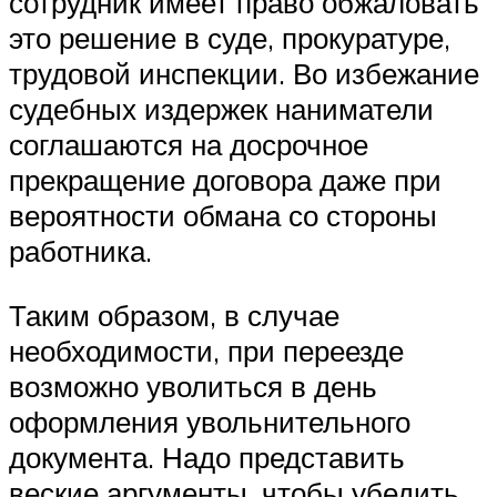
сотрудник имеет право обжаловать
это решение в суде, прокуратуре,
трудовой инспекции. Во избежание
судебных издержек наниматели
соглашаются на досрочное
прекращение договора даже при
вероятности обмана со стороны
работника.
Таким образом, в случае
необходимости, при переезде
возможно уволиться в день
оформления увольнительного
документа. Надо представить
веские аргументы, чтобы убедить