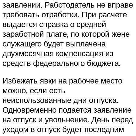
заявлении. Работодатель не вправе
требовать отработки. При расчете
выдается справка о средней
заработной плате, по которой жене
служащего будет выплачена
двухмесячная компенсация из
средств федерального бюджета.
Избежать явки на рабочее место
можно, если есть
неиспользованные дни отпуска.
Одновременно подается заявление
на отпуск и увольнение. День перед
уходом в отпуск будет последним