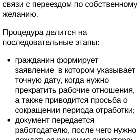
связи с переездом по собственному
желанию.
Процедура делится на
последовательные этапы:
гражданин формирует
заявление, в котором указывает
точную дату, когда нужно
прекратить рабочие отношения,
а также приводится просьба о
сокращении периода отработки;
документ передается
работодателю, после чего нужно
дождаться решения директора;