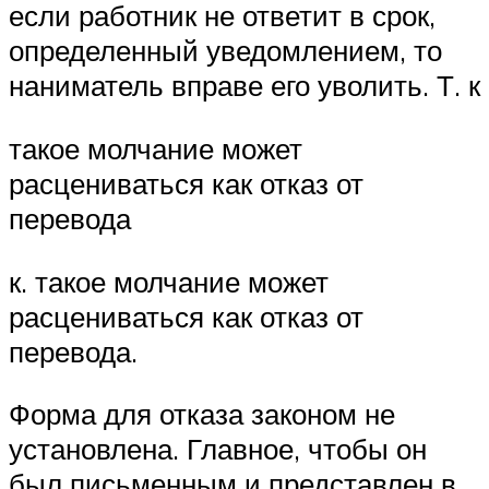
если работник не ответит в срок,
определенный уведомлением, то
наниматель вправе его уволить. Т. к
такое молчание может
расцениваться как отказ от
перевода
к. такое молчание может
расцениваться как отказ от
перевода.
Форма для отказа законом не
установлена. Главное, чтобы он
был письменным и представлен в