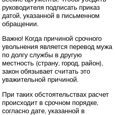
руководителя подписать приказ
датой, указанной в письменном
обращении.
Важно! Когда причиной срочного
увольнения является перевод мужа
по долгу службы в другую
местность (страну, город, район),
закон обязывает считать это
уважительной причиной.
При таких обстоятельствах расчет
происходит в срочном порядке,
согласно дате, указанной в