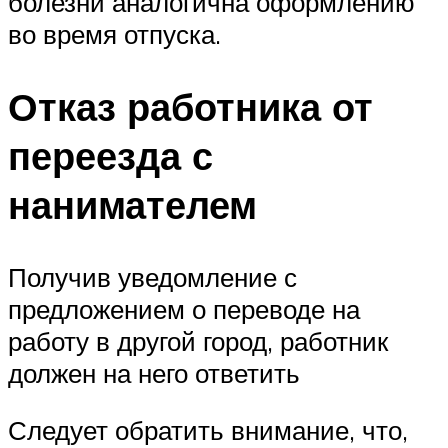
болезни аналогична оформлению
во время отпуска.
Отказ работника от
переезда с
нанимателем
Получив уведомление с
предложением о переводе на
работу в другой город, работник
должен на него ответить
Следует обратить внимание, что,