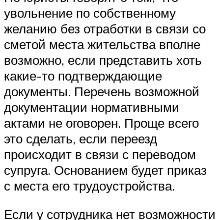
увольнение по собственному
желанию без отработки в связи со
сметой места жительства вполне
возможно, если представить хоть
какие-то подтверждающие
документы. Перечень возможной
документации нормативными
актами не оговорен. Проще всего
это сделать, если переезд
происходит в связи с переводом
супруга. Основанием будет приказ
с места его трудоустройства.
Если у сотрудника нет возможности