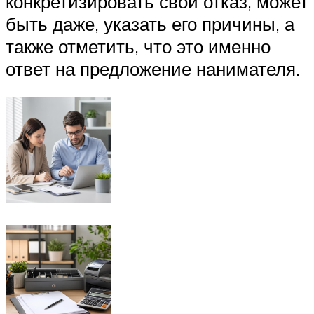
конкретизировать свой отказ, может
быть даже, указать его причины, а
также отметить, что это именно
ответ на предложение нанимателя.