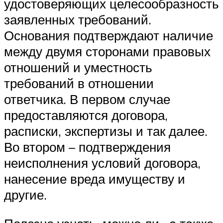
удостоверяющих целесообразность
заявленных требований.
Основания подтверждают наличие
между двумя сторонами правовых
отношений и уместность
требований в отношении
ответчика. В первом случае
предоставляются договора,
расписки, экспертизы и так далее.
Во втором – подтверждения
неисполнения условий договора,
нанесение вреда имуществу и
другие.