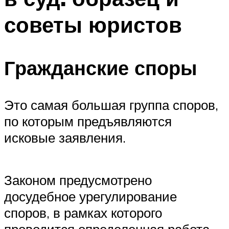
советы юристов
Гражданские споры
Это самая большая группа споров,
по которым предъявляются
исковые заявления.
Законом предусмотрено
досудебное урегулирование
споров, в рамках которого