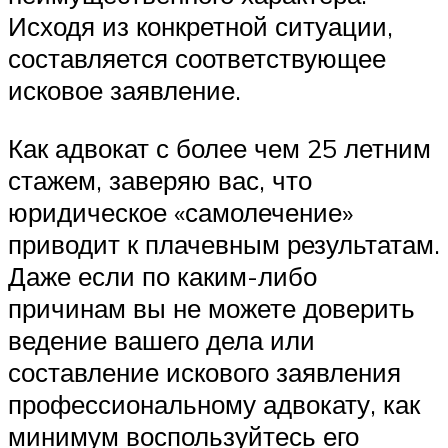
Исходя из конкретной ситуации,
составляется соответствующее
исковое заявление.
Как адвокат с более чем 25 летним
стажем, заверяю вас, что
юридическое «самолечение»
приводит к плачевным результатам.
Даже если по каким-либо
причинам вы не можете доверить
ведение вашего дела или
составление искового заявления
профессиональному адвокату, как
минимум воспользуйтесь его