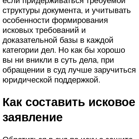
структуры документа, и учитывать
особенности формирования
исковых требований и
доказательной базы в каждой
категории дел. Но как бы хорошо
вы ни вникли в суть дела, при
обращении в суд лучше заручиться
юридической поддержкой.
Как составить исковое
заявление