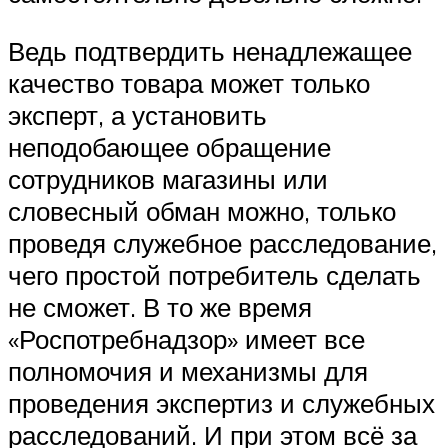
Ведь подтвердить ненадлежащее
качество товара может только
эксперт, а установить
неподобающее обращение
сотрудников магазины или
словесный обман можно, только
проведя служебное расследование,
чего простой потребитель сделать
не сможет. В то же время
«Роспотребнадзор» имеет все
полномочия и механизмы для
проведения экспертиз и служебных
расследований. И при этом всё за