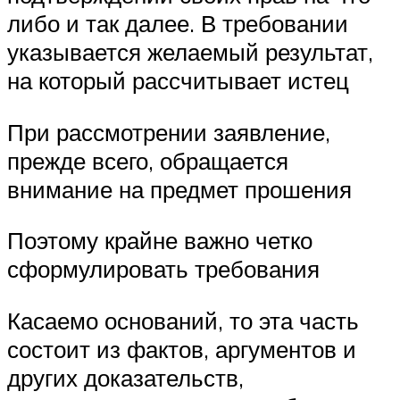
либо и так далее. В требовании
указывается желаемый результат,
на который рассчитывает истец
При рассмотрении заявление,
прежде всего, обращается
внимание на предмет прошения
Поэтому крайне важно четко
сформулировать требования
Касаемо оснований, то эта часть
состоит из фактов, аргументов и
других доказательств,