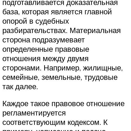
подготавливается доказательная
база, которая является главной
опорой в судебных
разбирательствах. Материальная
сторона подразумевает
определенные правовые
отношения между двумя
сторонами. Например, жилищные,
семейные, земельные, трудовые
так далее.
Каждое такое правовое отношение
регламентируется
соответствующим кодексом. К