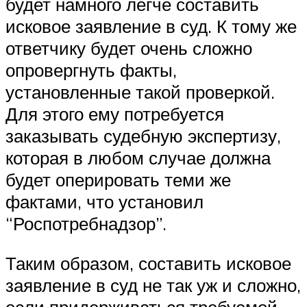
будет намного легче составить
исковое заявление в суд. К тому же
ответчику будет очень сложно
опровергнуть факты,
установленные такой проверкой.
Для этого ему потребуется
заказывать судебную экспертизу,
которая в любом случае должна
будет оперировать теми же
фактами, что установил
“Роспотребнадзор”.
Таким образом, составить исковое
заявление в суд не так уж и сложно,
если придерживаться требуемой