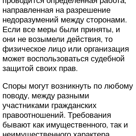
проводится определенная работа,
направленная на разрешение
недоразумений между сторонами.
Если все меры были приняты, и
они не возымели действия, то
физическое лицо или организация
может воспользоваться судебной
защитой своих прав.
Споры могут возникнуть по любому
поводу, между разными
участниками гражданских
правоотношений. Требования
бывают как имущественного, так и
неимущественного характера.