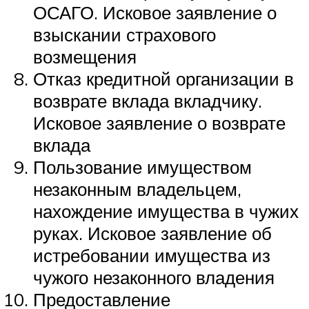
ОСАГО. Исковое заявление о
взыскании страхового
возмещения
Отказ кредитной организации в
возврате вклада вкладчику.
Исковое заявление о возврате
вклада
Пользование имуществом
незаконным владельцем,
нахождение имущества в чужих
руках. Исковое заявление об
истребовании имущества из
чужого незаконного владения
Предоставление