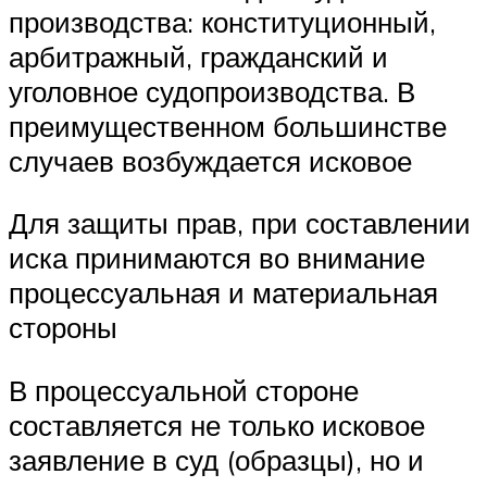
производства: конституционный,
арбитражный, гражданский и
уголовное судопроизводства. В
преимущественном большинстве
случаев возбуждается исковое
Для защиты прав, при составлении
иска принимаются во внимание
процессуальная и материальная
стороны
В процессуальной стороне
составляется не только исковое
заявление в суд (образцы), но и