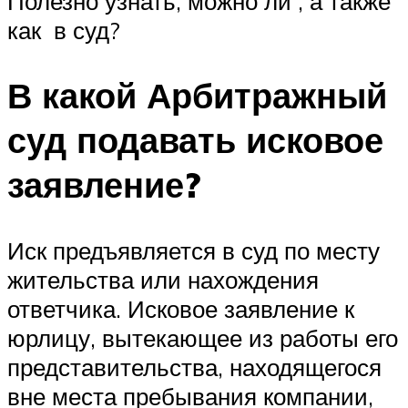
Полезно узнать, можно ли , а также
как в суд?
В какой Арбитражный
суд подавать исковое
заявление?
Иск предъявляется в суд по месту
жительства или нахождения
ответчика. Исковое заявление к
юрлицу, вытекающее из работы его
представительства, находящегося
вне места пребывания компании,