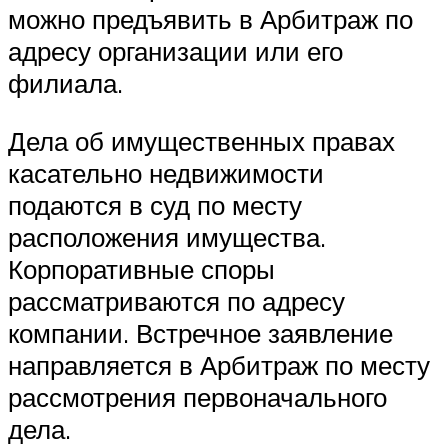
можно предъявить в Арбитраж по
адресу организации или его
филиала.
Дела об имущественных правах
касательно недвижимости
подаются в суд по месту
расположения имущества.
Корпоративные споры
рассматриваются по адресу
компании. Встречное заявление
направляется в Арбитраж по месту
рассмотрения первоначального
дела.