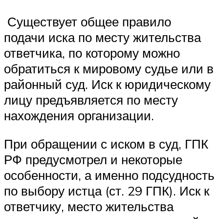
Существует общее правило
подачи иска по месту жительства
ответчика, по которому можно
обратиться к мировому судье или в
районный суд. Иск к юридическому
лицу предъявляется по месту
нахождения организации.
При обращении с иском в суд, ГПК
РФ предусмотрел и некоторые
особенности, а именно подсудность
по выбору истца (ст. 29 ГПК). Иск к
ответчику, место жительства