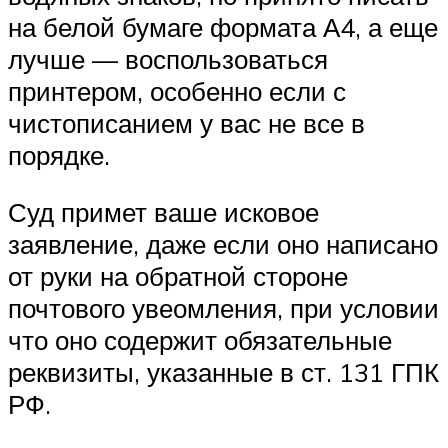
на белой бумаге формата А4, а еще
лучше — воспользоваться
принтером, особенно если с
чистописанием у вас не все в
порядке.
Суд примет ваше исковое
заявление, даже если оно написано
от руки на обратной стороне
почтового увеомления, при условии
что оно содержит обязательные
реквизиты, указанные в ст. 131 ГПК
РФ.