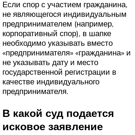
Если спор с участием гражданина,
не являющегося индивидуальным
предпринимателем (например,
корпоративный спор), в шапке
необходимо указывать вместо
«предпринимателя» «гражданина» и
не указывать дату и место
государственной регистрации в
качестве индивидуального
предпринимателя.
В какой суд подается
исковое заявление