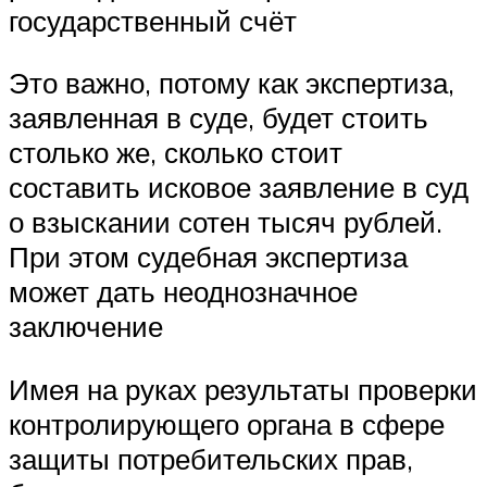
государственный счёт
Это важно, потому как экспертиза,
заявленная в суде, будет стоить
столько же, сколько стоит
составить исковое заявление в суд
о взыскании сотен тысяч рублей.
При этом судебная экспертиза
может дать неоднозначное
заключение
Имея на руках результаты проверки
контролирующего органа в сфере
защиты потребительских прав,