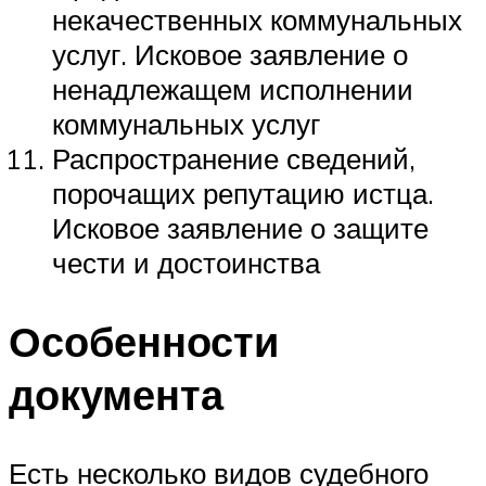
некачественных коммунальных
услуг. Исковое заявление о
ненадлежащем исполнении
коммунальных услуг
Распространение сведений,
порочащих репутацию истца.
Исковое заявление о защите
чести и достоинства
Особенности
документа
Есть несколько видов судебного