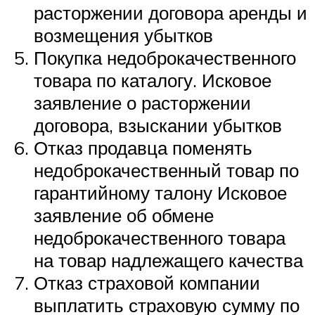
расторжении договора аренды и
возмещения убытков
Покупка недоброкачественного
товара по каталогу. Исковое
заявление о расторжении
договора, взыскании убытков
Отказ продавца поменять
недоброкачественный товар по
гарантийному талону Исковое
заявление об обмене
недоброкачественного товара
на товар надлежащего качества
Отказ страховой компании
выплатить страховую сумму по