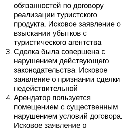
обязанностей по договору
реализации туристского
продукта. Исковое заявление о
взыскании убытков с
туристического агентства
Сделка была совершена с
нарушением действующего
законодательства. Исковое
заявление о признании сделки
недействительной
Арендатор пользуется
помещением с существенным
нарушением условий договора.
Исковое заявление о