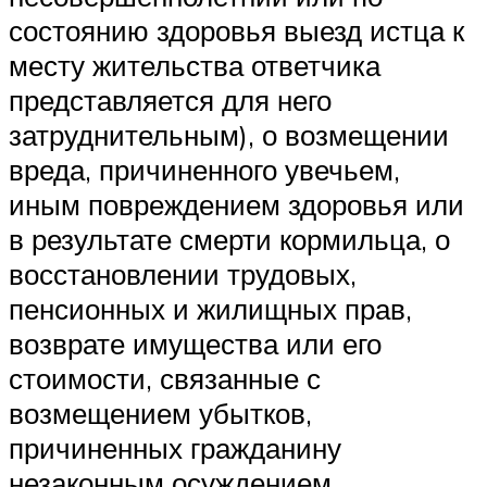
состоянию здоровья выезд истца к
месту жительства ответчика
представляется для него
затруднительным), о возмещении
вреда, причиненного увечьем,
иным повреждением здоровья или
в результате смерти кормильца, о
восстановлении трудовых,
пенсионных и жилищных прав,
возврате имущества или его
стоимости, связанные с
возмещением убытков,
причиненных гражданину
незаконным осуждением,