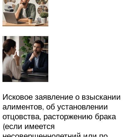
Исковое заявление о взыскании
алиментов, об установлении
отцовства, расторжению брака
(если имеется
несовершеннолетний или по