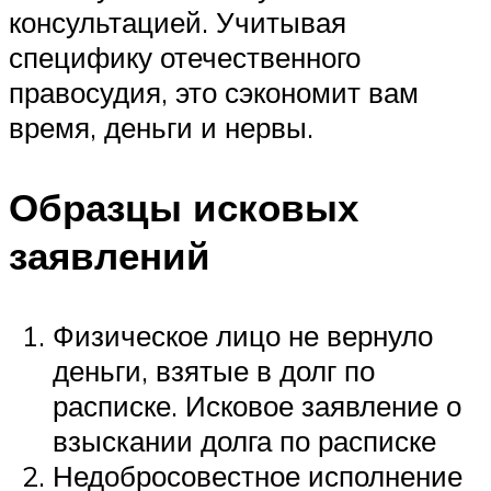
консультацией. Учитывая
специфику отечественного
правосудия, это сэкономит вам
время, деньги и нервы.
Образцы исковых
заявлений
Физическое лицо не вернуло
деньги, взятые в долг по
расписке. Исковое заявление о
взыскании долга по расписке
Недобросовестное исполнение