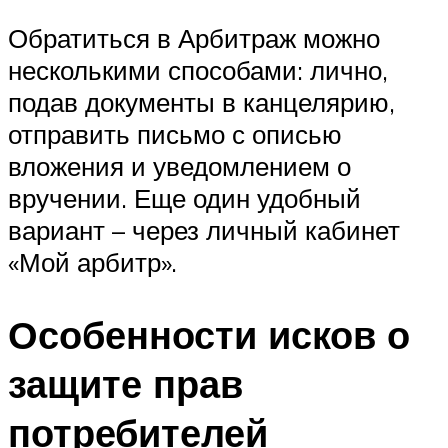
Обратиться в Арбитраж можно
несколькими способами: лично,
подав документы в канцелярию,
отправить письмо с описью
вложения и уведомлением о
вручении. Еще один удобный
вариант – через личный кабинет
«Мой арбитр».
Особенности исков о
защите прав
потребителей