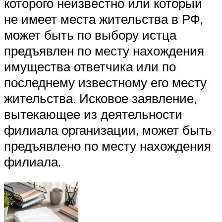
которого неизвестно или который
не имеет места жительства в РФ,
может быть по выбору истца
предъявлен по месту нахождения
имущества ответчика или по
последнему известному его месту
жительства. Исковое заявление,
вытекающее из деятельности
филиала организации, может быть
предъявлено по месту нахождения
филиала.