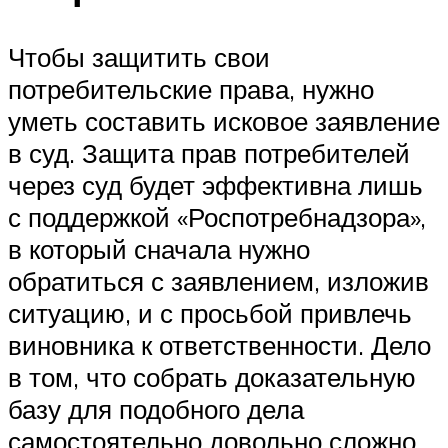
Чтобы защитить свои
потребительские права, нужно
уметь составить исковое заявление
в суд. Защита прав потребителей
через суд будет эффективна лишь
с поддержкой «Роспотребнадзора»,
в который сначала нужно
обратиться с заявлением, изложив
ситуацию, и с просьбой привлечь
виновника к ответственности. Дело
в том, что собрать доказательную
базу для подобного дела
самостоятельно довольно сложно.