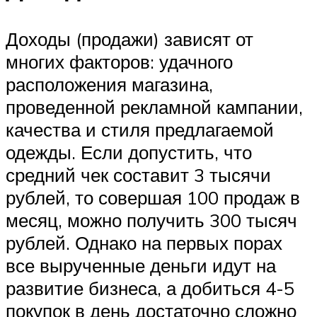
Доходы (продажи) зависят от
многих факторов: удачного
расположения магазина,
проведенной рекламной кампании,
качества и стиля предлагаемой
одежды. Если допустить, что
средний чек составит 3 тысячи
рублей, то совершая 100 продаж в
месяц, можно получить 300 тысяч
рублей. Однако на первых порах
все вырученные деньги идут на
развитие бизнеса, а добиться 4-5
покупок в день достаточно сложно