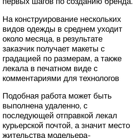
первых шагов по созданию бренда.
На конструирование нескольких
видов одежды в среднем уходит
около месяца, в результате
заказчик получает макеты с
градацией по размерам, а также
лекала в печатном виде с
комментариями для технологов
Подобная работа может быть
выполнена удаленно, с
последующей отправкой лекал
курьерской почтой, а значит место
жительства модельера-