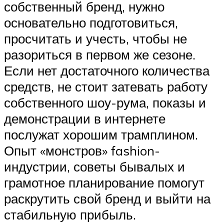
собственный бренд, нужно
основательно подготовиться,
просчитать и учесть, чтобы не
разориться в первом же сезоне.
Если нет достаточного количества
средств, не стоит затевать работу
собственного шоу-рума, показы и
демонстрации в интернете
послужат хорошим трамплином.
Опыт «монстров» fashion-
индустрии, советы бывалых и
грамотное планирование помогут
раскрутить свой бренд и выйти на
стабильную прибыль.