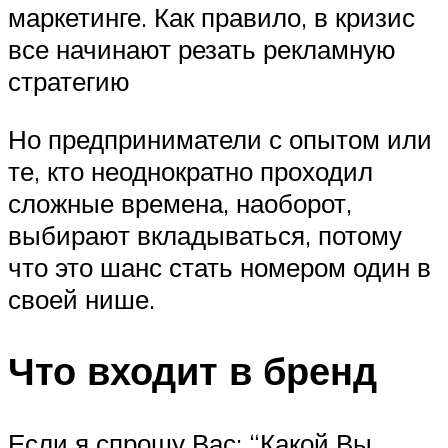
маркетинге. Как правило, в кризис
все начинают резать рекламную
стратегию
Но предприниматели с опытом или
те, кто неоднократно проходил
сложные времена, наоборот,
выбирают вкладываться, потому
что это шанс стать номером один в
своей нише.
Что входит в бренд
Если я спрошу Вас: “Какой Вы