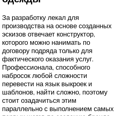
За разработку лекал для
производства на основе созданных
эскизов отвечает конструктор,
которого можно нанимать по
договору подряда только для
фактического оказания услуг.
Профессионала, способного
набросок любой сложности
перевести на язык выкроек и
шаблонов, найти сложно, поэтому
стоит озадачиться этим
параллельно с выполнением самых