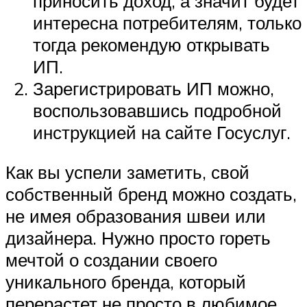
приносить доход, а значит будет
интересна потребителям, только
тогда рекомендую открывать
ИП.
Зарегистрировать ИП можно,
воспользовавшись подробной
инструкцией на сайте Госуслуг.
Как вы успели заметить, свой
собственный бренд можно создать,
не имея образования швеи или
дизайнера. Нужно просто гореть
мечтой о создании своего
уникального бренда, который
перерастет не просто в любимое