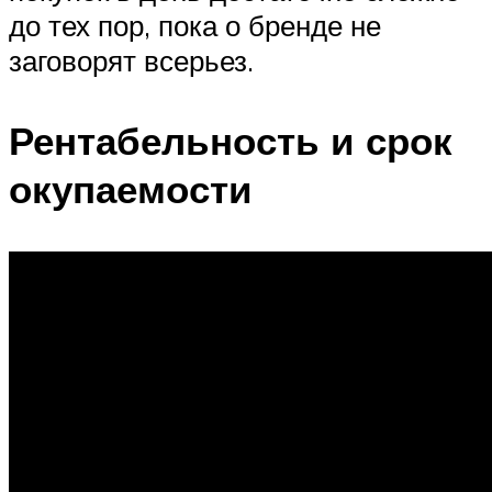
до тех пор, пока о бренде не
заговорят всерьез.
Рентабельность и срок
окупаемости