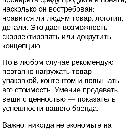
насколько он востребован:
нравится ли людям товар, логотип,
детали. Это дает возможность
скорректировать или докрутить
концепцию.
Но в любом случае рекомендую
поэтапно нагружать товар
упаковкой, контентом и повышать
его стоимость. Умение продавать
вещи с ценностью — показатель
успешности вашего бренда.
Важно: никогда не экономьте на