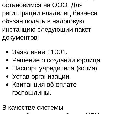
остановимся на ООО. Для
регистрации владелец бизнеса
обязан подать в налоговую
инстанцию следующий пакет
документов:
Заявление 11001.
Решение о создании юрлица.
Паспорт учредителя (копия).
Устав организации.
Квитанция об оплате
госпошлины.
В качестве системы