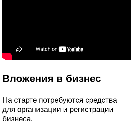
Вложения в бизнес
На старте потребуются средства
для организации и регистрации
бизнеса.