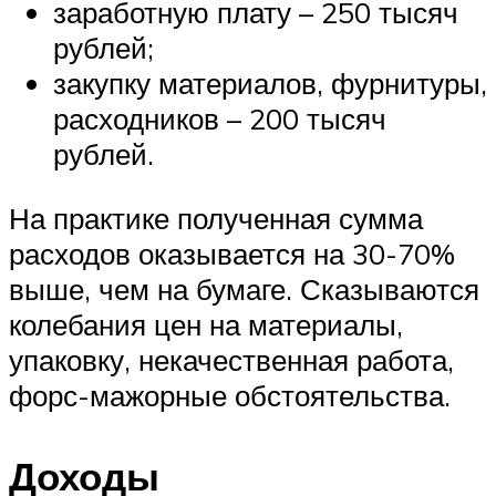
заработную плату – 250 тысяч
рублей;
закупку материалов, фурнитуры,
расходников – 200 тысяч
рублей.
На практике полученная сумма
расходов оказывается на 30-70%
выше, чем на бумаге. Сказываются
колебания цен на материалы,
упаковку, некачественная работа,
форс-мажорные обстоятельства.
Доходы