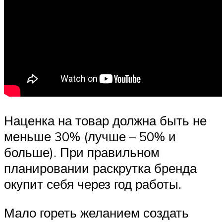
Наценка на товар должна быть не
меньше 30% (лучше – 50% и
больше). При правильном
планировании раскрутка бренда
окупит себя через год работы.
Мало гореть желанием создать