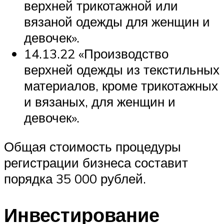
верхней трикотажной или
вязаной одежды для женщин и
девочек».
14.13.22 «Производство
верхней одежды из текстильных
материалов, кроме трикотажных
и вязаных, для женщин и
девочек».
Общая стоимость процедуры
регистрации бизнеса составит
порядка 35 000 рублей.
Инвестирование