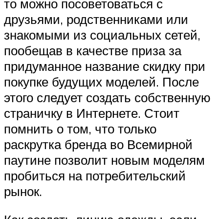
то можно посоветоваться с
друзьями, родственниками или
знакомыми из социальных сетей,
пообещав в качестве приза за
придуманное название скидку при
покупке будущих моделей. После
этого следует создать собственную
страничку в Интернете. Стоит
помнить о том, что только
раскрутка бренда во Всемирной
паутине позволит новым моделям
пробиться на потребительский
рынок.