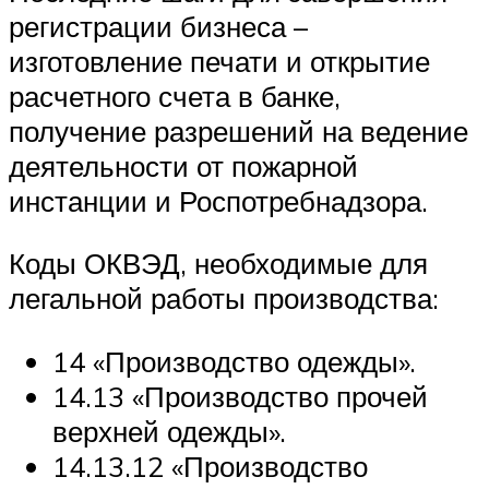
регистрации бизнеса –
изготовление печати и открытие
расчетного счета в банке,
получение разрешений на ведение
деятельности от пожарной
инстанции и Роспотребнадзора.
Коды ОКВЭД, необходимые для
легальной работы производства:
14 «Производство одежды».
14.13 «Производство прочей
верхней одежды».
14.13.12 «Производство