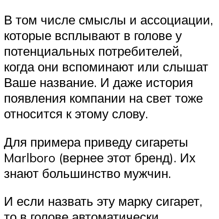
В том числе смыслы и ассоциации,
которые всплывают в голове у
потенциальных потребителей,
когда они вспоминают или слышат
Ваше название. И даже история
появления компании на свет тоже
относится к этому слову.
Для примера приведу сигареты
Marlboro (вернее этот бренд). Их
знают большинство мужчин.
И если назвать эту марку сигарет,
то в голове автоматически