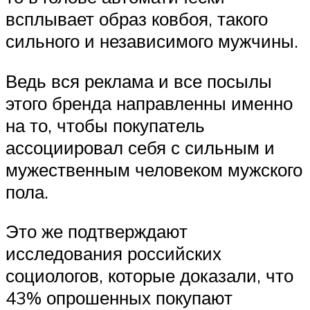
всплывает образ ковбоя, такого
сильного и независимого мужчины.
Ведь вся реклама и все посылы
этого бренда направленны именно
на то, чтобы покупатель
ассоциировал себя с сильным и
мужественным человеком мужского
пола.
Это же подтверждают
исследования российских
социологов, которые доказали, что
43% опрошенных покупают