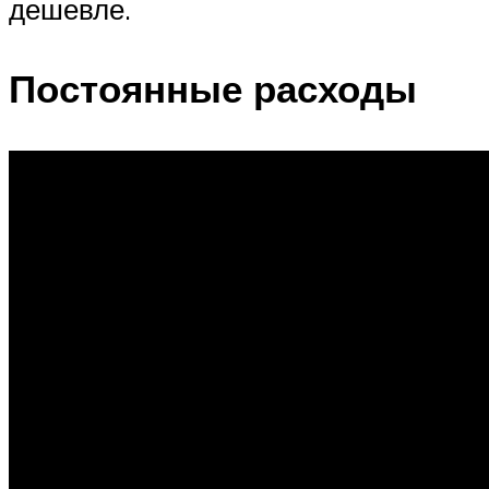
дешевле.
Постоянные расходы