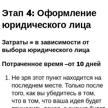
Этап 4: Оформление
юридического лица
Затраты = в зависимости от
выбора юридического лица
Потраченное время –от 10 дней
Не зря этот пункт находится на
последнем месте. Только после
того, как вы убедитесь в том,
что в том, что ваша идея будет