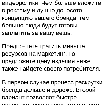
видеоролики. Чем больше вложите
в рекламу и лучше донесете
концепцию вашего бренда, тем
больше люди будут готовы
заплатить за вашу вещь.
Предпочтете тратить меньше
ресурсов на маркетинг, но
предложите цену изделия ниже,
также найдете своего потребителя.
В первом случае процесс раскрутки
бренда дольше и дороже. Второй
вариант позволяет быстро
проверить среду продукта и понять,