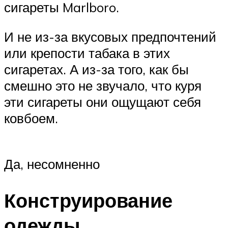
сигареты Marlboro.
И не из-за вкусовых предпочтений
или крепости табака в этих
сигаретах. А из-за того, как бы
смешно это не звучало, что куря
эти сигареты они ощущают себя
ковбоем.
Да, несомненно
Конструирование
одежды