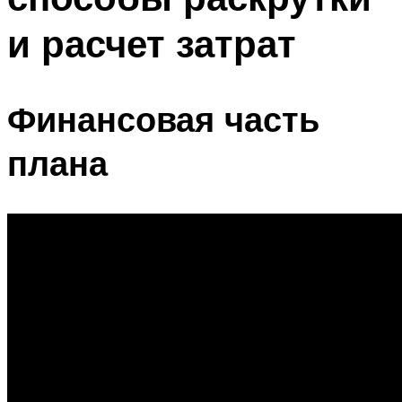
и расчет затрат
Финансовая часть
плана