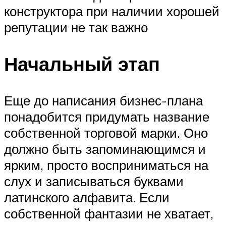
конструктора при наличии хорошей
репутации не так важно
Начальный этап
Еще до написания бизнес-плана
понадобится придумать название
собственной торговой марки. Оно
должно быть запоминающимся и
ярким, просто восприниматься на
слух и записываться буквами
латинского алфавита. Если
собственной фантазии не хватает,