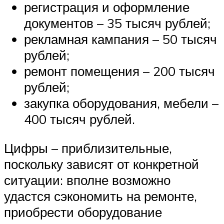
регистрация и оформление
документов – 35 тысяч рублей;
рекламная кампания – 50 тысяч
рублей;
ремонт помещения – 200 тысяч
рублей;
закупка оборудования, мебели –
400 тысяч рублей.
Цифры – приблизительные,
поскольку зависят от конкретной
ситуации: вполне возможно
удастся сэкономить на ремонте,
приобрести оборудование