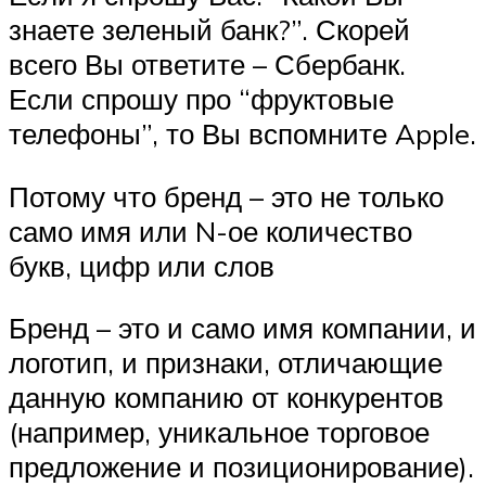
знаете зеленый банк?”. Скорей
всего Вы ответите – Сбербанк.
Если спрошу про “фруктовые
телефоны”, то Вы вспомните Apple.
Потому что бренд – это не только
само имя или N-ое количество
букв, цифр или слов
Бренд – это и само имя компании, и
логотип, и признаки, отличающие
данную компанию от конкурентов
(например, уникальное торговое
предложение и позиционирование).