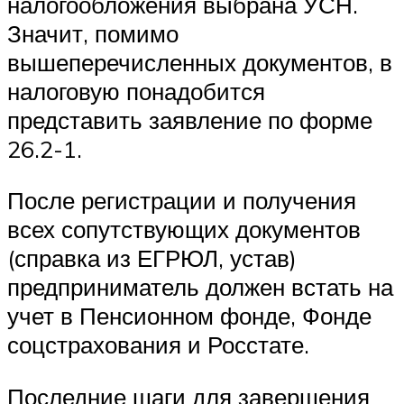
налогообложения выбрана УСН.
Значит, помимо
вышеперечисленных документов, в
налоговую понадобится
представить заявление по форме
26.2-1.
После регистрации и получения
всех сопутствующих документов
(справка из ЕГРЮЛ, устав)
предприниматель должен встать на
учет в Пенсионном фонде, Фонде
соцстрахования и Росстате.
Последние шаги для завершения