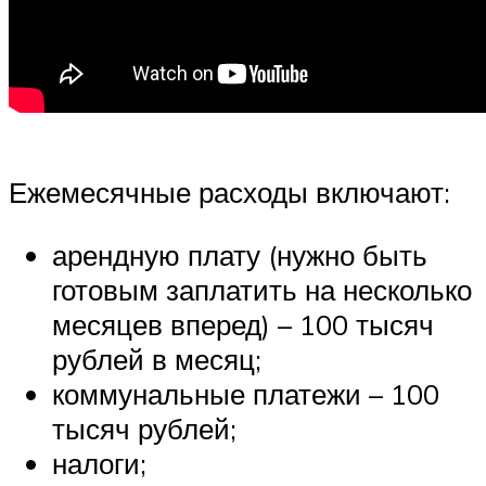
Ежемесячные расходы включают:
арендную плату (нужно быть
готовым заплатить на несколько
месяцев вперед) – 100 тысяч
рублей в месяц;
коммунальные платежи – 100
тысяч рублей;
налоги;