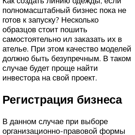
Как создать линию одежды, если
полномасштабный бизнес пока не
готов к запуску? Несколько
образцов стоит пошить
самостоятельно ил заказать их в
ателье. При этом качество моделей
должно быть безупречным. В таком
случае будет проще найти
инвестора на свой проект.
Регистрация бизнеса
В данном случае при выборе
организационно-правовой формы