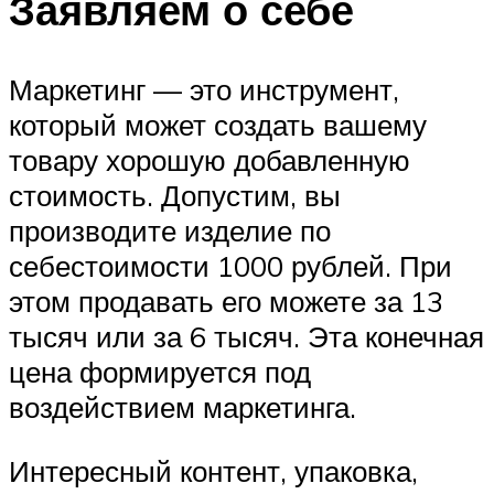
Заявляем о себе
Маркетинг — это инструмент,
который может создать вашему
товару хорошую добавленную
стоимость. Допустим, вы
производите изделие по
себестоимости 1000 рублей. При
этом продавать его можете за 13
тысяч или за 6 тысяч. Эта конечная
цена формируется под
воздействием маркетинга.
Интересный контент, упаковка,