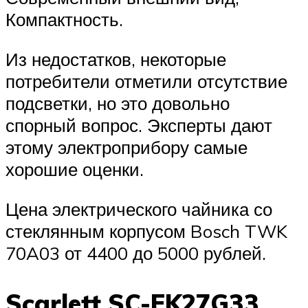
Компактность.
Из недостатков, некоторые
потребители отметили отсутствие
подсветки, но это довольно
спорный вопрос. Эксперты дают
этому электроприбору самые
хорошие оценки.
Цена электрического чайника со
стеклянным корпусом Bosch TWK
70A03 от 4400 до 5000 рублей.
Scarlett SC-EK27G33