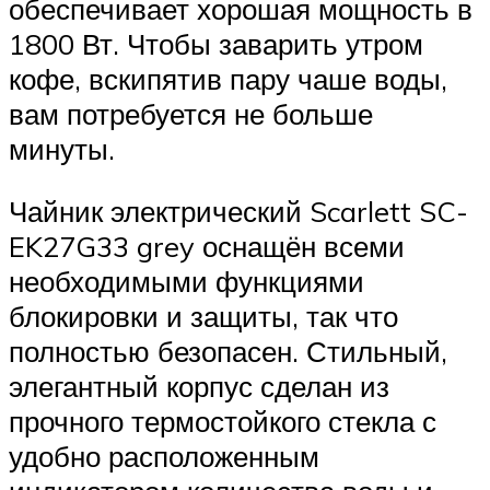
обеспечивает хорошая мощность в
1800 Вт. Чтобы заварить утром
кофе, вскипятив пару чаше воды,
вам потребуется не больше
минуты.
Чайник электрический Scarlett SC-
EK27G33 grey оснащён всеми
необходимыми функциями
блокировки и защиты, так что
полностью безопасен. Стильный,
элегантный корпус сделан из
прочного термостойкого стекла с
удобно расположенным