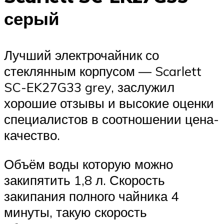
серый
Лучший электрочайник со
стеклянным корпусом — Scarlett
SC-EK27G33 grey, заслужил
хорошие отзывы и высокие оценки
специалистов в соотношении цена-
качество.
Объём воды которую можно
закипятить 1,8 л. Скорость
закипания полного чайника 4
минуты, такую скорость