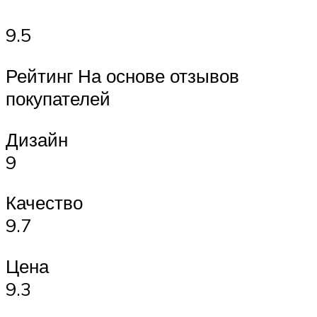
9.5
Рейтинг На основе отзывов
покупателей
Дизайн
9
Качество
9.7
Цена
9.3