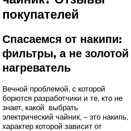
покупателей
Спасаемся от накипи:
фильтры, а не золотой
нагреватель
Вечной проблемой, с которой
борются разработчики и те, кто не
знает, какой выбрать
электрический чайник, – это накипь,
характер которой зависит от