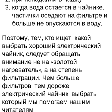
когда вода остается в чайнике,
частички оседают на фильтре и
больше не опускаются в воду.
Поэтому, тем, кто ищет, какой
выбрать хороший электрический
чайник, следует обращать
внимание не на «золотой
нагреватель», а на степень
фильтрации. Чем больше
фильтров, тем дороже
электрический чайник, выбрать
который мы помогаем нашим
читателям