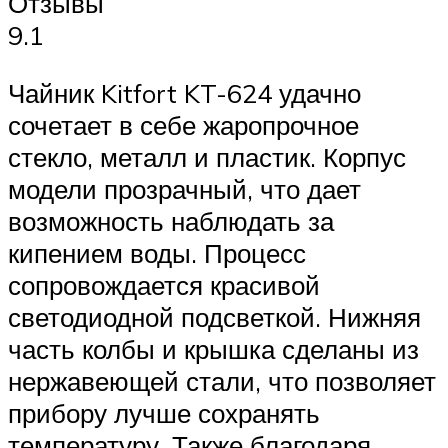
Отзывы
9.1
Чайник Kitfort KT-624 удачно
сочетает в себе жаропрочное
стекло, металл и пластик. Корпус
модели прозрачный, что дает
возможность наблюдать за
кипением воды. Процесс
сопровождается красивой
светодиодной подсветкой. Нижняя
часть колбы и крышка сделаны из
нержавеющей стали, что позволяет
прибору лучше сохранять
температуру. Также благодаря