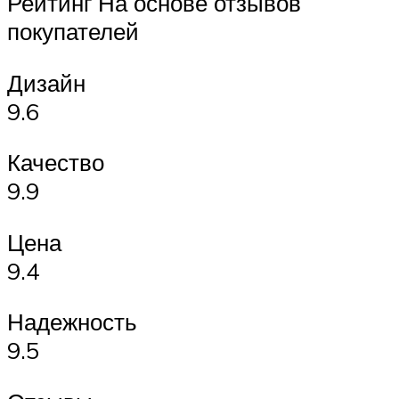
Рейтинг На основе отзывов
покупателей
Дизайн
9.6
Качество
9.9
Цена
9.4
Надежность
9.5