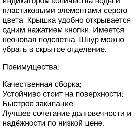
индикатором количества воды и
пластиковыми элементами серого
цвета. Крышка удобно открывается
одним нажатием кнопки. Имеется
неоновая подсветка. Шнур можно
убрать в скрытое отделение.
Преимущества:
Качественная сборка;
Устойчиво стоит на поверхности;
Быстрое закипание;
Лучшее сочетание долговечности и
надёжности по низкой цене.