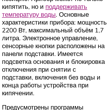
кипятить, но и
поддерживать
температуру воды
. Основные
характеристики прибора: мощность
2200 Вт, максимальный объём 1,7
литра. Электронное управление,
сенсорные кнопки расположены на
панели подставки. Имеется
подсветка основания и блокировка
отключения при снятии с
подставки, включения без воды и
конца работы устройства при
кипячении.
Предусмотрены программы