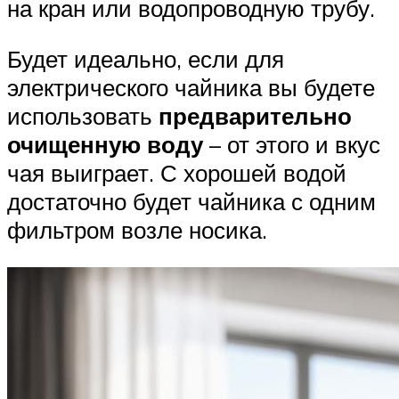
на кран или водопроводную трубу.
Будет идеально, если для
электрического чайника вы будете
использовать
предварительно
очищенную воду
– от этого и вкус
чая выиграет. С хорошей водой
достаточно будет чайника с одним
фильтром возле носика.