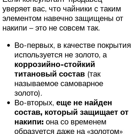
уверяет вас, что чайники с таким
элементом навечно защищены от
накипи – это не совсем так.
Во-первых, в качестве покрытия
используется не золото, а
коррозийно-стойкий
титановый состав
(так
называемое самоварное
золото).
Во-вторых,
еще не найден
состав, который защищает от
накипи:
она со временем
образуется даже на «золотом»