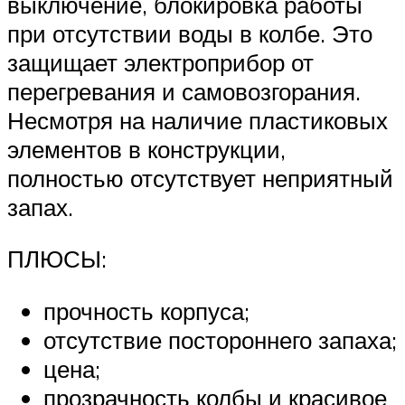
выключение, блокировка работы
при отсутствии воды в колбе. Это
защищает электроприбор от
перегревания и самовозгорания.
Несмотря на наличие пластиковых
элементов в конструкции,
полностью отсутствует неприятный
запах.
ПЛЮСЫ:
прочность корпуса;
отсутствие постороннего запаха;
цена;
прозрачность колбы и красивое