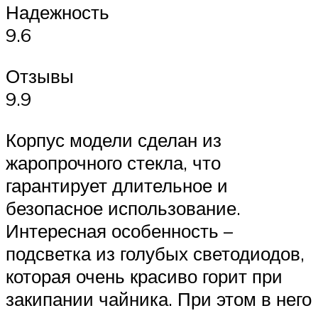
Надежность
9.6
Отзывы
9.9
Корпус модели сделан из
жаропрочного стекла, что
гарантирует длительное и
безопасное использование.
Интересная особенность –
подсветка из голубых светодиодов,
которая очень красиво горит при
закипании чайника. При этом в него