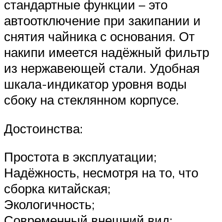
стандартные функции – это
автоотключение при закипании и
снятия чайника с основания. От
накипи имеется надёжный фильтр
из нержавеющей стали. Удобная
шкала-индикатор уровня воды
сбоку на стеклянном корпусе.
Достоинства:
Простота в эксплуатации;
Надёжность, несмотря на то, что
сборка китайская;
Экологичность;
Современный внешний вид;