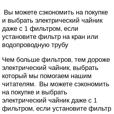
Вы можете сэкономить на покупке
и выбрать электрический чайник
даже с 1 фильтром, если
установите фильтр на кран или
водопроводную трубу
Чем больше фильтров, тем дороже
электрический чайник, выбрать
который мы помогаем нашим
читателям. Вы можете сэкономить
на покупке и выбрать
электрический чайник даже с 1
фильтром, если установите фильтр