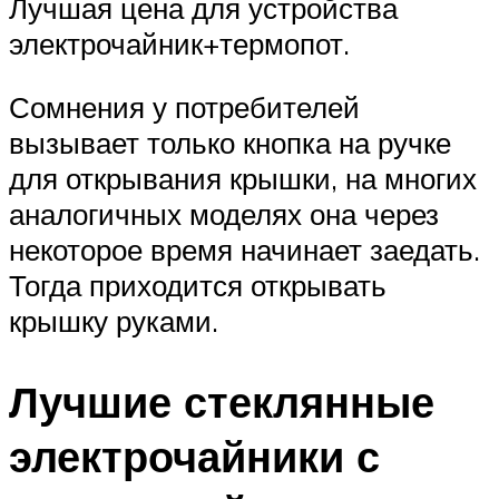
Лучшая цена для устройства
электрочайник+термопот.
Сомнения у потребителей
вызывает только кнопка на ручке
для открывания крышки, на многих
аналогичных моделях она через
некоторое время начинает заедать.
Тогда приходится открывать
крышку руками.
Лучшие стеклянные
электрочайники с