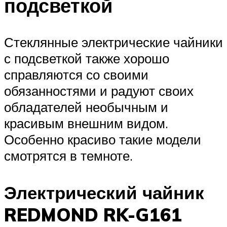
подсветкой
Стеклянные электрические чайники
с подсветкой также хорошо
справляются со своими
обязанностями и радуют своих
обладателей необычным и
красивым внешним видом.
Особенно красиво такие модели
смотрятся в темноте.
Электрический чайник
REDMOND RK-G161