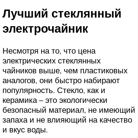
Лучший стеклянный
электрочайник
Несмотря на то, что цена
электрических стеклянных
чайников выше, чем пластиковых
аналогов, они быстро набирают
популярность. Стекло, как и
керамика – это экологически
безопасный материал, не имеющий
запаха и не влияющий на качество
и вкус воды.