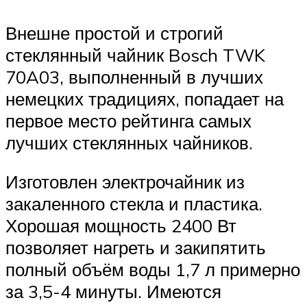
Внешне простой и строгий
стеклянный чайник Bosch TWK
70A03, выполненный в лучших
немецких традициях, попадает на
первое место рейтинга самых
лучших стеклянных чайников.
Изготовлен электрочайник из
закаленного стекла и пластика.
Хорошая мощность 2400 Вт
позволяет нагреть и закипятить
полный объём воды 1,7 л примерно
за 3,5-4 минуты. Имеются