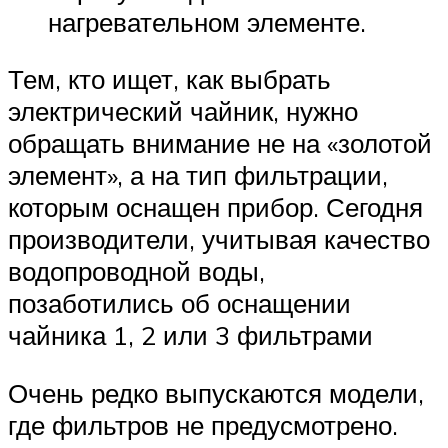
нагревательном элементе.
Тем, кто ищет, как выбрать
электрический чайник, нужно
обращать внимание не на «золотой
элемент», а на тип фильтрации,
которым оснащен прибор. Сегодня
производители, учитывая качество
водопроводной воды,
позаботились об оснащении
чайника 1, 2 или 3 фильтрами
Очень редко выпускаются модели,
где фильтров не предусмотрено.