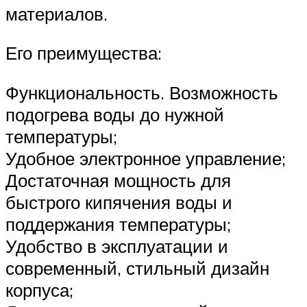
материалов.
Его преимущества:
Функциональность. Возможность
подогрева воды до нужной
температуры;
Удобное электронное управление;
Достаточная мощность для
быстрого кипячения воды и
поддержания температуры;
Удобство в эксплуатации и
современный, стильный дизайн
корпуса;