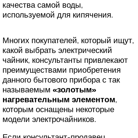
качества самой воды,
используемой для кипячения.
Многих покупателей, который ищут,
какой выбрать электрический
чайник, консультанты привлекают
преимуществами приобретения
данного бытового прибора с так
называемым
«золотым»
нагревательным элементом
,
которым оснащены некоторые
модели электрочайников.
Если консультант-продавец