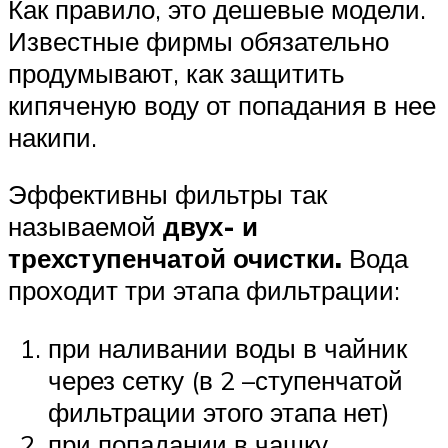
Как правило, это дешевые модели.
Известные фирмы обязательно
продумывают, как защитить
кипяченую воду от попадания в нее
накипи.
Эффективны фильтры так
называемой
двух- и
трехступенчатой очистки.
Вода
проходит три этапа фильтрации:
при наливании воды в чайник
через сетку (в 2 –ступенчатой
фильтрации этого этапа нет)
при попадании в чашку