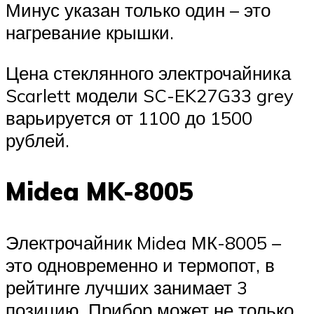
Минус указан только один – это
нагревание крышки.
Цена стеклянного электрочайника
Scarlett модели SC-EK27G33 grey
варьируется от 1100 до 1500
рублей.
Midea MK-8005
Электрочайник Midea МК-8005 –
это одновременно и термопот, в
рейтинге лучших занимает 3
позицию. Прибор может не только