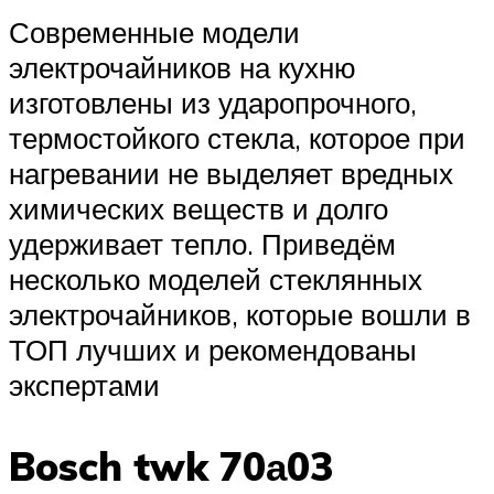
Современные модели
электрочайников на кухню
изготовлены из ударопрочного,
термостойкого стекла, которое при
нагревании не выделяет вредных
химических веществ и долго
удерживает тепло. Приведём
несколько моделей стеклянных
электрочайников, которые вошли в
ТОП лучших и рекомендованы
экспертами
Bosch twk 70а03