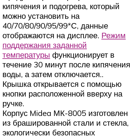
кипячения и подогрева, который
можно установить на
40/70/80/90/95/99*С, данные
отображаются на дисплее.
Режим
поддержания заданной
температуры
функционирует в
течение 30 минут после кипячения
воды, а затем отключается..
Крышка открывается с помощью
кнопки расположенной вверху на
ручке.
Корпус Midea МК-8005 изготовлен
из брашированной стали и стекла,
экологически безопасных