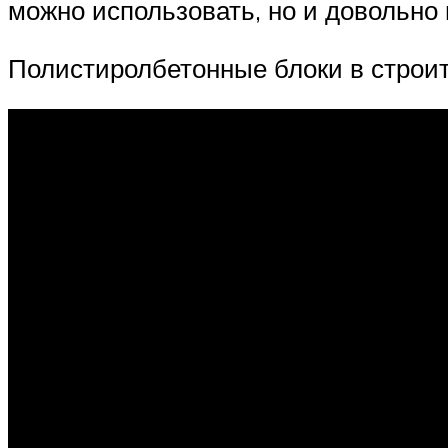
можно использовать, но и довольно 
Полистиролбетонные блоки в строит