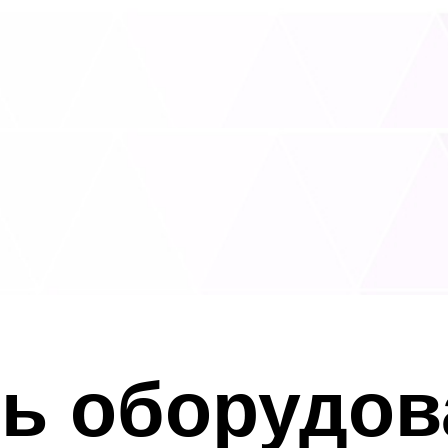
ь оборудов