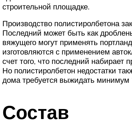
строительной площадке.
Производство полистиролбетона зак
Последний может быть как дроблены
вяжущего могут применять портланд
изготовляются с применением авток
счет того, что последний набирает 
Но полистиролбетон недостатки так
дома требуется выжидать минимум 
Состав