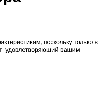
актеристикам, поскольку только в
нт, удовлетворяющий вашим