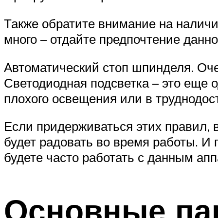
Также обратите внимание на наличи
много – отдайте предпочтение данн
Автоматический стоп шпинделя. Оче
Светодиодная подсветка – это еще 
плохого освещения или в труднодост
Если придерживаться этих правил, 
будет радовать во время работы. И 
будете часто работать с данным апп
Основные па