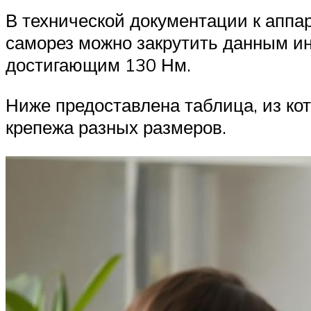
В технической документации к аппа
саморез можно закрутить данным и
достигающим 130 Нм.
Ниже предоставлена таблица, из ко
крепежа разных размеров.