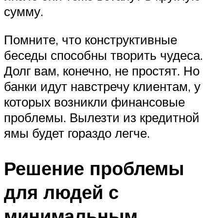
сумму.
Помните, что конструктивные
беседы способны творить чудеса.
Долг вам, конечно, не простят. Но
банки идут навстречу клиентам, у
которых возникли финансовые
проблемы. Вылезти из кредитной
ямы будет гораздо легче.
Решение проблемы
для людей с
минимальным