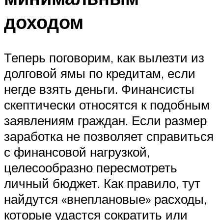
доходом
Теперь поговорим, как вылезти из
долговой ямы по кредитам, если
негде взять деньги. Финансисты
скептически относятся к подобным
заявлениям граждан. Если размер
заработка не позволяет справиться
с финансовой нагрузкой,
целесообразно пересмотреть
личный бюджет. Как правило, тут
найдутся «внеплановые» расходы,
которые удастся сократить или