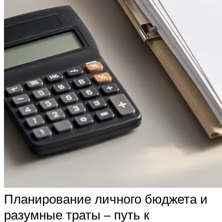
Планирование личного бюджета и
разумные траты – путь к