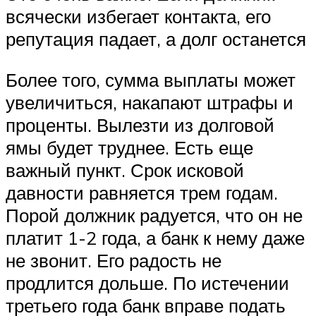
всячески избегает контакта, его
репутация падает, а долг останется
Более того, сумма выплаты может
увеличиться, накапают штрафы и
проценты. Вылезти из долговой
ямы будет труднее. Есть еще
важный пункт. Срок исковой
давности равняется трем годам.
Порой должник радуется, что он не
платит 1-2 года, а банк к нему даже
не звонит. Его радость не
продлится дольше. По истечении
третьего года банк вправе подать