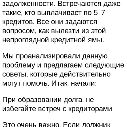
задолженности. Встречаются даже
такие, кто выплачивает по 5-7
кредитов. Все они задаются
вопросом, как вылезти из этой
непроглядной кредитной ямы.
Мы проанализировали данную
проблему и предлагаем следующие
советы, которые действительно
могут помочь. Итак, начали:
При образовании долга, не
избегайте встреч с кредиторами
Это очень важно. Если должник