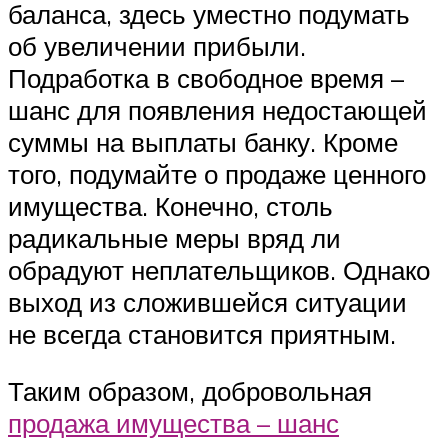
баланса, здесь уместно подумать
об увеличении прибыли.
Подработка в свободное время –
шанс для появления недостающей
суммы на выплаты банку. Кроме
того, подумайте о продаже ценного
имущества. Конечно, столь
радикальные меры вряд ли
обрадуют неплательщиков. Однако
выход из сложившейся ситуации
не всегда становится приятным.
Таким образом, добровольная
продажа имущества – шанс