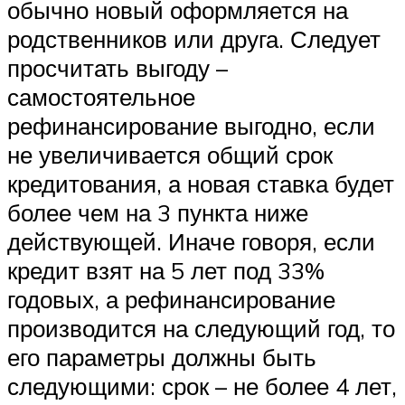
обычно новый оформляется на
родственников или друга. Следует
просчитать выгоду –
самостоятельное
рефинансирование выгодно, если
не увеличивается общий срок
кредитования, а новая ставка будет
более чем на 3 пункта ниже
действующей. Иначе говоря, если
кредит взят на 5 лет под 33%
годовых, а рефинансирование
производится на следующий год, то
его параметры должны быть
следующими: срок – не более 4 лет,