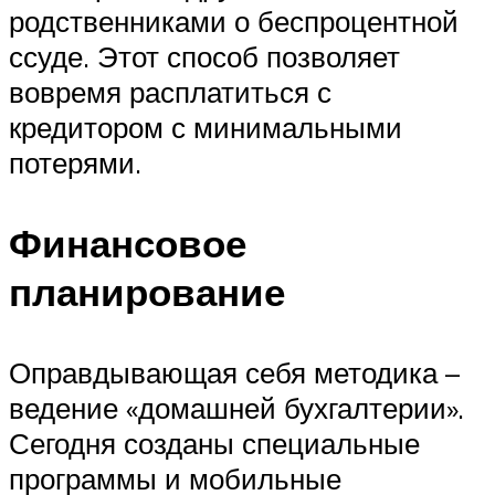
родственниками о беспроцентной
ссуде. Этот способ позволяет
вовремя расплатиться с
кредитором с минимальными
потерями.
Финансовое
планирование
Оправдывающая себя методика –
ведение «домашней бухгалтерии».
Сегодня созданы специальные
программы и мобильные