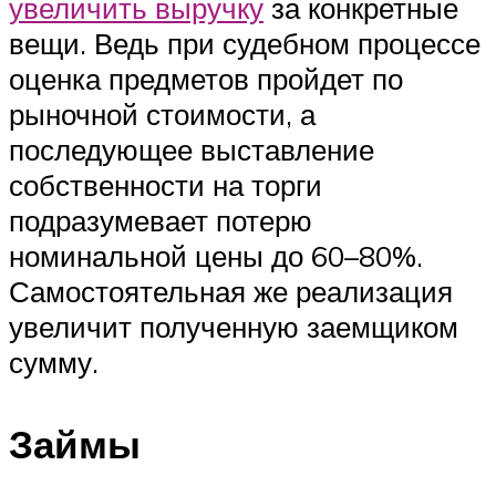
увеличить выручку
за конкретные
вещи. Ведь при судебном процессе
оценка предметов пройдет по
рыночной стоимости, а
последующее выставление
собственности на торги
подразумевает потерю
номинальной цены до 60–80%.
Самостоятельная же реализация
увеличит полученную заемщиком
сумму.
Займы