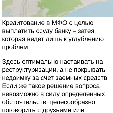
Кредитование в МФО с целью
выплатить ссуду банку – затея,
которая ведет лишь к углублению
проблем
Здесь оптимально настаивать на
реструктуризации, а не покрывать
недоимку за счет заемных средств.
Если же такое решение вопроса
невозможно в силу определенных
обстоятельств, целесообразно
поговорить с друзьями или