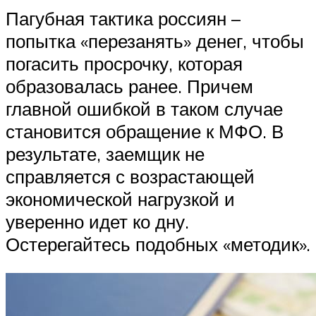
Пагубная тактика россиян –
попытка «перезанять» денег, чтобы
погасить просрочку, которая
образовалась ранее. Причем
главной ошибкой в таком случае
становится обращение к МФО. В
результате, заемщик не
справляется с возрастающей
экономической нагрузкой и
уверенно идет ко дну.
Остерегайтесь подобных «методик».