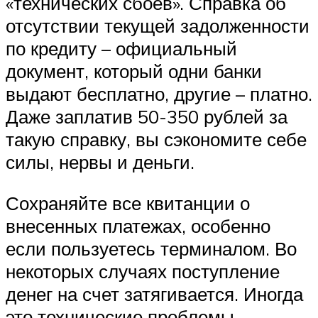
«технических сбоев». Справка об
отсутствии текущей задолженности
по кредиту – официальный
документ, который одни банки
выдают бесплатно, другие – платно.
Даже заплатив 50-350 рублей за
такую справку, вы сэкономите себе
силы, нервы и деньги.
Сохраняйте все квитанции о
внесенных платежах, особенно
если пользуетесь терминалом. Во
некоторых случаях поступление
денег на счет затягивается. Иногда
это технические проблемы.