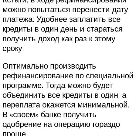
можно попытаться перенести дату
платежа. Удобнее заплатить все
кредиты в один день и стараться
получить доход как раз к этому
сроку.
Оптимально производить
рефинансирование по специальной
программе. Тогда можно будет
объединить все кредиты в один, а
переплата окажется минимальной.
В «своем» банке получить
одобрение на операцию гораздо
проще.