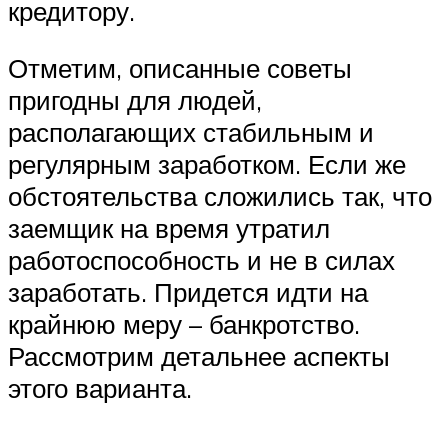
кредитору.
Отметим, описанные советы
пригодны для людей,
располагающих стабильным и
регулярным заработком. Если же
обстоятельства сложились так, что
заемщик на время утратил
работоспособность и не в силах
заработать. Придется идти на
крайнюю меру – банкротство.
Рассмотрим детальнее аспекты
этого варианта.