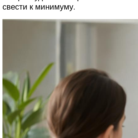
свести к минимуму.