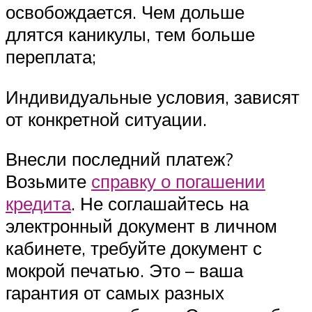
освобождается. Чем дольше
длятся каникулы, тем больше
переплата;
Индивидуальные условия, зависят
от конкретной ситуации.
Внесли последний платеж?
Возьмите
справку о погашении
кредита
. Не соглашайтесь на
электронный документ в личном
кабинете, требуйте документ с
мокрой печатью. Это – ваша
гарантия от самых разных