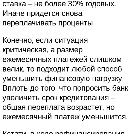
ставка – не более 30% годовых.
Иначе придется снова
переплачивать проценты.
Конечно, если ситуация
критическая, а размер
ежемесячных платежей слишком
велик, то подходит любой способ
уменьшить финансовую нагрузку.
Вплоть до того, что попросить банк
увеличить срок кредитования –
общая переплата возрастет, но
ежемесячный платеж уменьшится.
Кстати, в ходе рефинансирования