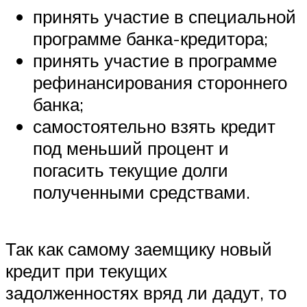
принять участие в специальной
программе банка-кредитора;
принять участие в программе
рефинансирования стороннего
банка;
самостоятельно взять кредит
под меньший процент и
погасить текущие долги
полученными средствами.
Так как самому заемщику новый
кредит при текущих
задолженностях вряд ли дадут, то