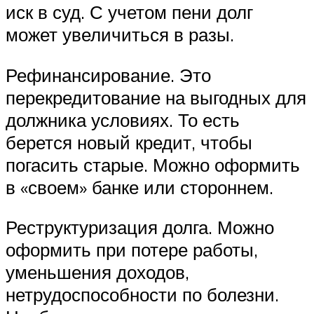
иск в суд. С учетом пени долг
может увеличиться в разы.
Рефинансирование. Это
перекредитование на выгодных для
должника условиях. То есть
берется новый кредит, чтобы
погасить старые. Можно оформить
в «своем» банке или стороннем.
Реструктуризация долга. Можно
оформить при потере работы,
уменьшения доходов,
нетрудоспособности по болезни.