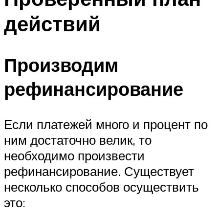
действий
Производим
рефинансирование
Если платежей много и процент по
ним достаточно велик, то
необходимо произвести
рефинансирование. Существует
несколько способов осуществить
это: