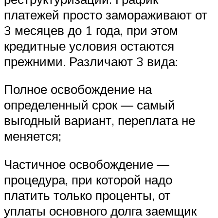
платежей просто замораживают от
3 месяцев до 1 года, при этом
кредитные условия остаются
прежними. Различают 3 вида:
Полное освобождение на
определенный срок — самый
выгодный вариант, переплата не
меняется;
Частичное освобождение —
процедура, при которой надо
платить только проценты, от
уплаты основного долга заемщик