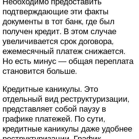
Необходимо предоставить
подтверждающие эти факты
документы в тот банк, где был
получен кредит. В этом случае
увеличивается срок договора,
ежемесячный платеж снижается.
Но есть минус — общая переплата
становится больше.
Кредитные каникулы. Это
отдельный вид реструктуризации,
представляет собой паузу в
графике платежей. По сути,
кредитные каникулы даже удобнее
реструктуризации. График