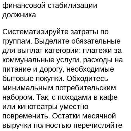
финансовой стабилизации
должника
Систематизируйте затраты по
группам. Выделите обязательные
для выплат категории: платежи за
коммунальные услуги, расходы на
питание и дорогу, необходимые
бытовые покупки. Обходитесь
минимальным потребительским
набором. Так, с походами в кафе
или кинотеатры уместно
повременить. Остатки месячной
выручки полностью перечисляйте