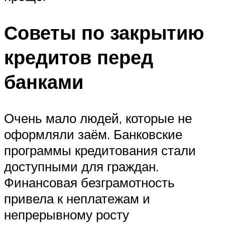
Советы по закрытию
кредитов перед
банками
Очень мало людей, которые не
оформляли заём. Банковские
программы кредитования стали
доступными для граждан.
Финансовая безграмотность
привела к неплатежам и
непрерывному росту