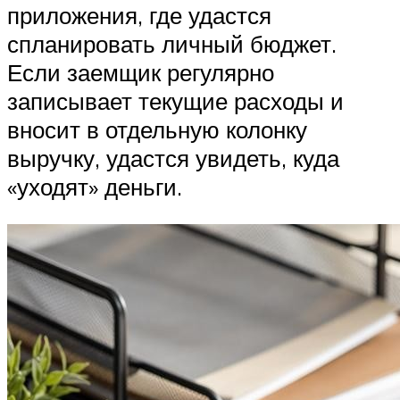
приложения, где удастся
спланировать личный бюджет.
Если заемщик регулярно
записывает текущие расходы и
вносит в отдельную колонку
выручку, удастся увидеть, куда
«уходят» деньги.