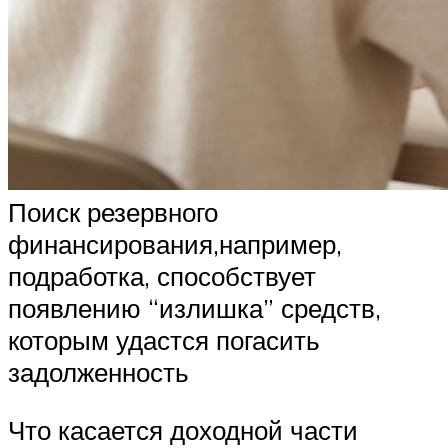
Поиск резервного
финансирования,например,
подработка, способствует
появлению “излишка” средств,
которым удастся погасить
задолженность
Что касается доходной части