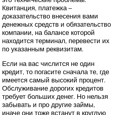
Квитанция, платежка –
доказательство внесения вами
денежных средств и обязательство
компании, на балансе которой
находится терминал, перевести их
по указанным реквизитам.
Если на вас числится не один
кредит, то погасите сначала те, где
имеется самый высокий процент.
Обслуживание дорогих кредитов
требует больших денег. Но нельзя
забывать и про другие займы,
иначе они тоже встанут в круглую