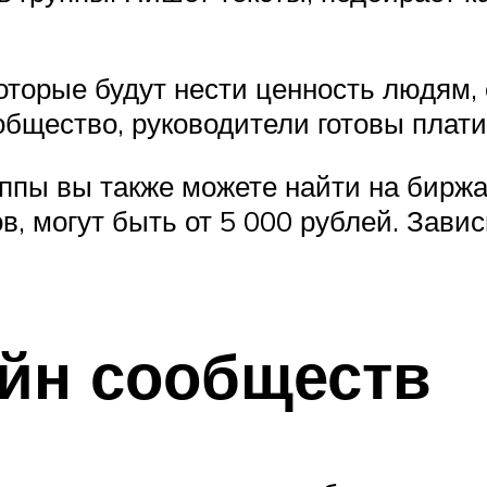
оторые будут нести ценность людям, 
общество, руководители готовы плати
ппы вы также можете найти на биржа
в, могут быть от 5 000 рублей. Завис
айн сообществ