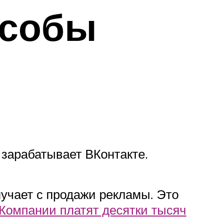
особы
 зарабатывает ВКонтакте.
лучает с продажи рекламы. Это
Компании платят десятки тысяч