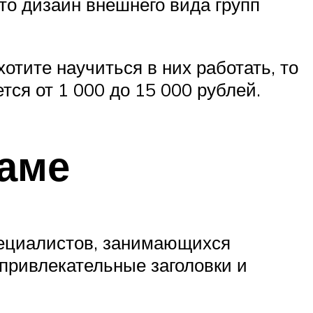
то дизайн внешнего вида групп
отите научиться в них работать, то
ся от 1 000 до 15 000 рублей.
ламе
пециалистов, занимающихся
привлекательные заголовки и