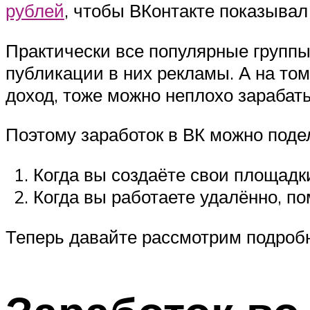
рублей
, чтобы ВКонтакте показывал
Практически все популярные группы,
публикации в них рекламы. А на том
доход, тоже можно неплохо зарабат
Поэтому заработок в ВК можно подел
Когда вы создаёте свои площадки
Когда вы работаете удалённо, по
Теперь давайте рассмотрим подробн