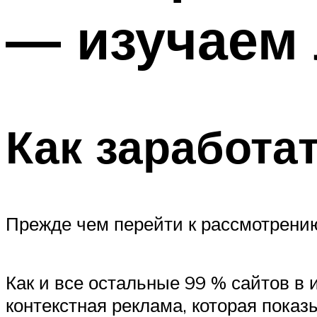
— изучаем
Как заработа
Прежде чем перейти к рассмотрению
Как и все остальные 99 % сайтов в 
контекстная реклама, которая показ