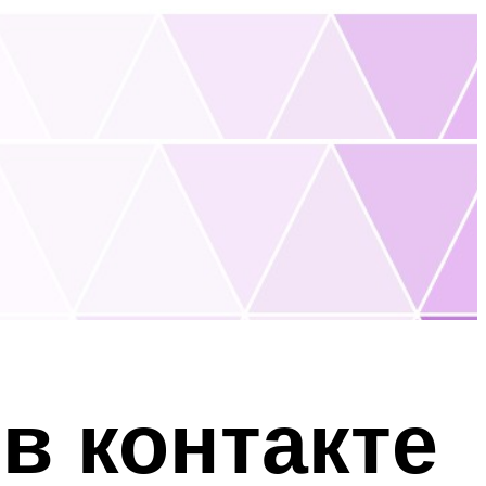
 в контакте