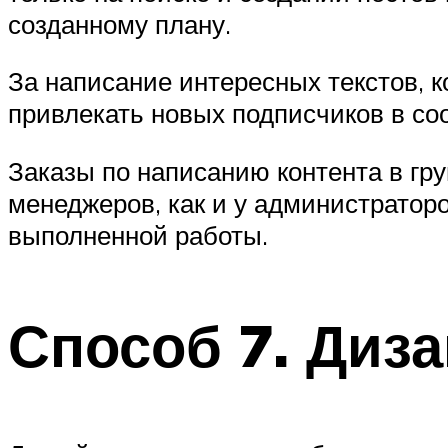
созданному плану.
За написание интересных текстов, к
привлекать новых подписчиков в со
Заказы по написанию контента в гру
менеджеров, как и у администраторо
выполненной работы.
Способ 7. Диз