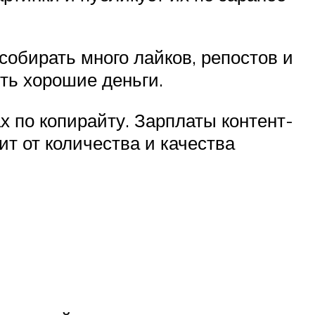
собирать много лайков, репостов и
ть хорошие деньги.
х по копирайту. Зарплаты контент-
ит от количества и качества