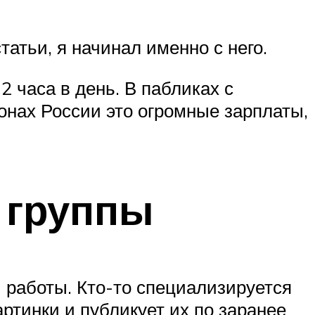
атьи, я начинал именно с него.
2 часа в день. В пабликах с
онах России это огромные зарплаты,
 группы
 работы. Кто-то специализируется
артинки и публикует их по заранее