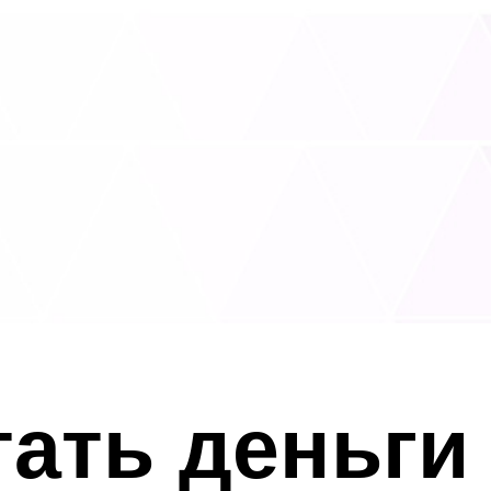
тать деньги