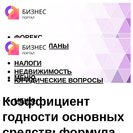
ФОРЕКС
БИЗНЕС ПЛАНЫ
КРЕДИТЫ
НАЛОГИ
НЕДВИЖИМОСТЬ
МЕНЮ
ЮРИДИЧЕСКИЕ ВОПРОСЫ
Коэффициент
МЕНЮ
годности основных
средств: формула