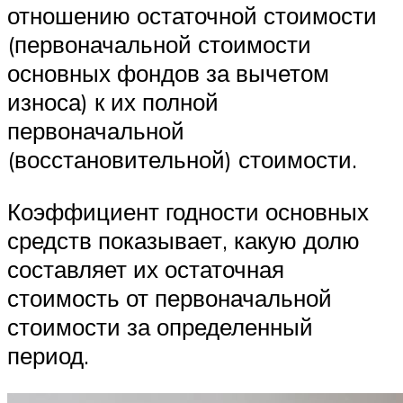
отношению остаточной стоимости
(первоначальной стоимости
основных фондов за вычетом
износа) к их полной
первоначальной
(восстановительной) стоимости.
Коэффициент годности основных
средств показывает, какую долю
составляет их остаточная
стоимость от первоначальной
стоимости за определенный
период.