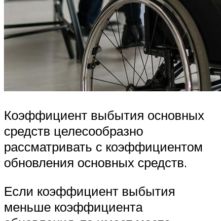
Коэффициент выбытия основных
средств целесообразно
рассматривать с коэффициентом
обновления основных средств.
Если коэффициент выбытия
меньше коэффициента