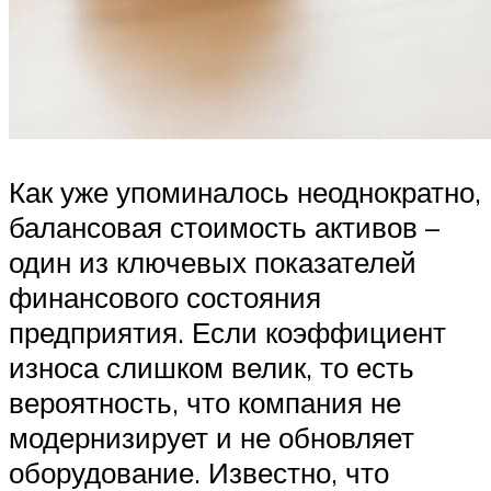
Как уже упоминалось неоднократно,
балансовая стоимость активов –
один из ключевых показателей
финансового состояния
предприятия. Если коэффициент
износа слишком велик, то есть
вероятность, что компания не
модернизирует и не обновляет
оборудование. Известно, что