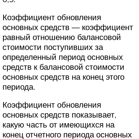
Коэффициент обновления
основных средств — коэффициент
равный отношению балансовой
стоимости поступивших за
определенный период основных
средств к балансовой стоимости
основных средств на конец этого
периода.
Коэффициент обновления
основных средств показывает,
какую часть от имеющихся на
конец отчетного периода основных