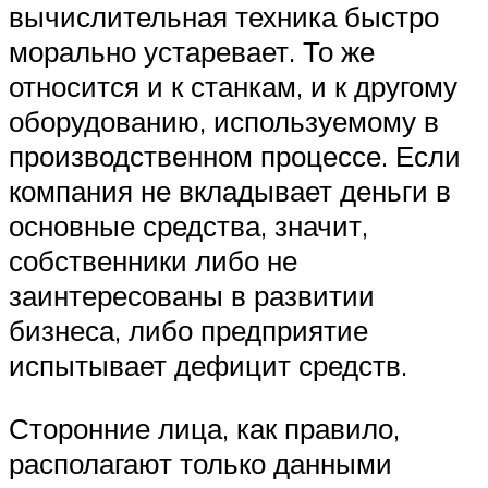
вычислительная техника быстро
морально устаревает. То же
относится и к станкам, и к другому
оборудованию, используемому в
производственном процессе. Если
компания не вкладывает деньги в
основные средства, значит,
собственники либо не
заинтересованы в развитии
бизнеса, либо предприятие
испытывает дефицит средств.
Сторонние лица, как правило,
располагают только данными