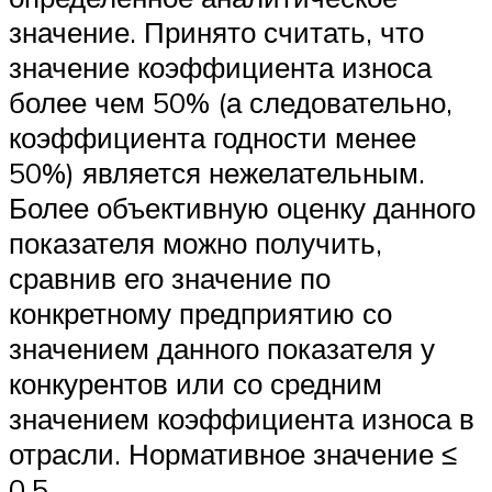
значение. Принято считать, что
значение коэффициента износа
более чем 50% (а следовательно,
коэффициента годности менее
50%) является нежелательным.
Более объективную оценку данного
показателя можно получить,
сравнив его значение по
конкретному предприятию со
значением данного показателя у
конкурентов или со средним
значением коэффициента износа в
отрасли. Нормативное значение ≤
0,5.