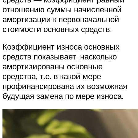
отношению суммы начисленной
амортизации к первоначальной
стоимости основных средств.
Коэффициент износа основных
средств показывает, насколько
амортизированы основные
средства, т.е. в какой мере
профинансирована их возможная
будущая замена по мере износа.