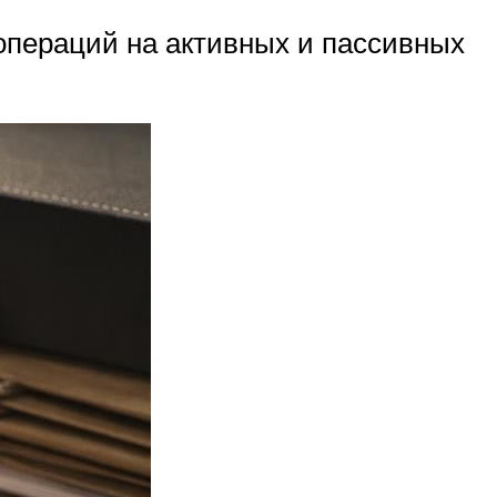
операций на активных и пассивных