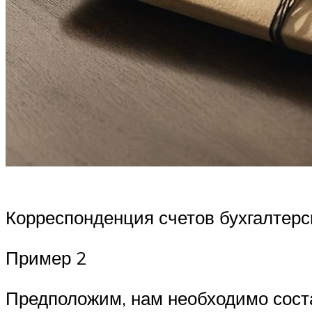
Корреспонденция счетов бухгалтерс
Пример 2
Предположим, нам необходимо соста