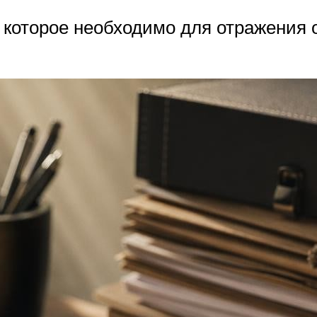
 которое необходимо для отражения 