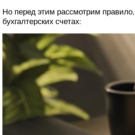
Но перед этим рассмотрим правило,
бухгалтерских счетах: