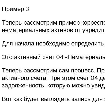
Пример 3
Теперь рассмотрим пример корреспо
нематериальных активов от учредит
Для начала необходимо определить 
Это активный счет 04 «Нематериаль
Теперь рассмотрим сам процесс. Пр
активного счета. При этом счет 04 
задолженность, которую можно увиде
Вот как будет выглядеть запись для