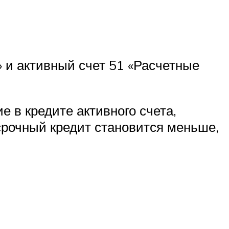
 и активный счет 51 «Расчетные
е в кредите активного счета,
осрочный кредит становится меньше,