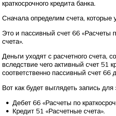
краткосрочного кредита банка.
Сначала определим счета, которые 
Это и пассивный счет 66 «Расчеты 
счета».
Деньги уходят с расчетного счета, 
вследствие чего активный счет 51 к
соответственно пассивный счет 66 д
Вот как будет выглядеть запись для
Дебет 66 «Расчеты по краткосро
Кредит 51 «Расчетные счета».