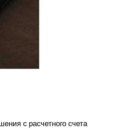
шения с расчетного счета