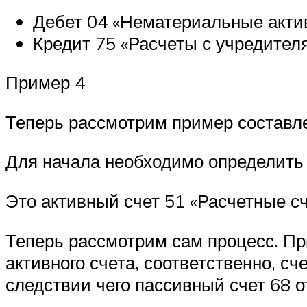
Дебет 04 «Нематериальные акти
Кредит 75 «Расчеты с учредител
Пример 4
Теперь рассмотрим пример составле
Для начала необходимо определить 
Это активный счет 51 «Расчетные сч
Теперь рассмотрим сам процесс. Пр
активного счета, соответственно, с
следствии чего пассивный счет 68 о