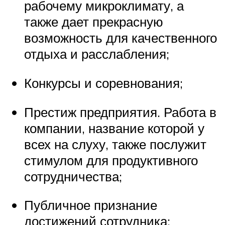
рабочему микроклимату, а
также дает прекрасную
возможность для качественного
отдыха и расслабления;
Конкурсы и соревнования;
Престиж предприятия. Работа в
компании, название которой у
всех на слуху, также послужит
стимулом для продуктивного
сотрудничества;
Публичное признание
достижений сотрудника;