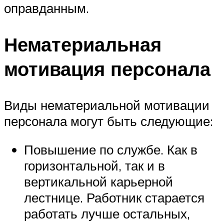
оправданным.
Нематериальная
мотивация персонала
Виды нематериальной мотивации
персонала могут быть следующие:
Повышение по службе. Как в
горизонтальной, так и в
вертикальной карьерной
лестнице. Работник старается
работать лучше остальных,