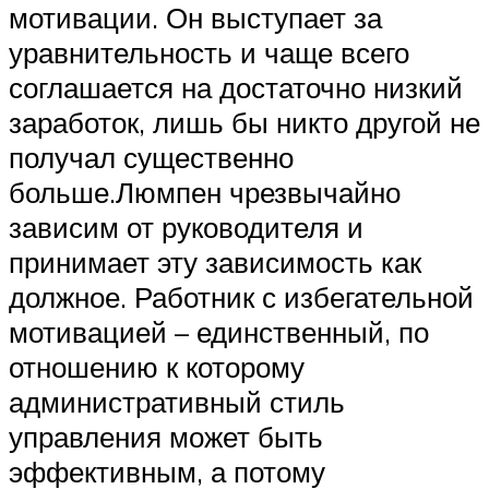
мотивации. Он выступает за
уравнительность и чаще всего
соглашается на достаточно низкий
заработок, лишь бы никто другой не
получал существенно
больше.Люмпен чрезвычайно
зависим от руководителя и
принимает эту зависимость как
должное. Работник с избегательной
мотивацией – единственный, по
отношению к которому
административный стиль
управления может быть
эффективным, а потому