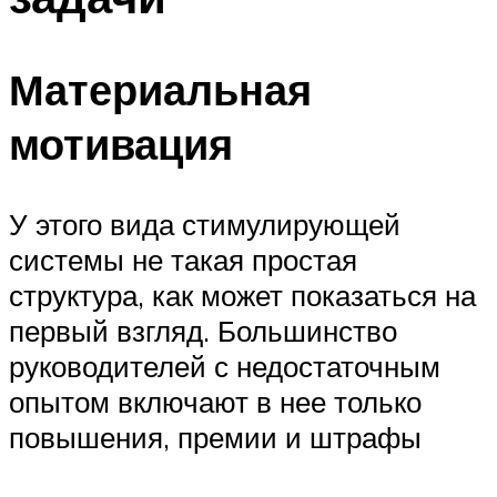
Материальная
мотивация
У этого вида стимулирующей
системы не такая простая
структура, как может показаться на
первый взгляд. Большинство
руководителей с недостаточным
опытом включают в нее только
повышения, премии и штрафы