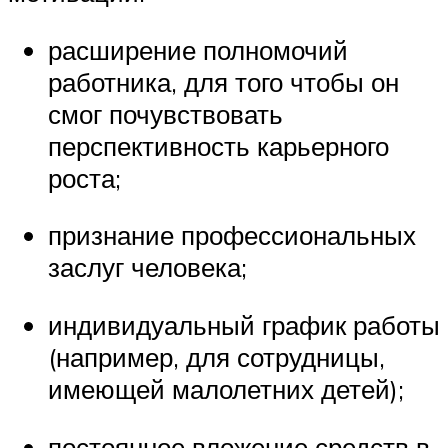
расширение полномочий
работника, для того чтобы он
смог почувствовать
перспективность карьерного
роста;
признание профессиональных
заслуг человека;
индивидуальный график работы
(например, для сотрудницы,
имеющей малолетних детей);
постоянное вложение средств в