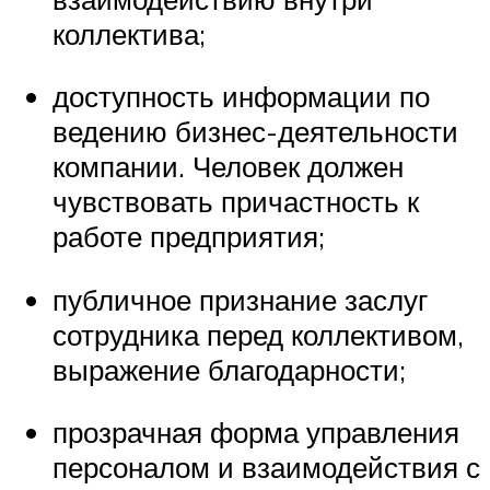
коллектива;
доступность информации по
ведению бизнес-деятельности
компании. Человек должен
чувствовать причастность к
работе предприятия;
публичное признание заслуг
сотрудника перед коллективом,
выражение благодарности;
прозрачная форма управления
персоналом и взаимодействия с