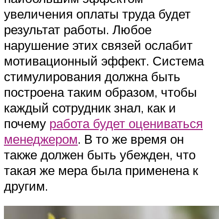
увеличения оплаты труда будет
результат работы. Любое
нарушение этих связей ослабит
мотивационный эффект. Система
стимулирования должна быть
построена таким образом, чтобы
каждый сотрудник знал, как и
почему
работа будет оцениваться
менеджером
. В то же время он
также должен быть убежден, что
такая же мера была применена к
другим.