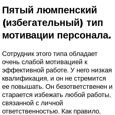
Пятый люмпенский
(избегательный) тип
мотивации персонала.
Сотрудник этого типа обладает
очень слабой мотивацией к
эффективной работе. У него низкая
квалификация, и он не стремится
ее повышать. Он безответственен и
старается избежать любой работы,
связанной с личной
ответственностью. Как правило,