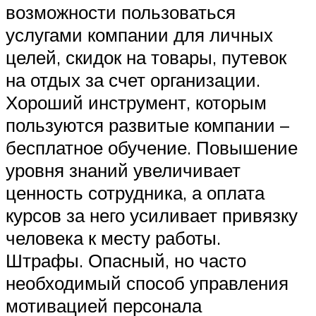
возможности пользоваться
услугами компании для личных
целей, скидок на товары, путевок
на отдых за счет организации.
Хороший инструмент, которым
пользуются развитые компании –
бесплатное обучение. Повышение
уровня знаний увеличивает
ценность сотрудника, а оплата
курсов за него усиливает привязку
человека к месту работы.
Штрафы. Опасный, но часто
необходимый способ управления
мотивацией персонала