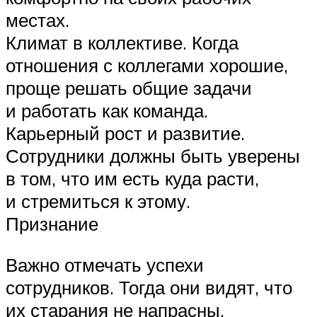
местах.
Климат в коллективе. Когда
отношения с коллегами хорошие,
проще решать общие задачи
и работать как команда.
Карьерный рост и развитие.
Сотрудники должны быть уверены
в том, что им есть куда расти,
и стремиться к этому.
Признание
Важно отмечать успехи
сотрудников. Тогда они видят, что
их старания не напрасны.