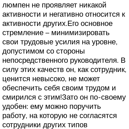
люмпен не проявляет никакой
активности и негативно относится к
активности других.Его основное
стремление – минимизировать
свои трудовые усилия на уровне,
допустимом со стороны
непосредственного руководителя. В
силу этих качеств он, как сотрудник,
ценится невысоко, не может
обеспечить себя своим трудом и
смирился с этим!Зато он по-своему
удобен: ему можно поручить
работу, на которую не согласятся
сотрудники других типов