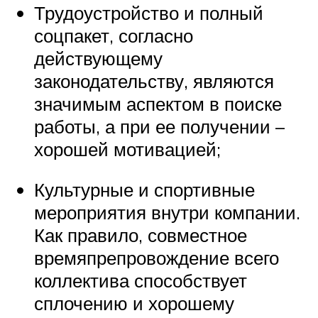
Трудоустройство и полный
соцпакет, согласно
действующему
законодательству, являются
значимым аспектом в поиске
работы, а при ее получении –
хорошей мотивацией;
Культурные и спортивные
мероприятия внутри компании.
Как правило, совместное
времяпрепровождение всего
коллектива способствует
сплочению и хорошему