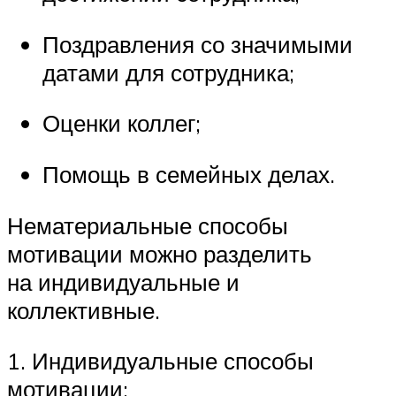
Поздравления со значимыми
датами для сотрудника;
Оценки коллег;
Помощь в семейных делах.
Нематериальные способы
мотивации можно разделить
на индивидуальные и
коллективные.
1. Индивидуальные способы
мотивации: