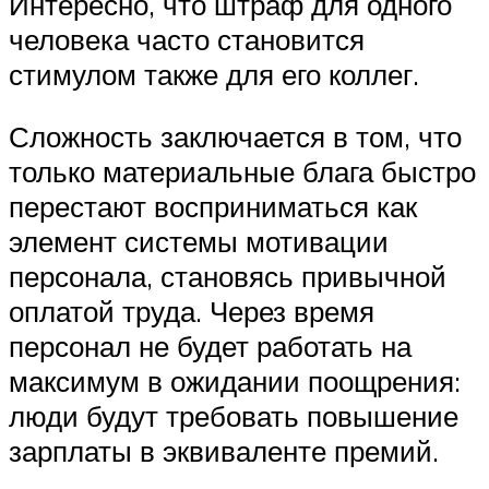
Интересно, что штраф для одного
человека часто становится
стимулом также для его коллег.
Сложность заключается в том, что
только материальные блага быстро
перестают восприниматься как
элемент системы мотивации
персонала, становясь привычной
оплатой труда. Через время
персонал не будет работать на
максимум в ожидании поощрения:
люди будут требовать повышение
зарплаты в эквиваленте премий.