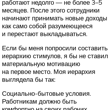
работают недолго — не более 3–5
месяцев. После этого сотрудники
начинают принимать новые доходы
как само собой разумеющееся
и перестают выкладываться.
Если бы меня попросили составить
иерархию стимулов, я бы не ставил
материальную мотивацию
на первое место. Моя иерархия
выглядела бы так:
Социально-бытовые условия.
Работникам должно быть
комфортно на своих рабочих