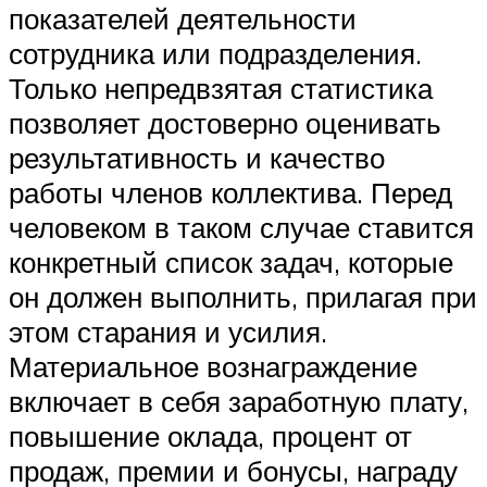
показателей деятельности
сотрудника или подразделения.
Только непредвзятая статистика
позволяет достоверно оценивать
результативность и качество
работы членов коллектива. Перед
человеком в таком случае ставится
конкретный список задач, которые
он должен выполнить, прилагая при
этом старания и усилия.
Материальное вознаграждение
включает в себя заработную плату,
повышение оклада, процент от
продаж, премии и бонусы, награду