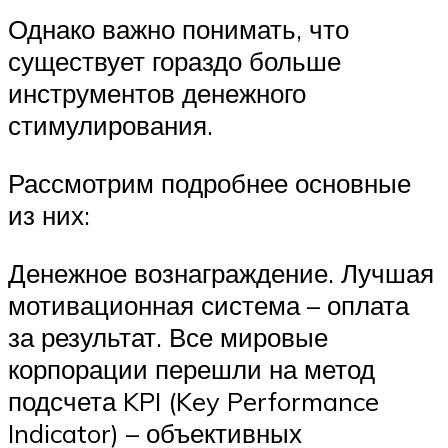
Однако важно понимать, что
существует гораздо больше
инструментов денежного
стимулирования.
Рассмотрим подробнее основные
из них:
Денежное вознаграждение. Лучшая
мотивационная система – оплата
за результат. Все мировые
корпорации перешли на метод
подсчета KPI (Key Performance
Indicator) – объективных