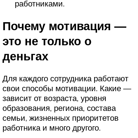
работниками.
Почему мотивация —
это не только о
деньгах
Для каждого сотрудника работают
свои способы мотивации. Какие —
зависит от возраста, уровня
образования, региона, состава
семьи, жизненных приоритетов
работника и много другого.