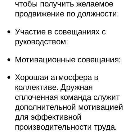
чтобы получить желаемое
продвижение по должности;
Участие в совещаниях с
руководством;
Мотивационные совещания;
Хорошая атмосфера в
коллективе. Дружная
сплоченная команда служит
дополнительной мотивацией
для эффективной
производительности труда.