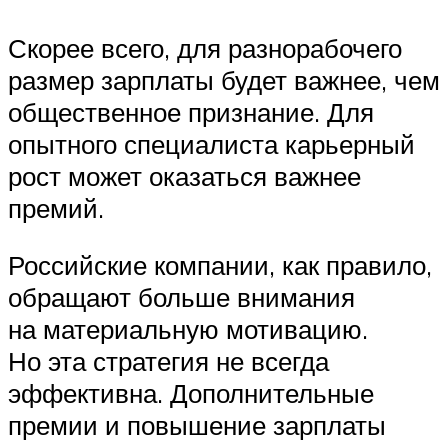
Скорее всего, для разнорабочего
размер зарплаты будет важнее, чем
общественное признание. Для
опытного специалиста карьерный
рост может оказаться важнее
премий.
Российские компании, как правило,
обращают больше внимания
на материальную мотивацию.
Но эта стратегия не всегда
эффективна. Дополнительные
премии и повышение зарплаты