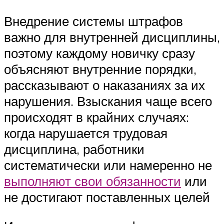
Внедрение системы штрафов
важно для внутренней дисциплины,
поэтому каждому новичку сразу
объясняют внутренние порядки,
рассказывают о наказаниях за их
нарушения. Взыскания чаще всего
происходят в крайних случаях:
когда нарушается трудовая
дисциплина, работники
систематически или намеренно не
выполняют свои обязанности
или
не достигают поставленных целей