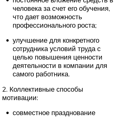
человека за счет его обучения,
что дает возможность
профессионального роста;
улучшение для конкретного
сотрудника условий труда с
целью повышения ценности
деятельности в компании для
самого работника.
2. Коллективные способы
мотивации:
совместное празднование