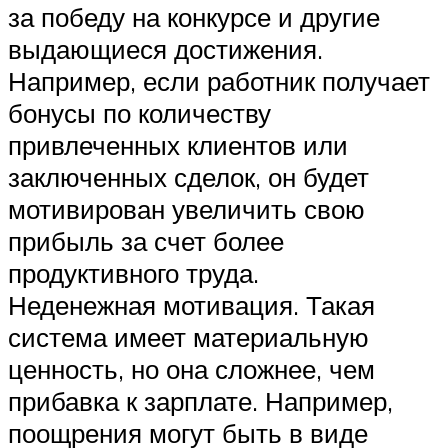
за победу на конкурсе и другие
выдающиеся достижения.
Например, если работник получает
бонусы по количеству
привлеченных клиентов или
заключенных сделок, он будет
мотивирован увеличить свою
прибыль за счет более
продуктивного труда.
Неденежная мотивация. Такая
система имеет материальную
ценность, но она сложнее, чем
прибавка к зарплате. Например,
поощрения могут быть в виде