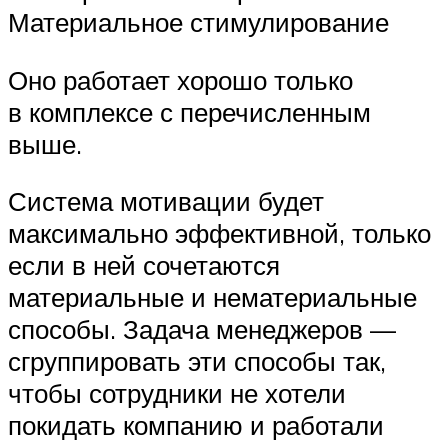
Материальное стимулирование
Оно работает хорошо только
в комплексе с перечисленным
выше.
Система мотивации будет
максимально эффективной, только
если в ней сочетаются
материальные и нематериальные
способы. Задача менеджеров —
сгруппировать эти способы так,
чтобы сотрудники не хотели
покидать компанию и работали