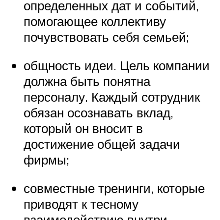
определенных дат и событий,
помогающее коллективу
почувствовать себя семьей;
общность идеи. Цель компании
должна быть понятна
персоналу. Каждый сотрудник
обязан осознавать вклад,
который он вносит в
достижение общей задачи
фирмы;
совместные тренинги, которые
приводят к тесному
взаимодействию внутри