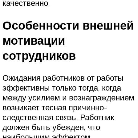
качественно.
Особенности внешней
мотивации
сотрудников
Ожидания работников от работы
эффективны только тогда, когда
между усилием и вознаграждением
возникает тесная причинно-
следственная связь. Работник
должен быть убежден, что
наибольшим эффектом