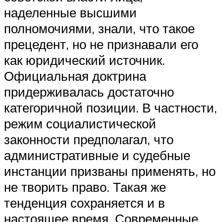
наделенные высшими
полномочиями, знали, что такое
прецедент, но не признавали его
как юридический источник.
Официальная доктрина
придерживалась достаточно
категоричной позиции. В частности,
режим социалистической
законности предполагал, что
административные и судебные
инстанции призваны применять, но
не творить право. Такая же
тенденция сохраняется и в
настоящее время. Современные