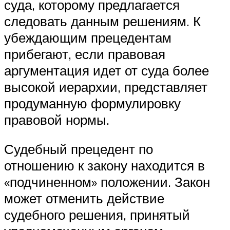
суда, которому предлагается
следовать данным решениям. К
убеждающим прецедентам
прибегают, если правовая
аргументация идет от суда более
высокой иерархии, представляет
продуманную формулировку
правовой нормы.
Судебный прецедент по
отношению к закону находится в
«подчиненном» положении. Закон
может отменить действие
судебного решения, принятый