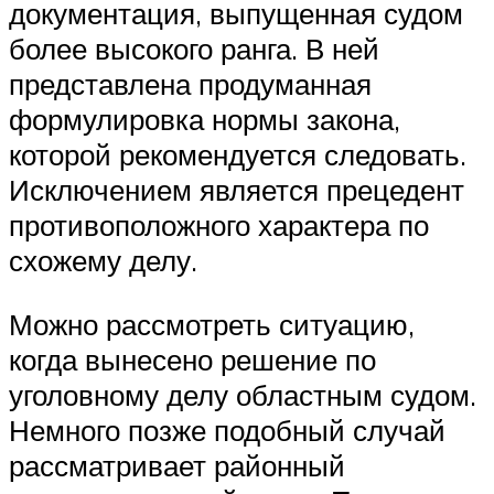
документация, выпущенная судом
более высокого ранга. В ней
представлена продуманная
формулировка нормы закона,
которой рекомендуется следовать.
Исключением является прецедент
противоположного характера по
схожему делу.
Можно рассмотреть ситуацию,
когда вынесено решение по
уголовному делу областным судом.
Немного позже подобный случай
рассматривает районный