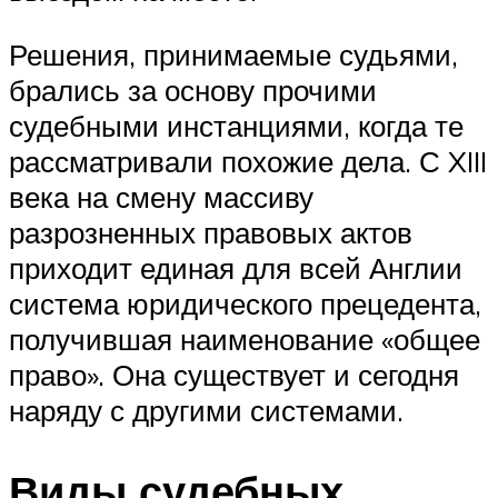
Решения, принимаемые судьями,
брались за основу прочими
судебными инстанциями, когда те
рассматривали похожие дела. С XIII
века на смену массиву
разрозненных правовых актов
приходит единая для всей Англии
система юридического прецедента,
получившая наименование «общее
право». Она существует и сегодня
наряду с другими системами.
Виды судебных