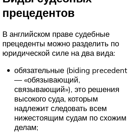
прецедентов
В английском праве судебные
прецеденты можно разделить по
юридической силе на два вида:
обязательные (biding precedent
— «обязывающий,
связывающий»), это решения
высокого суда, которым
надлежит следовать всем
нижестоящим судам по схожим
делам;