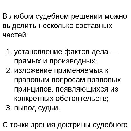
В любом судебном решении можно
выделить несколько составных
частей:
установление фактов дела —
прямых и производных;
изложение применяемых к
правовым вопросам правовых
принципов, появляющихся из
конкретных обстоятельств;
вывод судьи.
С точки зрения доктрины судебного