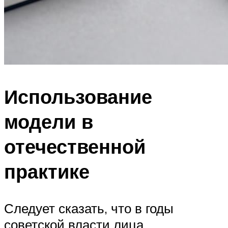
Использование
модели в
отечественной
практике
Следует сказать, что в годы
советской власти лица,