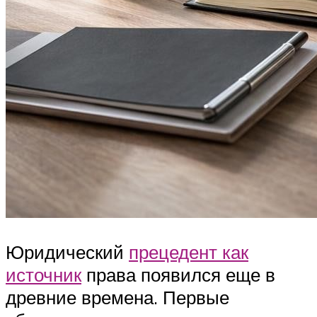
Юридический
прецедент как
источник
права появился еще в
древние времена. Первые