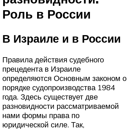
Роль в России
В Израиле и в России
Правила действия судебного
прецедента в Израиле
определяются Основным законом о
порядке судопроизводства 1984
года. Здесь существует две
разновидности рассматриваемой
нами формы права по
юридической силе. Так,