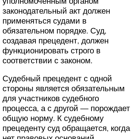
уполномоченным органом
законодательный акт должен
применяться судами в
обязательном порядке. Суд,
создавая прецедент, должен
функционировать строго в
соответствии с законом.
Судебный прецедент с одной
стороны является обязательным
для участников судебного
процесса, а с другой — порождает
общую норму. К судебному
прецеденту суд обращается, когда
нет правовых оснований,