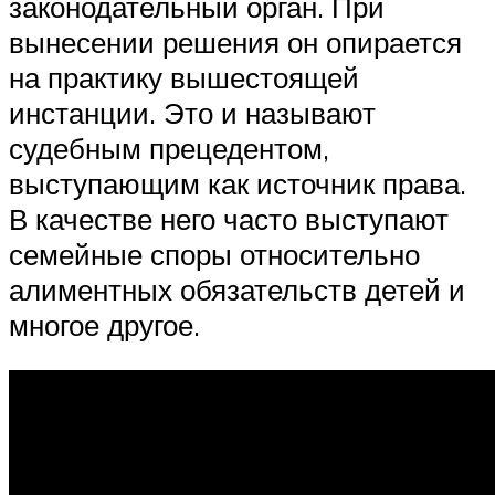
законодательный орган. При
вынесении решения он опирается
на практику вышестоящей
инстанции. Это и называют
судебным прецедентом,
выступающим как источник права.
В качестве него часто выступают
семейные споры относительно
алиментных обязательств детей и
многое другое.