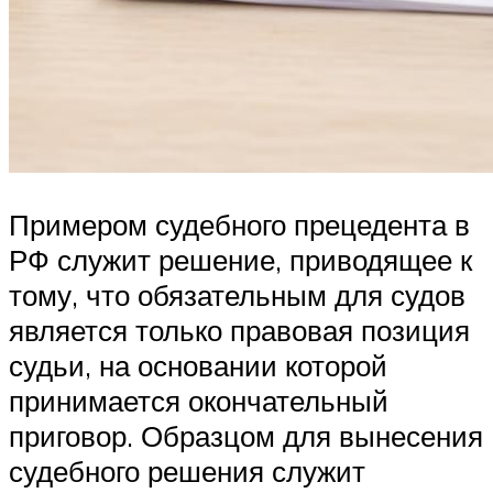
Примером судебного прецедента в
РФ служит решение, приводящее к
тому, что обязательным для судов
является только правовая позиция
судьи, на основании которой
принимается окончательный
приговор. Образцом для вынесения
судебного решения служит