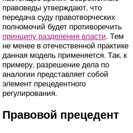
правоведы утверждают, что
передача суду правотворческих
полномочий будет противоречить
принципу разделения власти
. Тем
не менее в отечественной практике
данная модель применяется. Так, к
примеру, разрешение дела по
аналогии представляет собой
элемент прецедентного
регулирования.
Правовой прецедент