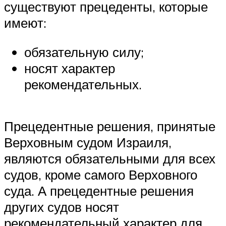
существуют прецеденты, которые
имеют:
обязательную силу;
носят характер
рекомендательных.
Прецедентные решения, принятые
Верховным судом Израиля,
являются обязательными для всех
судов, кроме самого Верховного
суда. А прецедентные решения
других судов носят
рекомендательный характер для