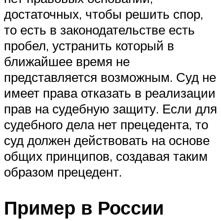
достаточных, чтобы решить спор,
то есть в законодательстве есть
пробел, устранить который в
ближайшее время не
представляется возможным. Суд не
имеет права отказать в реализации
прав на судебную защиту. Если для
судебного дела нет прецедента, то
суд должен действовать на основе
общих принципов, создавая таким
образом прецедент.
Пример в России