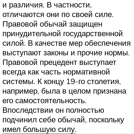
и различия. В частности,
отличаются они по своей силе.
Правовой обычай защищен
принудительной государственной
силой. В качестве мер обеспечения
выступают законы и прочие нормы.
Правовой прецедент выступает
всегда как часть нормативной
системы. К концу 19-го столетия,
например, была в целом признана
его самостоятельность.
Впоследствии он полностью
подчинил себе обычай, поскольку
имел большую силу.