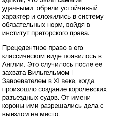
удачными, обрели устойчивый
характер и сложились в систему
обязательных норм, войдя в
институт преторского права.
Прецедентное право в его
классическом виде появилось в
Англии. Это случилось после ее
захвата Вильгельмом I
Завоевателем в XI веке, когда
произошло создание королевских
разъездных судов. От имени
короны ими разрешались дела с
выездом на место.