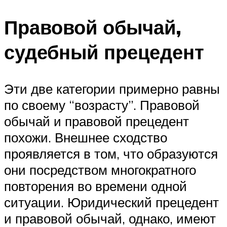
Правовой обычай,
судебный прецедент
Эти две категории примерно равны
по своему “возрасту”. Правовой
обычай и правовой прецедент
похожи. Внешнее сходство
проявляется в том, что образуются
они посредством многократного
повторения во времени одной
ситуации. Юридический прецедент
и правовой обычай, однако, имеют