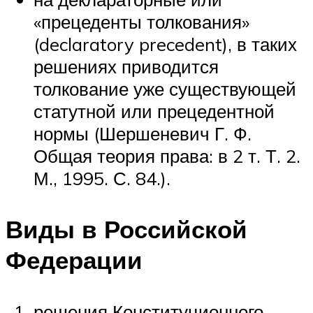
«прецеденты толкования»
(declaratory precedent), в таких
решениях приводится
толкование уже существующей
статутной или прецедентной
нормы (Шершеневич Г. Ф.
Общая теория права: в 2 т. Т. 2.
М., 1995. С. 84.).
Виды в Российской
Федерации
решения Конституционного