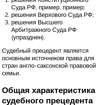
Суда РФ, пример, пример;
решения Верхового Суда РФ;
решения Высшего
Арбитражного Суда РФ
(упразднен).
Судебный прецедент является
основным источником права для
стран англо-саксонской правовой
семьи.
Общая характеристика
судебного прецедента