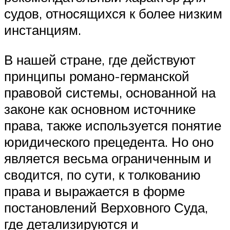
судов, относящихся к более низким
инстанциям.
В нашей стране, где действуют
принципы романо-германской
правовой системы, основанной на
законе как основном источнике
права, также используется понятие
юридического прецедента. Но оно
является весьма ограниченным и
сводится, по сути, к толкованию
права и выражается в форме
постановлений Верховного Суда,
где детализируются и