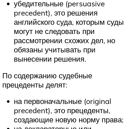
убедительные (persuasive
precedent), это решения
английского суда, которым суды
могут не следовать при
рассмотрении схожих дел, но
обязаны учитывать при
вынесении решения.
По содержанию судебные
прецеденты делят:
на первоначальные (original
precedent), это прецеденты,
создающие новую норму права;
на деклараторные или