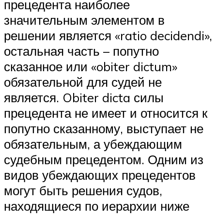
прецедента наиболее
значительным элементом в
решении является «ratio decidendi»,
остальная часть – попутно
сказанное или «obiter dictum»
обязательной для судей не
является. Obiter dicta силы
прецедента не имеет и относится к
попутно сказанному, выступает не
обязательным, а убеждающим
судебным прецедентом. Одним из
видов убеждающих прецедентов
могут быть решения судов,
находящиеся по иерархии ниже