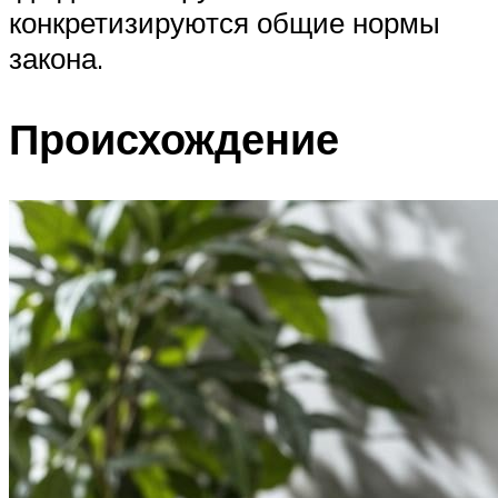
конкретизируются общие нормы
закона.
Происхождение