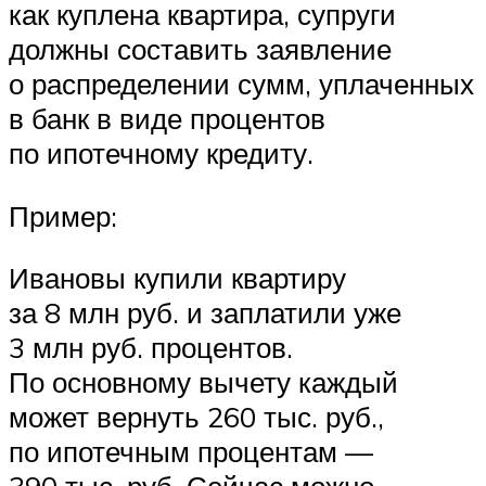
как куплена квартира, супруги
должны составить заявление
о распределении сумм, уплаченных
в банк в виде процентов
по ипотечному кредиту.
Пример:
Ивановы купили квартиру
за 8 млн руб. и заплатили уже
3 млн руб. процентов.
По основному вычету каждый
может вернуть 260 тыс. руб.,
по ипотечным процентам —