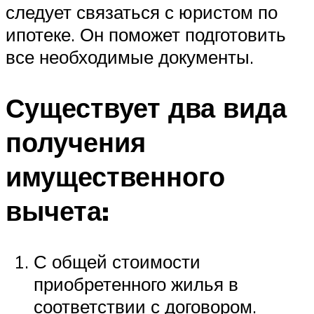
следует связаться с юристом по
ипотеке. Он поможет подготовить
все необходимые документы.
Существует два вида
получения
имущественного
вычета:
С общей стоимости
приобретенного жилья в
соответствии с договором.