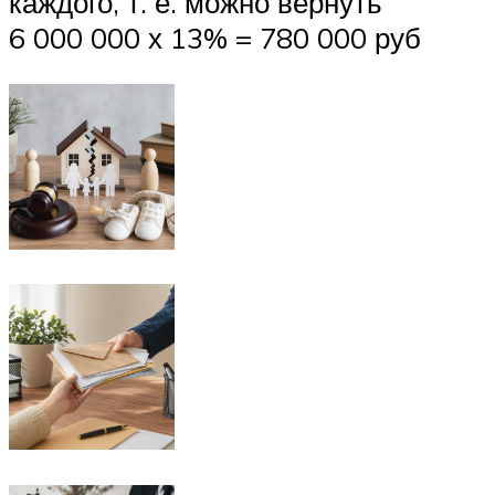
каждого, т. е. можно вернуть
6 000 000 х 13% = 780 000 руб