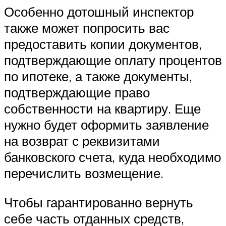
Особенно дотошный инспектор
также может попросить вас
предоставить копии документов,
подтверждающие оплату процентов
по ипотеке, а также документы,
подтверждающие право
собственности на квартиру. Еще
нужно будет оформить заявление
на возврат с реквизитами
банковского счета, куда необходимо
перечислить возмещение.
Чтобы гарантированно вернуть
себе часть отданных средств,