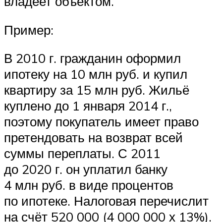
владеет объектом.
Пример:
В 2010 г. гражданин оформил
ипотеку на 10 млн руб. и купил
квартиру за 15 млн руб. Жильё
куплено до 1 января 2014 г.,
поэтому покупатель имеет право
претендовать на возврат всей
суммы переплаты. С 2011
до 2020 г. он уплатил банку
4 млн руб. в виде процентов
по ипотеке. Налоговая перечислит
на счёт 520 000 (4 000 000 х 13%).