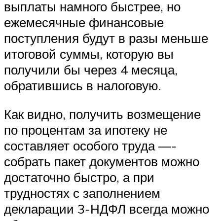
выплаты намного быстрее, но
ежемесячные финансовые
поступления будут в разы меньше
итоговой суммы, которую вы
получили бы через 4 месяца,
обратившись в налоговую.
Как видно, получить возмещение
по процентам за ипотеку не
составляет особого труда —-
собрать пакет документов можно
достаточно быстро, а при
трудностях с заполнением
декларации 3-НДФЛ всегда можно