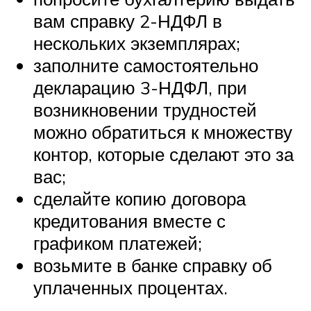
вам справку 2-НДФЛ в
нескольких экземплярах;
заполните самостоятельно
декларацию 3-НДФЛ, при
возникновении трудностей
можно обратиться к множеству
контор, которые сделают это за
вас;
сделайте копию договора
кредитования вместе с
графиком платежей;
возьмите в банке справку об
уплаченных процентах.