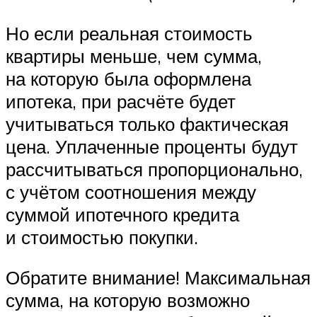
Но если реальная стоимость
квартиры меньше, чем сумма,
на которую была оформлена
ипотека, при расчёте будет
учитываться только фактическая
цена. Уплаченные проценты будут
рассчитываться пропорционально,
с учётом соотношения между
суммой ипотечного кредита
и стоимостью покупки.
Обратите внимание! Максимальная
сумма, на которую возможно