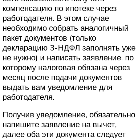
компенсацию по ипотеке через
работодателя. В этом случае
необходимо собрать аналогичный
пакет документов (только
декларацию 3-НДФЛ заполнять уже
не нужно) и написать заявление, по
которому налоговая обязана через
месяц после подачи документов
выдать вам уведомление для
работодателя.
Получив уведомление, обязательно
напишите заявление на вычет,
далее оба эти документа следует