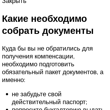
Закрыть
Какие необходимо
собрать документы
Куда бы вы не обратились для
получения компенсации,
необходимо подготовить
обязательный пакет документов, а
именно:
не забудьте свой
действительный паспорт;
попросите бухгалтерию выдать