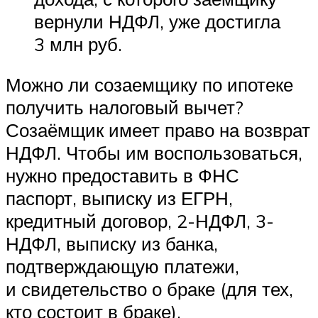
вернули НДФЛ, уже достигла
3 млн руб.
Можно ли созаемщику по ипотеке
получить налоговый вычет?
Созаёмщик имеет право на возврат
НДФЛ. Чтобы им воспользоваться,
нужно предоставить в ФНС
паспорт, выписку из ЕГРН,
кредитный договор, 2-НДФЛ, 3-
НДФЛ, выписку из банка,
подтверждающую платежи,
и свидетельство о браке (для тех,
кто состоит в браке).