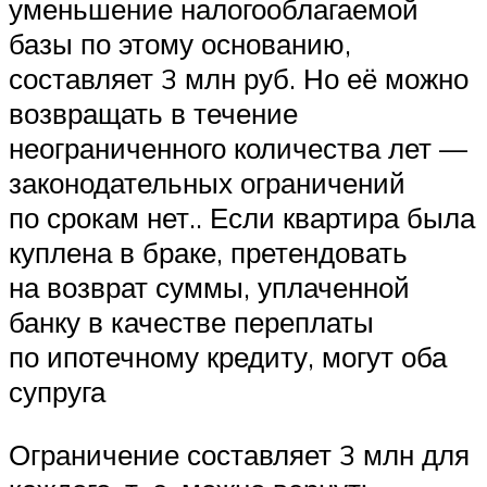
уменьшение налогооблагаемой
базы по этому основанию,
составляет 3 млн руб. Но её можно
возвращать в течение
неограниченного количества лет —
законодательных ограничений
по срокам нет.. Если квартира была
куплена в браке, претендовать
на возврат суммы, уплаченной
банку в качестве переплаты
по ипотечному кредиту, могут оба
супруга
Ограничение составляет 3 млн для