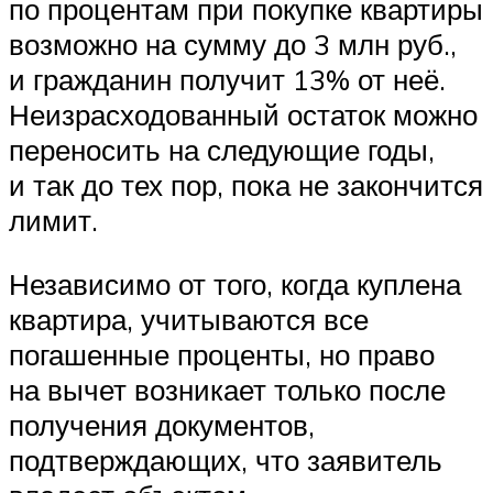
по процентам при покупке квартиры
возможно на сумму до 3 млн руб.,
и гражданин получит 13% от неё.
Неизрасходованный остаток можно
переносить на следующие годы,
и так до тех пор, пока не закончится
лимит.
Независимо от того, когда куплена
квартира, учитываются все
погашенные проценты, но право
на вычет возникает только после
получения документов,
подтверждающих, что заявитель