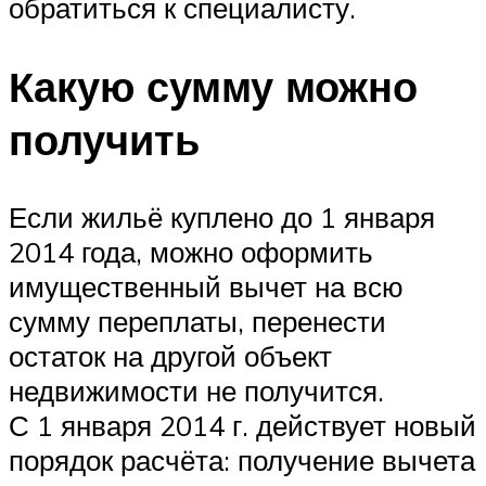
обратиться к специалисту.
Какую сумму можно
получить
Если жильё куплено до 1 января
2014 года, можно оформить
имущественный вычет на всю
сумму переплаты, перенести
остаток на другой объект
недвижимости не получится.
С 1 января 2014 г. действует новый
порядок расчёта: получение вычета