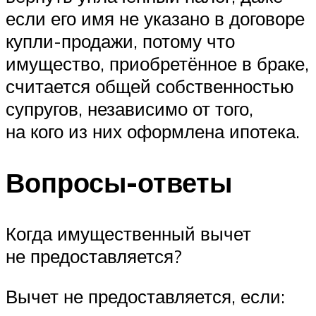
если его имя не указано в договоре
купли-продажи, потому что
имущество, приобретённое в браке,
считается общей собственностью
супругов, независимо от того,
на кого из них оформлена ипотека.
Вопросы-ответы
Когда имущественный вычет
не предоставляется?
Вычет не предоставляется, если: