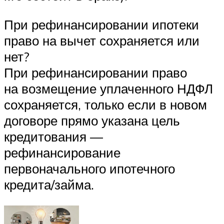
При рефинансировании ипотеки
право на вычет сохраняется или
нет?
При рефинансировании право
на возмещение уплаченного НДФЛ
сохраняется, только если в новом
договоре прямо указана цель
кредитования —
рефинансирование
первоначального ипотечного
кредита/займа.