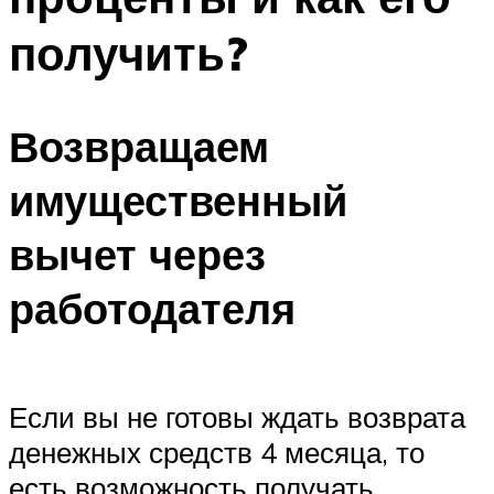
получить?
Возвращаем
имущественный
вычет через
работодателя
Если вы не готовы ждать возврата
денежных средств 4 месяца, то
есть возможность получать