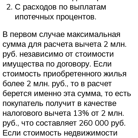
С расходов по выплатам
ипотечных процентов.
В первом случае максимальная
сумма для расчета вычета 2 млн.
руб. независимо от стоимости
имущества по договору. Если
стоимость приобретенного жилья
более 2 млн. руб., то в расчет
берется именно эта сумма, то есть
покупатель получит в качестве
налогового вычета 13% от 2 млн.
руб., что составляет 260 000 руб.
Если стоимость недвижимости