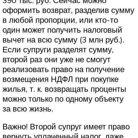
390 тыс. руб. Сейчас можно
оформить возврат, разделив сумму
в любой пропорции, или кто-то
один может получить налоговый
вычет на всю сумму (3 млн руб.).
Если супруги разделят сумму,
второй раз они уже не смогут
реализовать право на получение
возмещения НДФЛ при покупке
жилья, т. к. возвращать проценты
можно только по одному объекту
за всю жизнь.
Важно! Второй супруг имеет право
вернуть уплаченный налог, даже