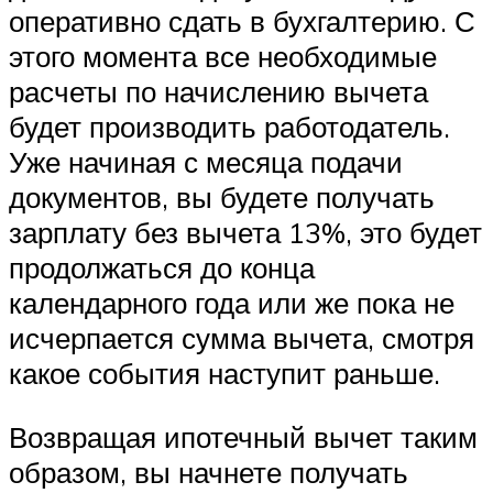
оперативно сдать в бухгалтерию. С
этого момента все необходимые
расчеты по начислению вычета
будет производить работодатель.
Уже начиная с месяца подачи
документов, вы будете получать
зарплату без вычета 13%, это будет
продолжаться до конца
календарного года или же пока не
исчерпается сумма вычета, смотря
какое события наступит раньше.
Возвращая ипотечный вычет таким
образом, вы начнете получать