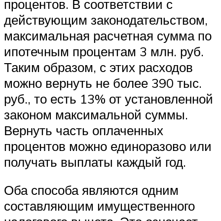
процентов. В соответствии с
действующим законодательством,
максимальная расчетная сумма по
ипотечным процентам 3 млн. руб.
Таким образом, с этих расходов
можно вернуть не более 390 тыс.
руб., то есть 13% от установленной
законом максимальной суммы.
Вернуть часть оплаченных
процентов можно единоразово или
получать выплаты каждый год.
Оба способа являются одним
составляющим имущественного