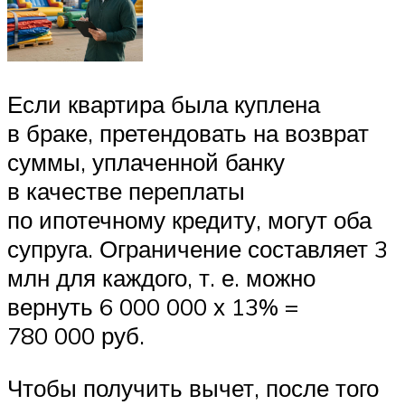
Если квартира была куплена
в браке, претендовать на возврат
суммы, уплаченной банку
в качестве переплаты
по ипотечному кредиту, могут оба
супруга. Ограничение составляет 3
млн для каждого, т. е. можно
вернуть 6 000 000 х 13% =
780 000 руб.
Чтобы получить вычет, после того