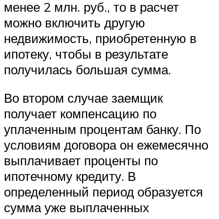
менее 2 млн. руб., то в расчет
можно включить другую
недвижимость, приобретенную в
ипотеку, чтобы в результате
получилась большая сумма.
Во втором случае заемщик
получает компенсацию по
уплаченным процентам банку. По
условиям договора он ежемесячно
выплачивает проценты по
ипотечному кредиту. В
определенный период образуется
сумма уже выплаченных