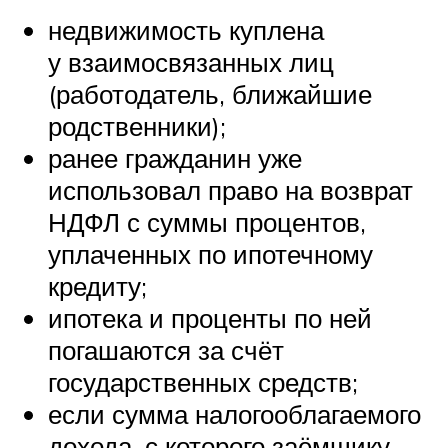
недвижимость куплена
у взаимосвязанных лиц
(работодатель, ближайшие
родственники);
ранее гражданин уже
использовал право на возврат
НДФЛ с суммы процентов,
уплаченных по ипотечному
кредиту;
ипотека и проценты по ней
погашаются за счёт
государственных средств;
если сумма налогооблагаемого
дохода, с которого заёмщику