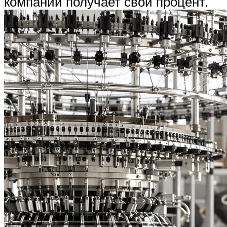
компании получает свой процент.