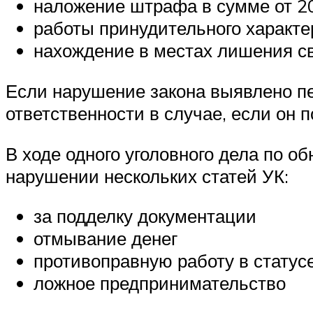
наложение штрафа в сумме от 20
работы принудительного характе
нахождение в местах лишения св
Если нарушение закона выявлено пе
ответственности в случае, если он
В ходе одного уголовного дела по 
нарушении нескольких статей УК:
за подделку документации
отмывание денег
противоправную работу в статус
ложное предпринимательство