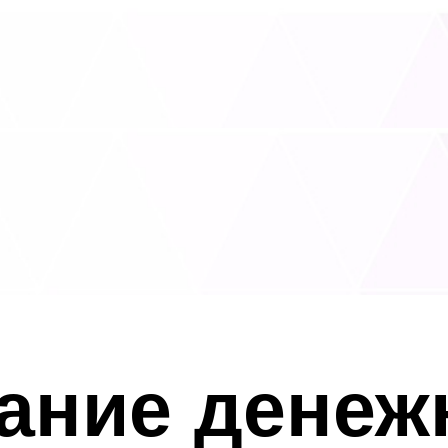
ание денеж