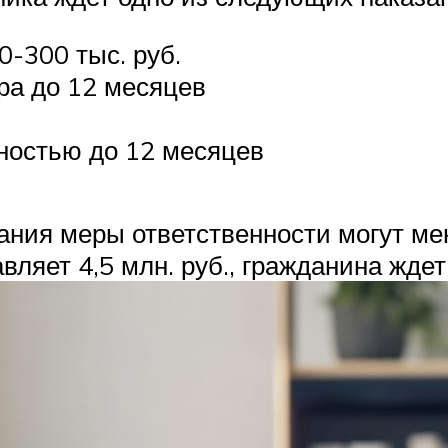
-300 тыс. руб.
ра до 12 месяцев
ностью до 12 месяцев
ния меры ответственности могут мен
ляет 4,5 млн. руб., гражданина жде