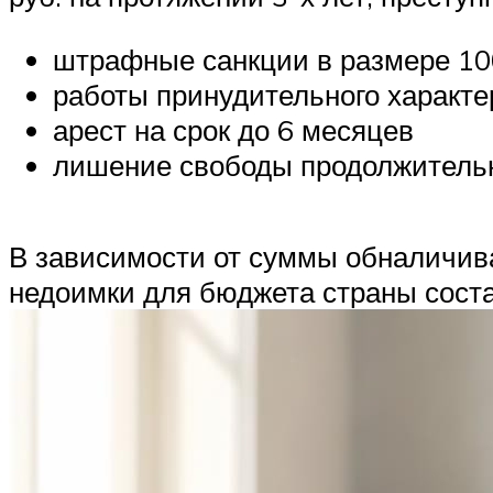
штрафные санкции в размере 100
работы принудительного характе
арест на срок до 6 месяцев
лишение свободы продолжитель
В зависимости от суммы обналичива
недоимки для бюджета страны состав