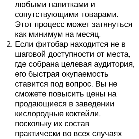
любыми напитками и
сопутствующими товарами.
Этот процесс может затянуться
как минимум на месяц.
Если фитобар находится не в
шаговой доступности от места,
где собрана целевая аудитория,
его быстрая окупаемость
ставится под вопрос. Вы не
сможете повысить цены на
продающиеся в заведении
кислородные коктейли,
поскольку их состав
практически во всех случаях