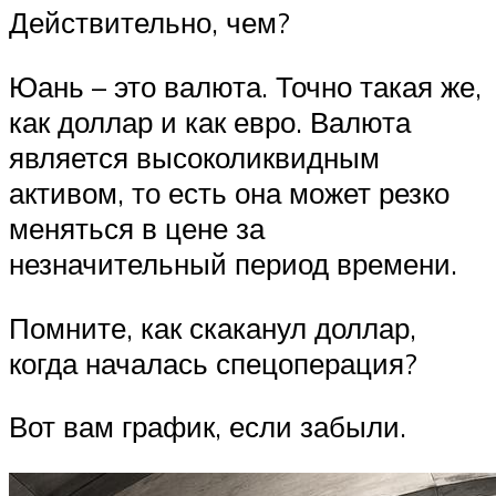
Действительно, чем?
Юань – это валюта. Точно такая же,
как доллар и как евро. Валюта
является высоколиквидным
активом, то есть она может резко
меняться в цене за
незначительный период времени.
Помните, как скаканул доллар,
когда началась спецоперация?
Вот вам график, если забыли.