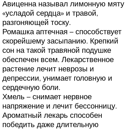
Авиценна называл лимонную мяту
«усладой сердца» и травой,
разгоняющей тоску.
Ромашка аптечная – способствует
скорейшему засыпанию. Крепкий
сон на такой травяной подушке
обеспечен всем. Лекарственное
растение лечит неврозы и
депрессии, унимает головную и
сердечную боли.
Хмель – снимает нервное
напряжение и лечит бессонницу.
Ароматный лекарь способен
победить даже длительную