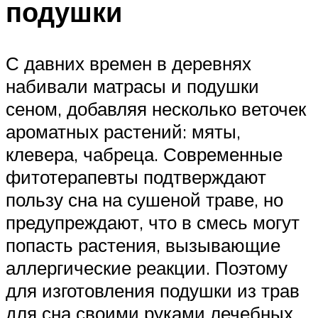
подушки
С давних времен в деревнях
набивали матрасы и подушки
сеном, добавляя несколько веточек
ароматных растений: мяты,
клевера, чабреца. Современные
фитотерапевты подтверждают
пользу сна на сушеной траве, но
предупреждают, что в смесь могут
попасть растения, вызывающие
аллергические реакции. Поэтому
для изготовления подушки из трав
для сна своими руками лечебных