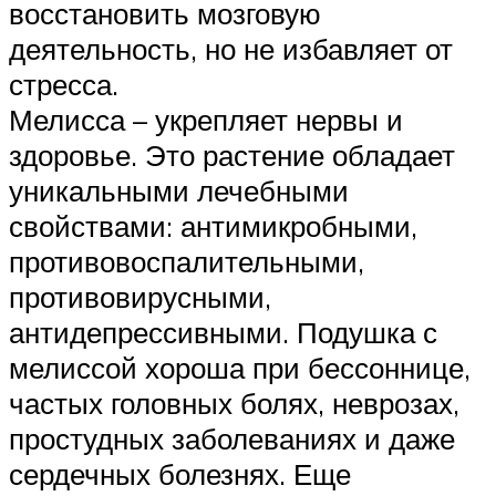
восстановить мозговую
деятельность, но не избавляет от
стресса.
Мелисса – укрепляет нервы и
здоровье. Это растение обладает
уникальными лечебными
свойствами: антимикробными,
противовоспалительными,
противовирусными,
антидепрессивными. Подушка с
мелиссой хороша при бессоннице,
частых головных болях, неврозах,
простудных заболеваниях и даже
сердечных болезнях. Еще