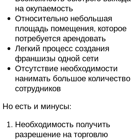
на окупаемость
Относительно небольшая
площадь помещения, которое
потребуется арендовать
Легкий процесс создания
франшизы одной сети
Отсутствие необходимости
нанимать большое количество
сотрудников
Но есть и минусы:
Необходимость получить
разрешение на торговлю