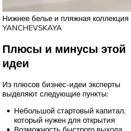
Нижнее белье и пляжная коллекция
YANCHEVSKAYA
Плюсы и минусы этой
идеи
Из плюсов бизнес-идеи эксперты
выделяют следующие пункты:
Небольшой стартовый капитал,
который нужен для открытия
Возможность быстрого выхода