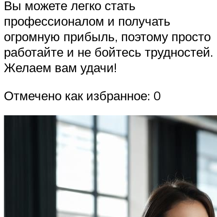
Вы можете легко стать
профессионалом и получать
огромную прибыль, поэтому просто
работайте и не бойтесь трудностей.
Желаем вам удачи!
Отмечено как избранное: 0