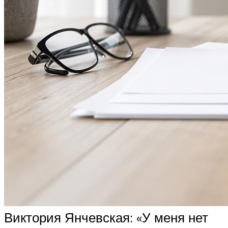
Виктория Янчевская: «У меня нет