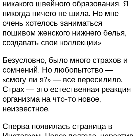
никакого швейного образования. Я
никогда ничего не шила. Но мне
очень хотелось заниматься
пошивом женского нижнего белья,
создавать свои коллекции»
Безусловно, было много страхов и
сомнений. Но любопытство —
«смогу ли я?» — все пересилило.
Страх — это естественная реакция
организма на что-то новое,
неизвестное.
Сперва появилась страница в
Инстаграм. Через полгода, нарастив