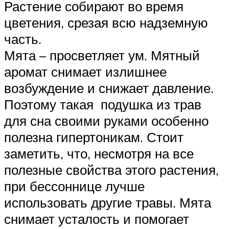
Растение собирают во время
цветения, срезая всю надземную
часть.
Мята – просветляет ум. Мятный
аромат снимает излишнее
возбуждение и снижает давление.
Поэтому такая подушка из трав
для сна своими руками особенно
полезна гипертоникам. Стоит
заметить, что, несмотря на все
полезные свойства этого растения,
при бессоннице лучше
использовать другие травы. Мята
снимает усталость и помогает