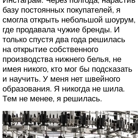
базу постоянных покупателей, я
смогла открыть небольшой шоурум,
где продавала чужие бренды. И
только спустя два года решилась
на открытие собственного
производства нижнего белья, не
имея никого, кто мог бы подсказать
и научить. У меня нет швейного
образования. Я никогда не шила.
Тем не менее, я решилась.