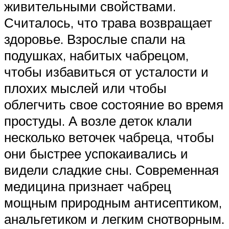
живительными свойствами.
Считалось, что трава возвращает
здоровье. Взрослые спали на
подушках, набитых чабрецом,
чтобы избавиться от усталости и
плохих мыслей или чтобы
облегчить свое состояние во время
простуды. А возле деток клали
несколько веточек чабреца, чтобы
они быстрее успокаивались и
видели сладкие сны. Современная
медицина признает чабрец
мощным природным антисептиком,
анальгетиком и легким снотворным.