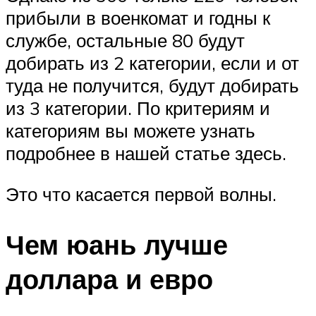
прибыли в военкомат и годны к
службе, остальные 80 будут
добирать из 2 категории, если и от
туда не получится, будут добирать
из 3 категории. По критериям и
категориям вы можете узнать
подробнее в нашей статье здесь.
Это что касается первой волны.
Чем юань лучше
доллара и евро