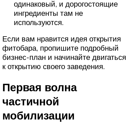
одинаковый, и дорогостоящие
ингредиенты там не
используются.
Если вам нравится идея открытия
фитобара, пропишите подробный
бизнес-план и начинайте двигаться
к открытию своего заведения.
Первая волна
частичной
мобилизации