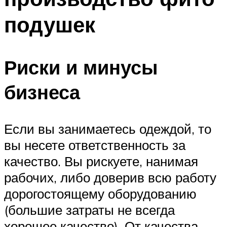
подушек
Риски и минусы
бизнеса
Если вы занимаетесь одеждой, то
вы несете ответственность за
качество. Вы рискуете, нанимая
рабочих, либо доверив всю работу
дорогостоящему оборудованию
(большие затраты не всегда
хорошее качество). От качества