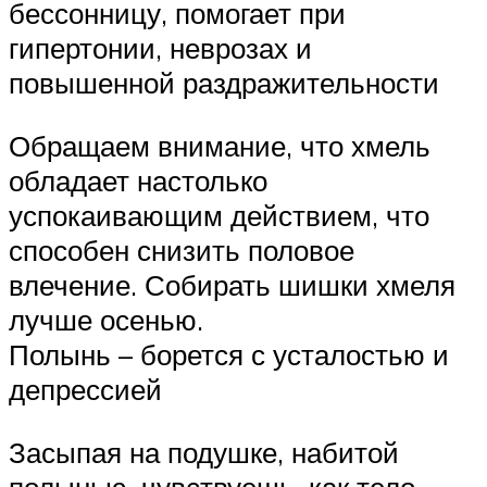
бессонницу, помогает при
гипертонии, неврозах и
повышенной раздражительности
Обращаем внимание, что хмель
обладает настолько
успокаивающим действием, что
способен снизить половое
влечение. Собирать шишки хмеля
лучше осенью.
Полынь – борется с усталостью и
депрессией
Засыпая на подушке, набитой
полынью, чувствуешь, как тело