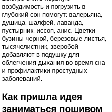
возбудимость и погрузить в
глубокий сон помогут: валерьяна,
душица, шалфей, лаванда,
пустырник, иссоп, анис. Цветки
бузины черной, березовые листья,
тысячелистник, зверобой
добавляют в подушку для
облегчения дыхания во время сна
и профилактики простудных
заболеваний.
Как пришла идея
заниматься пошивом