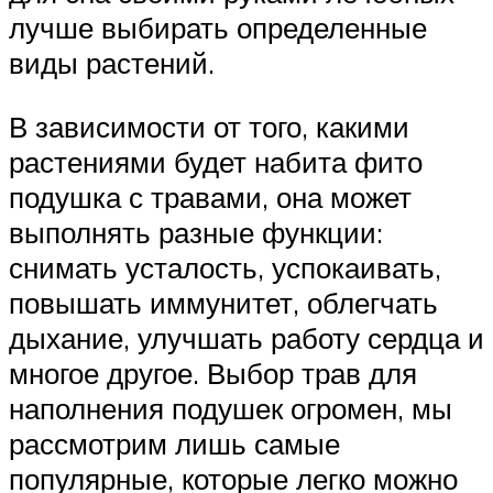
лучше выбирать определенные
виды растений.
В зависимости от того, какими
растениями будет набита фито
подушка с травами, она может
выполнять разные функции:
снимать усталость, успокаивать,
повышать иммунитет, облегчать
дыхание, улучшать работу сердца и
многое другое. Выбор трав для
наполнения подушек огромен, мы
рассмотрим лишь самые
популярные, которые легко можно