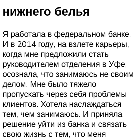
нижнего белья
Я работала в федеральном банке.
И в 2014 году, на взлете карьеры,
когда мне предложили стать
руководителем отделения в Уфе,
осознала, что занимаюсь не своим
делом. Мне было тяжело
пропускать через себя проблемы
клиентов. Хотела наслаждаться
тем, чем занимаюсь. И приняла
решение уйти из банка и связать
свою жизнь с тем, что меня