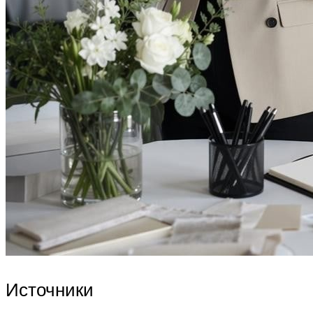
Источники