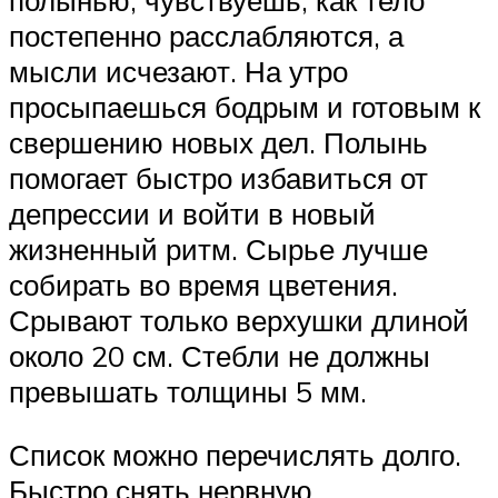
постепенно расслабляются, а
мысли исчезают. На утро
просыпаешься бодрым и готовым к
свершению новых дел. Полынь
помогает быстро избавиться от
депрессии и войти в новый
жизненный ритм. Сырье лучше
собирать во время цветения.
Срывают только верхушки длиной
около 20 см. Стебли не должны
превышать толщины 5 мм.
Список можно перечислять долго.
Быстро снять нервную