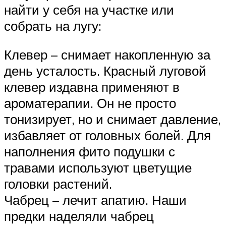
найти у себя на участке или
собрать на лугу:
Клевер – снимает накопленную за
день усталость. Красный луговой
клевер издавна применяют в
ароматерапии. Он не просто
тонизирует, но и снимает давление,
избавляет от головных болей. Для
наполнения фито подушки с
травами используют цветущие
головки растений.
Чабрец – лечит апатию. Наши
предки наделяли чабрец