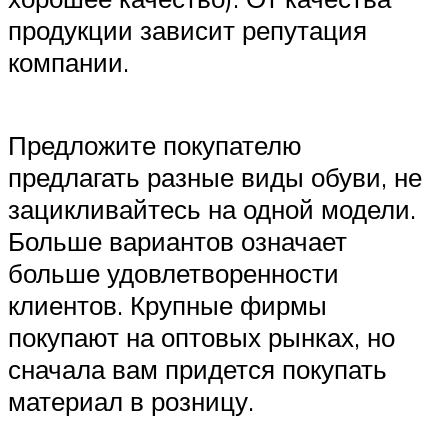
продукции зависит репутация
компании.
Предложите покупателю
предлагать разные виды обуви, не
зацикливайтесь на одной модели.
Больше вариантов означает
больше удовлетворенности
клиентов. Крупные фирмы
покупают на оптовых рынках, но
сначала вам придется покупать
материал в розницу.