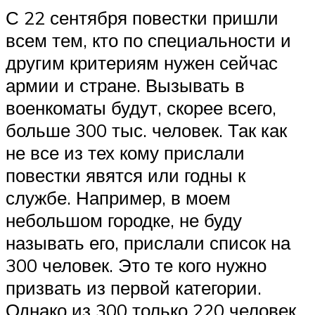
С 22 сентября повестки пришли
всем тем, кто по специальности и
другим критериям нужен сейчас
армии и стране. Вызывать в
военкоматы будут, скорее всего,
больше 300 тыс. человек. Так как
не все из тех кому прислали
повестки явятся или годны к
службе. Например, в моем
небольшом городке, не буду
называть его, прислали список на
300 человек. Это те кого нужно
призвать из первой категории.
Однако из 300 только 220 человек