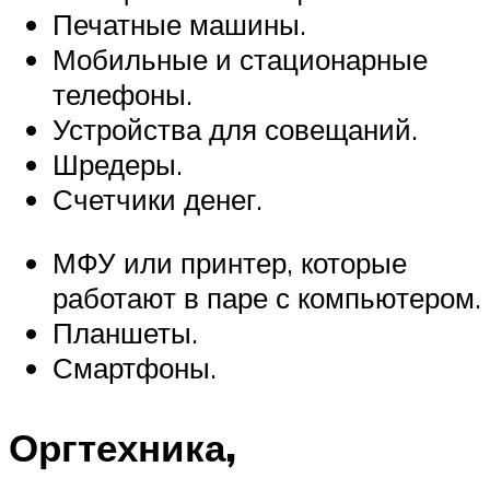
Печатные машины.
Мобильные и стационарные
телефоны.
Устройства для совещаний.
Шредеры.
Счетчики денег.
МФУ или принтер, которые
работают в паре с компьютером.
Планшеты.
Смартфоны.
Оргтехника,