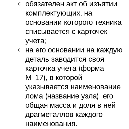
обязателен акт об изъятии
комплектующих, на
основании которого техника
списывается с карточек
учета;
на его основании на каждую
деталь заводится своя
карточка учета (форма
М-17), в которой
указывается наименование
лома (название узла), его
общая масса и доля в ней
драгметаллов каждого
наименования.