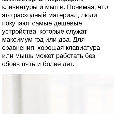
клавиатуры и мыши. Понимая, что
это расходный материал, люди
покупают самые дешёвые
устройства, которые служат
максимум год или два. Для
сравнения, хорошая клавиатура
или мышь может работать без
сбоев пять и более лет.