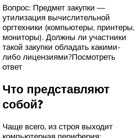
Вопрос: Предмет закупки —
утилизация вычислительной
оргтехники (компьютеры, принтеры,
мониторы). Должны ли участники
такой закупки обладать какими-
либо лицензиями?Посмотреть
ответ
Что представляют
собой?
Чаще всего, из строя выходит
компьютерная периферия: