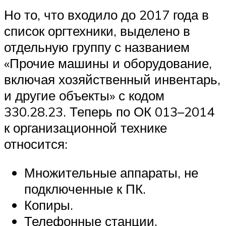
Но то, что входило до 2017 года в
список оргтехники, выделено в
отдельную группу с названием
«Прочие машины и оборудование,
включая хозяйственный инвентарь,
и другие объекты» с кодом
330.28.23. Теперь по ОК 013–2014
к организационной технике
относится:
Множительные аппараты, не
подключенные к ПК.
Копиры.
Телефонные станции.