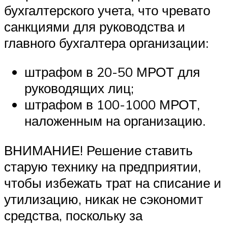
бухгалтерского учета, что чревато
санкциями для руководства и
главного бухгалтера организации:
штрафом в 20-50 МРОТ для
руководящих лиц;
штрафом в 100-1000 МРОТ,
наложенным на организацию.
ВНИМАНИЕ! Решение ставить
старую технику на предприятии,
чтобы избежать трат на списание и
утилизацию, никак не сэкономит
средства, поскольку за