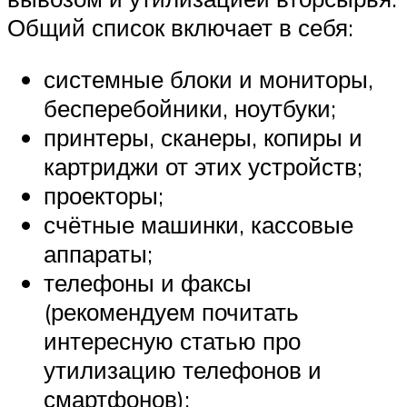
Общий список включает в себя:
системные блоки и мониторы,
бесперебойники, ноутбуки;
принтеры, сканеры, копиры и
картриджи от этих устройств;
проекторы;
счётные машинки, кассовые
аппараты;
телефоны и факсы
(рекомендуем почитать
интересную статью про
утилизацию телефонов и
смартфонов);