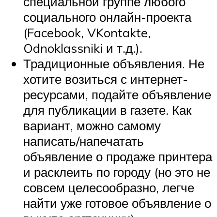
специальной группе любого
социального онлайн-проекта
(Facebook, VKontakte,
Odnoklassniki и т.д.).
Традиционные объявления. Не
хотите возиться с интернет-
ресурсами, подайте объявление
для публикации в газете. Как
вариант, можно самому
написать/напечатать
объявление о продаже принтера
и расклеить по городу (но это не
совсем целесообразно, легче
найти уже готовое объявление о