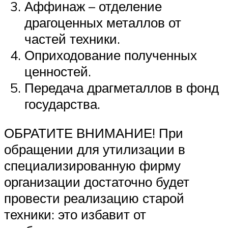
Аффинаж – отделение
драгоценных металлов от
частей техники.
Оприходование полученных
ценностей.
Передача драгметаллов в фонд
государства.
ОБРАТИТЕ ВНИМАНИЕ! При
обращении для утилизации в
специализированную фирму
организации достаточно будет
провести реализацию старой
техники: это избавит от