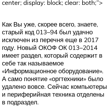
center; display: block; clear: both;”>
Как Вы уже, скорее всего, знаете,
старый код 013–94 был удачно
исключен из перечня еще в 2017
году. Новый ОКОФ ОК 013–2014
имеет раздел, который содержит в
себе так называемое
«Информационное оборудование».
А само понятие «оргтехники» было
удалено вовсе. Сейчас компьютеры
и периферийная техника отделены
в подраздел.