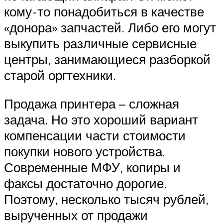
кому-то понадобиться в качестве
«донора» запчастей. Либо его могут
выкупить различные сервисные
центры, занимающиеся разборкой
старой оргтехники.
Продажа принтера – сложная
задача. Но это хороший вариант
компенсации части стоимости
покупки нового устройства.
Современные МФУ, копиры и
факсы достаточно дорогие.
Поэтому, несколько тысяч рублей,
вырученных от продажи