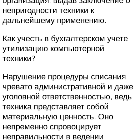
организация, выдав заключение о
непригодности техники к
дальнейшему применению.
Как учесть в бухгалтерском учете
утилизацию компьютерной
техники?
Нарушение процедуры списания
чревато административной и даже
уголовной ответственностью, ведь
техника представляет собой
материальную ценность. Оно
непременно спровоцирует
неправильности в ведении