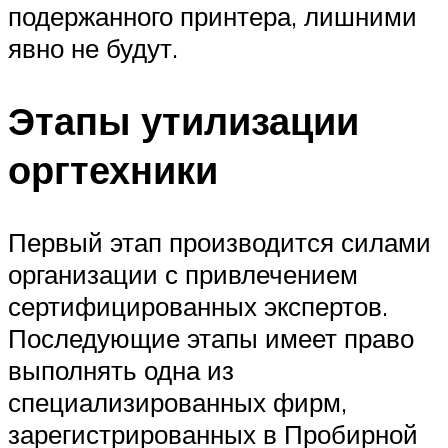
подержанного принтера, лишними
явно не будут.
Этапы утилизации
оргтехники
Первый этап производится силами
организации с привлечением
сертифицированных экспертов.
Последующие этапы имеет право
выполнять одна из
специализированных фирм,
зарегистрированных в Пробирной