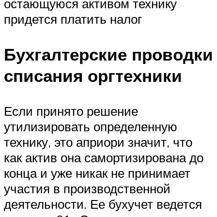
остающуюся активом технику
придется платить налог
Бухгалтерские проводки
списания оргтехники
Если принято решение
утилизировать определенную
технику, это априори значит, что
как актив она самортизирована до
конца и уже никак не принимает
участия в производственной
деятельности. Ее бухучет ведется