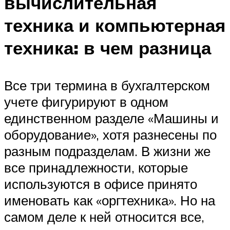
вычислительная
техника и компьютерная
техника: в чем разница
Все три термина в бухгалтерском
учете фигурируют в одном
единственном разделе «Машины и
оборудование», хотя разнесены по
разным подразделам. В жизни же
все принадлежности, которые
используются в офисе принято
именовать как «оргтехника». Но на
самом деле к ней относится все,