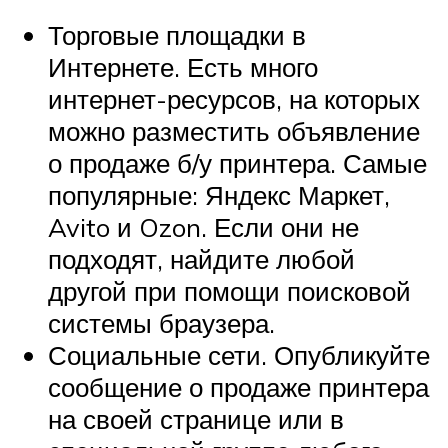
Торговые площадки в
Интернете. Есть много
интернет-ресурсов, на которых
можно разместить объявление
о продаже б/у принтера. Самые
популярные: Яндекс Маркет,
Avito и Ozon. Если они не
подходят, найдите любой
другой при помощи поисковой
системы браузера.
Социальные сети. Опубликуйте
сообщение о продаже принтера
на своей странице или в