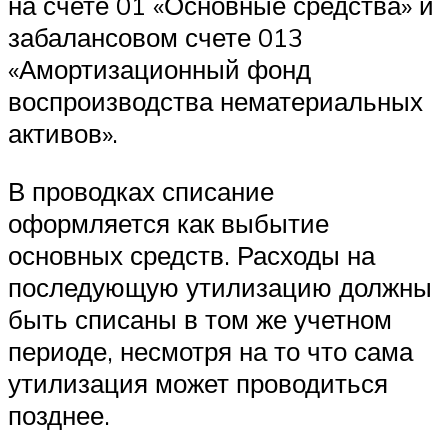
на счете 01 «Основные средства» и
забалансовом счете 013
«Амортизационный фонд
воспроизводства нематериальных
активов».
В проводках списание
оформляется как выбытие
основных средств. Расходы на
последующую утилизацию должны
быть списаны в том же учетном
периоде, несмотря на то что сама
утилизация может проводиться
позднее.