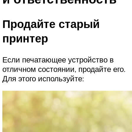
Продайте старый
принтер
Если печатающее устройство в
отличном состоянии, продайте его.
Для этого используйте: