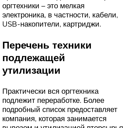
оргтехники – это мелкая
электроника, в частности, кабели,
USB-накопители, картриджи.
Перечень техники
подлежащей
утилизации
Практически вся оргтехника
подлежит переработке. Более
подробный список предоставляет
компания, которая занимается
вывозом и утилизацией вторсырья.