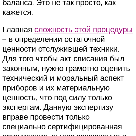
баланса. Это не так просто, как
кажется.
Главная
сложность этой процедуры
– в определении остаточной
ценности отслужившей техники.
Для того чтобы акт списания был
законным, нужно грамотно оценить
технический и моральный аспект
приборов и их материальную
ценность, что под силу только
экспертам. Данную экспертизу
вправе провести только
специально сертифицированная