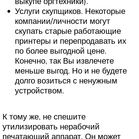
выкупе оргтехники).
Услуги скупщиков. Некоторые
компании/личности могут
скупать старые работающие
принтеры и перепродавать их
по более выгодной цене.
Конечно, так Вы извлечете
меньше выгод. Но и не будете
долго возиться с ненужным
устройством.
К тому же, не спешите
утилизировать нерабочий
печатающий аппарат. Он может