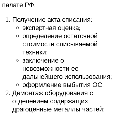
палате РФ.
Получение акта списания:
экспертная оценка;
определение остаточной
стоимости списываемой
техники;
заключение о
невозможности ее
дальнейшего использования;
оформление выбытия ОС.
Демонтаж оборудования с
отделением содержащих
драгоценные металлы частей: