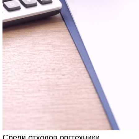
Среди отходов оргтехники