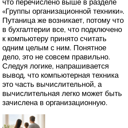
что перечислено выше в разделе
«Группы организационной техники».
Путаница же возникает, потому что
в бухгалтерии все, что подключено
к компьютеру принято считать
одним целым с ним. Понятное
дело, это не совсем правильно.
Следуя логике, напрашивается
вывод, что компьютерная техника
это часть вычислительной, а
вычислительная легко может быть
зачислена в организационную.