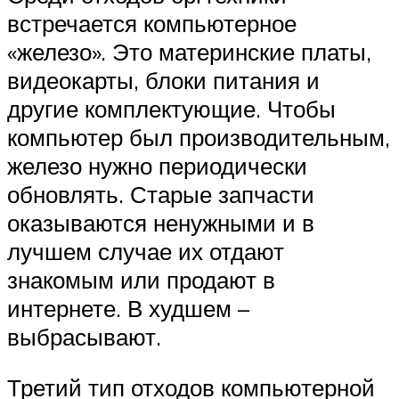
встречается компьютерное
«железо». Это материнские платы,
видеокарты, блоки питания и
другие комплектующие. Чтобы
компьютер был производительным,
железо нужно периодически
обновлять. Старые запчасти
оказываются ненужными и в
лучшем случае их отдают
знакомым или продают в
интернете. В худшем –
выбрасывают.
Третий тип отходов компьютерной