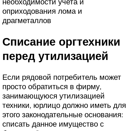
необходимости учета и
оприходования лома и
драгметаллов
Списание оргтехники
перед утилизацией
Если рядовой потребитель может
просто обратиться в фирму,
занимающуюся утилизацией
техники, юрлицо должно иметь для
этого законодательные основания:
списать данное имущество с