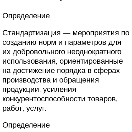
Определение
Стандартизация — мероприятия по
созданию норм и параметров для
их добровольного неоднократного
использования, ориентированные
на достижение порядка в сферах
производства и обращения
продукции, усиления
конкурентоспособности товаров,
работ, услуг.
Определение