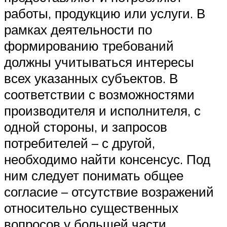
работы, продукцию или услуги. В
рамках деятельности по
формированию требований
должны учитываться интересы
всех указанных субъектов. В
соответствии с возможностями
производителя и исполнителя, с
одной стороны, и запросов
потребителей – с другой,
необходимо найти консенсус. Под
ним следует понимать общее
согласие – отсутствие возражений
относительно существенных
вопросов у большей части