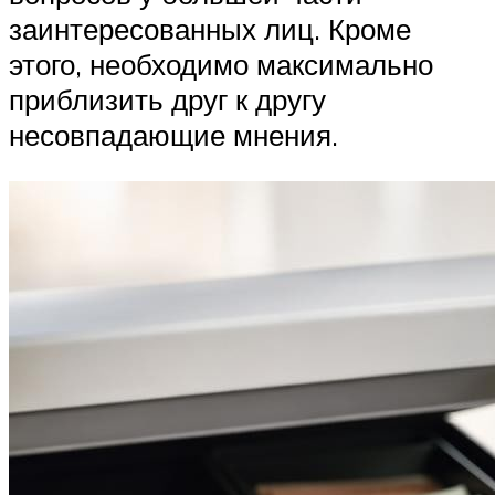
заинтересованных лиц. Кроме
этого, необходимо максимально
приблизить друг к другу
несовпадающие мнения.