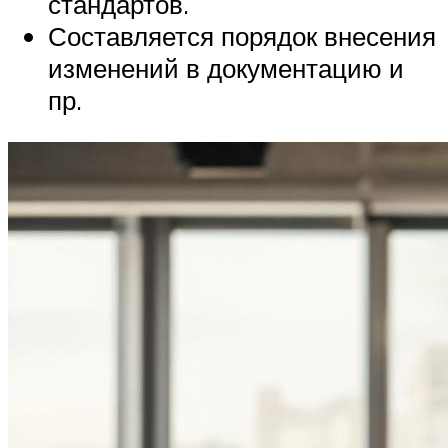
стандартов.
Составляется порядок внесения
изменений в документацию и
пр.