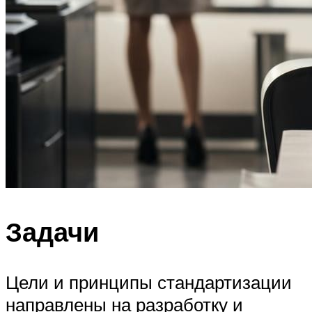
Задачи
Цели и принципы стандартизации
направлены на разработку и