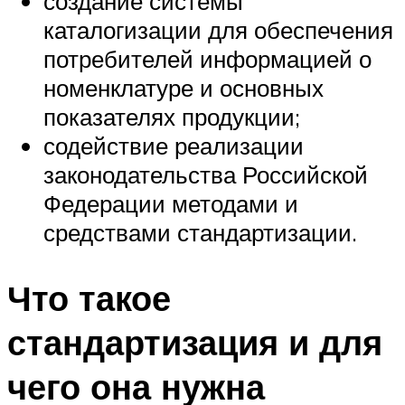
создание системы
каталогизации для обеспечения
потребителей информацией о
номенклатуре и основных
показателях продукции;
содействие реализации
законодательства Российской
Федерации методами и
средствами стандартизации.
Что такое
стандартизация и для
чего она нужна