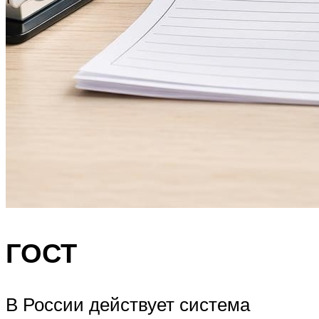
ГОСТ
В России действует система