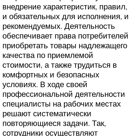
внедрение характеристик, правил,
и обязательных для исполнения, и
рекомендуемых. Деятельность
обеспечивает права потребителей
приобретать товары надлежащего
качества по приемлемой
стоимости, а также трудиться в
комфортных и безопасных
условиях. В ходе своей
профессиональной деятельности
специалисты на рабочих местах
решают систематически
повторяющиеся задачи. Так,
сотрудники осуществляют