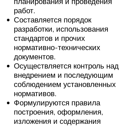
планирования и проведения
работ.
Составляется порядок
разработки, использования
стандартов и прочих
нормативно-технических
документов.
Осуществляется контроль над
внедрением и последующим
соблюдением установленных
нормативов.
Формулируются правила
построения, оформления,
изложения и содержания