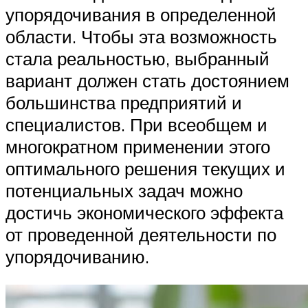
упорядочивания в определенной
области. Чтобы эта возможность
стала реальностью, выбранный
вариант должен стать достоянием
большинства предприятий и
специалистов. При всеобщем и
многократном применении этого
оптимального решения текущих и
потенциальных задач можно
достичь экономического эффекта
от проведенной деятельности по
упорядочиванию.