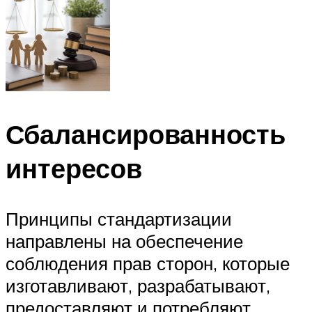
Сбалансированность
интересов
Принципы стандартизации
направлены на обеспечение
соблюдения прав сторон, которые
изготавливают, разрабатывают,
предоставляют и потребляют