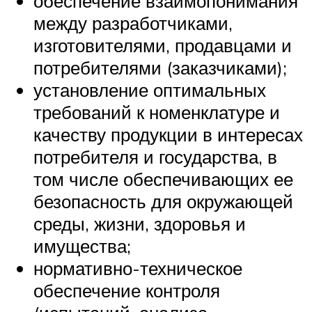
обеспечение взаимопонимания
между разработчиками,
изготовителями, продавцами и
потребителями (заказчиками);
установление оптимальных
требований к номенклатуре и
качеству продукции в интересах
потребителя и государства, в
том числе обеспечивающих ее
безопасность для окружающей
среды, жизни, здоровья и
имущества;
нормативно-техническое
обеспечение контроля