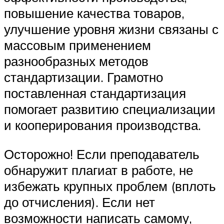
повышение качества товаров,
улучшение уровня жизни связаны с
массовым применением
разнообразных методов
стандартизации. Грамотно
поставленная стандартизация
помогает развитию специализации
и кооперирования производства.
Осторожно! Если преподаватель
обнаружит плагиат в работе, не
избежать крупных проблем (вплоть
до отчисления). Если нет
возможности написать самому,