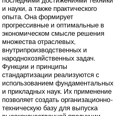
и науки, а также практического
опыта. Она формирует
прогрессивные и оптимальные в
экономическом смысле решения
множества отраслевых,
внутрипроизводственных и
народнохозяйственных задач.
Функции и принципы
стандартизации реализуются с
использованием фундаментальных
и прикладных наук. Их применение
позволяет создать организационно-
техническую базу для выпуска
высококачественной продукции,