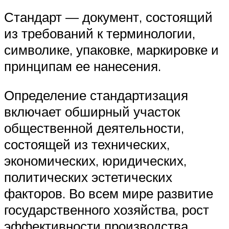
Стандарт — документ, состоящий
из требований к терминологии,
символике, упаковке, маркировке и
принципам ее нанесения.
Определение стандартизация
включает обширный участок
общественной деятельности,
состоящей из технических,
экономических, юридических,
политических эстетических
факторов. Во всем мире развитие
государственного хозяйства, рост
эффективности производства,