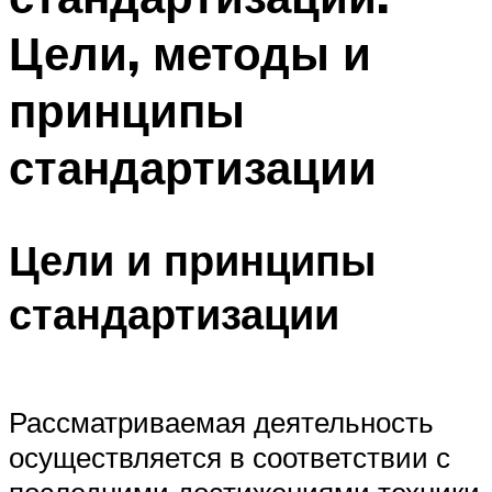
Цели, методы и
принципы
стандартизации
Цели и принципы
стандартизации
Рассматриваемая деятельность
осуществляется в соответствии с
последними достижениями техники