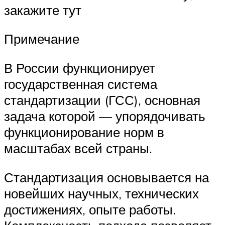
закажите тут
Примечание
В России функционирует
государственная система
стандартизации (ГСС), основная
задача которой — упорядочивать
функционирование норм в
масштабах всей страны.
Стандартизация основывается на
новейших научных, технических
достижениях, опыте работы.