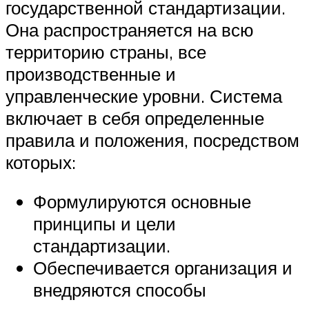
государственной стандартизации.
Она распространяется на всю
территорию страны, все
производственные и
управленческие уровни. Система
включает в себя определенные
правила и положения, посредством
которых:
Формулируются основные
принципы и цели
стандартизации.
Обеспечивается организация и
внедряются способы