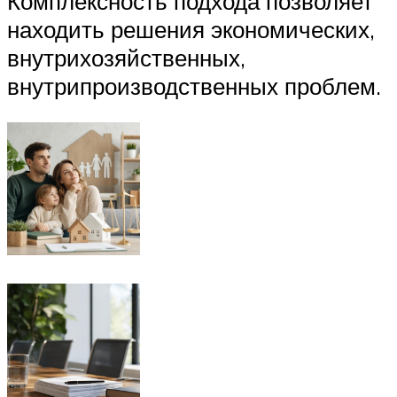
Комплексность подхода позволяет
находить решения экономических,
внутрихозяйственных,
внутрипроизводственных проблем.