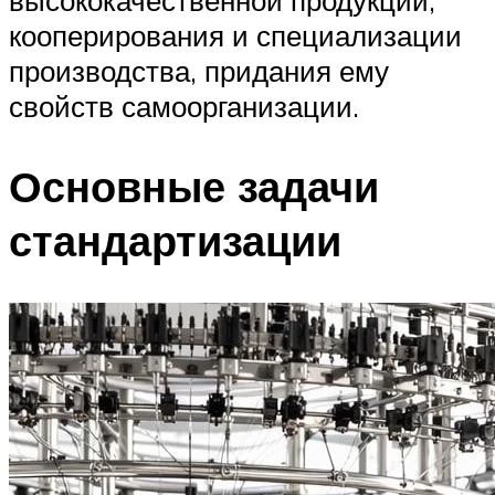
кооперирования и специализации
производства, придания ему
свойств самоорганизации.
Основные задачи
стандартизации