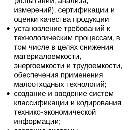
(испытаний, анализа,
измерений), сертификации и
оценки качества продукции;
установление требований к
технологическим процессам, в
том числе в целях снижения
материалоемкости,
энергоемкости и трудоемкости,
обеспечения применения
малоотходных технологий;
создание и введение систем
классификации и кодирования
технико-экономической
информации;