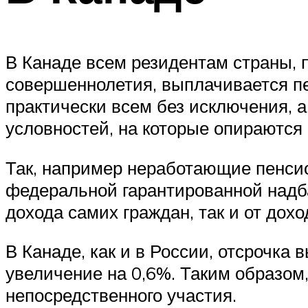
В Канаде всем резидентам страны, 
совершеннолетия, выплачивается пе
практически всем без исключения, а
условностей, на которые опираются 
Так, например неработающие пенси
федеральной гарантированной надба
дохода самих граждан, так и от дох
В Канаде, как и в России, отсрочка 
увеличение на 0,6%. Таким образом,
непосредственного участия.