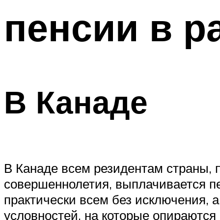
пенсии в р
В Канаде
В Канаде всем резидентам страны, 
совершеннолетия, выплачивается пе
практически всем без исключения, а
условностей, на которые опираются 