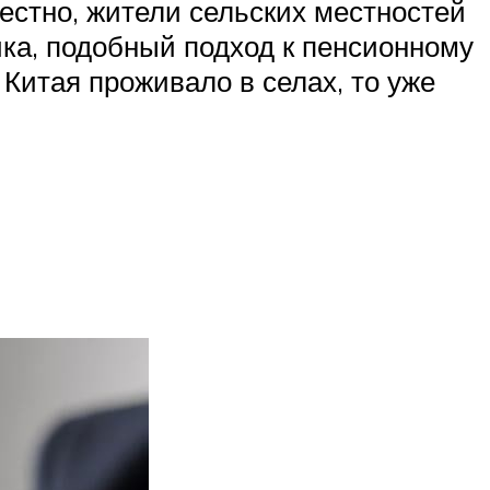
естно, жители сельских местностей
ика, подобный подход к пенсионному
Китая проживало в селах, то уже