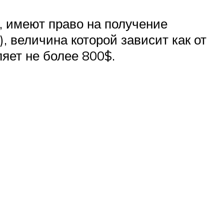
 имеют право на получение
 величина которой зависит как от
ляет не более 800$.