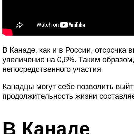
В Канаде, как и в России, отсрочка 
увеличение на 0,6%. Таким образом,
непосредственного участия.
Канадцы могут себе позволить выйти
продолжительность жизни составляе
В Канаде