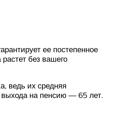
 гарантирует ее постепенное
 растет без вашего
а, ведь их средняя
 выхода на пенсию — 65 лет.