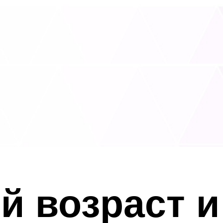
 возраст и