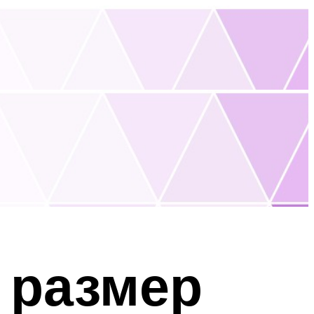
 размер