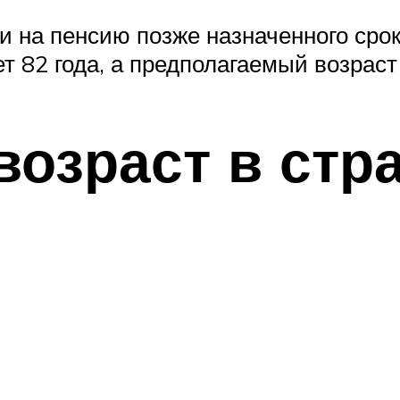
 на пенсию позже назначенного срок
т 82 года, а предполагаемый возраст
озраст в стр