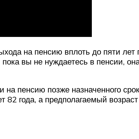
выхода на пенсию вплоть до пяти лет
 пока вы не нуждаетесь в пенсии, она
 на пенсию позже назначенного срок
т 82 года, а предполагаемый возраст