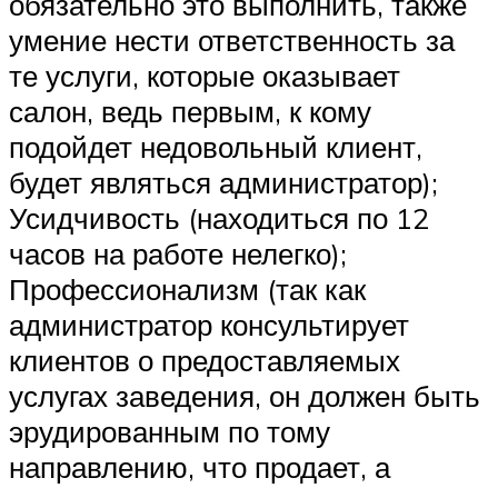
обязательно это выполнить, также
умение нести ответственность за
те услуги, которые оказывает
салон, ведь первым, к кому
подойдет недовольный клиент,
будет являться администратор);
Усидчивость (находиться по 12
часов на работе нелегко);
Профессионализм (так как
администратор консультирует
клиентов о предоставляемых
услугах заведения, он должен быть
эрудированным по тому
направлению, что продает, а