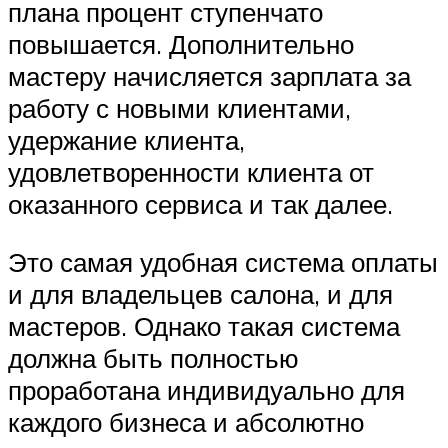
плана процент ступенчато
повышается. Дополнительно
мастеру начисляется зарплата за
работу с новыми клиентами,
удержание клиента,
удовлетворенности клиента от
оказанного сервиса и так далее.
Это самая удобная система оплаты
и для владельцев салона, и для
мастеров. Однако такая система
должна быть полностью
проработана индивидуально для
каждого бизнеса и абсолютно