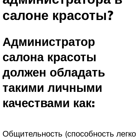
салоне красоты?
Администратор
салона красоты
должен обладать
такими личными
качествами как:
Общительность (способность легко