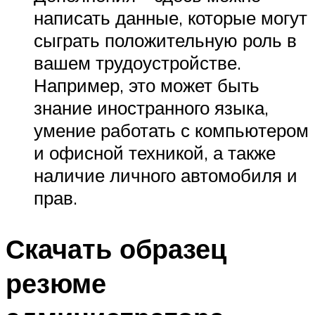
написать данные, которые могут
сыграть положительную роль в
вашем трудоустройстве.
Например, это может быть
знание иностранного языка,
умение работать с компьютером
и офисной техникой, а также
наличие личного автомобиля и
прав.
Скачать образец
резюме