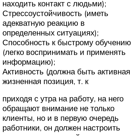
находить контакт с людьми);
Стрессоустойчивость (иметь
адекватную реакцию в
определенных ситуациях);
Способность к быстрому обучению
(легко воспринимать и применять
информацию);
Активность (должна быть активная
жизненная позиция, т. к
приходя с утра на работу, на него
обращают внимание не только
клиенты, но и в первую очередь
работники, он должен настроить