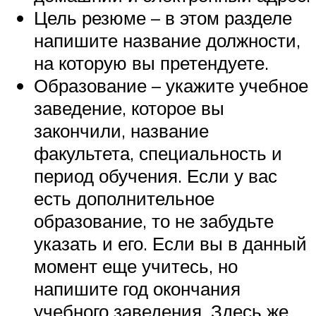
Цель резюме – в этом разделе
напишите название должности,
на которую вы претендуете.
Образование – укажите учебное
заведение, которое вы
закончили, название
факультета, специальность и
период обучения. Если у вас
есть дополнительное
образование, то не забудьте
указать и его. Если вы в данный
момент еще учитесь, но
напишите год окончания
учебного заведения. Здесь же