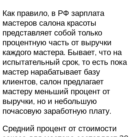
Как правило, в РФ зарплата
мастеров салона красоты
представляет собой только
процентную часть от выручки
каждого мастера. Бывает, что на
испытательный срок, то есть пока
мастер нарабатывает базу
клиентов, салон предлагает
мастеру меньший процент от
выручки, но и небольшую
почасовую заработную плату.
Средний процент от стоимости