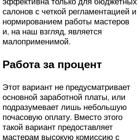
эффективна только для бюджетных
салонов с четкой регламентацией и
нормированием работы мастеров
и, на наш взгляд, является
малоприменимой.
Работа за процент
Этот вариант не предусматривает
основной заработной платы, или
подразумевает лишь небольшую
почасовую оплату. Вместо этого
такой вариант предоставляет
мастерам высокую комиссию с