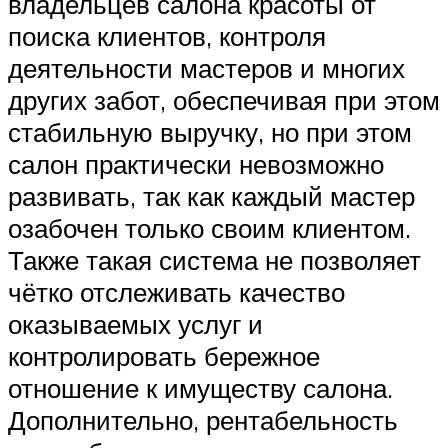
владельцев салона красоты от
поиска клиентов, контроля
деятельности мастеров и многих
других забот, обеспечивая при этом
стабильную выручку, но при этом
салон практически невозможно
развивать, так как каждый мастер
озабочен только своим клиентом.
Также такая система не позволяет
чётко отслеживать качество
оказываемых услуг и
контролировать бережное
отношение к имуществу салона.
Дополнительно, рентабельность