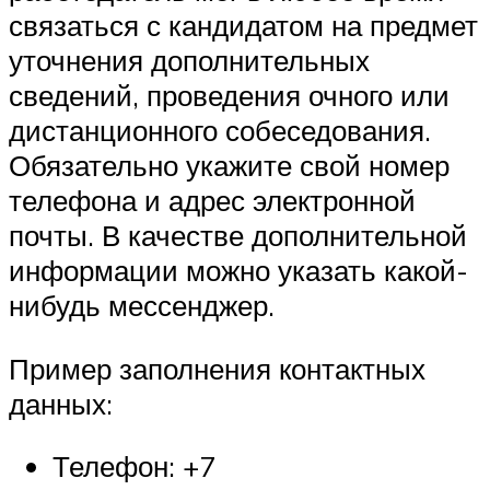
связаться с кандидатом на предмет
уточнения дополнительных
сведений, проведения очного или
дистанционного собеседования.
Обязательно укажите свой номер
телефона и адрес электронной
почты. В качестве дополнительной
информации можно указать какой-
нибудь мессенджер.
Пример заполнения контактных
данных:
Телефон: +7