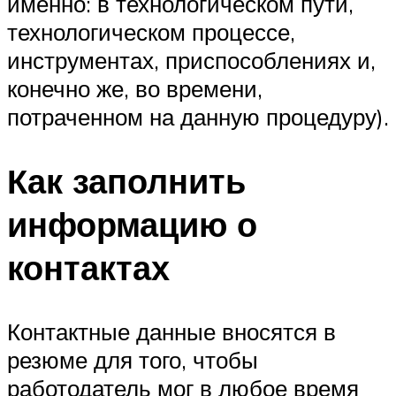
именно: в технологическом пути,
технологическом процессе,
инструментах, приспособлениях и,
конечно же, во времени,
потраченном на данную процедуру).
Как заполнить
информацию о
контактах
Контактные данные вносятся в
резюме для того, чтобы
работодатель мог в любое время