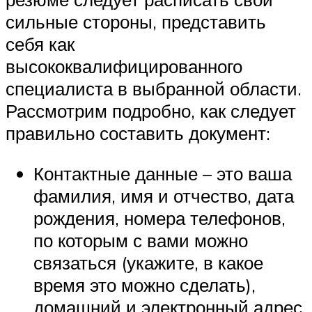
сильные стороны, представить
себя как
высококвалифицированного
специалиста в выбранной области.
Рассмотрим подробно, как следует
правильно составить документ:
Контактные данные – это ваша
фамилия, имя и отчество, дата
рождения, номера телефонов,
по которым с вами можно
связаться (укажите, в какое
время это можно сделать),
домашний и электронный адрес.