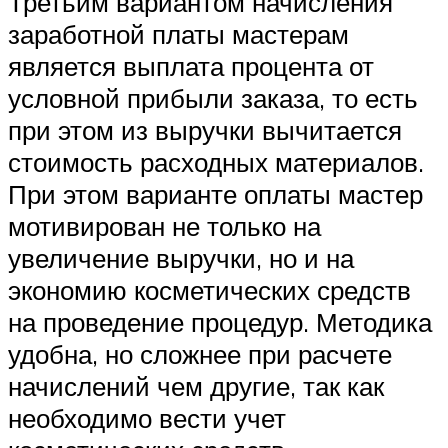
Третьим вариантом начисления
заработной платы мастерам
является выплата процента от
условной прибыли заказа, то есть
при этом из выручки вычитается
стоимость расходных материалов.
При этом варианте оплаты мастер
мотивирован не только на
увеличение выручки, но и на
экономию косметических средств
на проведение процедур. Методика
удобна, но сложнее при расчете
начислений чем другие, так как
необходимо вести учет