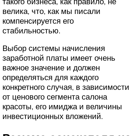
такого бизнеса, как правило, не
велика, что, как мы писали
компенсируется его
стабильностью.
Выбор системы начисления
заработной платы имеет очень
важное значение и должен
определяться для каждого
конкретного случая, в зависимости
от ценового сегмента салона
красоты, его имиджа и величины
инвестиционных вложений.