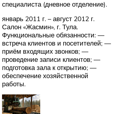
специалиста (дневное отделение).
январь 2011 г. – август 2012 г.
Салон «Жасмин», г. Тула.
Функциональные обязанности: —
встреча клиентов и посетителей; —
приём входящих звонков; —
проведение записи клиентов; —
подготовка зала к открытию; —
обеспечение хозяйственной
работы.