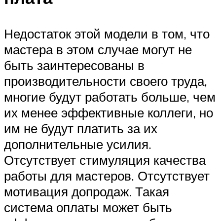
Недостаток этой модели в том, что
мастера в этом случае могут не
быть заинтересованы в
производительности своего труда,
многие будут работать больше, чем
их менее эффективные коллеги, но
им не будут платить за их
дополнительные усилия.
Отсутствует стимуляция качества
работы для мастеров. Отсутствует
мотивация допродаж. Такая
система оплаты может быть