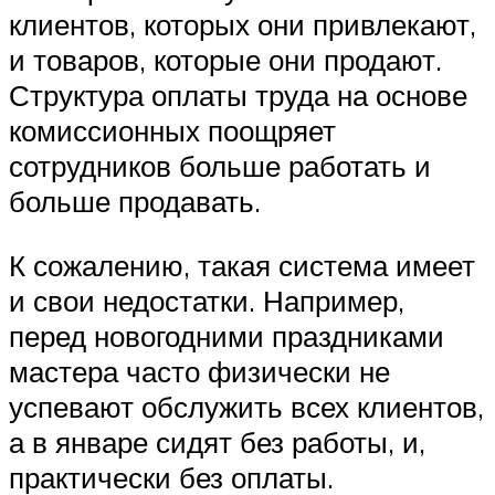
клиентов, которых они привлекают,
и товаров, которые они продают.
Структура оплаты труда на основе
комиссионных поощряет
сотрудников больше работать и
больше продавать.
К сожалению, такая система имеет
и свои недостатки. Например,
перед новогодними праздниками
мастера часто физически не
успевают обслужить всех клиентов,
а в январе сидят без работы, и,
практически без оплаты.