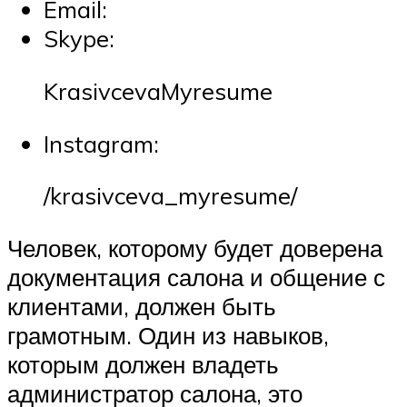
Email:
Skype:
KrasivcevaMyresume
Instagram:
/krasivceva_myresume/
Человек, которому будет доверена
документация салона и общение с
клиентами, должен быть
грамотным. Один из навыков,
которым должен владеть
администратор салона, это