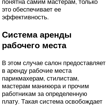
понятна самим мастерам, только
это обеспечивает ее
эффективность.
Система аренды
рабочего места
В этом случае салон предоставляет
в аренду рабочие места
парикмахерам, стилистам,
мастерам маникюра и прочим
работникам за определенную
плату. Такая система освобождает