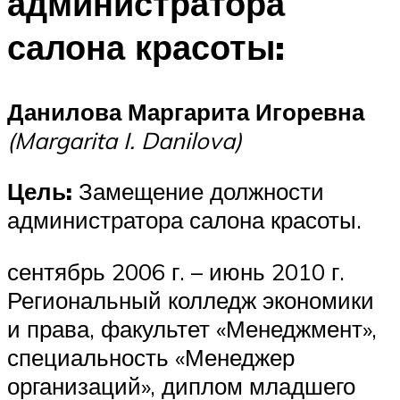
администратора
салона красоты:
Данилова Маргарита Игоревна
(Margarita I. Danilova)
Цель:
Замещение должности
администратора салона красоты.
сентябрь 2006 г. – июнь 2010 г.
Региональный колледж экономики
и права, факультет «Менеджмент»,
специальность «Менеджер
организаций», диплом младшего