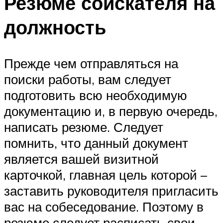
Резюме соискателя на
должность
Прежде чем отправляться на
поиски работы, вам следует
подготовить всю необходимую
документацию и, в первую очередь,
написать резюме. Следует
помнить, что данный документ
является вашей визитной
карточкой, главная цель которой –
заставить руководителя пригласить
вас на собеседование. Поэтому в
резюме следует расписать свои