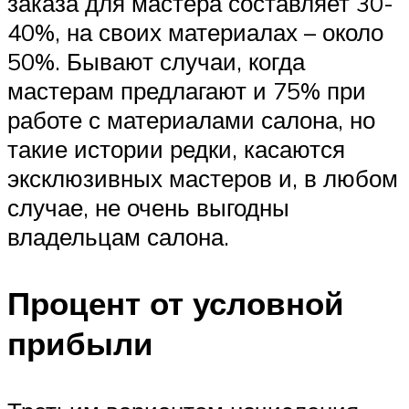
заказа для мастера составляет 30-
40%, на своих материалах – около
50%. Бывают случаи, когда
мастерам предлагают и 75% при
работе с материалами салона, но
такие истории редки, касаются
эксклюзивных мастеров и, в любом
случае, не очень выгодны
владельцам салона.
Процент от условной
прибыли