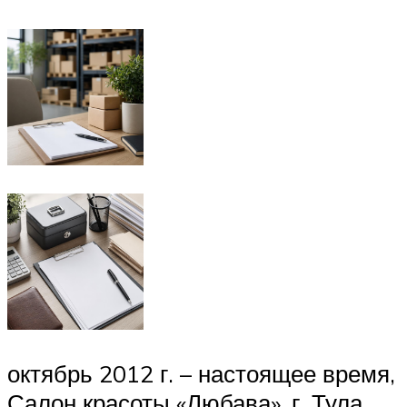
октябрь 2012 г. – настоящее время,
Салон красоты «Любава», г. Тула.