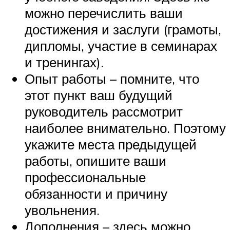
можно перечислить ваши
достижения и заслуги (грамоты,
дипломы, участие в семинарах
и тренингах).
Опыт работы – помните, что
этот пункт ваш будущий
руководитель рассмотрит
наиболее внимательно. Поэтому
укажите места предыдущей
работы, опишите ваши
профессиональные
обязанности и причину
увольнения.
Дополнения – здесь можно