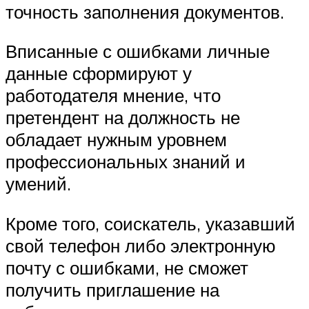
точность заполнения документов.
Вписанные с ошибками личные
данные сформируют у
работодателя мнение, что
претендент на должность не
обладает нужным уровнем
профессиональных знаний и
умений.
Кроме того, соискатель, указавший
свой телефон либо электронную
почту с ошибками, не сможет
получить приглашение на