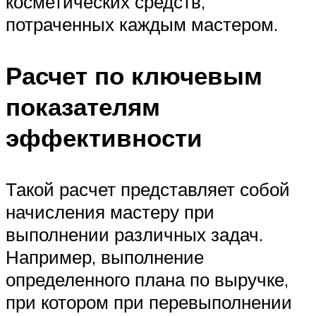
косметических средств,
потраченных каждым мастером.
Расчет по ключевым
показателям
эффективности
Такой расчет представляет собой
начисления мастеру при
выполнении различных задач.
Например, выполнение
определенного плана по выручке,
при котором при перевыполнении