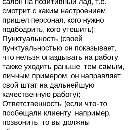
салон на позитивный лад, т.е.
смотрит с каким настроением
пришел персонал, кого нужно
подбодрить, кого утешить);
Пунктуальность (своей
пунктуальностью он показывает,
что нельзя опаздывать на работу,
также уходить раньше, тем самым,
личным примером, он направляет
свой штат на дальнейшую
качественную работу);
Ответственность (если что-то
пообещали клиенту, например,
позвонить, то вы должны