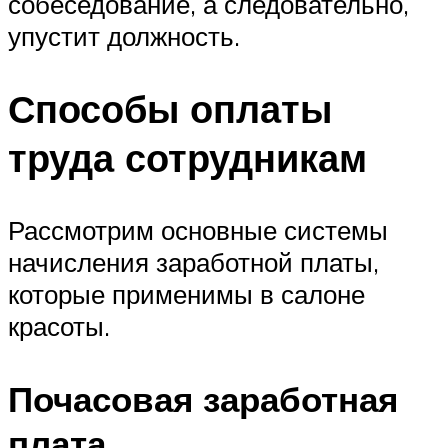
собеседование, а следовательно,
упустит должность.
Способы оплаты
труда сотрудникам
Рассмотрим основные системы
начисления заработной платы,
которые применимы в салоне
красоты.
Почасовая заработная
плата