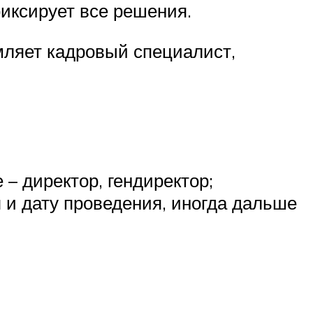
иксирует все решения.
мляет кадровый специалист,
 – директор, гендиректор;
 и дату проведения, иногда дальше