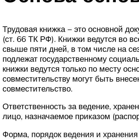
Трудовая книжка − это основной до
(ст. 66 ТК РФ). Книжки ведутся во 
свыше пяти дней, в том числе на се
подлежат государственному социаль
книжки ведутся только по месту осн
совместительству могут быть внесе
совместительство.
Ответственность за ведение, хране
лицо, назначаемое приказом (распо
Форма, порядок ведения и хранения 