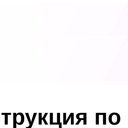
трукция по