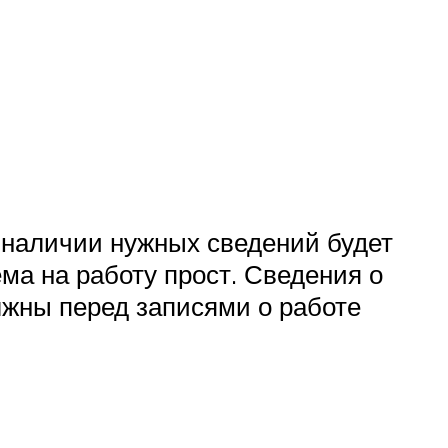
 наличии нужных сведений будет
ма на работу прост. Сведения о
лжны перед записями о работе