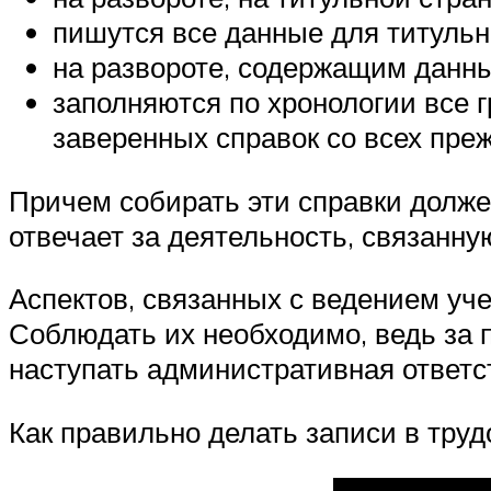
пишутся все данные для титульн
на развороте, содержащим данные
заполняются по хронологии все г
заверенных справок со всех пре
Причем собирать эти справки долже
отвечает за деятельность, связанну
Аспектов, связанных с ведением уч
Соблюдать их необходимо, ведь за 
наступать административная ответс
Как правильно делать записи в труд