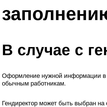
заполнени
В случае с г
Оформление нужной информации в т
обычным работникам.
Гендиректор может быть выбран на 