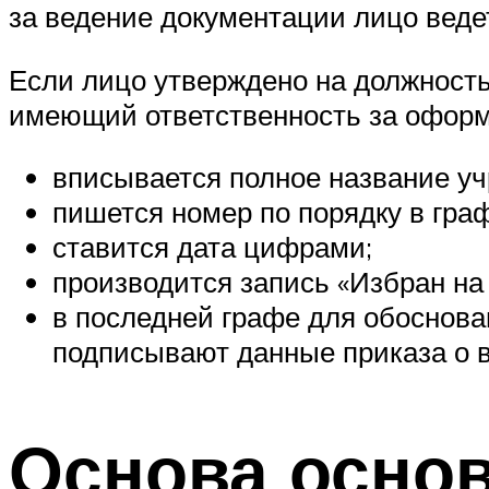
за ведение документации лицо веде
Если лицо утверждено на должность
имеющий ответственность за оформ
вписывается полное название у
пишется номер по порядку в граф
ставится дата цифрами;
производится запись «Избран на 
в последней графе для обоснова
подписывают данные приказа о в
Основа осно