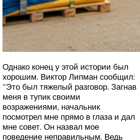
Однако конец у этой истории был
хорошим. Виктор Липман сообщил:
“Это был тяжелый разговор. Загнав
меня в тупик своими
возражениями, начальник
посмотрел мне прямо в глаза и дал
мне совет. Он назвал мое
поведение неправильным. Ведь