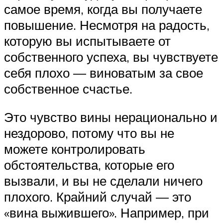
самое время, когда вы получаете
повышение. Несмотря на радость,
которую вы испытываете от
собственного успеха, вы чувствуете
себя плохо — виноватым за свое
собственное счастье.
Это чувство вины нерационально и
нездорово, потому что вы не
можете контролировать
обстоятельства, которые его
вызвали, и вы не сделали ничего
плохого. Крайний случай — это
«вина выжившего». Например, при