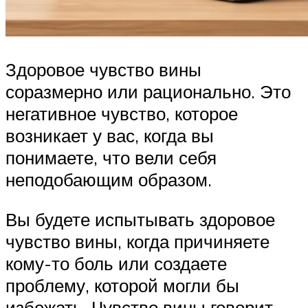
Здоровое чувство вины
соразмерно или рационально. Это
негативное чувство, которое
возникает у вас, когда вы
понимаете, что вели себя
неподобающим образом.
Вы будете испытывать здоровое
чувство вины, когда причиняете
кому-то боль или создаете
проблему, которой могли бы
избежать. Чувство вины говорит