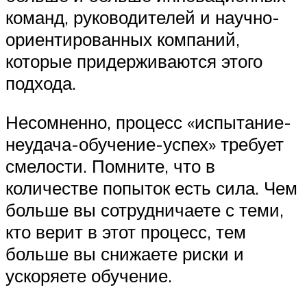
команд, руководителей и научно-
ориентированных компаний,
которые придерживаются этого
подхода.
Несомненно, процесс «испытание-
неудача-обучение-успех» требует
смелости. Помните, что в
количестве попыток есть сила. Чем
больше вы сотрудничаете с теми,
кто верит в этот процесс, тем
больше вы снижаете риски и
ускоряете обучение.