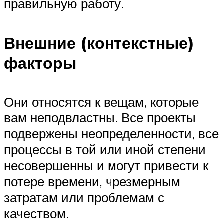
правильную работу.
Внешние (контекстные)
факторы
Они относятся к вещам, которые
вам неподвластны. Все проекты
подвержены неопределенности, все
процессы в той или иной степени
несовершенны и могут привести к
потере времени, чрезмерным
затратам или проблемам с
качеством.