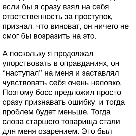
если бы я сразу взял на себя
ответственность за проступок,
признал, что виноват, он ничего не
смог бы возразить на это.
А поскольку я продолжал
упорствовать в оправданиях, он
“наступал” на меня и заставлял
чувствовать себя очень неловко.
Поэтому босс предложил просто
сразу признавать ошибку, и тогда
проблем будет меньше. Тогда
слова старшего товарища стали
для меня озарением. Это был