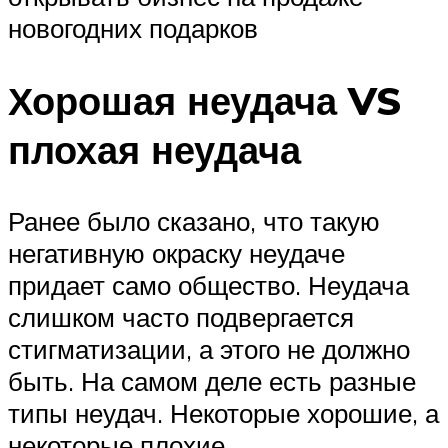
новогодних подарков
Хорошая неудача VS
плохая неудача
Ранее было сказано, что такую
негативную окраску неудаче
придает само общество. Неудача
слишком часто подвергается
стигматизации, а этого не должно
быть. На самом деле есть разные
типы неудач. Некоторые хорошие, а
некоторые плохие.