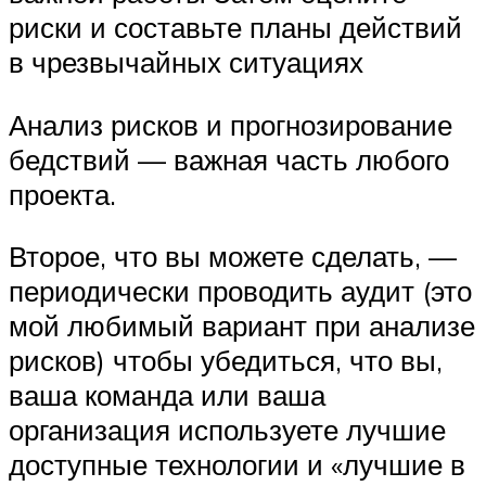
риски и составьте планы действий
в чрезвычайных ситуациях
Анализ рисков и прогнозирование
бедствий — важная часть любого
проекта.
Второе, что вы можете сделать, —
периодически проводить аудит (это
мой любимый вариант при анализе
рисков) чтобы убедиться, что вы,
ваша команда или ваша
организация используете лучшие
доступные технологии и «лучшие в