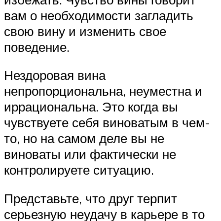
вам о необходимости загладить
свою вину и изменить свое
поведение.
Нездоровая вина
непропорциональна, неуместна и
иррациональна. Это когда вы
чувствуете себя виноватым в чем-
то, но на самом деле вы не
виноваты или фактически не
контролируете ситуацию.
Представьте, что друг терпит
серьезную неудачу в карьере в то