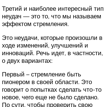
Третий и наиболее интересный тип
неудач — это то, что мы называем
эффектом стремления.
Это неудачи, которые произошли в
ходе изменений, улучшений и
инноваций. Речь идет, в частности,
о двух вариантах:
Первый – стремление быть
пионером в своей области. Это
говорит о попытках сделать что-то
новое, чего еще не было сделано.
По сути, чтобы проверить свою