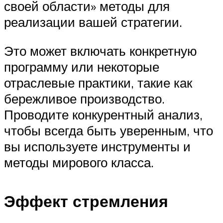
своей области» методы для
реализации вашей стратегии.
Это может включать конкретную
программу или некоторые
отраслевые практики, такие как
бережливое производство.
Проводите конкурентный анализ,
чтобы всегда быть уверенным, что
вы используете инструменты и
методы мирового класса.
Эффект стремления