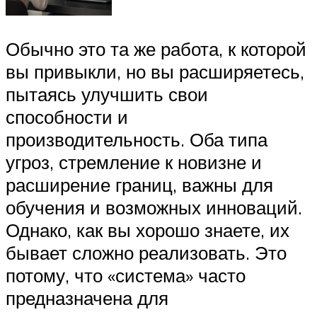
Обычно это та же работа, к которой
вы привыкли, но вы расширяетесь,
пытаясь улучшить свои
способности и
производительность. Оба типа
угроз, стремление к новизне и
расширение границ, важны для
обучения и возможных инноваций.
Однако, как вы хорошо знаете, их
бывает сложно реализовать. Это
потому, что «система» часто
предназначена для