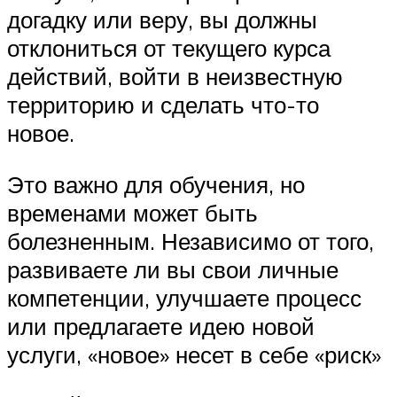
догадку или веру, вы должны
отклониться от текущего курса
действий, войти в неизвестную
территорию и сделать что-то
новое.
Это важно для обучения, но
временами может быть
болезненным. Независимо от того,
развиваете ли вы свои личные
компетенции, улучшаете процесс
или предлагаете идею новой
услуги, «новое» несет в себе «риск»