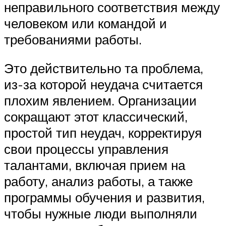
неправильного соответствия между
человеком или командой и
требованиями работы.
Это действительно та проблема,
из-за которой неудача считается
плохим явлением. Организации
сокращают этот классический,
простой тип неудач, корректируя
свои процессы управления
талантами, включая прием на
работу, анализ работы, а также
программы обучения и развития,
чтобы нужные люди выполняли