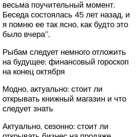
весьма поучительный момент.
Беседа состоялась 45 лет назад, и
я помню ее так ясно, как будто это
было вчера”.
Рыбам следует немного отложить
на будущее: финансовый гороскоп
на конец октября
Модно, актуально: стоит ли
открывать книжный магазин и что
следует знать
Актуально, сезонно: стоит ли
открывать бизнес на продаже