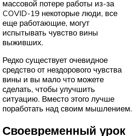
массовой потере работы из-за
COVID-19 некоторые люди, все
еще работающие, могут
испытывать чувство вины
выживших.
Редко существует очевидное
средство от нездорового чувства
вины и вы мало что можете
сделать, чтобы улучшить
ситуацию. Вместо этого лучше
поработать над своим мышлением.
Своевременный урок