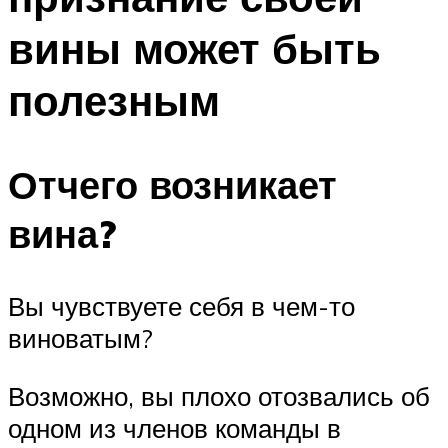
вины может быть
полезным
Отчего возникает
вина?
Вы чувствуете себя в чем-то
виноватым?
Возможно, вы плохо отозвались об
одном из членов команды в