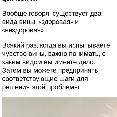
Вообще говоря, существует два
вида вины: «здоровая» и
«нездоровая»
Всякий раз, когда вы испытываете
чувство вины, важно понимать, с
каким видом вы имеете дело.
Затем вы можете предпринять
соответствующие шаги для
решения этой проблемы