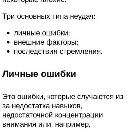
Три основных типа неудач:
личные ошибки;
внешние факторы;
последствия стремления.
Личные ошибки
Это ошибки, которые случаются из-
за недостатка навыков,
недостаточной концентрации
внимания или, например,