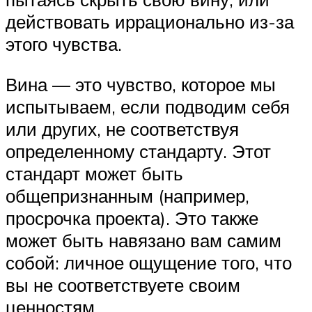
действовать иррационально из-за
этого чувства.
Вина — это чувство, которое мы
испытываем, если подводим себя
или других, не соответствуя
определенному стандарту. Этот
стандарт может быть
общепризнанным (например,
просрочка проекта). Это также
может быть навязано вам самим
собой: личное ощущение того, что
вы не соответствуете своим
ценностям.