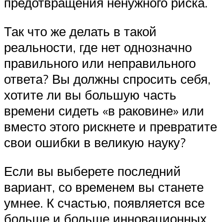
предотвращения ненужного риска.
Так что же делать в такой
реальности, где нет однозначно
правильного или неправильного
ответа? Вы должны спросить себя,
хотите ли вы большую часть
времени сидеть «в раковине» или
вместо этого рискнете и превратите
свои ошибки в великую науку?
Если вы выберете последний
вариант, со временем вы станете
умнее. К счастью, появляется все
больше и больше инновационных