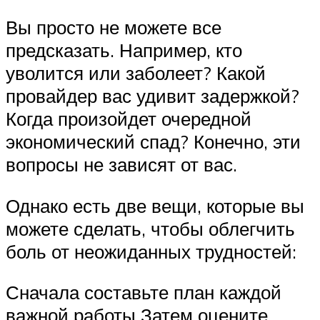
Вы просто не можете все
предсказать. Например, кто
уволится или заболеет? Какой
провайдер вас удивит задержкой?
Когда произойдет очередной
экономический спад? Конечно, эти
вопросы не зависят от вас.
Однако есть две вещи, которые вы
можете сделать, чтобы облегчить
боль от неожиданных трудностей:
Сначала составьте план каждой
важной работы Затем оцените