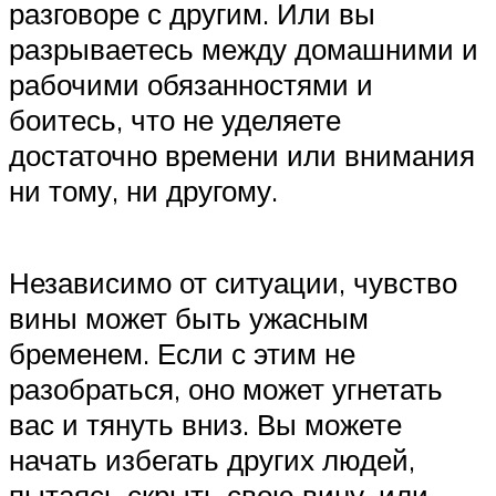
разговоре с другим. Или вы
разрываетесь между домашними и
рабочими обязанностями и
боитесь, что не уделяете
достаточно времени или внимания
ни тому, ни другому.
Независимо от ситуации, чувство
вины может быть ужасным
бременем. Если с этим не
разобраться, оно может угнетать
вас и тянуть вниз. Вы можете
начать избегать других людей,
пытаясь скрыть свою вину, или