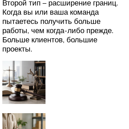
Второй тип – расширение границ.
Когда вы или ваша команда
пытаетесь получить больше
работы, чем когда-либо прежде.
Больше клиентов, большие
проекты.