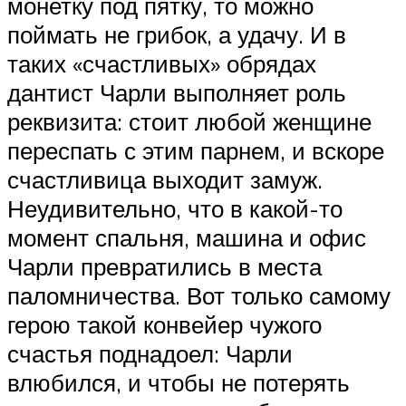
монетку под пятку, то можно
поймать не грибок, а удачу. И в
таких «счастливых» обрядах
дантист Чарли выполняет роль
реквизита: стоит любой женщине
переспать с этим парнем, и вскоре
счастливица выходит замуж.
Неудивительно, что в какой-то
момент спальня, машина и офис
Чарли превратились в места
паломничества. Вот только самому
герою такой конвейер чужого
счастья поднадоел: Чарли
влюбился, и чтобы не потерять