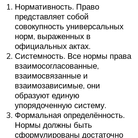
Нормативность. Право
представляет собой
совокупность универсальных
норм, выраженных в
официальных актах.
Системность. Все нормы права
взаимосогласованные,
взаимосвязанные и
взаимозависимые, они
образуют единую
упорядоченную систему.
Формальная определённость.
Нормы должны быть
сформулированы достаточно