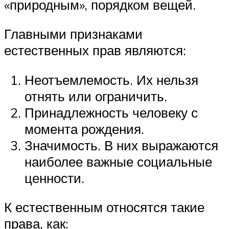
«природным», порядком вещей.
Главными признаками
естественных прав являются:
Неотъемлемость. Их нельзя
отнять или ограничить.
Принадлежность человеку с
момента рождения.
Значимость. В них выражаются
наиболее важные социальные
ценности.
К естественным относятся такие
права, как: