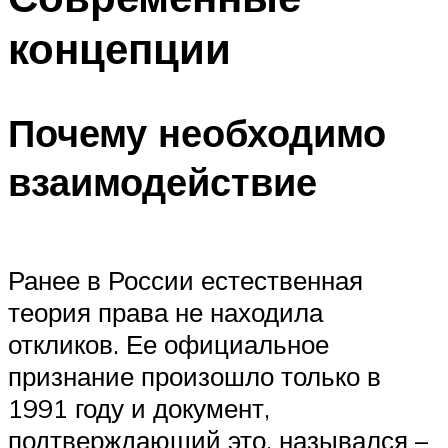
концепции
Почему необходимо
взаимодействие
Ранее в России естественная
теория права не находила
откликов. Ее официальное
признание произошло только в
1991 году и документ,
подтверждающий это, назывался –