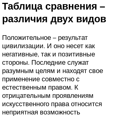
Таблица сравнения –
различия двух видов
Положительное – результат
цивилизации. И оно несет как
негативные, так и позитивные
стороны. Последние служат
разумным целям и находят свое
применение совместно с
естественным правом. К
отрицательным проявлениям
искусственного права относится
неприятная возможность