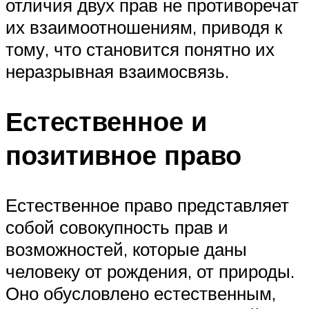
отличия двух прав не противоречат
их взаимоотношениям, приводя к
тому, что становится понятно их
неразрывная взаимосвязь.
Естественное и
позитивное право
Естественное право представляет
собой совокупность прав и
возможностей, которые даны
человеку от рождения, от природы.
Оно обусловлено естественным,