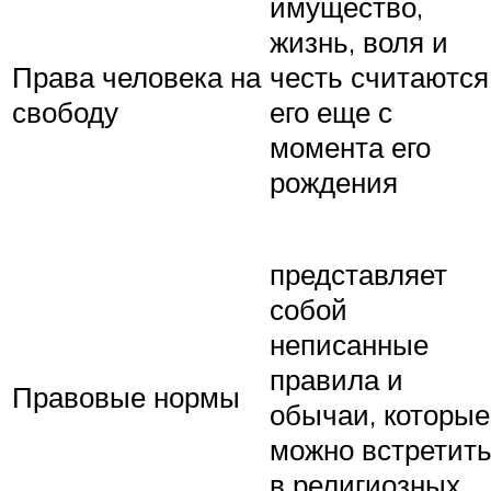
имущество,
жизнь, воля и
Права человека на
честь считаются
свободу
его еще с
момента его
рождения
представляет
собой
неписанные
правила и
Правовые нормы
обычаи, которые
можно встретит
в религиозных