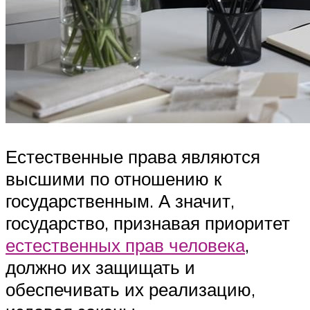
Естественные права являются
высшими по отношению к
государственным. А значит,
государство, признавая приоритет
естественных прав человека
,
должно их защищать и
обеспечивать их реализацию,