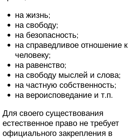
на жизнь;
на свободу;
на безопасность;
на справедливое отношение к
человеку;
на равенство;
на свободу мыслей и слова;
на частную собственность;
на вероисповедание и т.п.
Для своего существования
естественное право не требует
официального закрепления в