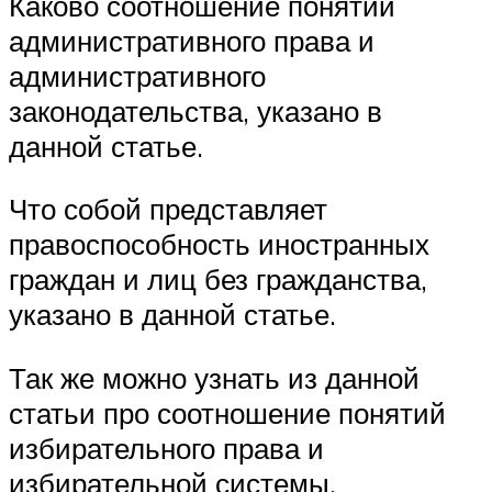
Каково соотношение понятий
административного права и
административного
законодательства, указано в
данной статье.
Что собой представляет
правоспособность иностранных
граждан и лиц без гражданства,
указано в данной статье.
Так же можно узнать из данной
статьи про соотношение понятий
избирательного права и
избирательной системы.