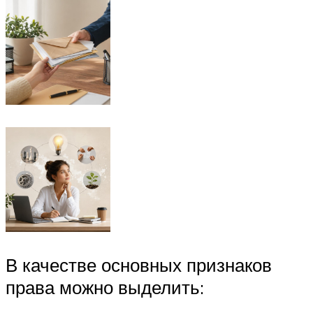
В качестве основных признаков
права можно выделить: