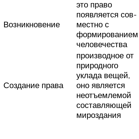
это право
появляется сов-
Возникновение
местно с
формированием
человечества
производное от
природного
уклада вещей,
Создание права
оно является
неотъемлемой
составляющей
мироздания