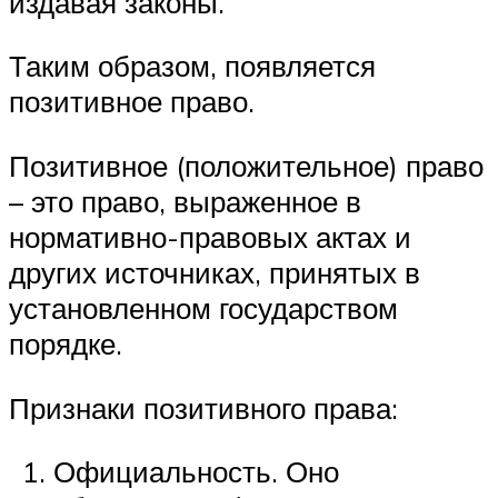
издавая законы.
Таким образом, появляется
позитивное право.
Позитивное (положительное) право
– это право, выраженное в
нормативно-правовых актах и
других источниках, принятых в
установленном государством
порядке.
Признаки позитивного права:
Официальность. Оно