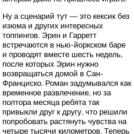
Ну а сценарий тут — это кексик без
изюма и других интересных
топпингов. Эрин и Гарретт
встречаются в нью-йоркском баре
и проводят вместе шесть недель,
после которых Эрин нужно
возвращаться домой в Сан-
Франциско. Роман задумывался как
временное развлечение, но за
полтора месяца ребята так
привыкли друг к другу, что решили
попробовать растянуть чувства на
четыре тысячи километров. Теперь