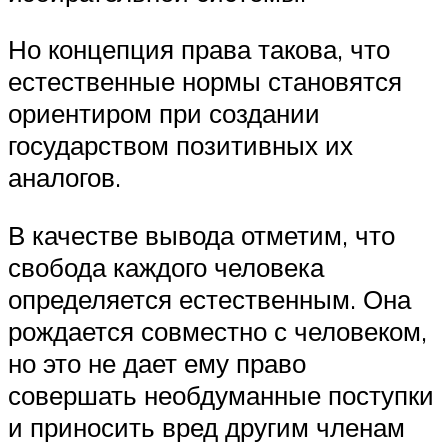
Но концепция права такова, что
естественные нормы становятся
ориентиром при создании
государством позитивных их
аналогов.
В качестве вывода отметим, что
свобода каждого человека
определяется естественным. Она
рождается совместно с человеком,
но это не дает ему право
совершать необдуманные поступки
и приносить вред другим членам