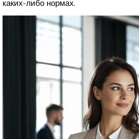
каких-либо нормах.