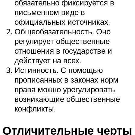
обязательно фиксируется в
письменном виде в
официальных источниках.
Общеобязательность. Оно
регулирует общественные
отношения в государстве и
действует на всех.
Истинность. С помощью
прописанных в законах норм
права можно урегулировать
возникающие общественные
конфликты.
Отличительные черты