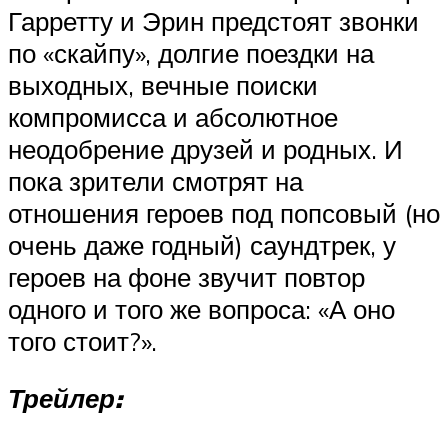
Гарретту и Эрин предстоят звонки
по «скайпу», долгие поездки на
выходных, вечные поиски
компромисса и абсолютное
неодобрение друзей и родных. И
пока зрители смотрят на
отношения героев под попсовый (но
очень даже годный) саундтрек, у
героев на фоне звучит повтор
одного и того же вопроса: «А оно
того стоит?».
Трейлер: