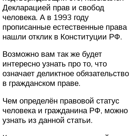
Декларацией прав и свобод
человека. А в 1993 году
прописанные естественные права
нашли отклик в Конституции РФ.
Возможно вам так же будет
интересно узнать про то, что
означает деликтное обязательство
в гражданском праве.
Чем определён правовой статус
человека и гражданина РФ, можно
узнать из данной статьи.