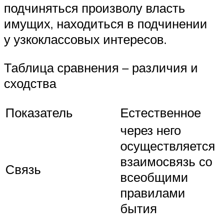
подчиняться произволу власть
имущих, находиться в подчинении
у узкоклассовых интересов.
Таблица сравнения – различия и
сходства
Показатель
Естественное
через него
осуществляется
взаимосвязь со
Связь
всеобщими
правилами
бытия