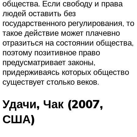
общества. Если свободу и права
людей оставить без
государственного регулирования, то
такое действие может плачевно
отразиться на состоянии общества,
поэтому позитивное право
предусматривает законы,
придерживаясь которых общество
существует столько веков.
Удачи, Чак (2007,
США)