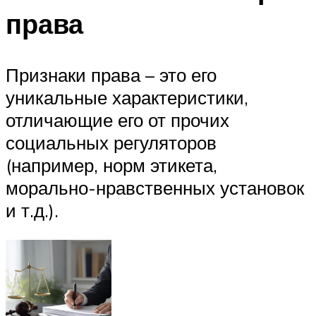
права
Признаки права – это его
уникальные характеристики,
отличающие его от прочих
социальных регуляторов
(например, норм этикета,
морально-нравственных установок
и т.д.).