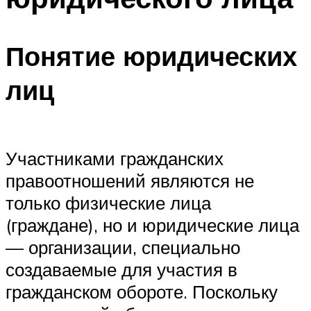
Понятие юридических
лиц
Участниками гражданских
правоотношений являются не
только физические лица
(граждане), но и юридические лица
— организации, специально
создаваемые для участия в
гражданском обороте. Поскольку