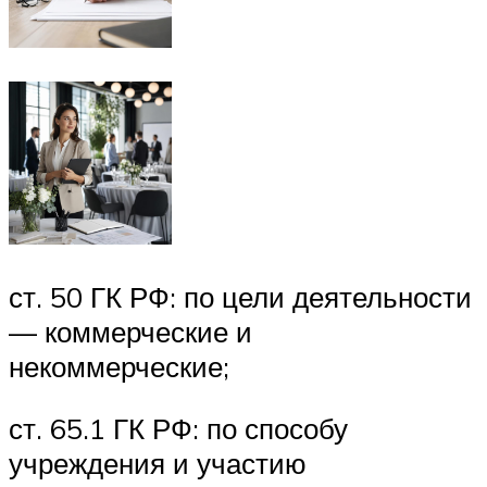
ст. 50 ГК РФ: по цели деятельности
— коммерческие и
некоммерческие;
ст. 65.1 ГК РФ: по способу
учреждения и участию