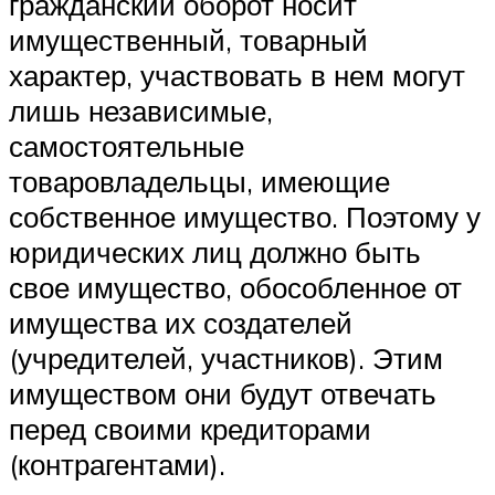
гражданский оборот носит
имущественный, товарный
характер, участвовать в нем могут
лишь независимые,
самостоятельные
товаровладельцы, имеющие
собственное имущество. Поэтому у
юридических лиц должно быть
свое имущество, обособленное от
имущества их создателей
(учредителей, участников). Этим
имуществом они будут отвечать
перед своими кредиторами
(контрагентами).