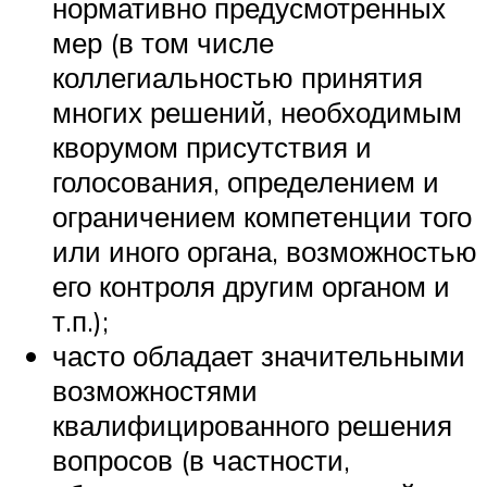
нормативно предусмотренных
мер (в том числе
коллегиальностью принятия
многих решений, необходимым
кворумом присутствия и
голосования, определением и
ограничением компетенции того
или иного органа, возможностью
его контроля другим органом и
т.п.);
часто обладает значительными
возможностями
квалифицированного решения
вопросов (в частности,