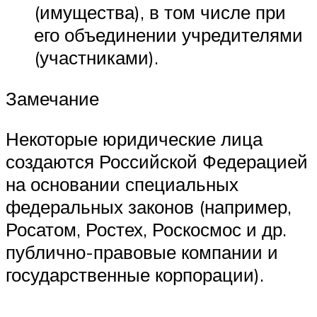
(имущества), в том числе при
его объединении учредителями
(участниками).
Замечание
Некоторые юридические лица
создаются Российской Федерацией
на основании специальных
федеральных законов (например,
Росатом, Ростех, Роскосмос и др.
публично-правовые компании и
государственные корпорации).