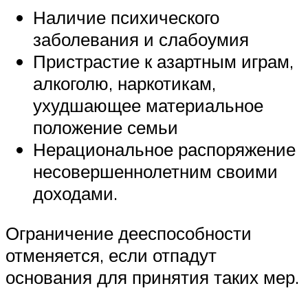
Наличие психического
заболевания и слабоумия
Пристрастие к азартным играм,
алкоголю, наркотикам,
ухудшающее материальное
положение семьи
Нерациональное распоряжение
несовершеннолетним своими
доходами.
Ограничение дееспособности
отменяется, если отпадут
основания для принятия таких мер.