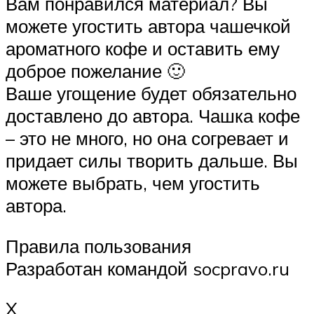
Вам понравился материал? Вы
можете угостить автора чашечкой
ароматного кофе и оставить ему
доброе пожелание 🙂
Ваше угощение будет обязательно
доставлено до автора. Чашка кофе
– это не много, но она согревает и
придает силы творить дальше. Вы
можете выбрать, чем угостить
автора.
Правила пользования
Разработан командой socpravo.ru
X