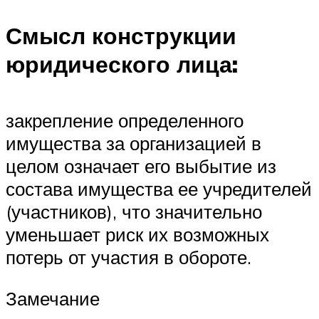
Смысл конструкции
юридического лица:
закрепление определенного
имущества за организацией в
целом означает его выбытие из
состава имущества ее учредителей
(участников), что значительно
уменьшает риск их возможных
потерь от участия в обороте.
Замечание