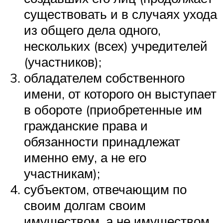
существовать и в случаях ухода
из общего дела одного,
нескольких (всех) учредителей
(участников);
обладателем собственного
имени, от которого он выступает
в обороте (приобретенные им
гражданские права и
обязанности принадлежат
именно ему, а не его
участникам);
субъектом, отвечающим по
своим долгам своим
имуществом, а не имуществом