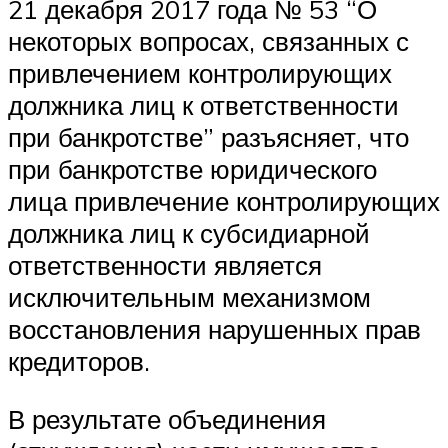
21 декабря 2017 года № 53 “О
некоторых вопросах, связанных с
привлечением контролирующих
должника лиц к ответственности
при банкротстве” разъясняет, что
при банкротстве юридического
лица привлечение контролирующих
должника лиц к субсидиарной
ответственности является
исключительным механизмом
восстановления нарушенных прав
кредиторов.
В результате объединения