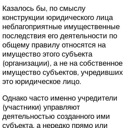
Казалось бы, по смыслу
конструкции юридического лица
неблагоприятные имущественные
последствия его деятельности по
общему правилу относятся на
имущество этого субъекта
(организации), а не на собственное
имущество субъектов, учредивших
это юридическое лицо.
Однако часто именно учредители
(участники) управляют
деятельностью созданного ими
субъекта, а нередко прямо или