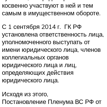
косвенно участвуют в ней и тем
самым в имущественном обороте.
С 1 сентября 2014 г. ГК РФ
установлена ответственность лица,
уполномоченного выступать от
имени юридического лица, членов
коллегиальных органов
юридического лица и лиц,
определяющих действия
юридического лица.
Исходя из этого,
Постановление Пленума ВС РФ от