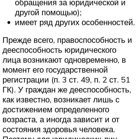
обращения за юридической и
другой помощью);
имеет ряд других особенностей.
Прежде всего, правоспособность и
дееспособность юридического
лица возникают одновременно, в
момент его государственной
регист­рации (п. 3 ст. 49, п. 2 ст. 51
ГК). У граждан же дееспособность,
как известно, возникает лишь с
достижением определенного
возраста, а иногда зависит и от
состояния здоровья человека.