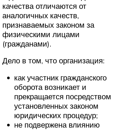
качества отличаются от
аналогичных качеств,
признаваемых законом за
физическими лицами
(гражданами).
Дело в том, что организация:
как участник гражданского
оборота возникает и
прекращается посредством
установленных законом
юридических процедур;
не подвержена влиянию