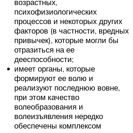
возрастных,
психофизиологических
процессов и некоторых других
факторов (в частности, вредных
привычек), которые могли бы
отразиться на ее
дееспособности;
имеет органы, которые
формируют ее волю и
реализуют последнюю вовне,
при этом качество
волеобразования и
волеизъявления нередко
обеспечены комплексом