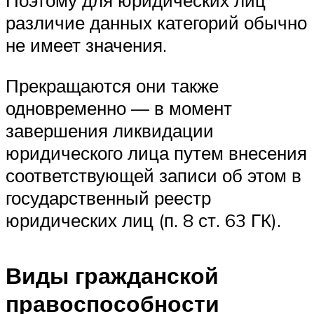
Поэтому для юри­дических лиц
различие данных категорий обычно
не имеет значения.
Прекращаются они также
одновременно — в момент
завершения лик­видации
юридического лица путем внесения
соответствующей записи об этом в
государственный реестр
юридических лиц (п. 8 ст. 63 ГК).
Виды гражданской
правоспособности