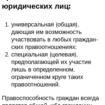
юридических лиц:
универсаль­ная (общая),
дающая им возможность
участвовать в любых граждан­
ских правоотношениях;
специальная (целевая),
предполагающей их участие
лишь в определенном,
ограниченном круге таких
правоот­ношений.
Правоспособность граждан всегда