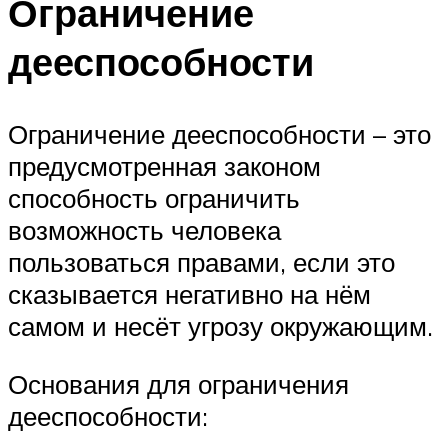
Ограничение
дееспособности
Ограничение дееспособности – это
предусмотренная законом
способность ограничить
возможность человека
пользоваться правами, если это
сказывается негативно на нём
самом и несёт угрозу окружающим.
Основания для ограничения
дееспособности: