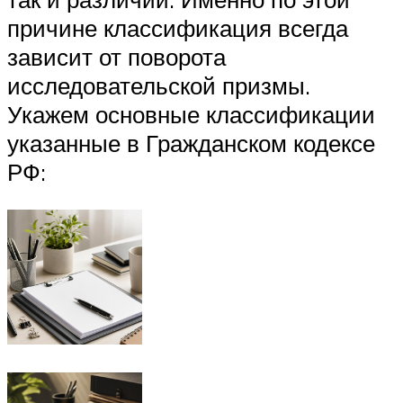
причине классификация всегда
зависит от поворота
исследовательской призмы.
Укажем основные классификации
указанные в Гражданском кодексе
РФ: