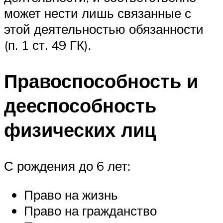
может нести лишь связанные с
этой деятельностью обязанности
(п. 1 ст. 49 ГК).
Правоспособность и
дееспособность
физических лиц
С рождения до 6 лет:
Право на жизнь
Право на гражданство