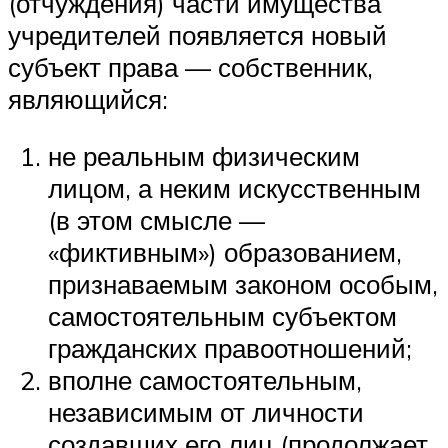
(отчуждения) части имущества
учредителей появляется новый
субъект права — собственник,
являющийся:
не реальным физическим
лицом, а неким искусственным
(в этом смысле —
«фиктивным») образованием,
признаваемым законом особым,
самостоятельным субъектом
гражданских правоотношений;
вполне самостоятельным,
независимым от личности
создавших его лиц (продолжает