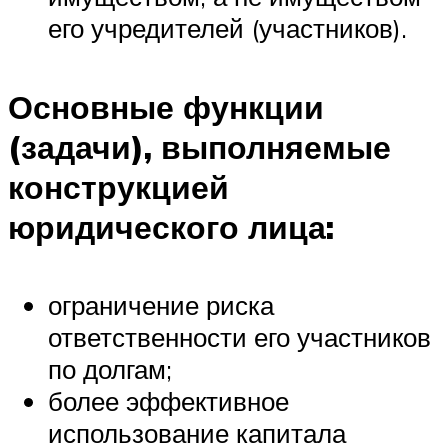
его учредителей (участников).
Основные функции
(задачи), выполняемые
конструкцией
юридического лица:
ограничение риска
ответственности его участников
по долгам;
более эффективное
использование капитала