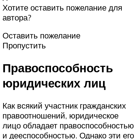
Хотите оставить пожелание для
автора?
Оставить пожелание
Пропустить
Правоспособность
юридических лиц
Как всякий участник гражданских
правоотношений, юридическое
лицо обладает правоспособностью
и дееспособностью. Однако эти его