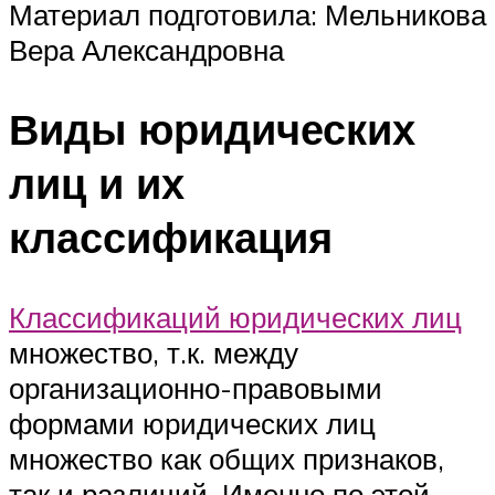
Материал подготовила: Мельникова
Вера Александровна
Виды юридических
лиц и их
классификация
Классификаций юридических лиц
множество, т.к. между
организационно-правовыми
формами юридических лиц
множество как общих признаков,
так и различий. Именно по этой