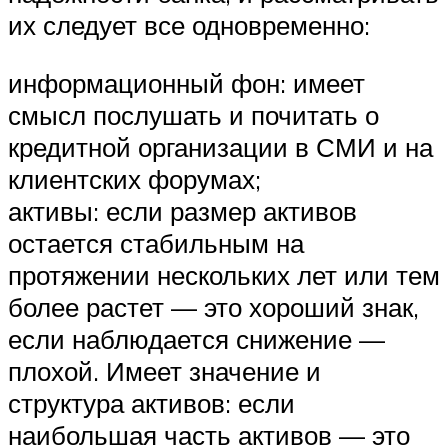
их следует все одновременно:
информационный фон: имеет
смысл послушать и почитать о
кредитной организации в СМИ и на
клиентских форумах;
активы: если размер активов
остается стабильным на
протяжении нескольких лет или тем
более растет — это хороший знак,
если наблюдается снижение —
плохой. Имеет значение и
структура активов: если
наибольшая часть активов — это