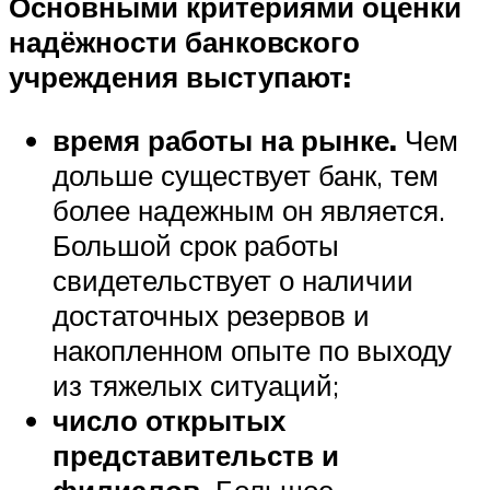
Основными критериями оценки
надёжности банковского
учреждения выступают:
время работы на рынке.
Чем
дольше существует банк, тем
более надежным он является.
Большой срок работы
свидетельствует о наличии
достаточных резервов и
накопленном опыте по выходу
из тяжелых ситуаций;
число открытых
представительств и
филиалов.
Большое