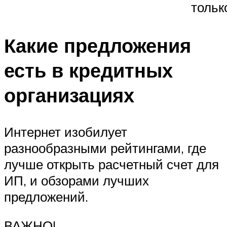
тольк
Какие предложения
есть в кредитных
организациях
Интернет изобилует
разнообразными рейтингами, где
лучше открыть расчетный счет для
ИП, и обзорами лучших
предложений.
ВАЖНО!