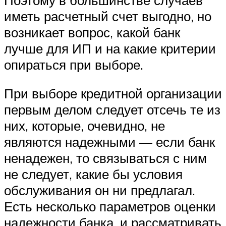
иметь расчетный счет выгодно, но
возникает вопрос, какой банк
лучше для ИП и на какие критерии
опираться при выборе.
При выборе кредитной организации
первым делом следует отсечь те из
них, которые, очевидно, не
являются надежными — если банк
ненадежен, то связываться с ним
не следует, какие бы условия
обслуживания он ни предлагал.
Есть несколько параметров оценки
надежности банка, и рассматривать