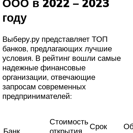
ООО в 2022 – 2023
году
Выберу.ру представляет ТОП
банков, предлагающих лучшие
условия. В рейтинг вошли самые
надежные финансовые
организации, отвечающие
запросам современных
предпринимателей:
Стоимость
Срок
Об
Банк
открытия