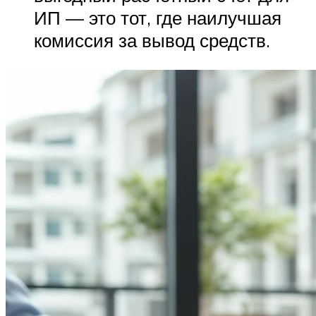
ИП — это тот, где наилучшая
комиссия за вывод средств.