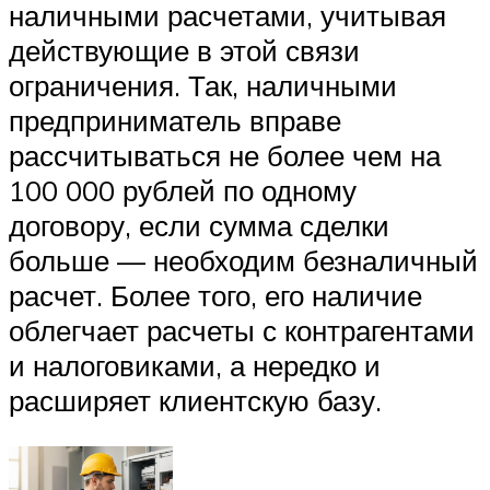
наличными расчетами, учитывая
действующие в этой связи
ограничения. Так, наличными
предприниматель вправе
рассчитываться не более чем на
100 000 рублей по одному
договору, если сумма сделки
больше — необходим безналичный
расчет. Более того, его наличие
облегчает расчеты с контрагентами
и налоговиками, а нередко и
расширяет клиентскую базу.