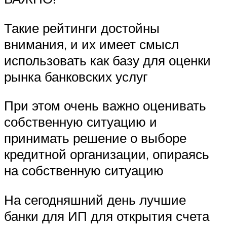
Такие рейтинги достойны
внимания, и их имеет смысл
использовать как базу для оценки
рынка банковских услуг
При этом очень важно оценивать
собственную ситуацию и
принимать решение о выборе
кредитной организации, опираясь
на собственную ситуацию
На сегодняшний день лучшие
банки для ИП для открытия счета