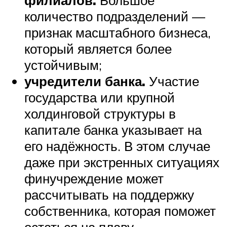
количество подразделений —
признак масштабного бизнеса,
который является более
устойчивым;
учредители банка.
Участие
государства или крупной
холдинговой структуры в
капитале банка указывает на
его надёжность. В этом случае
даже при экстренных ситуациях
финучреждение может
рассчитывать на поддержку
собственника, которая поможет
остаться на плаву.