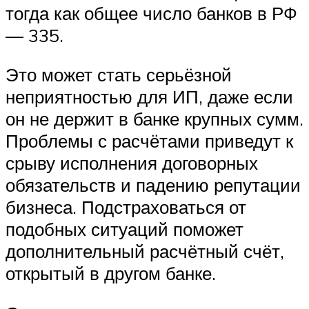
тогда как общее число банков в РФ
— 335.
Это может стать серьёзной
неприятностью для ИП, даже если
он не держит в банке крупных сумм.
Проблемы с расчётами приведут к
срыву исполнения договорных
обязательств и падению репутации
бизнеса. Подстраховаться от
подобных ситуаций поможет
дополнительный расчётный счёт,
открытый в другом банке.