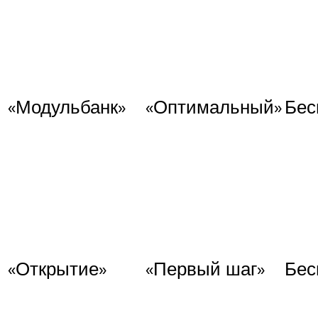
«Модульбанк»
«Оптимальный»
Бес
«Открытие»
«Первый шаг»
Бес