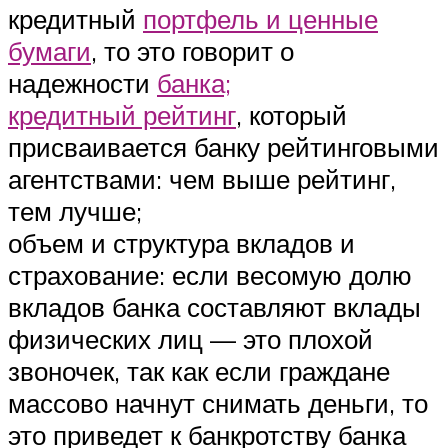
кредитный
портфель и ценные
бумаги
, то это говорит о
надежности
банка;
кредитный рейтинг
, который
присваивается банку рейтинговыми
агентствами: чем выше рейтинг,
тем лучше;
объем и структура вкладов и
страхование: если весомую долю
вкладов банка составляют вклады
физических лиц — это плохой
звоночек, так как если граждане
массово начнут снимать деньги, то
это приведет к банкротству банка