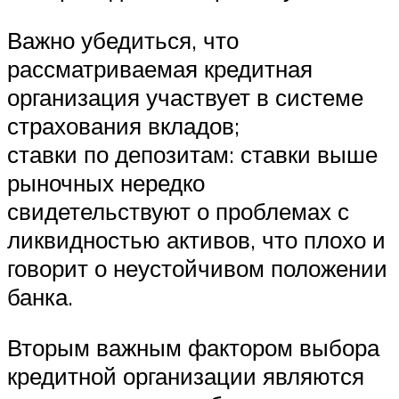
Важно убедиться, что
рассматриваемая кредитная
организация участвует в системе
страхования вкладов;
ставки по депозитам: ставки выше
рыночных нередко
свидетельствуют о проблемах с
ликвидностью активов, что плохо и
говорит о неустойчивом положении
банка.
Вторым важным фактором выбора
кредитной организации являются