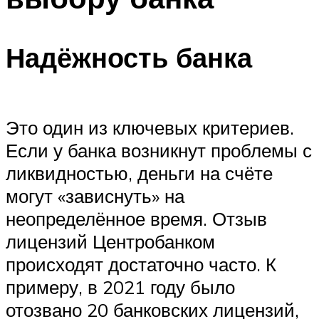
Надёжность банка
Это один из ключевых критериев.
Если у банка возникнут проблемы с
ликвидностью, деньги на счёте
могут «зависнуть» на
неопределённое время. Отзыв
лицензий Центробанком
происходят достаточно часто. К
примеру, в 2021 году было
отозвано 20 банковских лицензий,