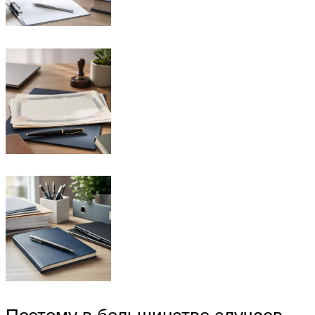
Поэтому в большинстве случаев