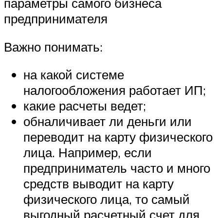
параметры самого бизнеса
предпринимателя
Важно понимать:
на какой системе
налогообложения работает ИП;
какие расчеты ведет;
обналичивает ли деньги или
переводит на карту физического
лица. Например, если
предприниматель часто и много
средств выводит на карту
физического лица, то самый
выгодный расчетный счет для