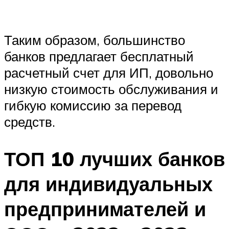
Таким образом, большинство
банков предлагает бесплатный
расчетный счет для ИП, довольно
низкую стоимость обслуживания и
гибкую комиссию за перевод
средств.
ТОП 10 лучших банков
для индивидуальных
предпринимателей и