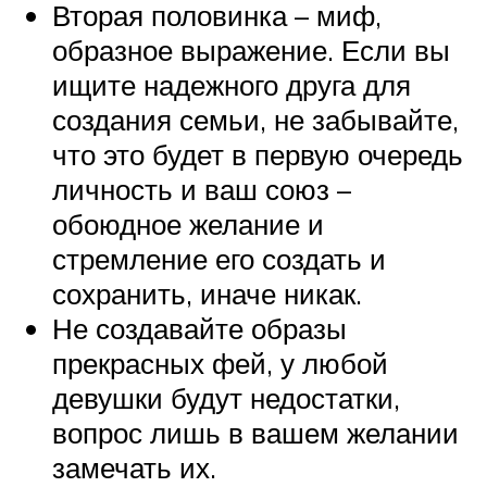
Вторая половинка – миф,
образное выражение. Если вы
ищите надежного друга для
создания семьи, не забывайте,
что это будет в первую очередь
личность и ваш союз –
обоюдное желание и
стремление его создать и
сохранить, иначе никак.
Не создавайте образы
прекрасных фей, у любой
девушки будут недостатки,
вопрос лишь в вашем желании
замечать их.