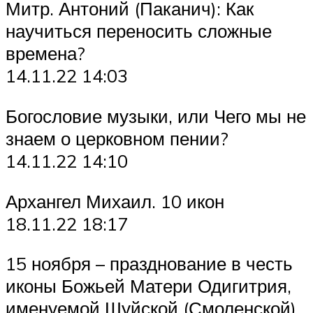
Митр. Антоний (Паканич): Как
научиться переносить сложные
времена?
14.11.22 14:03
Богословие музыки, или Чего мы не
знаем о церковном пении?
14.11.22 14:10
Архангел Михаил. 10 икон
18.11.22 18:17
15 ноября – празднование в честь
иконы Божьей Матери Одигитрия,
именуемой Шуйской (Смоленской)