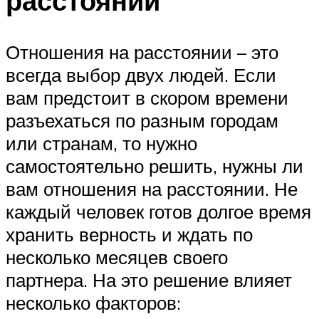
расстоянии
Отношения на расстоянии – это
всегда выбор двух людей. Если
вам предстоит в скором времени
разъехаться по разным городам
или странам, то нужно
самостоятельно решить, нужны ли
вам отношения на расстоянии. Не
каждый человек готов долгое время
хранить верность и ждать по
несколько месяцев своего
партнера. На это решение влияет
несколько факторов: