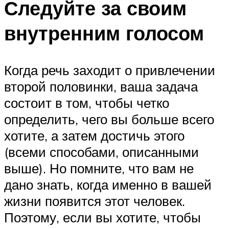
Следуйте за своим
внутренним голосом
Когда речь заходит о привлечении
второй половинки, ваша задача
состоит в том, чтобы четко
определить, чего вы больше всего
хотите, а затем достичь этого
(всеми способами, описанными
выше). Но помните, что вам не
дано знать, когда именно в вашей
жизни появится этот человек.
Поэтому, если вы хотите, чтобы