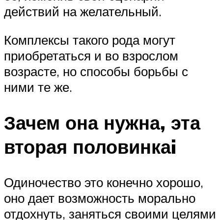
действий на желательный.
Комплексы такого рода могут
приобретаться и во взрослом
возрасте, но способы борьбы с
ними те же.
Зачем она нужна, эта
вторая половинкаi
Одиночество это конечно хорошо,
оно дает возможность морально
отдохнуть, заняться своими целями