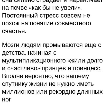
на почве «как бы не увели».
Постоянный стресс совсем не
похож на понятие совместного
счастья.
Мозги людям промываются еще с
детства, начиная с
мультипликационного «жили долго
и счастливо» принцев и принцесс.
Вполне вероятно, что вашему
спутнику жизни не нужно иметь
миллионов или рекордно длинных
ног