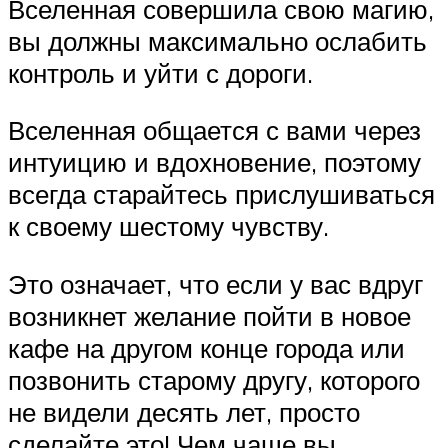
Вселенная совершила свою магию,
вы должны максимально ослабить
контроль и уйти с дороги.
Вселенная общается с вами через
интуицию и вдохновение, поэтому
всегда старайтесь прислушиваться
к своему шестому чувству.
Это означает, что если у вас вдруг
возникнет желание пойти в новое
кафе на другом конце города или
позвонить старому другу, которого
не видели десять лет, просто
сделайте это! Чем чаще вы