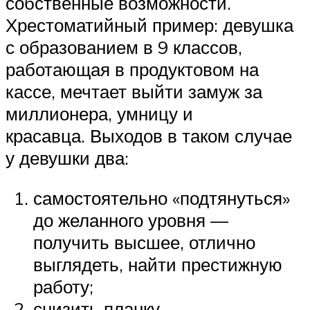
собственные возможности.
Хрестоматийный пример: девушка
с образованием в 9 классов,
работающая в продуктовом на
кассе, мечтает выйти замуж за
миллионера, умницу и
красавца. Выходов в таком случае
у девушки два:
самостоятельно «подтянуться»
до желанного уровня —
получить высшее, отлично
выглядеть, найти престижную
работу;
снизить планку.