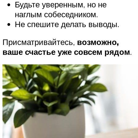
Будьте уверенным, но не
наглым собеседником.
Не спешите делать выводы.
Присматривайтесь,
возможно,
ваше счастье уже совсем рядом
.