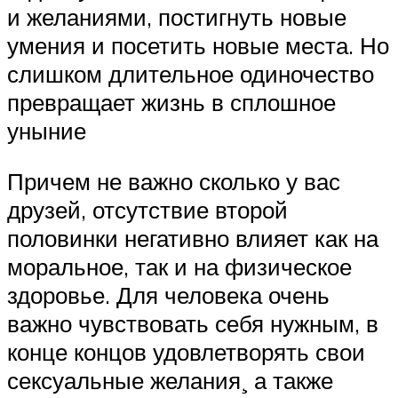
и желаниями, постигнуть новые
умения и посетить новые места. Но
слишком длительное одиночество
превращает жизнь в сплошное
уныние
Причем не важно сколько у вас
друзей, отсутствие второй
половинки негативно влияет как на
моральное, так и на физическое
здоровье. Для человека очень
важно чувствовать себя нужным, в
конце концов удовлетворять свои
сексуальные желания¸ а также