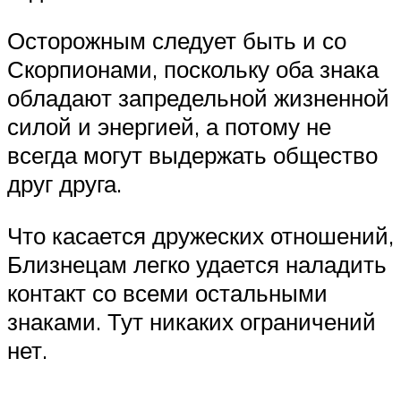
Осторожным следует быть и со
Скорпионами, поскольку оба знака
обладают запредельной жизненной
силой и энергией, а потому не
всегда могут выдержать общество
друг друга.
Что касается дружеских отношений,
Близнецам легко удается наладить
контакт со всеми остальными
знаками. Тут никаких ограничений
нет.