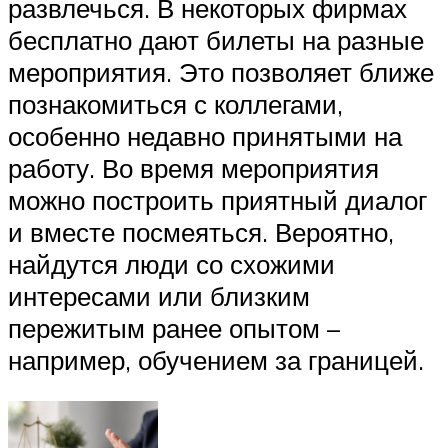
развлечься. В некоторых фирмах
бесплатно дают билеты на разные
мероприятия. Это позволяет ближе
познакомиться с коллегами,
особенно недавно принятыми на
работу. Во время мероприятия
можно построить приятный диалог
и вместе посмеяться. Вероятно,
найдутся люди со схожими
интересами или близким
пережитым ранее опытом –
например, обучением за границей.