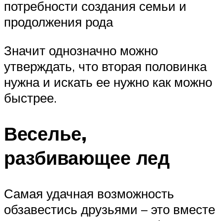
потребности создания семьи и
продолжения рода
Значит однозначно можно
утверждать, что вторая половинка
нужна и искать ее нужно как можно
быстрее.
Веселье,
разбивающее лед
Самая удачная возможность
обзавестись друзьями – это вместе