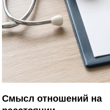
Смысл отношений на