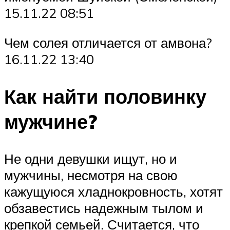
15.11.22 08:51
Чем солея отличается от амвона?
16.11.22 13:40
Как найти половинку
мужчине?
Не одни девушки ищут, но и
мужчины, несмотря на свою
кажущуюся хладнокровность, хотят
обзавестись надежным тылом и
крепкой семьей. Считается, что