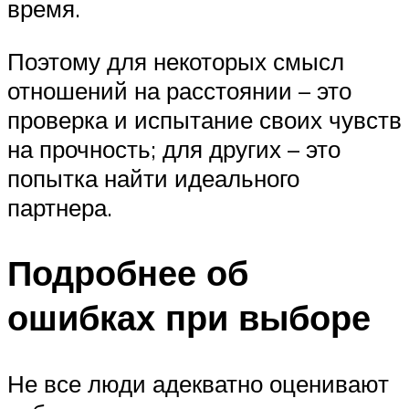
время.
Поэтому для некоторых смысл
отношений на расстоянии – это
проверка и испытание своих чувств
на прочность; для других – это
попытка найти идеального
партнера.
Подробнее об
ошибках при выборе
Не все люди адекватно оценивают