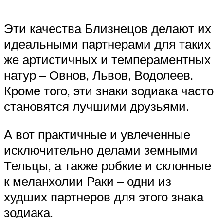
Эти качества Близнецов делают их
идеальными партнерами для таких
же артистичных и темпераментных
натур – Овнов, Львов, Водолеев.
Кроме того, эти знаки зодиака часто
становятся лучшими друзьями.
А вот практичные и увлеченные
исключительно делами земными
Тельцы, а также робкие и склонные
к меланхолии Раки – одни из
худших партнеров для этого знака
зодиака.