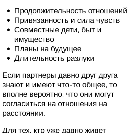
Продолжительность отношений
Привязанность и сила чувств
Совместные дети, быт и
имущество
Планы на будущее
Длительность разлуки
Если партнеры давно друг друга
знают и имеют что-то общее, то
вполне вероятно, что они могут
согласиться на отношения на
расстоянии.
Для тех, кто уже давно живет