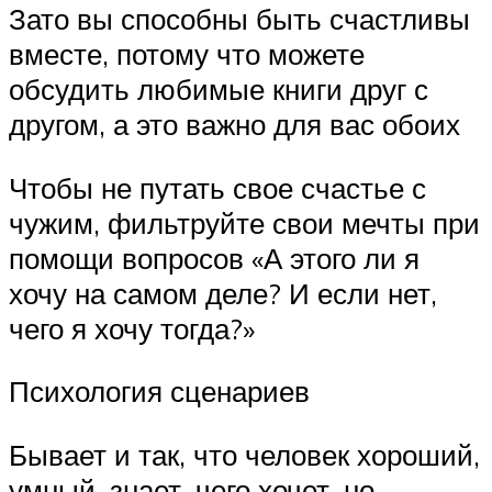
Зато вы способны быть счастливы
вместе, потому что можете
обсудить любимые книги друг с
другом, а это важно для вас обоих
Чтобы не путать свое счастье с
чужим, фильтруйте свои мечты при
помощи вопросов «А этого ли я
хочу на самом деле? И если нет,
чего я хочу тогда?»
Психология сценариев
Бывает и так, что человек хороший,
умный, знает, чего хочет, но