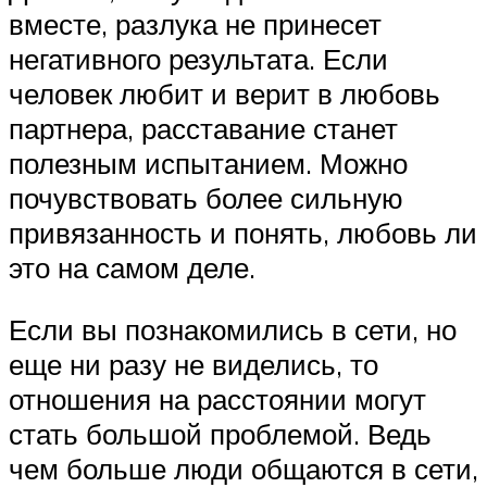
вместе, разлука не принесет
негативного результата. Если
человек любит и верит в любовь
партнера, расставание станет
полезным испытанием. Можно
почувствовать более сильную
привязанность и понять, любовь ли
это на самом деле.
Если вы познакомились в сети, но
еще ни разу не виделись, то
отношения на расстоянии могут
стать большой проблемой. Ведь
чем больше люди общаются в сети,