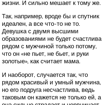
жизни. И сильно мешает к тому же.
Так, например, вроде бы и спутник
идеален, а все что-то не то.
Девушка с двумя высшими
образованиями не будет счастлива
рядом с мужчиной только потому,
что он «не пьет, не бьет, и руки
золотые», как считает мама.
И наоборот, случается так, что
рядом красивый и умный мужчина,
но его подруга несчастлива, ведь
таковым он кажется не только ей, а
она сильно страдает и нервничает