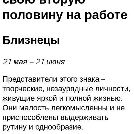
половину на работе
Близнецы
21 мая – 21 июня
Представители этого знака –
творческие, незаурядные личности,
живущие яркой и полной жизнью.
Они малость легкомысленны и не
приспособлены выдерживать
рутину и однообразие.