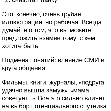
Это, конечно, очень грубая
иллюстрация, но рабочая. Всегда
думайте о том, что вы можете
предложить взамен тому, с кем
хотите быть.
Подмена понятий: влияние СМИ и
круга общения
Фильмы, книги, журналы, «подруга
удачно вышла замуж», «мама
советует…». Все это сильно влияет
на выбор потенциального спутника