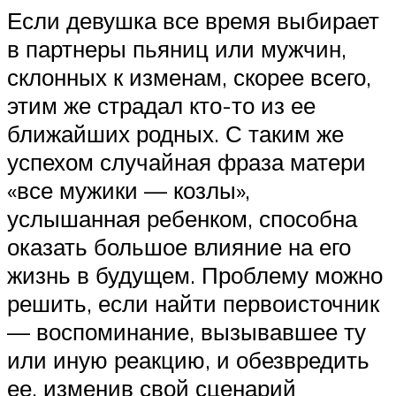
Если девушка все время выбирает
в партнеры пьяниц или мужчин,
склонных к изменам, скорее всего,
этим же страдал кто-то из ее
ближайших родных. С таким же
успехом случайная фраза матери
«все мужики — козлы»,
услышанная ребенком, способна
оказать большое влияние на его
жизнь в будущем. Проблему можно
решить, если найти первоисточник
— воспоминание, вызывавшее ту
или иную реакцию, и обезвредить
ее, изменив свой сценарий