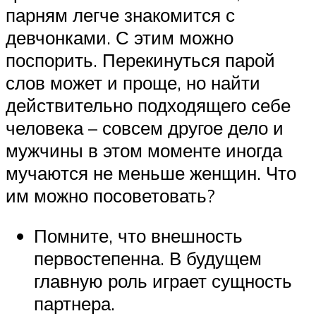
парням легче знакомится с
девчонками. С этим можно
поспорить. Перекинуться парой
слов может и проще, но найти
действительно подходящего себе
человека – совсем другое дело и
мужчины в этом моменте иногда
мучаются не меньше женщин. Что
им можно посоветовать?
Помните, что внешность
первостепенна. В будущем
главную роль играет сущность
партнера.