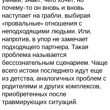
почему-то он вновь и вновь
наступает на грабли, выбирая
«провальные» отношения с
неподходящими людьми. Или,
напротив, в упор не замечает
подходящего партнера. Такая
проблема называется
бессознательным сценарием. Чаще
всего истоки последнего идут еще
из детства, аналогичных проблем с
родителями и других комплексов,
приобретенных после
травмирующих ситуаций.