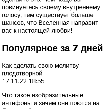
повинуетесь своему внутреннему
голосу, тем существует больше
шансов, что Вселенная направит
вас к настоящей любви!
Популярное за 7 дней
Как сделать свою молитву
плодотворной
17.11.22 18:55
Что такое изобразительные
антифоны и зачем они поются на