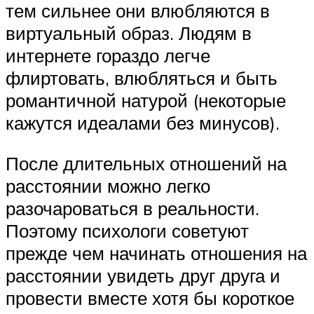
тем сильнее они влюбляются в
виртуальный образ. Людям в
интернете гораздо легче
флиртовать, влюбляться и быть
романтичной натурой (некоторые
кажутся идеалами без минусов).
После длительных отношений на
расстоянии можно легко
разочароваться в реальности.
Поэтому психологи советуют
прежде чем начинать отношения на
расстоянии увидеть друг друга и
провести вместе хотя бы короткое