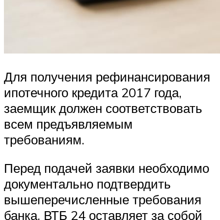
Для получения рефинансирования
ипотечного кредита 2017 года,
заемщик должен соответствовать
всем предъявляемым
требованиям.
Перед подачей заявки необходимо
документально подтвердить
вышеперечисленные требования
банка. ВТБ 24 оставляет за собой