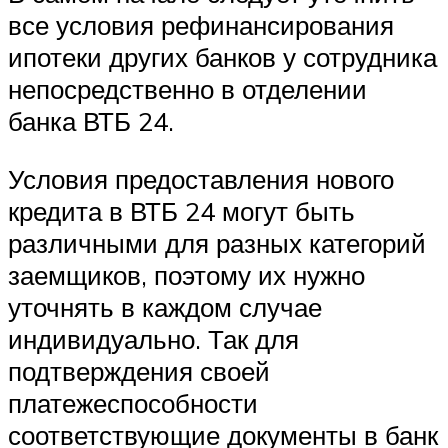
все условия рефинансирования
ипотеки других банков у сотрудника
непосредственно в отделении
банка ВТБ 24.
Условия предоставления нового
кредита в ВТБ 24 могут быть
различными для разных категорий
заемщиков, поэтому их нужно
уточнять в каждом случае
индивидуально. Так для
подтверждения своей
платежеспособности
соответствующие документы в банк