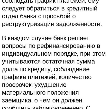
соблюдать график платежей, ему
следует обратиться в кредитный
отдел банка с просьбой о
реструктуризации задолженности.
В каждом случае банк решает
вопросы по рефинансированию в
индивидуальном порядке, при этом
учитываются остаточная сумма
долга по кредиту, соблюдение
графика платежей, количество
просрочек, ухудшение
материального положения
заемщика, о чем он должен
сообщить заблаговременно. С