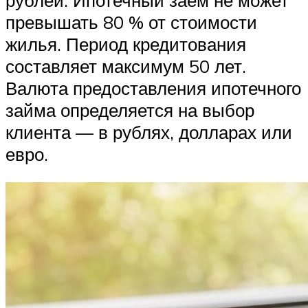
превышать 80 % от стоимости
жилья. Период кредитования
составляет максимум 50 лет.
Валюта предоставления ипотечного
займа определяется на выбор
клиента — в рублях, долларах или
евро.