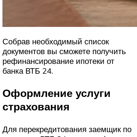
Собрав необходимый список
документов вы сможете получить
рефинансирование ипотеки от
банка ВТБ 24.
Оформление услуги
страхования
Для перекредитования заемщик по