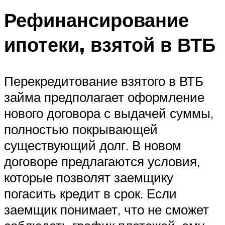
Рефинансирование
ипотеки, взятой в ВТБ
Перекредитование взятого в ВТБ
займа предполагает оформление
нового договора с выдачей суммы,
полностью покрывающей
существующий долг. В новом
договоре предлагаются условия,
которые позволят заемщику
погасить кредит в срок. Если
заемщик понимает, что не сможет