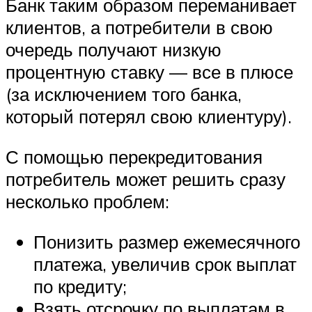
Банк таким образом переманивает
клиентов, а потребители в свою
очередь получают низкую
процентную ставку — все в плюсе
(за исключением того банка,
который потерял свою клиентуру).
С помощью перекредитования
потребитель может решить сразу
несколько проблем:
Понизить размер ежемесячного
платежа, увеличив срок выплат
по кредиту;
Взять отсрочку по выплатам в