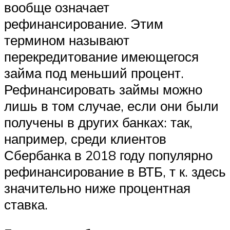
вообще означает
рефинансирование. Этим
термином называют
перекредитование имеющегося
займа под меньший процент.
Рефинансировать займы можно
лишь в том случае, если они были
получены в других банках: так,
например, среди клиентов
Сбербанка в 2018 году популярно
рефинансирование в ВТБ, т к. здесь
значительно ниже процентная
ставка.