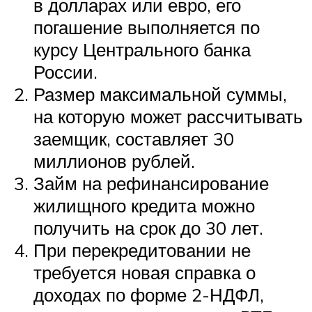
в долларах или евро, его
погашение выполняется по
курсу Центрального банка
России.
Размер максимальной суммы,
на которую может рассчитывать
заемщик, составляет 30
миллионов рублей.
Займ на рефинансирование
жилищного кредита можно
получить на срок до 30 лет.
При перекредитовании не
требуется новая справка о
доходах по форме 2-НДФЛ,