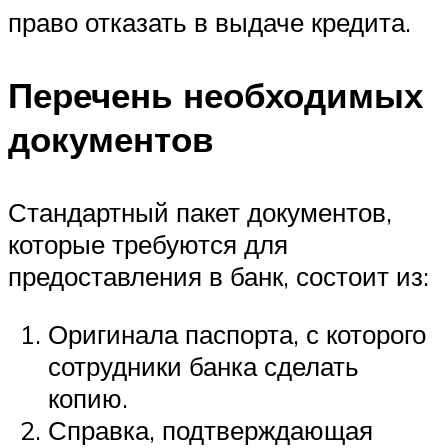
право отказать в выдаче кредита.
Перечень необходимых
документов
Стандартный пакет документов,
которые требуются для
предоставления в банк, состоит из:
Оригинала паспорта, с которого
сотрудники банка сделать
копию.
Справка, подтверждающая