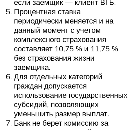
если заемщик — клиент ВТБ.
Процентная ставка
периодически меняется и на
данный момент с учетом
комплексного страхования
составляет 10,75 % и 11,75 %
без страхования жизни
заемщика.
Для отдельных категорий
граждан допускается
использование государственных
субсидий, позволяющих
уменьшить размер выплат.
Банк не берет комиссию за