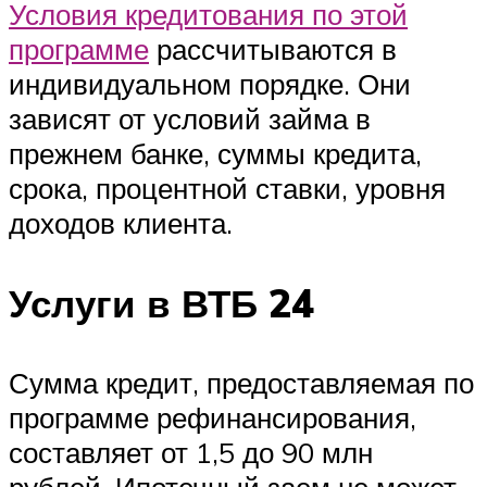
Условия кредитования по этой
программе
рассчитываются в
индивидуальном порядке. Они
зависят от условий займа в
прежнем банке, суммы кредита,
срока, процентной ставки, уровня
доходов клиента.
Услуги в ВТБ 24
Сумма кредит, предоставляемая по
программе рефинансирования,
составляет от 1,5 до 90 млн
рублей. Ипотечный заем не может