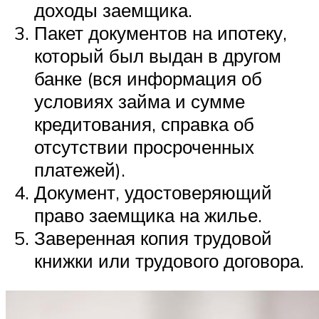
доходы заемщика.
Пакет документов на ипотеку,
который был выдан в другом
банке (вся информация об
условиях займа и сумме
кредитования, справка об
отсутствии просроченных
платежей).
Документ, удостоверяющий
право заемщика на жилье.
Заверенная копия трудовой
книжки или трудового договора.