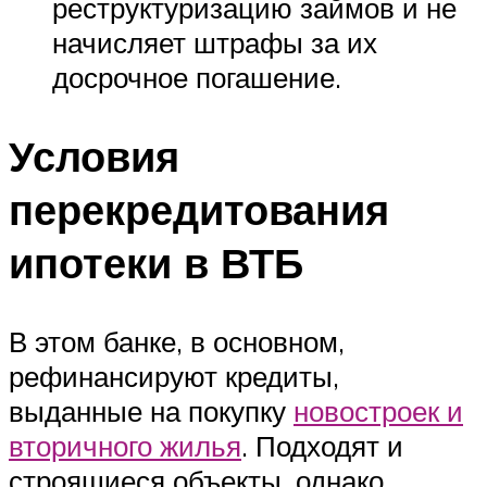
реструктуризацию займов и не
начисляет штрафы за их
досрочное погашение.
Условия
перекредитования
ипотеки в ВТБ
В этом банке, в основном,
рефинансируют кредиты,
выданные на покупку
новостроек и
вторичного жилья
. Подходят и
строящиеся объекты, однако