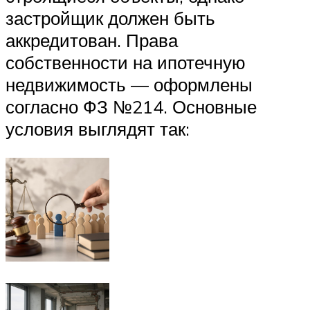
застройщик должен быть
аккредитован. Права
собственности на ипотечную
недвижимость — оформлены
согласно ФЗ №214. Основные
условия выглядят так: