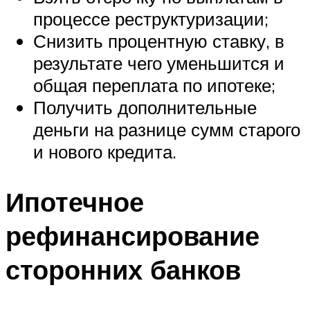
процессе реструктуризации;
Снизить процентную ставку, в
результате чего уменьшится и
общая переплата по ипотеке;
Получить дополнительные
деньги на разнице сумм старого
и нового кредита.
Ипотечное
рефинансирование
сторонних банков