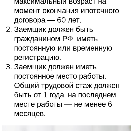
максимальный возраст на
момент окончания ипотечного
договора — 60 лет.
Заемщик должен быть
гражданином РФ, иметь
постоянную или временную
регистрацию.
Заемщик должен иметь
постоянное место работы.
Общий трудовой стаж должен
быть от 1 года, на последнем
месте работы — не менее 6
месяцев.