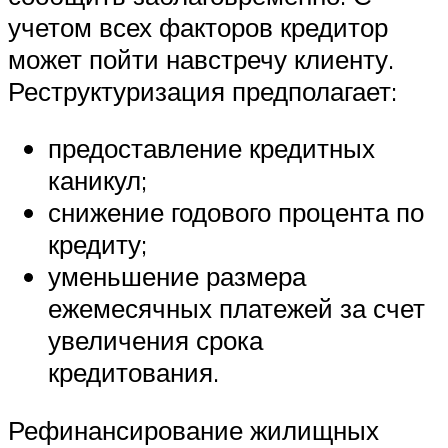
учетом всех факторов кредитор
может пойти навстречу клиенту.
Реструктуризация предполагает:
предоставление кредитных
каникул;
снижение годового процента по
кредиту;
уменьшение размера
ежемесячных платежей за счет
увеличения срока
кредитования.
Рефинансирование жилищных