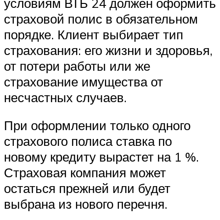
условиям ВТБ 24 должен оформить
страховой полис в обязательном
порядке. Клиент выбирает тип
страхования: его жизни и здоровья,
от потери работы или же
страхование имущества от
несчастных случаев.
При оформлении только одного
страхового полиса ставка по
новому кредиту вырастет на 1 %.
Страховая компания может
остаться прежней или будет
выбрана из нового перечня.