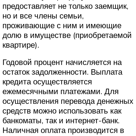
предоставляет не только заемщик,
но и все члены семьи,
проживающие с ним и имеющие
долю в имуществе (приобретаемой
квартире).
Годовой процент начисляется на
остаток задолженности. Выплата
кредита осуществляется
ежемесячными платежами. Для
осуществления перевода денежных
средств можно использовать как
банкоматы, так и интернет-банк.
Наличная оплата производится в