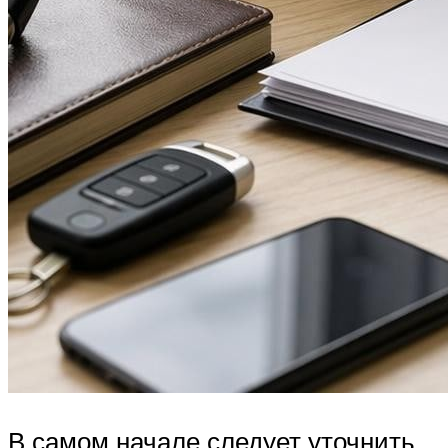
В самом начале следует уточнить