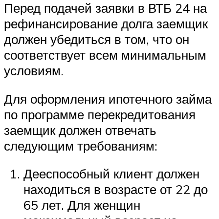
Перед подачей заявки в ВТБ 24 на
рефинансирование долга заемщик
должен убедиться в том, что он
соответствует всем минимальным
условиям.
Для оформления ипотечного займа
по программе перекредитования
заемщик должен отвечать
следующим требованиям:
Дееспособный клиент должен
находиться в возрасте от 22 до
65 лет. Для женщин