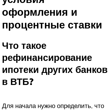
оформления и
процентные ставки
Что такое
рефинансирование
ипотеки других банков
в ВТБ?
Для начала нужно определить, что