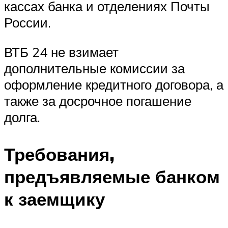
кассах банка и отделениях Почты
России.
ВТБ 24 не взимает
дополнительные комиссии за
оформление кредитного договора, а
также за досрочное погашение
долга.
Требования,
предъявляемые банком
к заемщику