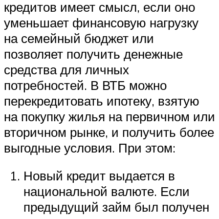
кредитов имеет смысл, если оно
уменьшает финансовую нагрузку
на семейный бюджет или
позволяет получить денежные
средства для личных
потребностей. В ВТБ можно
перекредитовать ипотеку, взятую
на покупку жилья на первичном или
вторичном рынке, и получить более
выгодные условия. При этом:
Новый кредит выдается в
национальной валюте. Если
предыдущий займ был получен