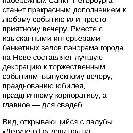
станeт прекрасным дополнением к
любому событию или просто
приятному вечеру. Вместе с
изысканными интерьерами
банкетных залов панорама города
на Неве составляет лучшую
декорацию к торжественным
событиям: выпускному вечеру,
празднованию юбилея,
праздничному корпоративу, а
главное — для свадеб.
Вид, открывающийся с палубы
«Летучего Голландца» на