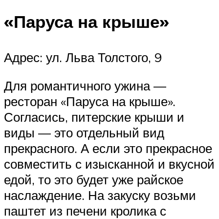
«Паруса на крыше»
Адрес: ул. Льва Толстого, 9
Для романтичного ужина —
ресторан «Паруса на крыше».
Согласись, питерские крыши и
виды — это отдельный вид
прекрасного. А если это прекрасное
совместить с изысканной и вкусной
едой, то это будет уже райское
наслаждение. На закуску возьми
паштет из печени кролика с