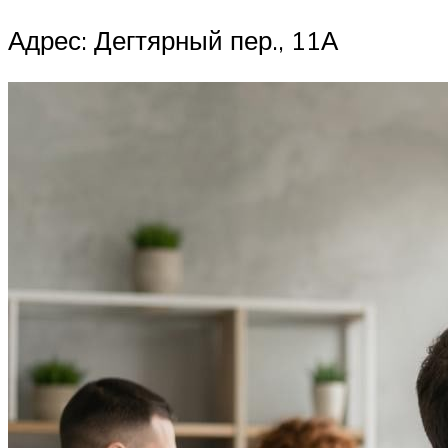
Адрес: Дегтярный пер., 11А