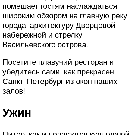
помешает гостям наслаждаться
широким обзором на главную реку
города, архитектуру Дворцовой
набережной и стрелку
Васильевского острова.
Посетите плавучий ресторан и
убедитесь сами, как прекрасен
Санкт-Петербург из окон наших
залов!
Ужин
Питер, как и полагается культурной