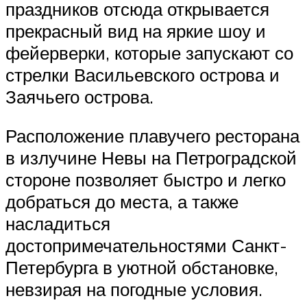
праздников отсюда открывается
прекрасный вид на яркие шоу и
фейерверки, которые запускают со
стрелки Васильевского острова и
Заячьего острова.
Расположение плавучего ресторана
в излучине Невы на Петроградской
стороне позволяет быстро и легко
добраться до места, а также
насладиться
достопримечательностями Санкт-
Петербурга в уютной обстановке,
невзирая на погодные условия.