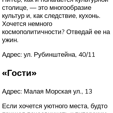
столице, — это многообразие
культур и, как следствие, кухонь.
Хочется немного
космополитичности? Отведай ее на
ужин.
Адрес: ул. Рубинштейна, 40/11
«Гости»
Адрес: Малая Морская ул., 13
Если хочется уютного места, будто