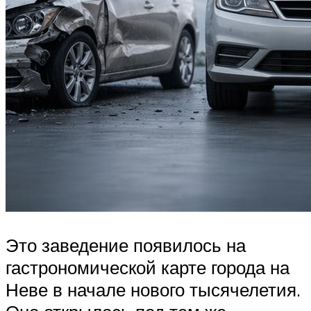
Это заведение появилось на
гастрономической карте города на
Неве в начале нового тысячелетия.