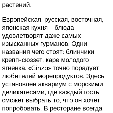
растений.
Европейская, русская, восточная,
японская кухня – блюда
удовлетворят даже самых
изысканных гурманов. Одни
названия чего стоят: блинчики
крепп-сюззет, каре молодого
ягненка. «Ginza» точно порадует
любителей морепродуктов. Здесь
установлен аквариум с морскими
деликатесами, где каждый гость
сможет выбрать то, что он хочет
попробовать. В ресторане всегда