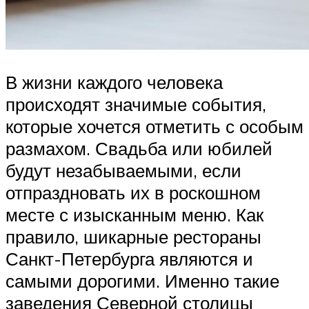
В жизни каждого человека
происходят значимые события,
которые хочется отметить с особым
размахом. Свадьба или юбилей
будут незабываемыми, если
отпраздновать их в роскошном
месте с изысканным меню. Как
правило, шикарные рестораны
Санкт-Петербурга являются и
самыми дорогими. Именно такие
заведения Северной столицы