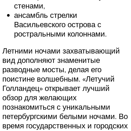
стенами,
ансамбль стрелки
Васильевского острова с
ростральными колоннами.
Летними ночами захватывающий
вид дополняют знаменитые
разводные мосты, делая его
поистине волшебным. «Летучий
Голландец» открывает лучший
обзор для желающих
познакомиться с уникальными
петербургскими белыми ночами. Во
время государственных и городских