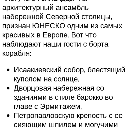
архитектурный ансамбль
набережной Северной столицы,
признан ЮНЕСКО одним из самых
красивых в Европе. Вот что
наблюдают наши гости с борта
корабля:
Исаакиевский собор, блестящий
куполом на солнце,
Дворцовая набережная со
зданиями в стиле барокко во
главе с Эрмитажем,
Петропавловскую крепость с ее
сияющим шпилем и могучими