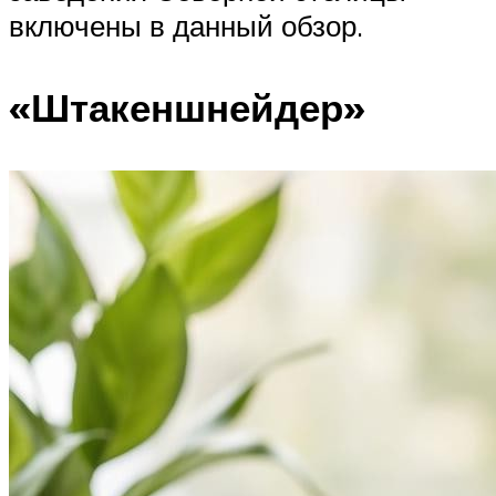
включены в данный обзор.
«Штакеншнейдер»