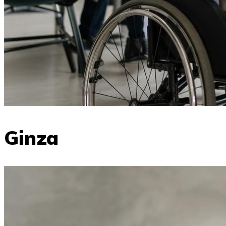
Ginza