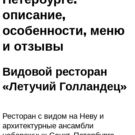
описание,
особенности, меню
и отзывы
Видовой ресторан
«Летучий Голландец»
Ресторан с видом на Неву и
архитектурные ансамбли
набережных Санкт-Петербурга