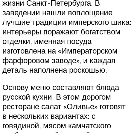
жизни Санкт-Петербурга. В
заведении нашли воплощение
лучшие традиции имперского шика:
интерьеры поражают богатством
отделки, именная посуда
изготовлена на «Императорском
фарфоровом заводе», и каждая
деталь наполнена роскошью.
Основу меню составляют блюда
русской кухни. В этом дорогом
ресторане салат «Оливье» готовят
в нескольких вариантах: с
говядиной, мясом камчатского