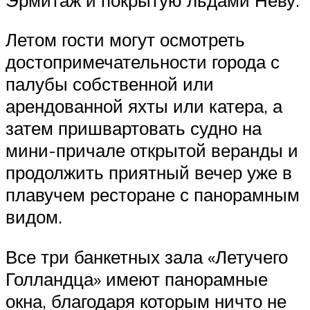
Летом гости могут осмотреть
достопримечательности города с
палубы собственной или
арендованной яхты или катера, а
затем пришвартовать судно на
мини-причале открытой веранды и
продолжить приятный вечер уже в
плавучем ресторане с панорамным
видом.
Все три банкетных зала «Летучего
Голландца» имеют панорамные
окна, благодаря которым ничто не