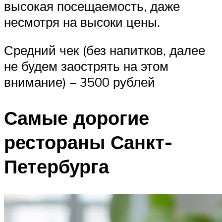
высокая посещаемость, даже
несмотря на высоки цены.
Средний чек (без напитков, далее
не будем заострять на этом
внимание) – 3500 рублей
Самые дорогие
рестораны Санкт-
Петербурга