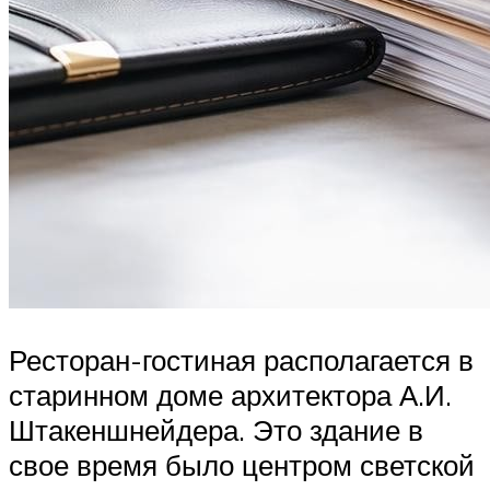
Ресторан-гостиная располагается в
старинном доме архитектора А.И.
Штакеншнейдера. Это здание в
свое время было центром светской