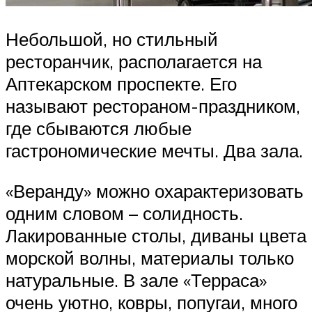
Небольшой, но стильный
ресторанчик, располагается на
Аптекарском проспекте. Его
называют рестораном-праздником,
где сбываются любые
гастрономические мечты. Два зала.
«Веранду» можно охарактеризовать
одним словом – солидность.
Лакированные столы, диваны цвета
морской волны, материалы только
натуральные. В зале «Терраса»
очень уютно, ковры, попугаи, много