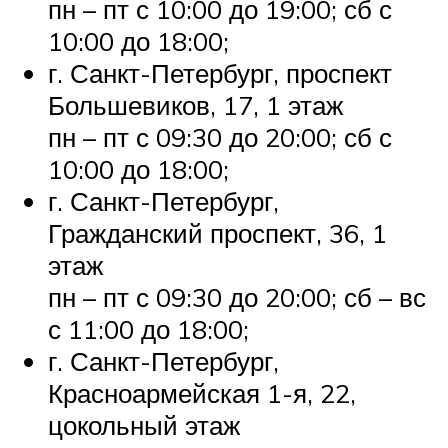
пн – пт с 10:00 до 19:00; сб с
10:00 до 18:00;
г. Санкт-Петербург, проспект
Большевиков, 17, 1 этаж
пн – пт с 09:30 до 20:00; сб с
10:00 до 18:00;
г. Санкт-Петербург,
Гражданский проспект, 36, 1
этаж
пн – пт с 09:30 до 20:00; сб – вс
с 11:00 до 18:00;
г. Санкт-Петербург,
Красноармейская 1-я, 22,
цокольный этаж