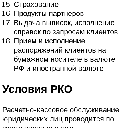
Страхование
Продукты партнеров
Выдача выписок, исполнение
справок по запросам клиентов
Прием и исполнение
распоряжений клиентов на
бумажном носителе в валюте
РФ и иностранной валюте
Условия РКО
Расчетно-кассовое обслуживание
юридических лиц проводится по
месту ведения счета.