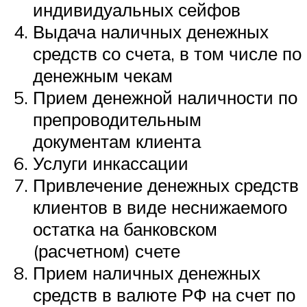
индивидуальных сейфов
Выдача наличных денежных
средств со счета, в том числе по
денежным чекам
Прием денежной наличности по
препроводительным
документам клиента
Услуги инкассации
Привлечение денежных средств
клиентов в виде неснижаемого
остатка на банковском
(расчетном) счете
Прием наличных денежных
средств в валюте РФ на счет по