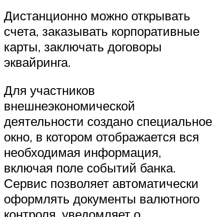
Дистанционно можно открывать
счета, заказывать корпоративные
карты, заключать договоры
эквайринга.
Для участников
внешнеэкономической
деятельности создано специальное
окно, в котором отображается вся
необходимая информация,
включая поле событий банка.
Сервис позволяет автоматически
оформлять документы валютного
контроля, уведомляет о