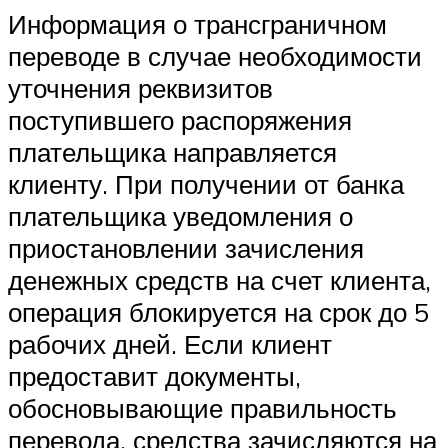
Информация о трансграничном
переводе в случае необходимости
уточнения реквизитов
поступившего распоряжения
плательщика направляется
клиенту. При получении от банка
плательщика уведомления о
приостановлении зачисления
денежных средств на счет клиента,
операция блокируется на срок до 5
рабочих дней. Если клиент
предоставит документы,
обосновывающие правильность
перевода, средства зачисляются на