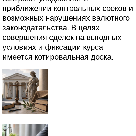
приближении контрольных сроков и
возможных нарушениях валютного
законодательства. В целях
совершения сделок на выгодных
условиях и фиксации курса
имеется котировальная доска.