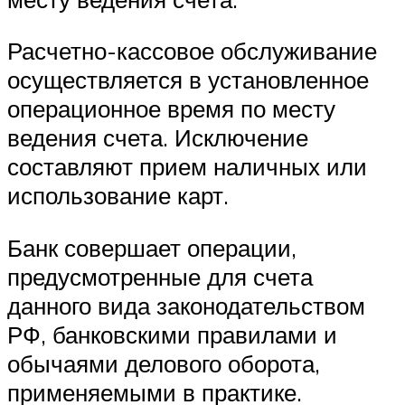
Расчетно-кассовое обслуживание
осуществляется в установленное
операционное время по месту
ведения счета. Исключение
составляют прием наличных или
использование карт.
Банк совершает операции,
предусмотренные для счета
данного вида законодательством
РФ, банковскими правилами и
обычаями делового оборота,
применяемыми в практике.