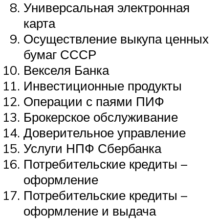
Универсальная электронная
карта
Осуществление выкупа ценных
бумаг СССР
Векселя Банка
Инвестиционные продукты
Операции с паями ПИФ
Брокерское обслуживание
Доверительное управление
Услуги НПФ Сбербанка
Потребительские кредиты –
оформление
Потребительские кредиты –
оформление и выдача