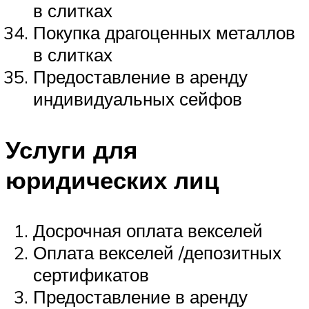
в слитках
Покупка драгоценных металлов
в слитках
Предоставление в аренду
индивидуальных сейфов
Услуги для
юридических лиц
Досрочная оплата векселей
Оплата векселей /депозитных
сертификатов
Предоставление в аренду