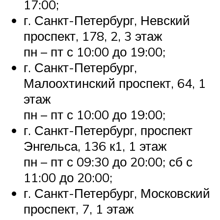
17:00;
г. Санкт-Петербург, Невский
проспект, 178, 2, 3 этаж
пн – пт с 10:00 до 19:00;
г. Санкт-Петербург,
Малоохтинский проспект, 64, 1
этаж
пн – пт с 10:00 до 19:00;
г. Санкт-Петербург, проспект
Энгельса, 136 к1, 1 этаж
пн – пт с 09:30 до 20:00; сб с
11:00 до 20:00;
г. Санкт-Петербург, Московский
проспект, 7, 1 этаж