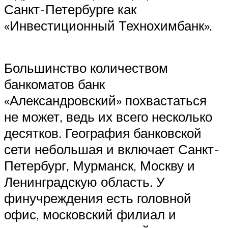
Санкт-Петербурге как
«Инвестиционный Технохимбанк».
Большинство количеством
банкоматов банк
«Александровский» похвастаться
не может, ведь их всего несколько
десятков. География банковской
сети небольшая и включает Санкт-
Петербург, Мурманск, Москву и
Ленинградскую область. У
финучреждения есть головной
офис, московский филиал и