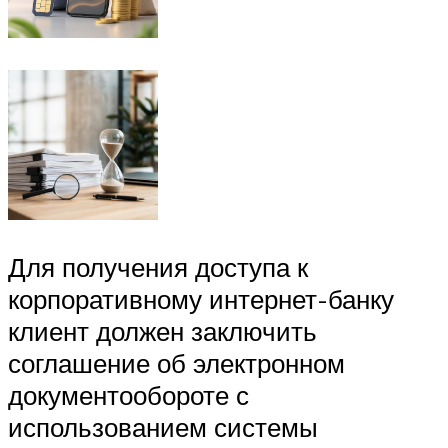
Для получения доступа к
корпоративному интернет-банку
клиент должен заключить
соглашение об электронном
документообороте с
использованием системы