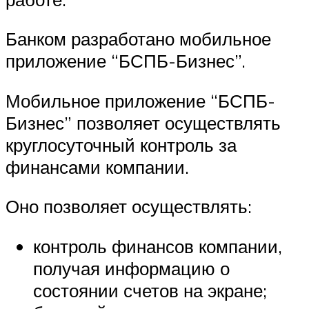
Банком разработано мобильное
приложение “БСПБ-Бизнес”.
Мобильное приложение “БСПБ-
Бизнес” позволяет осуществлять
круглосуточный контроль за
финансами компании.
Оно позволяет осуществлять:
контроль финансов компании,
получая информацию о
состоянии счетов на экране;