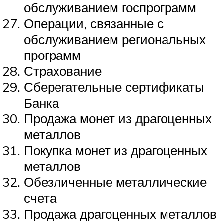
обслуживанием госпрограмм
Операции, связанные с
обслуживанием региональных
программ
Страхование
Сберегательные сертификаты
Банка
Продажа монет из драгоценных
металлов
Покупка монет из драгоценных
металлов
Обезличенные металлические
счета
Продажа драгоценных металлов