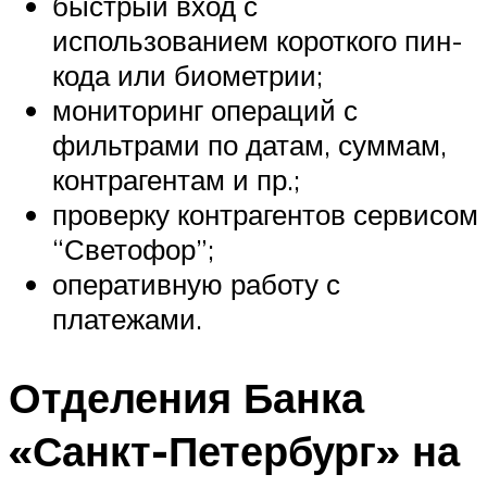
быстрый вход с
использованием короткого пин-
кода или биометрии;
мониторинг операций с
фильтрами по датам, суммам,
контрагентам и пр.;
проверку контрагентов сервисом
“Светофор”;
оперативную работу с
платежами.
Отделения Банка
«Санкт-Петербург» на