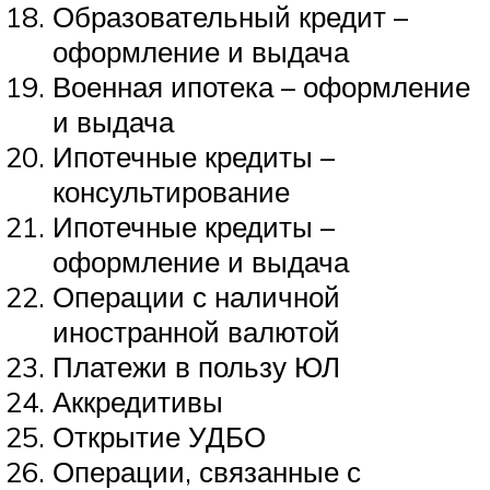
Образовательный кредит –
оформление и выдача
Военная ипотека – оформление
и выдача
Ипотечные кредиты –
консультирование
Ипотечные кредиты –
оформление и выдача
Операции с наличной
иностранной валютой
Платежи в пользу ЮЛ
Аккредитивы
Открытие УДБО
Операции, связанные с