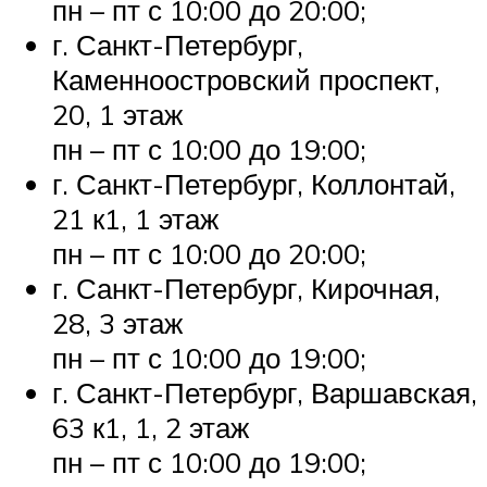
пн – пт с 10:00 до 20:00;
г. Санкт-Петербург,
Каменноостровский проспект,
20, 1 этаж
пн – пт с 10:00 до 19:00;
г. Санкт-Петербург, Коллонтай,
21 к1, 1 этаж
пн – пт с 10:00 до 20:00;
г. Санкт-Петербург, Кирочная,
28, 3 этаж
пн – пт с 10:00 до 19:00;
г. Санкт-Петербург, Варшавская,
63 к1, 1, 2 этаж
пн – пт с 10:00 до 19:00;