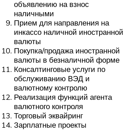
объявлению на взнос
наличными
Прием для направления на
инкассо наличной иностранной
валюты
Покупка/продажа иностранной
валюты в безналичной форме
Консалтинговые услуги по
обслуживанию ВЭД и
валютному контролю
Реализация функций агента
валютного контроля
Торговый эквайринг
Зарплатные проекты