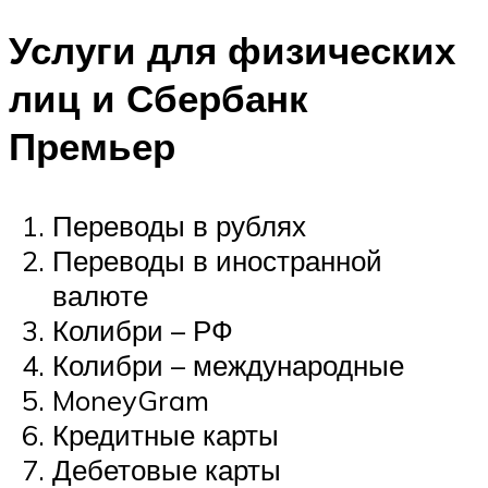
Услуги для физических
лиц и Сбербанк
Премьер
Переводы в рублях
Переводы в иностранной
валюте
Колибри – РФ
Колибри – международные
MoneyGram
Кредитные карты
Дебетовые карты