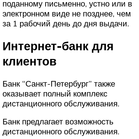
поданному письменно, устно или в
электронном виде не позднее, чем
за 1 рабочий день до дня выдачи.
Интернет-банк для
клиентов
Банк “Санкт-Петербург” также
оказывает полный комплекс
дистанционного обслуживания.
Банк предлагает возможность
дистанционного обслуживания.