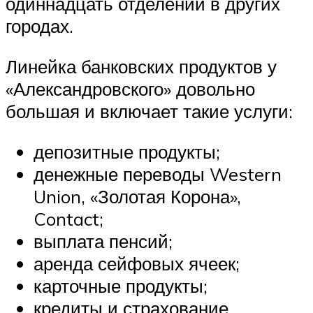
одиннадцать отделений в других
городах.
Линейка банковских продуктов у
«Александровского» довольно
большая и включает такие услуги:
депозитные продукты;
денежные переводы Western
Union, «Золотая Корона»,
Contact;
выплата пенсий;
аренда сейфовых ячеек;
карточные продукты;
кредиты и страхование.