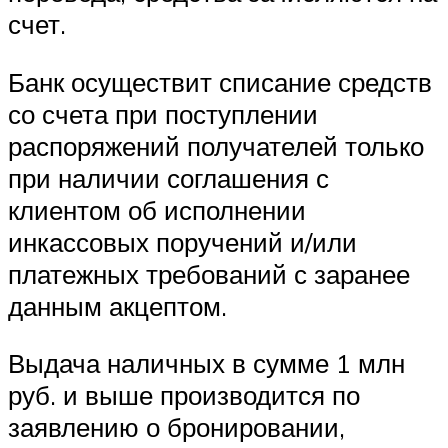
счет.
Банк осуществит списание средств
со счета при поступлении
распоряжений получателей только
при наличии соглашения с
клиентом об исполнении
инкассовых поручений и/или
платежных требований с заранее
данным акцептом.
Выдача наличных в сумме 1 млн
руб. и выше производится по
заявлению о бронировании,