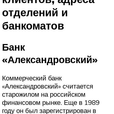
отделений и
банкоматов
Банк
«Александровский»
Коммерческий банк
«Александровский» считается
старожилом на российском
финансовом рынке. Еще в 1989
году он был зарегистрирован в