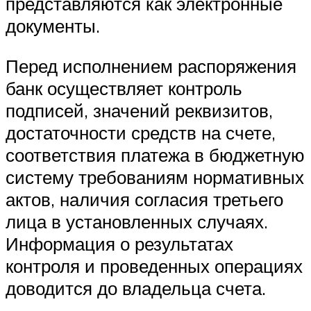
представляются как электронные
документы.
Перед исполнением распоряжения
банк осуществляет контроль
подписей, значений реквизитов,
достаточности средств на счете,
соответствия платежа в бюджетную
систему требованиям нормативных
актов, наличия согласия третьего
лица в установленных случаях.
Информация о результатах
контроля и проведенных операциях
доводится до владельца счета.