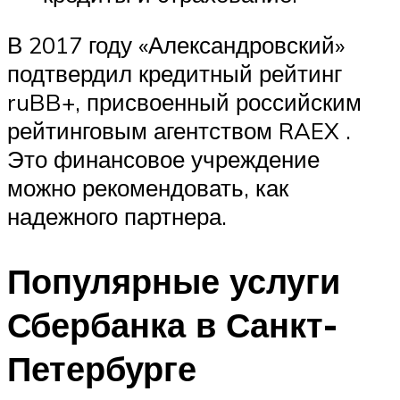
В 2017 году «Александровский»
подтвердил кредитный рейтинг
ruBB+, присвоенный российским
рейтинговым агентством RAEX .
Это финансовое учреждение
можно рекомендовать, как
надежного партнера.
Популярные услуги
Сбербанка в Санкт-
Петербурге