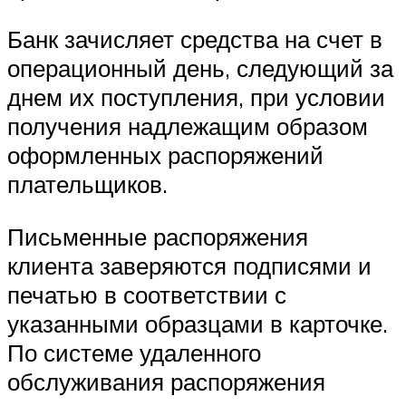
Банк зачисляет средства на счет в
операционный день, следующий за
днем их поступления, при условии
получения надлежащим образом
оформленных распоряжений
плательщиков.
Письменные распоряжения
клиента заверяются подписями и
печатью в соответствии с
указанными образцами в карточке.
По системе удаленного
обслуживания распоряжения