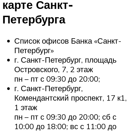
карте Санкт-
Петербурга
Список офисов Банка «Санкт-
Петербург»
г. Санкт-Петербург, площадь
Островского, 7, 2 этаж
пн – пт с 09:30 до 20:00;
г. Санкт-Петербург,
Комендантский проспект, 17 к1,
1 этаж
пн – пт с 09:30 до 20:00; сб с
10:00 до 18:00; вс с 11:00 до