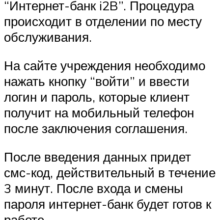
“Интернет-банк i2B”. Процедура
происходит в отделении по месту
обслуживания.
На сайте учреждения необходимо
нажать кнопку “войти” и ввести
логин и пароль, которые клиент
получит на мобильный телефон
после заключения соглашения.
После введения данных придет
смс-код, действительный в течение
3 минут. После входа и смены
пароля интернет-банк будет готов к
работе.