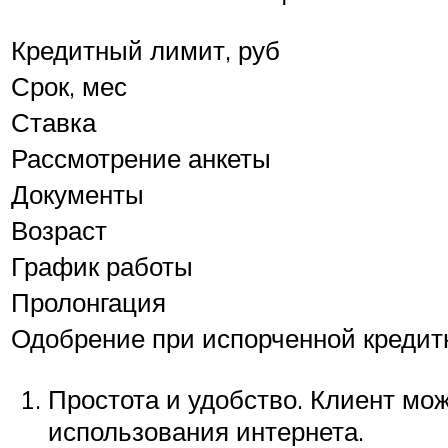
Кредитный лимит, руб
Срок, мес
Ставка
Рассмотрение анкеты
Документы
Возраст
График работы
Пролонгация
Одобрение при испорченной кредит
Простота и удобство. Клиент мож
использования интернета.