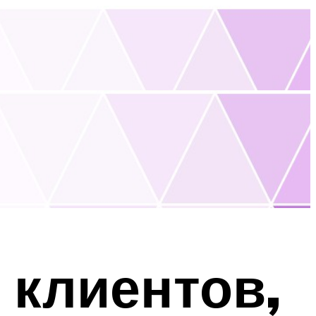
клиентов,