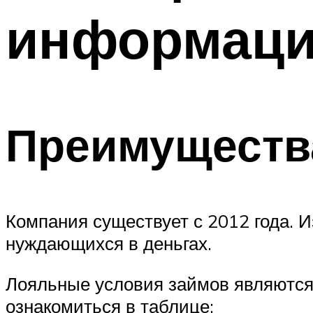
информаци
Преимуществ
Компания существует с 2012 года. 
нуждающихся в деньгах.
Лояльные условия займов являются
ознакомиться в таблице: