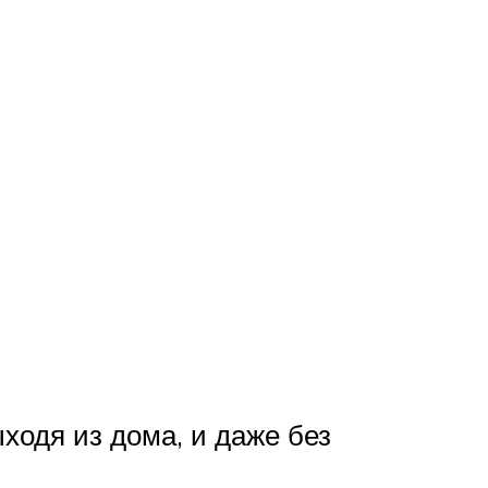
ходя из дома, и даже без