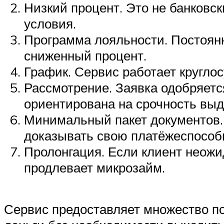
Низкий процент. Это не банковс
условия.
Программа лояльности. Постоян
сниженный процент.
График. Сервис работает круглос
Рассмотрение. Заявка одобряетс
ориентирована на срочность выд
Минимальный пакет документов.
доказывать свою платёжеспособно
Пролонгация. Если клиент неож
продлевает микрозайм.
Сервис предоставляет множество по