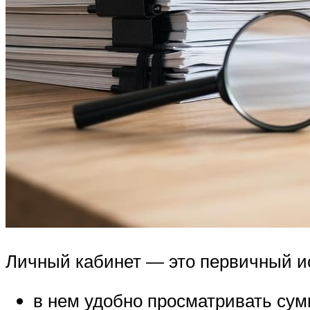
Личный кабинет — это первичный и
в нем удобно просматривать сумм