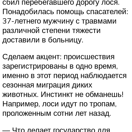
сбил перебегавшего дорогу лося.
Понадобилась помощь спасателей:
37-летнего мужчину с травмами
различной степени тяжести
доставили в больницу.
Сделаем акцент: происшествия
зарегистрированы в одно время,
именно в этот период наблюдается
сезонная миграция диких
животных. Инстинкт не обманешь!
Например, лоси идут по тропам,
проложенным сотни лет назад.
— Что делает государство для