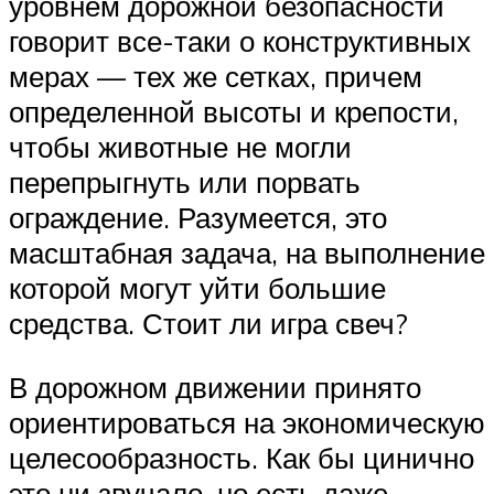
уровнем дорожной безопасности
говорит все-таки о конструктивных
мерах — тех же сетках, причем
определенной высоты и крепости,
чтобы животные не могли
перепрыгнуть или порвать
ограждение. Разумеется, это
масштабная задача, на выполнение
которой могут уйти большие
средства. Стоит ли игра свеч?
В дорожном движении принято
ориентироваться на экономическую
целесообразность. Как бы цинично
это ни звучало, но есть даже