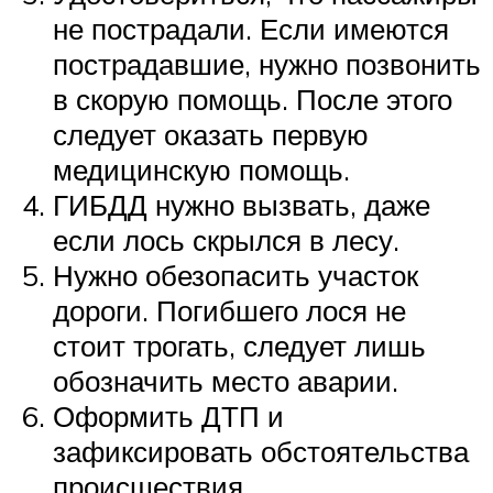
не пострадали. Если имеются
пострадавшие, нужно позвонить
в скорую помощь. После этого
следует оказать первую
медицинскую помощь.
ГИБДД нужно вызвать, даже
если лось скрылся в лесу.
Нужно обезопасить участок
дороги. Погибшего лося не
стоит трогать, следует лишь
обозначить место аварии.
Оформить ДТП и
зафиксировать обстоятельства
происшествия.