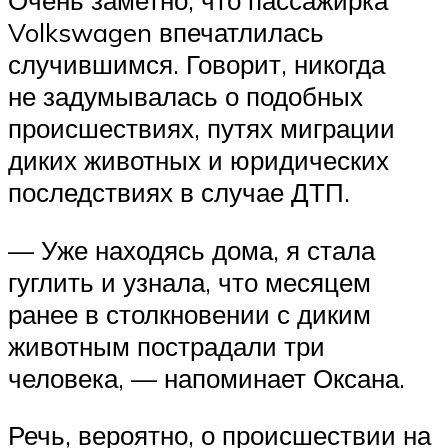
Volkswagen впечатлилась
случившимся. Говорит, никогда
не задумывалась о подобных
происшествиях, путях миграции
диких животных и юридических
последствиях в случае ДТП.
— Уже находясь дома, я стала
гуглить и узнала, что месяцем
ранее в столкновении с диким
животным пострадали три
человека, — напоминает Оксана.
Речь, вероятно, о происшествии на