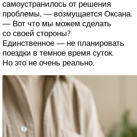
самоустранилось от решения
проблемы, — возмущается Оксана.
— Вот что мы можем сделать
со своей стороны?
Единственное — не планировать
поездки в темное время суток.
Но это не очень реально.