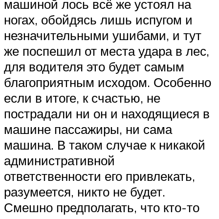
машиной лось всё же устоял на
ногах, обойдясь лишь испугом и
незначительными ушибами, и тут
же поспешил от места удара в лес,
для водителя это будет самым
благоприятным исходом. Особенно
если в итоге, к счастью, не
пострадали ни он и находящиеся в
машине пассажиры, ни сама
машина. В таком случае к никакой
административной
ответственности его привлекать,
разумеется, никто не будет.
Смешно предполагать, что кто-то