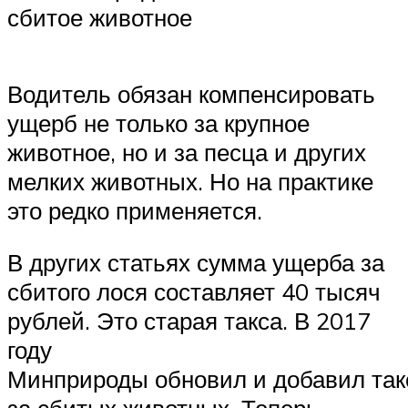
сбитое животное
Водитель обязан компенсировать
ущерб не только за крупное
животное, но и за песца и других
мелких животных. Но на практике
это редко применяется.
В других статьях сумма ущерба за
сбитого лося составляет 40 тысяч
рублей. Это старая такса. В 2017
году
Минприроды обновил и добавил та