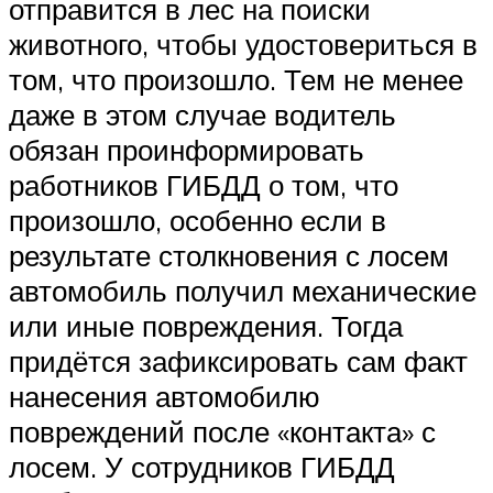
отправится в лес на поиски
животного, чтобы удостовериться в
том, что произошло. Тем не менее
даже в этом случае водитель
обязан проинформировать
работников ГИБДД о том, что
произошло, особенно если в
результате столкновения с лосем
автомобиль получил механические
или иные повреждения. Тогда
придётся зафиксировать сам факт
нанесения автомобилю
повреждений после «контакта» с
лосем. У сотрудников ГИБДД