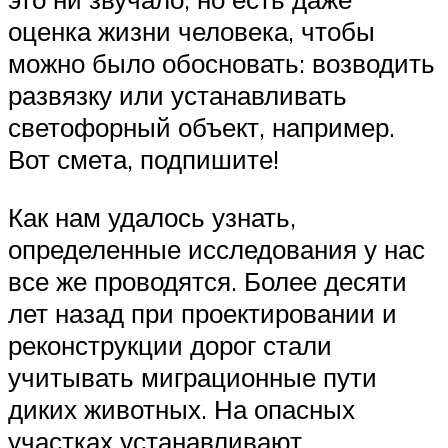
оценка жизни человека, чтобы
можно было обосновать: возводить
развязку или устанавливать
светофорный объект, например.
Вот смета, подпишите!
Как нам удалось узнать,
определенные исследования у нас
все же проводятся. Более десяти
лет назад при проектировании и
реконструкции дорог стали
учитывать миграционные пути
диких животных. На опасных
участках устанавливают