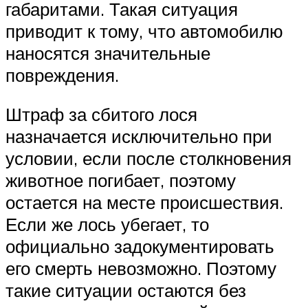
габаритами. Такая ситуация
приводит к тому, что автомобилю
наносятся значительные
повреждения.
Штраф за сбитого лося
назначается исключительно при
условии, если после столкновения
животное погибает, поэтому
остается на месте происшествия.
Если же лось убегает, то
официально задокументировать
его смерть невозможно. Поэтому
такие ситуации остаются без