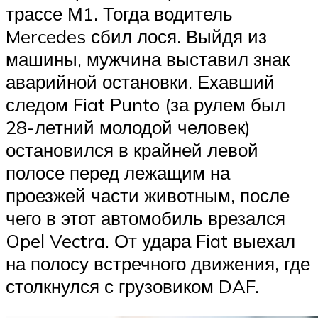
трассе М1. Тогда водитель
Mercedes сбил лося. Выйдя из
машины, мужчина выставил знак
аварийной остановки. Ехавший
следом Fiat Punto (за рулем был
28-летний молодой человек)
остановился в крайней левой
полосе перед лежащим на
проезжей части животным, после
чего в этот автомобиль врезался
Opel Vectra. От удара Fiat выехал
на полосу встречного движения, где
столкнулся с грузовиком DAF.