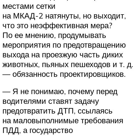
местами сетки
на МКАД-2 натянуты, но выходит,
что это неэффективная мера?
По ее мнению, продумывать
мероприятия по предотвращению
выхода на проезжую часть диких
животных, пьяных пешеходов и т. д.
— обязанность проектировщиков.
— Я не понимаю, почему перед
водителями ставят задачу
предотвратить ДТП, ссылаясь
на маловыполнимые требования
ПДД, а государство