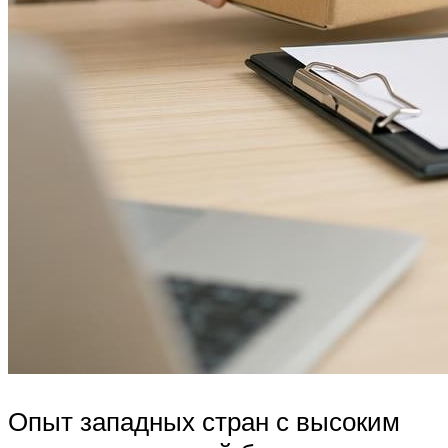
Опыт западных стран с высоким