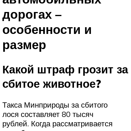
дорогах –
особенности и
размер
Какой штраф грозит за
сбитое животное?
Такса Минприроды за сбитого
лося составляет 80 тысяч
рублей. Когда рассматривается