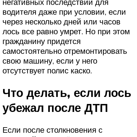
негативных последствий для
водителя даже при условии, если
через несколько дней или часов
лось все равно умрет. Но при этом
гражданину придется
самостоятельно отремонтировать
свою машину, если у него
отсутствует полис каско.
Что делать, если лось
убежал после ДТП
Если после столкновения с