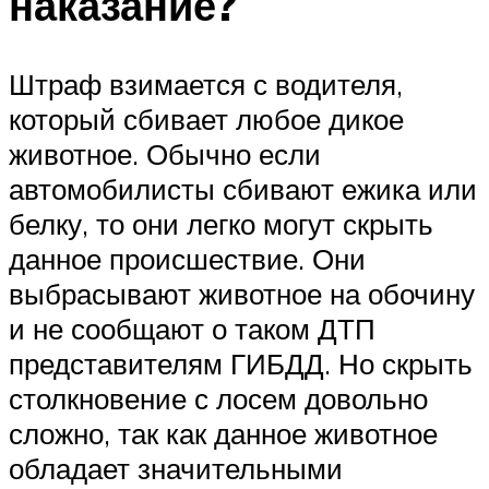
наказание?
Штраф взимается с водителя,
который сбивает любое дикое
животное. Обычно если
автомобилисты сбивают ежика или
белку, то они легко могут скрыть
данное происшествие. Они
выбрасывают животное на обочину
и не сообщают о таком ДТП
представителям ГИБДД. Но скрыть
столкновение с лосем довольно
сложно, так как данное животное
обладает значительными