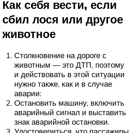
Как себя вести, если
сбил лося или другое
животное
Столкновение на дороге с
животным — это ДТП, поэтому
и действовать в этой ситуации
нужно также, как и в случае
аварии:
Остановить машину, включить
аварийный сигнал и выставить
знак аварийной остановки.
Удостовериться, что пассажиры