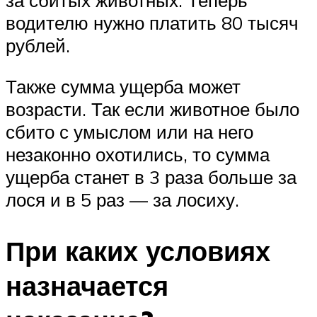
за сбитых животных. Теперь
водителю нужно платить 80 тысяч
рублей.
Также сумма ущерба может
возрасти. Так если животное было
сбито с умыслом или на него
незаконно охотились, то сумма
ущерба станет в 3 раза больше за
лося и в 5 раз — за лосиху.
При каких условиях
назначается