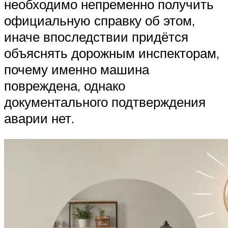
необходимо непременно получить
официальную справку об этом,
иначе впоследствии придётся
объяснять дорожным инспекторам,
почему именно машина
повреждена, однако
документального подтверждения
аварии нет.