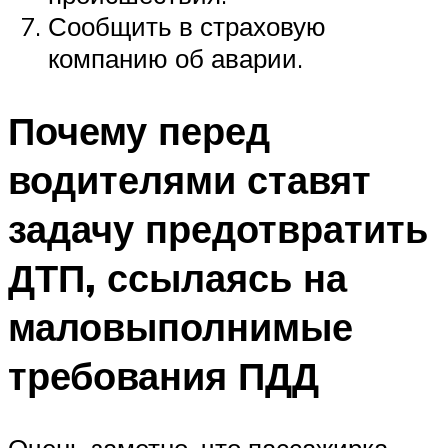
Сообщить в страховую
компанию об аварии.
Почему перед
водителями ставят
задачу предотвратить
ДТП, ссылаясь на
маловыполнимые
требования ПДД
Очень заметно, что пассажирка