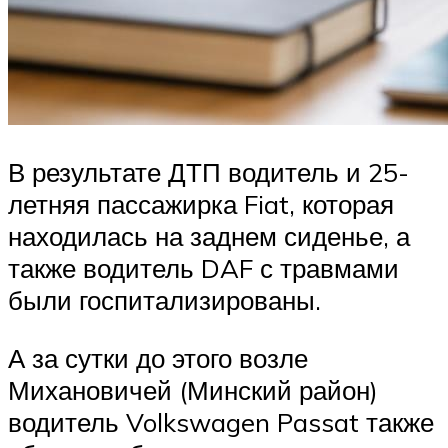
В результате ДТП водитель и 25-
летняя пассажирка Fiat, которая
находилась на заднем сиденье, а
также водитель DAF с травмами
были госпитализированы.
А за сутки до этого возле
Михановичей (Минский район)
водитель Volkswagen Passat также