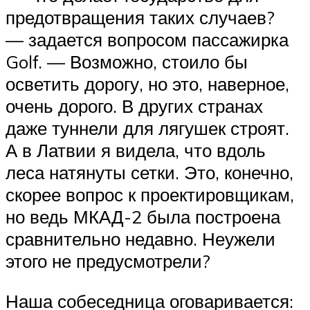
предотвращения таких случаев?
— задается вопросом пассажирка
Golf. — Возможно, стоило бы
осветить дорогу, но это, наверное,
очень дорого. В других странах
даже туннели для лягушек строят.
А в Латвии я видела, что вдоль
леса натянуты сетки. Это, конечно,
скорее вопрос к проектировщикам,
но ведь МКАД-2 была построена
сравнительно недавно. Неужели
этого не предусмотрели?
Наша собеседница оговаривается: