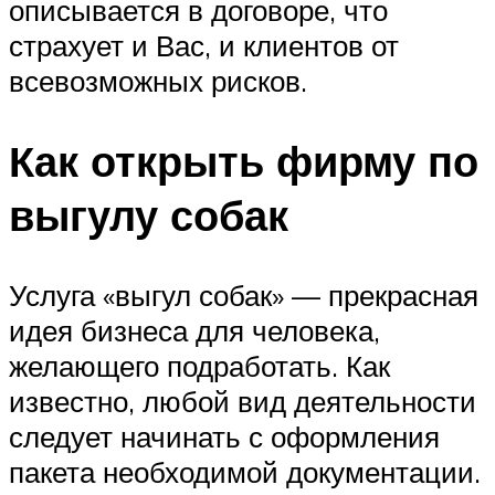
описывается в договоре, что
страхует и Вас, и клиентов от
всевозможных рисков.
Как открыть фирму по
выгулу собак
Услуга «выгул собак» — прекрасная
идея бизнеса для человека,
желающего подработать. Как
известно, любой вид деятельности
следует начинать с оформления
пакета необходимой документации.