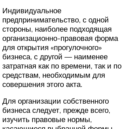
Индивидуальное
предпринимательство, с одной
стороны, наиболее подходящая
организационно-правовая форма
для открытия «прогулочного»
бизнеса, с другой — наименее
затратная как по времени, так и по
средствам, необходимым для
совершения этого акта.
Для организации собственного
бизнеса следует, прежде всего,
изучить правовые нормы,
касающиеся выбранной формы