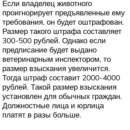
Если владелец животного
проигнорирует предъявленные ему
требования, он будет оштрафован.
Размер такого штрафа составляет
300-500 рублей. Однако если
предписание будет выдано
ветеринарным инспектором, то
размер взыскания увеличится.
Тогда штраф составит 2000-4000
рублей. Такой размер взыскания
установлен для обычных граждан.
Должностные лица и юрлица
платят в разы больше.