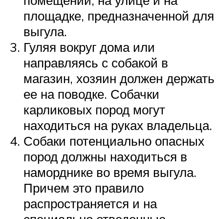
помещении, на улице и на
площадке, предназначенной для
выгула.
Гуляя вокруг дома или
направляясь с собакой в
магазин, хозяин должен держать
ее на поводке. Собачки
карликовых пород могут
находиться на руках владельца.
Собаки потенциально опасных
пород должны находиться в
наморднике во время выгула.
Причем это правило
распространяется и на