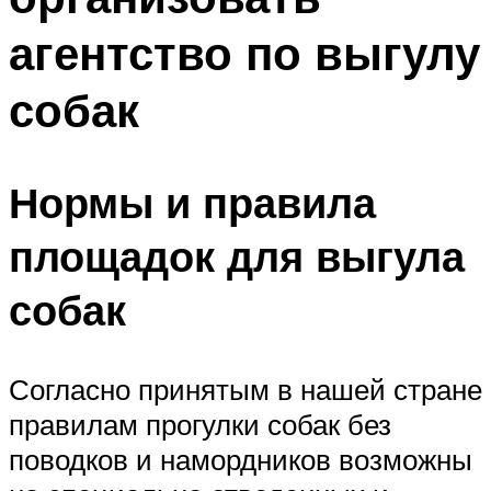
агентство по выгулу
собак
Нормы и правила
площадок для выгула
собак
Согласно принятым в нашей стране
правилам прогулки собак без
поводков и намордников возможны