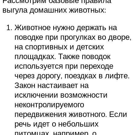
Рассмотрим базовые правила
выгула домашних животных:
Животное нужно держать на
поводке при прогулках во дворе,
на спортивных и детских
площадках. Также поводок
используется при переходе
через дорогу, поездках в лифте.
Закон настаивает на
исключении возможности
неконтролируемого
передвижения животного. Если
речь идет о небольших
питомцах, например, о