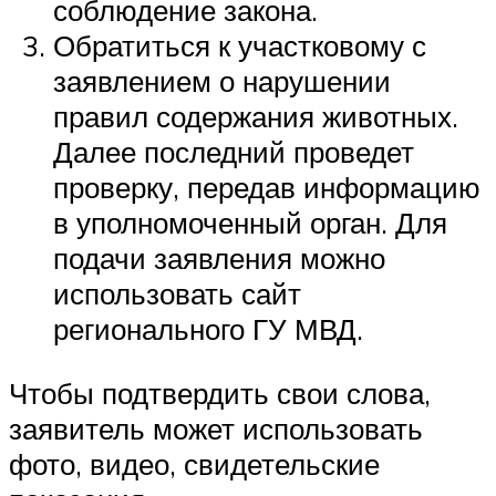
соблюдение закона.
Обратиться к участковому с
заявлением о нарушении
правил содержания животных.
Далее последний проведет
проверку, передав информацию
в уполномоченный орган. Для
подачи заявления можно
использовать сайт
регионального ГУ МВД.
Чтобы подтвердить свои слова,
заявитель может использовать
фото, видео, свидетельские