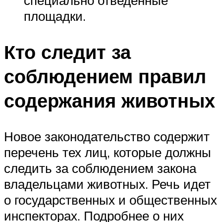
специально отведенные
площадки.
Кто следит за
соблюдением правил
содержания животных
Новое законодательство содержит
перечень тех лиц, которые должны
следить за соблюдением закона
владельцами животных. Речь идет
о государственных и общественных
инспекторах. Подробнее о них