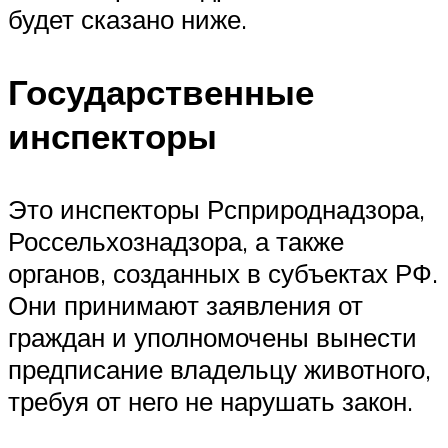
будет сказано ниже.
Государственные
инспекторы
Это инспекторы Рсприроднадзора,
Россельхознадзора, а также
органов, созданных в субъектах РФ.
Они принимают заявления от
граждан и уполномочены вынести
предписание владельцу животного,
требуя от него не нарушать закон.