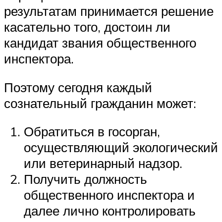
результатам принимается решение
касательно того, достоин ли
кандидат звания общественного
инспектора.
Поэтому сегодня каждый
сознательный гражданин может:
Обратиться в госорган,
осуществляющий экологический
или ветеринарный надзор.
Получить должность
общественного инспектора и
далее лично контролировать