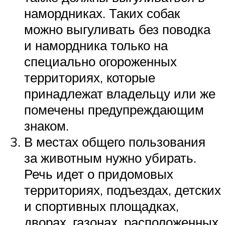
намордниках. Таких собак
можно выгуливать без поводка
и намордника только на
специально огороженных
территориях, которые
принадлежат владельцу или же
помечены предупреждающим
знаком.
В местах общего пользования
за животным нужно убирать.
Речь идет о придомовых
территориях, подъездах, детских
и спортивных площадках,
дворах, газонах, расположенных