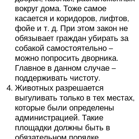
вокруг дома. Тоже самое
касается и коридоров, лифтов,
фойе и т. д. При этом закон не
обязывает граждан убирать за
собакой самостоятельно –
можно попросить дворника.
Главное в данном случае –
поддерживать чистоту.
Животных разрешается
выгуливать только в тех местах,
которые были определены
администрацией. Такие
площадки должны быть в
обязательном порядке