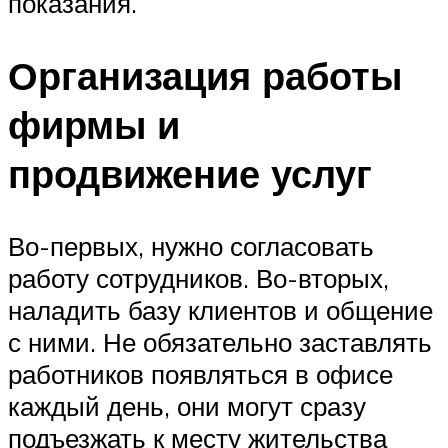
показания.
Организация работы
фирмы и
продвижение услуг
Во-первых, нужно согласовать
работу сотрудников. Во-вторых,
наладить базу клиентов и общение
с ними. Не обязательно заставлять
работников появляться в офисе
каждый день, они могут сразу
подъезжать к месту жительства