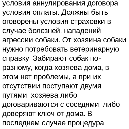
условия аннулирования договора,
условия оплаты. Должны быть
оговорены условия страховки в
случае болезней, нападений,
агрессии собаки. От хозяина собаки
нужно потребовать ветеринарную
справку. Забирают собак по-
разному, когда хозяева дома, в
этом нет проблемы, а при их
отсутствии поступают двумя
путями: хозяева либо
договариваются с соседями, либо
доверяют ключ от дома. В
последнем случае процедура