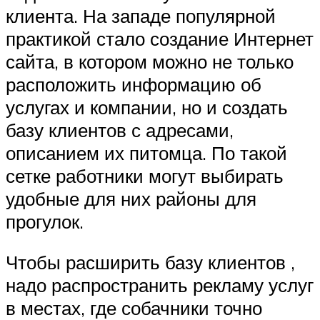
клиента. На западе популярной
практикой стало создание Интернет
сайта, в котором можно не только
расположить информацию об
услугах и компании, но и создать
базу клиентов с адресами,
описанием их питомца. По такой
сетке работники могут выбирать
удобные для них районы для
прогулок.
Чтобы расширить базу клиентов ,
надо распространить рекламу услуг
в местах, где собачники точно