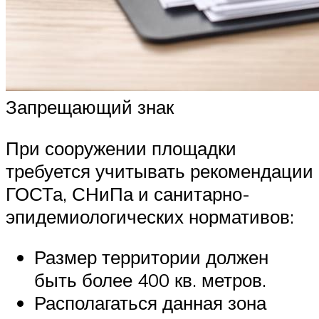
Запрещающий знак
При сооружении площадки
требуется учитывать рекомендации
ГОСТа, СНиПа и санитарно-
эпидемиологических нормативов:
Размер территории должен
быть более 400 кв. метров.
Располагаться данная зона