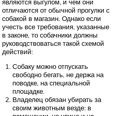
являются выгулом, и чем они
отличаются от обычной прогулки с
собакой в магазин. Однако если
учесть все требования, указанные
в законе, то собачники должны
руководствоваться такой схемой
действий:
Собаку можно отпускать
свободно бегать, не держа на
поводке, на специальной
площадке.
Владелец обязан убирать за
своим животным везде: в