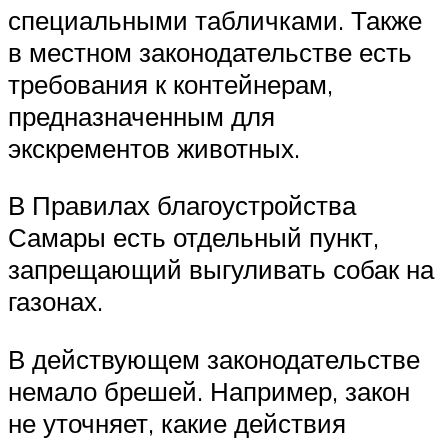
специальными табличками. Также
в местном законодательстве есть
требования к контейнерам,
предназначенным для
экскрементов животных.
В Правилах благоустройства
Самары есть отдельный пункт,
запрещающий выгуливать собак на
газонах.
В действующем законодательстве
немало брешей. Например, закон
не уточняет, какие действия