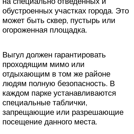
на специально отведенных и
обустроенных участках города. Это
может быть сквер, пустырь или
огороженная площадка.
Выгул должен гарантировать
проходящим мимо или
отдыхающим в том же районе
людям полную безопасность. В
каждом парке устанавливаются
специальные таблички,
запрещающие или разрешающие
посещение данного места.