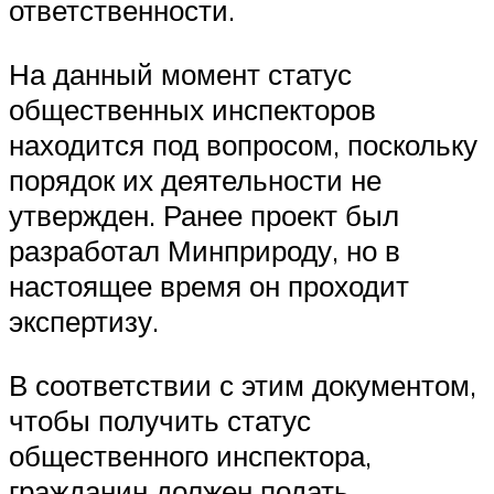
ответственности.
На данный момент статус
общественных инспекторов
находится под вопросом, поскольку
порядок их деятельности не
утвержден. Ранее проект был
разработал Минприроду, но в
настоящее время он проходит
экспертизу.
В соответствии с этим документом,
чтобы получить статус
общественного инспектора,
гражданин должен подать