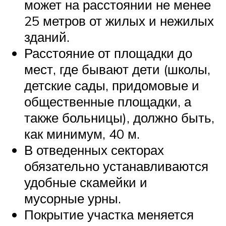
может на расстоянии не менее
25 метров от жилых и нежилых
зданий.
Расстояние от площадки до
мест, где бывают дети (школы,
детские сады, придомовые и
общественные площадки, а
также больницы), должно быть,
как минимум, 40 м.
В отведенных секторах
обязательно устанавливаются
удобные скамейки и
мусорные урны.
Покрытие участка меняется