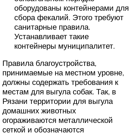
оборудованы контейнерами для
сбора фекалий. Этого требуют
санитарные правила.
Устанавливает такие
контейнеры муниципалитет.
Правила благоустройства,
принимаемые на местном уровне,
должны содержать требования к
местам для выгула собак. Так, в
Рязани территории для выгула
домашних животных
огораживаются металлической
сеткой и обозначаются