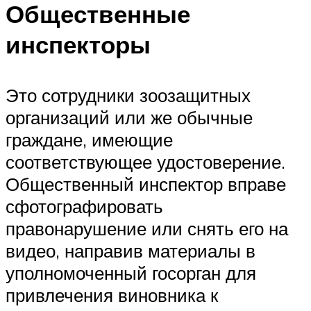
Общественные
инспекторы
Это сотрудники зоозащитных
организаций или же обычные
граждане, имеющие
соответствующее удостоверение.
Общественный инспектор вправе
сфотографировать
правонарушение или снять его на
видео, направив материалы в
уполномоченный госорган для
привлечения виновника к