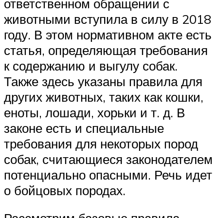
ответственном обращении с
животными вступила в силу в 2018
году. В этом нормативном акте есть
статья, определяющая требования
к содержанию и выгулу собак.
Также здесь указаны правила для
других животных, таких как кошки,
еноты, лошади, хорьки и т. д. В
законе есть и специальные
требования для некоторых пород
собак, считающиеся законодателем
потенциально опасными. Речь идет
о бойцовых породах.