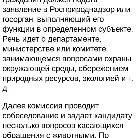
заявление в Росприроднадзор или
госорган, выполняющий его
функции в определенном субъекте.
Речь идет о департаменте,
министерстве или комитете,
занимающемся вопросами охраны
окружающей среды, сбережением
природных ресурсов, экологией и т.
д.
Далее комиссия проводит
собеседование и задает кандидату
несколько вопросов касающихся
обращения с животными. По