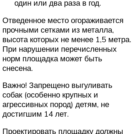
один или два раза в год.
Отведенное место огораживается
прочными сетками из металла,
высота которых не менее 1,5 метра.
При нарушении перечисленных
норм площадка может быть
снесена.
Важно! Запрещено выгуливать
собак (особенно крупных и
агрессивных пород) детям, не
достигшим 14 лет.
Проектировать площадку должны