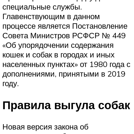
специальные службы.
Главенствующим в данном
процессе является Постановление
Совета Министров РСФСР № 449
«Об упорядочении содержания
кошек и собак в городах и иных
населенных пунктах» от 1980 года с
дополнениями, принятыми в 2019
году.
Правила выгула собак
Новая версия закона об