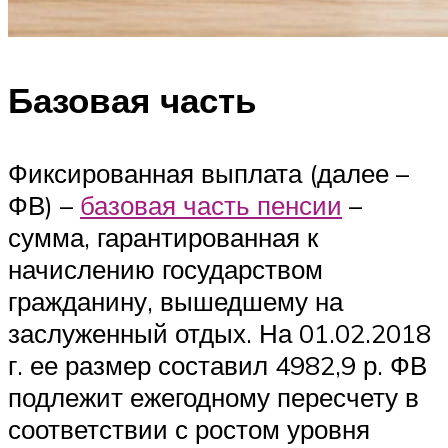
Базовая часть
Фиксированная выплата (далее –
ФВ) –
базовая часть пенсии
–
сумма, гарантированная к
начислению государством
гражданину, вышедшему на
заслуженный отдых. На 01.02.2018
г. ее размер составил 4982,9 р. ФВ
подлежит ежегодному пересчету в
соответствии с ростом уровня