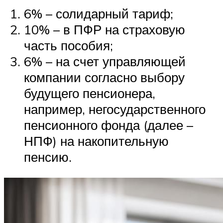
6% – солидарный тариф;
10% – в ПФР на страховую
часть пособия;
6% – на счет управляющей
компании согласно выбору
будущего пенсионера,
например, негосударственного
пенсионного фонда (далее –
НПФ) на накопительную
пенсию.