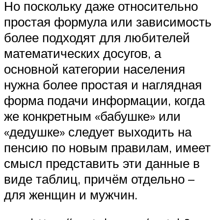
Но поскольку даже относительно
простая формула или зависимость
более подходят для любителей
математических досугов, а
основной категории населения
нужна более простая и наглядная
форма подачи информации, когда
же конкретным «бабушке» или
«дедушке» следует выходить на
пенсию по новым правилам, имеет
смысл представить эти данные в
виде таблиц, причём отдельно –
для женщин и мужчин.