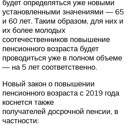
будет определяться уже новыми
установленными значениями — 65
и 60 лет. Таким образом, для них и
их более молодых
соотечественников повышение
пенсионного возраста будет
проводиться уже в полном объеме
— на 5 лет соответственно.
Новый закон о повышении
пенсионного возраста с 2019 года
коснется также
получателей досрочной пенсии, в
частности: