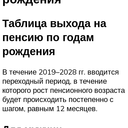
Таблица выхода на
пенсию по годам
рождения
В течение 2019–2028 гг. вводится
переходный период, в течение
которого рост пенсионного возраста
будет происходить постепенно с
шагом, равным 12 месяцев.