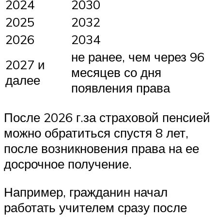
2024
2030
2025
2032
2026
2034
не ранее, чем через 96
2027 и
месяцев со дня
далее
появления права
После 2026 г.за страховой пенсией
можно обратиться спустя 8 лет,
после возникновения права на ее
досрочное получение.
Например, гражданин начал
работать учителем сразу после