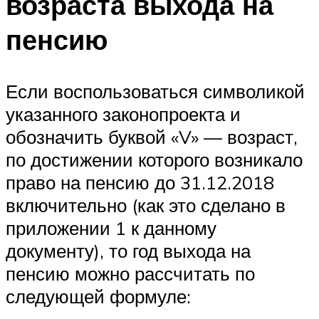
возраста выхода на
пенсию
Если воспользоваться символикой
указанного законопроекта и
обозначить буквой «V» — возраст,
по достижении которого возникало
право на пенсию до 31.12.2018
включительно (как это сделано в
приложении 1 к данному
документу), то год выхода на
пенсию можно рассчитать по
следующей формуле: