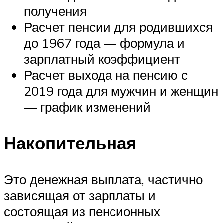
получения
Расчет пенсии для родившихся
до 1967 года — формула и
зарплатный коэффициент
Расчет выхода на пенсию с
2019 года для мужчин и женщин
— график изменений
Накопительная
Это денежная выплата, частично
зависящая от зарплаты и
состоящая из пенсионных