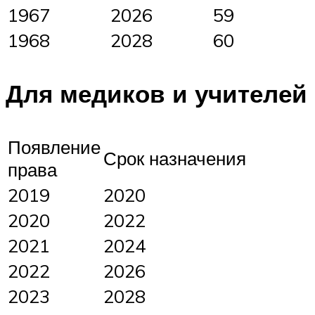
1967
2026
59
1968
2028
60
Для медиков и учителей
Появление
Срок назначения
права
2019
2020
2020
2022
2021
2024
2022
2026
2023
2028