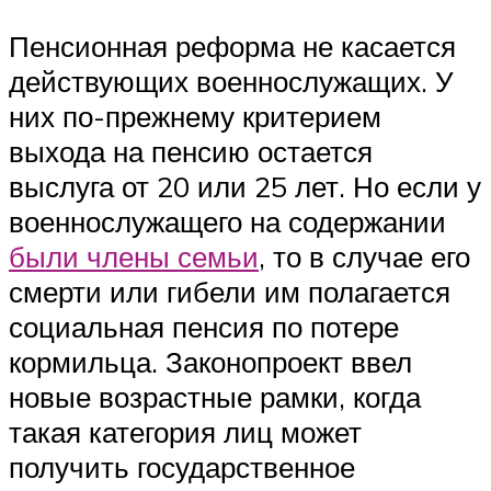
Пенсионная реформа не касается
действующих военнослужащих. У
них по-прежнему критерием
выхода на пенсию остается
выслуга от 20 или 25 лет. Но если у
военнослужащего на содержании
были члены семьи
, то в случае его
смерти или гибели им полагается
социальная пенсия по потере
кормильца. Законопроект ввел
новые возрастные рамки, когда
такая категория лиц может
получить государственное