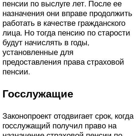
пенсии по выслуге лет. После ее
назначения они вправе продолжить
работать в качестве гражданского
лица. Но тогда пенсию по старости
будут начислять в годы,
установленные для
предоставления права страховой
пенсии.
Госслужащие
Законопроект отодвигает срок, когда
госслужащий получил право на
назначение страховой пенсии по