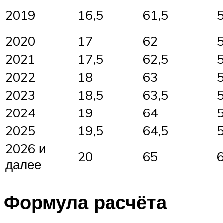
2019
16,5
61,5
5
2020
17
62
2021
17,5
62,5
5
2022
18
63
2023
18,5
63,5
5
2024
19
64
2025
19,5
64,5
5
2026 и
20
65
далее
Формула расчёта