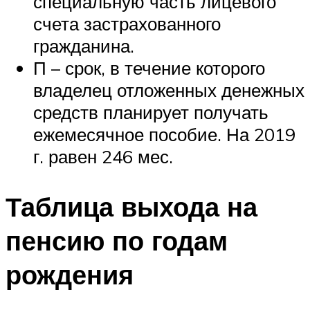
специальную часть лицевого
счета застрахованного
гражданина.
П – срок, в течение которого
владелец отложенных денежных
средств планирует получать
ежемесячное пособие. На 2019
г. равен 246 мес.
Таблица выхода на
пенсию по годам
рождения