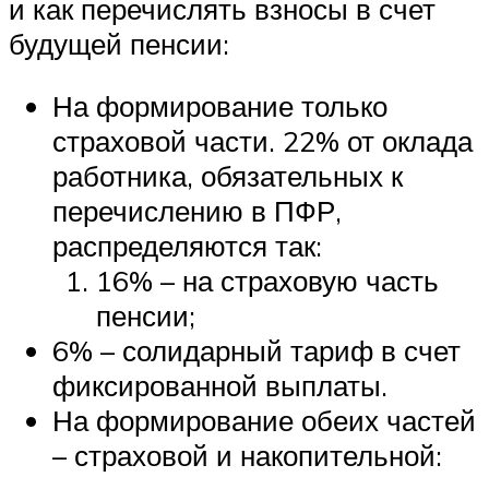
и как перечислять взносы в счет
будущей пенсии:
На формирование только
страховой части. 22% от оклада
работника, обязательных к
перечислению в ПФР,
распределяются так:
16% – на страховую часть
пенсии;
6% – солидарный тариф в счет
фиксированной выплаты.
На формирование обеих частей
– страховой и накопительной: