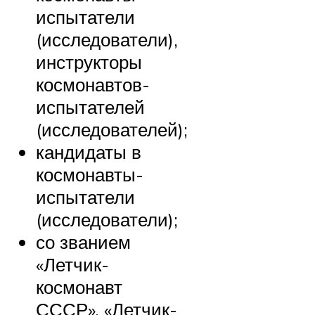
испытатели
(исследователи),
инструкторы
космонавтов-
испытателей
(исследователей);
кандидаты в
космонавты-
испытатели
(исследователи);
со званием
«Летчик-
космонавт
СССР», «Летчик-