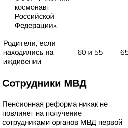
космонавт
Российской
Федерации».
Родители, если
находились на
60 и 55
65
иждивении
Сотрудники МВД
Пенсионная реформа никак не
повлияет на получение
сотрудниками органов МВД первой