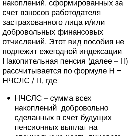
накоплений, сформированных за
счет взносов работодателя
застрахованного лица и/или
добровольных финансовых
отчислений. Этот вид пособия не
подлежит ежегодной индексации.
Накопительная пенсия (далее – Н)
рассчитывается по формуле Н =
НЧСЛС / П, где:
НЧСЛС – сумма всех
накоплений, добровольно
сделанных в счет будущих
пенсионных выплат на