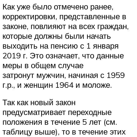
Как уже было отмечено ранее,
корректировки, представленные в
законе, повлияют на всех граждан,
которые должны были начать
выходить на пенсию с 1 января
2019 г. Это означает, что данные
меры в общем случае
затронут мужчин, начиная с 1959
г.р., и женщин 1964 и моложе.
Так как новый закон
предусматривает переходные
положения в течение 5 лет (см.
таблицу выше), то в течение этих