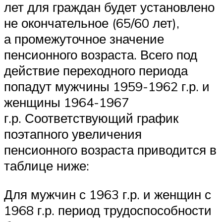
лет для граждан будет установлено
не окончательное (65/60 лет),
а промежуточное значение
пенсионного возраста. Всего под
действие переходного периода
попадут мужчины 1959-1962 г.р. и
женщины 1964-1967
г.р. Соответствующий график
поэтапного увеличения
пенсионного возраста приводится в
таблице ниже:
Для мужчин с 1963 г.р. и женщин с
1968 г.р. период трудоспособности