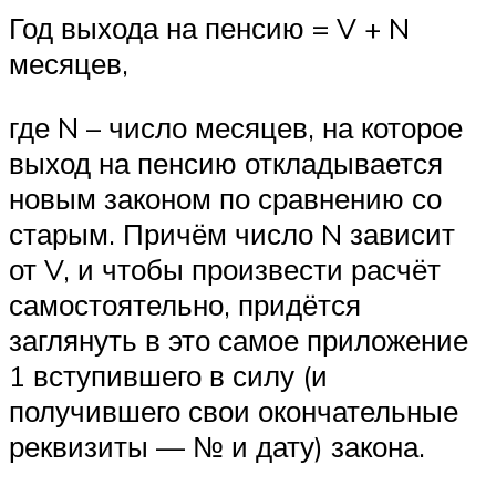
Год выхода на пенсию = V + N
месяцев,
где N – число месяцев, на которое
выход на пенсию откладывается
новым законом по сравнению со
старым. Причём число N зависит
от V, и чтобы произвести расчёт
самостоятельно, придётся
заглянуть в это самое приложение
1 вступившего в силу (и
получившего свои окончательные
реквизиты — № и дату) закона.