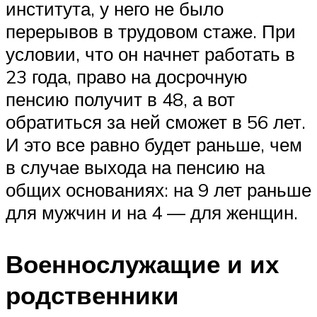
института, у него не было
перерывов в трудовом стаже. При
условии, что он начнет работать в
23 года, право на досрочную
пенсию получит в 48, а вот
обратиться за ней сможет в 56 лет.
И это все равно будет раньше, чем
в случае выхода на пенсию на
общих основаниях: на 9 лет раньше
для мужчин и на 4 — для женщин.
Военнослужащие и их
родственники