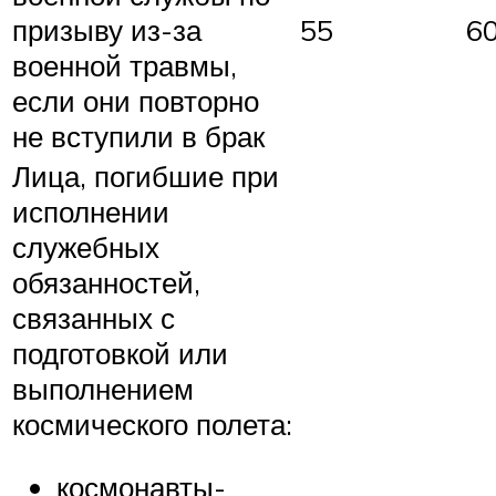
призыву из-за
55
6
военной травмы,
если они повторно
не вступили в брак
Лица, погибшие при
исполнении
служебных
обязанностей,
связанных с
подготовкой или
выполнением
космического полета:
космонавты-