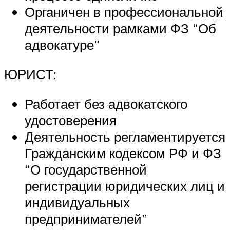
Органичен в профессиональной
деятельности рамками ФЗ “Об
адвокатуре”
ЮРИСТ:
Работает без адвокатского
удостоверения
Деятельность регламентируется
Гражданским кодексом РФ и ФЗ
“О государственной
регистрации юридических лиц и
индивидуальных
предпринимателей”