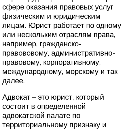
сфере оказания правовых услуг
физическим и юридическим
лицам. Юрист работает по одному
или нескольким отраслям права,
например, гражданско-
правововому, административно-
правовому, корпоративному,
международному, морскому и так
далее.
Адвокат – это юрист, который
состоит в определенной
адвокатской палате по
территориальному признаку и