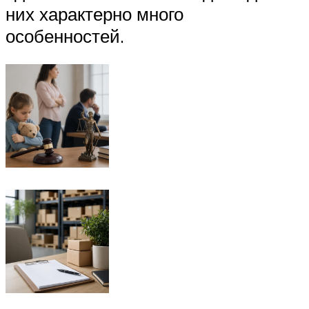
них характерно много
особенностей.