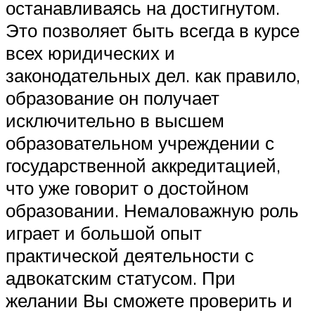
останавливаясь на достигнутом.
Это позволяет быть всегда в курсе
всех юридических и
законодательных дел. как правило,
образование он получает
исключительно в высшем
образовательном учреждении с
государственной аккредитацией,
что уже говорит о достойном
образовании. Немаловажную роль
играет и большой опыт
практической деятельности с
адвокатским статусом. При
желании Вы сможете проверить и