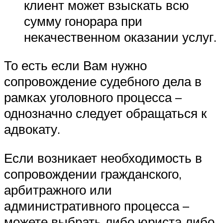
клиент может взыскать всю
сумму гонорара при
некачественном оказании услуг.
То есть если Вам нужно
сопровождение судебного дела в
рамках уголовного процесса –
однозначно следует обращаться к
адвокату.
Если возникает необходимость в
сопровождении гражданского,
арбитражного или
административного процесса –
можете выбрать либо юриста либо