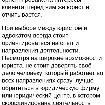
клиента, перед ним же юрист и
отчитывается.
При выборе между юристом и
адвокатом всегда стоит
ориентироваться на опыт и
направления деятельности.
Несмотря на широкие возможности
юриста, не стоит доверять своё
дело человеку, который работает во
всех направлениях сразу, лучше
обратиться в юридическую фирму
или юридический центр, в котором
скоординирована деятельность