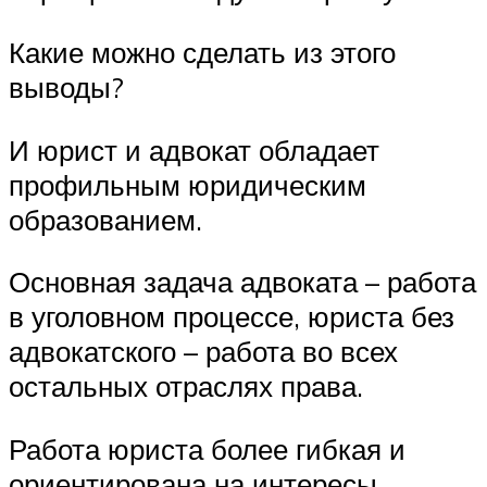
Какие можно сделать из этого
выводы?
И юрист и адвокат обладает
профильным юридическим
образованием.
Основная задача адвоката – работа
в уголовном процессе, юриста без
адвокатского – работа во всех
остальных отраслях права.
Работа юриста более гибкая и
ориентирована на интересы