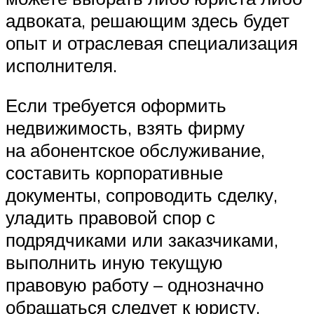
адвоката, решающим здесь будет
опыт и отраслевая специализация
исполнителя.
Если требуется оформить
недвижимость, взять фирму
на абонентское обслуживание,
составить корпоративные
документы, сопроводить сделку,
уладить правовой спор с
подрядчиками или заказчиками,
выполнить иную текущую
правовую работу – однозначно
обращаться следует к юристу.