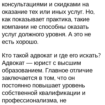
консультациями и скидками на
оказание тех или иных услуг. Но,
как показывает практика, такие
компании не способны оказать
услуг должного уровня. А это не
есть хорошо.
Кто такой адвокат и где его искать?
Адвокат — юрист с высшим
образованием. Главное отличие
заключается в том, что он
постоянно повышает уровень
собственной квалификации и
профессионализма, не