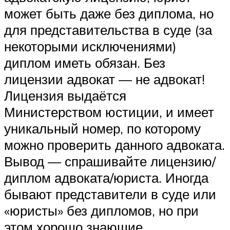
может быть даже без диплома, но
для представительства в суде (за
некоторыми исключениями)
диплом иметь обязан. Без
лицензии адвокат — не адвокат!
Лицензия выдаётся
Министерством юстиции, и имеет
уникальный номер, по которому
можно проверить данного адвоката.
Вывод — спрашивайте лицензию/
диплом адвоката/юриста. Иногда
бывают представители в суде или
«юристы» без дипломов, но при
этом хорошо знающие