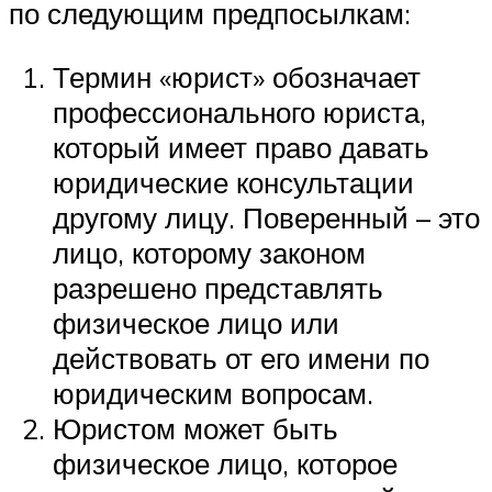
по следующим предпосылкам:
Термин «юрист» обозначает
профессионального юриста,
который имеет право давать
юридические консультации
другому лицу. Поверенный – это
лицо, которому законом
разрешено представлять
физическое лицо или
действовать от его имени по
юридическим вопросам.
Юристом может быть
физическое лицо, которое