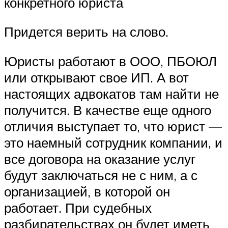
конкретного юриста
Придется верить на слово.
Юристы работают в ООО, ПБОЮЛ
или открывают свое ИП. А вот
настоящих адвокатов там найти не
получится. В качестве еще одного
отличия выступает то, что юрист —
это наемный сотрудник компании, и
все договора на оказание услуг
будут заключаться не с ним, а с
организацией, в которой он
работает. При судебных
разбирательствах он будет иметь