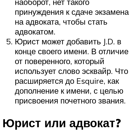
наоборот, нет такого
принуждения к сдаче экзамена
на адвоката, чтобы стать
адвокатом.
Юрист может добавить J.D. в
конце своего имени. В отличие
от поверенного, который
использует слово эсквайр. Что
расширяется до Esquire, как
дополнение к имени, с целью
присвоения почетного звания.
Юрист или адвокат?