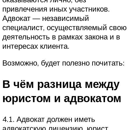
привлечения иных участников.
Адвокат — независимый
специалист, осуществляемый свою
деятельность в рамках закона и в
интересах клиента.
Возможно, будет полезно почитать:
В чём разница между
юристом и адвокатом
4.1. Адвокат должен иметь
адвокатскую лицензию, юрист