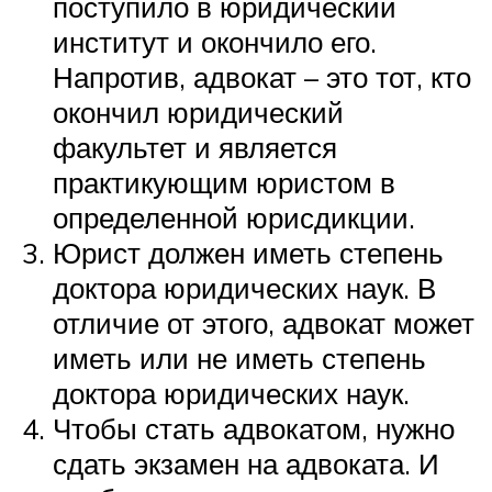
поступило в юридический
институт и окончило его.
Напротив, адвокат – это тот, кто
окончил юридический
факультет и является
практикующим юристом в
определенной юрисдикции.
Юрист должен иметь степень
доктора юридических наук. В
отличие от этого, адвокат может
иметь или не иметь степень
доктора юридических наук.
Чтобы стать адвокатом, нужно
сдать экзамен на адвоката. И