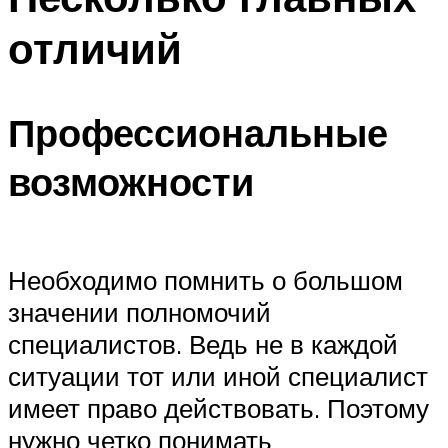
отличий
Профессиональные
возможности
Необходимо помнить о большом
значении полномочий
специалистов. Ведь не в каждой
ситуации тот или иной специалист
имеет право действовать. Поэтому
нужно четко понимать