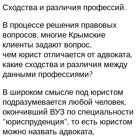
Сходства и различия профессий.
В процессе решения правовых
вопросов, многие Крымские
клиенты задают вопрос,
чем юрист отличается от адвоката,
какие сходства и различия между
данными профессиями?
В широком смысле под юристом
подразумевается любой человек,
окончивший ВУЗ по специальности
“юриспруденция”, то есть юристом
можно назвать адвоката,