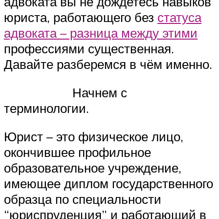
адвоката вы не дождетесь навыков
юриста, работающего без
статуса
адвоката – разница между этими
профессиями существенная.
Давайте разберемся в чём именно.
Начнем с
терминологии.
Юрист – это физическое лицо,
окончившее профильное
образовательное учреждение,
имеющее диплом государственного
образца по специальности
“юриспруденция” и работающий в