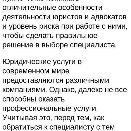
отличительные особенности
деятельности юристов и адвокатов
и уровень риска при работе с ними,
чтобы сделать правильное
решение в выборе специалиста.
Юридические услуги в
современном мире
предоставляются различными
компаниями. Однако, далеко не все
способны оказать
профессиональные услуги.
Учитывая это, перед тем, как
обратиться к специалисту с тем