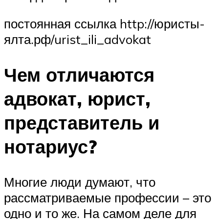
постоянная ссылка http://юристы-
ялта.рф/urist_ili_advokat
Чем отличаются
адвокат, юрист,
представитель и
нотариус?
Многие люди думают, что
рассматриваемые профессии – это
одно и то же. На самом деле для