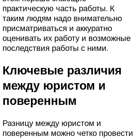
практическую часть работы. К
таким людям надо внимательно
присматриваться и аккуратно
оценивать их работу и возможные
последствия работы с ними.
Ключевые различия
между юристом и
поверенным
Разницу между юристом и
поверенным можно четко провести