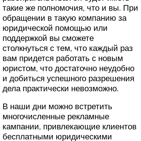
такие же полномочия, что и вы. При
обращении в такую компанию за
юридической помощью или
поддержкой вы сможете
столкнуться с тем, что каждый раз
вам придется работать с новым
юристом, что достаточно неудобно
и добиться успешного разрешения
дела практически невозможно.
В наши дни можно встретить
многочисленные рекламные
кампании, привлекающие клиентов
бесплатными юридическими