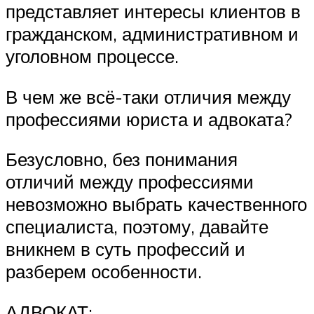
представляет интересы клиентов в
гражданском, административном и
уголовном процессе.
В чем же всё-таки отличия между
профессиями юриста и адвоката?
Безусловно, без понимания
отличий между профессиями
невозможно выбрать качественного
специалиста, поэтому, давайте
вникнем в суть профессий и
разберем особенности.
АДВОКАТ: