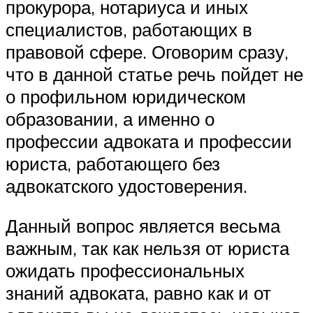
прокурора, нотариуса и иных
специалистов, работающих в
правовой сфере. Оговорим сразу,
что в данной статье речь пойдет не
о профильном юридическом
образовании, а именно о
профессии адвоката и профессии
юриста, работающего без
адвокатского удостоверения.
Данный вопрос является весьма
важным, так как нельзя от юриста
ожидать профессиональных
знаний адвоката, равно как и от