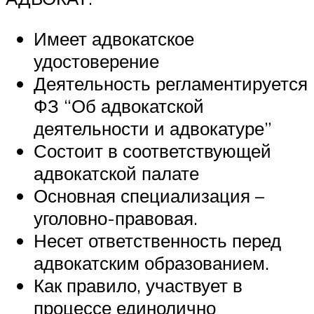
Имеет адвокатское
удостоверение
Деятельность регламентируется
ФЗ “Об адвокатской
деятельности и адвокатуре”
Состоит в соответствующей
адвокатской палате
Основная специализация –
уголовно-правовая.
Несет ответственность перед
адвокатским образованием.
Как правило, участвует в
процессе единолично