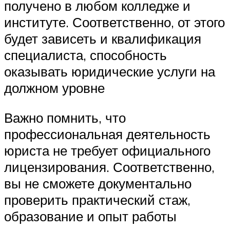
получено в любом колледже и
институте. Соответственно, от этого
будет зависеть и квалификация
специалиста, способность
оказывать юридические услуги на
должном уровне
Важно помнить, что
профессиональная деятельность
юриста не требует официального
лицензирования. Соответственно,
вы не сможете документально
проверить практический стаж,
образование и опыт работы