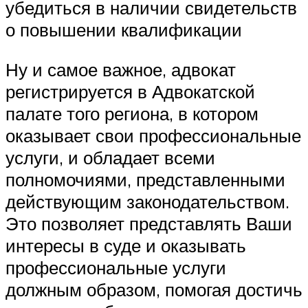
убедиться в наличии свидетельств
о повышении квалификации
Ну и самое важное, адвокат
регистрируется в Адвокатской
палате того региона, в котором
оказывает свои профессиональные
услуги, и обладает всеми
полномочиями, представленными
действующим законодательством.
Это позволяет представлять Ваши
интересы в суде и оказывать
профессиональные услуги
должным образом, помогая достичь