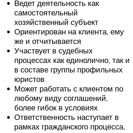
Ведет деятельность как
самостоятельный
хозяйственный субъект
Ориентирован на клиента, ему
же и отчитывается
Участвует в судебных
процессах как единолично, так и
в составе группы профильных
юристов
Может работать с клиентом по
любому виду соглашений,
более гибок в условиях
Ответственность наступает в
рамках гражданского процесса,