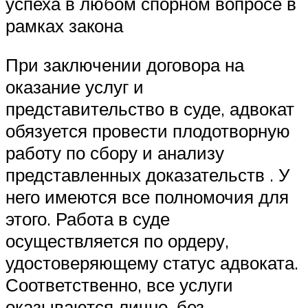
успеха в любом спорном вопросе в
рамках закона
При заключении договора на
оказание услуг и
представительство в суде, адвокат
обязуется провести плодотворную
работу по сбору и анализу
представленных доказательств . У
него имеются все полномочия для
этого. Работа в суде
осуществляется по ордеру,
удостоверяющему статус адвоката.
Соответственно, все услуги
оказываются лично, без