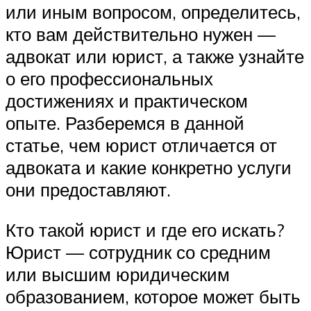
или иным вопросом, определитесь,
кто вам действительно нужен —
адвокат или юрист, а также узнайте
о его профессиональных
достижениях и практическом
опыте. Разберемся в данной
статье, чем юрист отличается от
адвоката и какие конкретно услуги
они предоставляют.
Кто такой юрист и где его искать?
Юрист — сотрудник со средним
или высшим юридическим
образованием, которое может быть