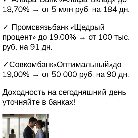
18,70% → от 5 млн руб. на 184 дн.
✓ Промсвязьбанк «Щедрый
процент» до 19,00% → от 100 тыс.
руб. на 91 дн.
✓Совкомбанк«Оптимальный»до
19,00% → от 50 000 руб. на 90 дн.
Доходность на сегодняшний день
уточняйте в банках!