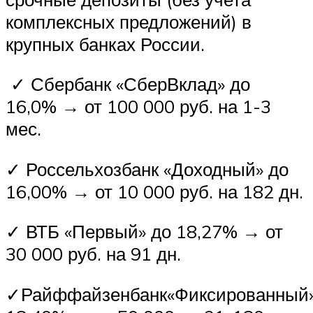
комплексных предложений) в
крупных банках России.
✓ Сбербанк «СберВклад» до
16,0% → от 100 000 руб. на 1-3
мес.
✓ Россельхозбанк «Доходный» до
16,00% → от 10 000 руб. на 182 дн.
✓ ВТБ «Первый» до 18,27% → от
30 000 руб. на 91 дн.
✓Райффайзенбанк«Фиксированный