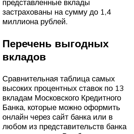
представленные вклады
застрахованы на сумму до 1,4
миллиона рублей.
Перечень выгодных
вкладов
Сравнительная таблица самых
высоких процентных ставок по 13
вкладам Московского Кредитного
Банка, которые можно оформить
онлайн через сайт банка или в
любом из представительств банка