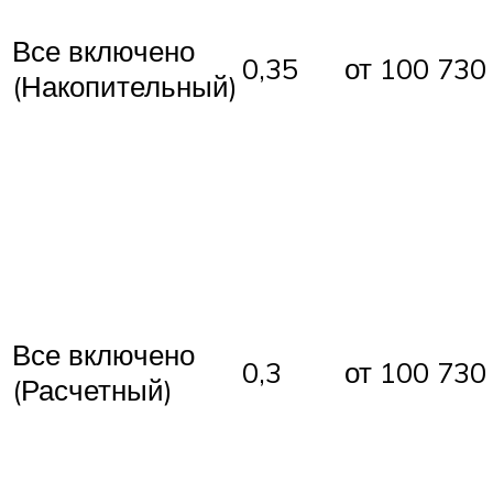
Все включено
0,35
от 100
730
(Накопительный)
Все включено
0,3
от 100
730
(Расчетный)