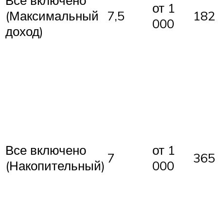
Все включено
от 1
(Максимальный
7,5
182
000
доход)
Все включено
от 1
7
365
(Накопительный)
000