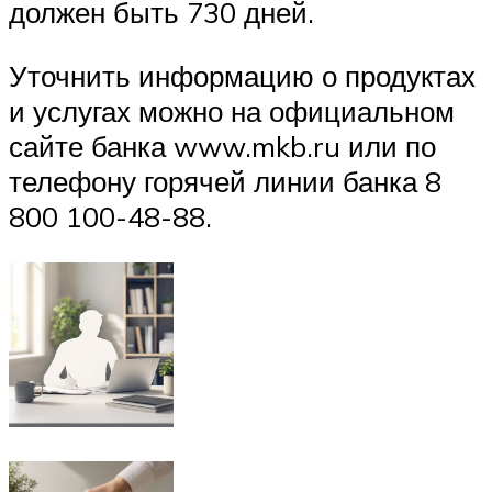
должен быть 730 дней.
Уточнить информацию о продуктах
и услугах можно на официальном
сайте банка www.mkb.ru или по
телефону горячей линии банка 8
800 100-48-88.