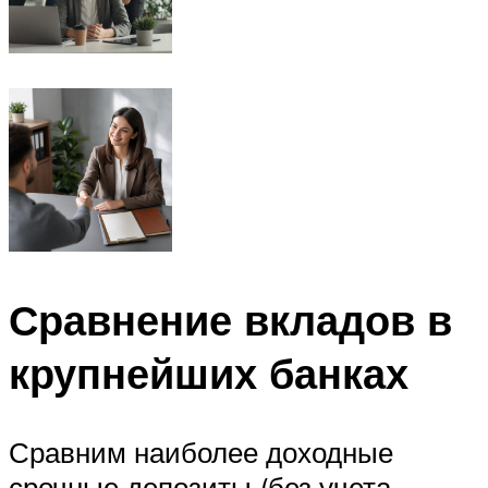
Сравнение вкладов в
крупнейших банках
Сравним наиболее доходные
срочные депозиты (без учета