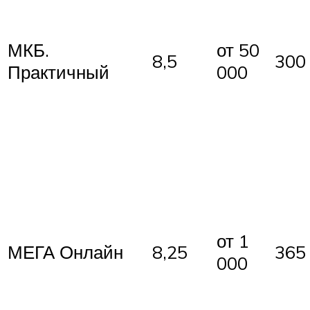
МКБ.
от 50
8,5
300
Практичный
000
от 1
МЕГА Онлайн
8,25
365
000