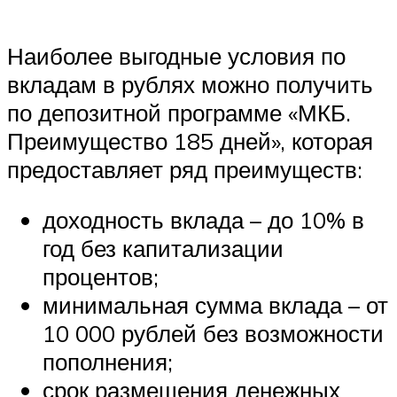
Наиболее выгодные условия по
вкладам в рублях можно получить
по депозитной программе «МКБ.
Преимущество 185 дней», которая
предоставляет ряд преимуществ:
доходность вклада – до 10% в
год без капитализации
процентов;
минимальная сумма вклада – от
10 000 рублей без возможности
пополнения;
срок размещения денежных