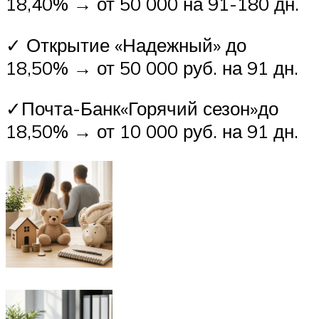
18,40% → от 50 000 на 91-180 дн.
✓ Открытие «Надежный» до
18,50% → от 50 000 руб. на 91 дн.
✓Почта-Банк«Горячий сезон»до
18,50% → от 10 000 руб. на 91 дн.