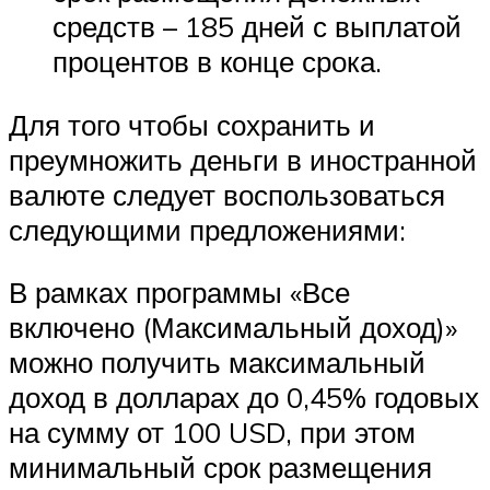
средств – 185 дней с выплатой
процентов в конце срока.
Для того чтобы сохранить и
преумножить деньги в иностранной
валюте следует воспользоваться
следующими предложениями:
В рамках программы «Все
включено (Максимальный доход)»
можно получить максимальный
доход в долларах до 0,45% годовых
на сумму от 100 USD, при этом
минимальный срок размещения