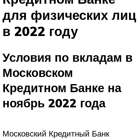
для физических лиц
в 2022 году
Условия по вкладам в
Московском
Кредитном Банке на
ноябрь 2022 года
Московский Кредитный Банк