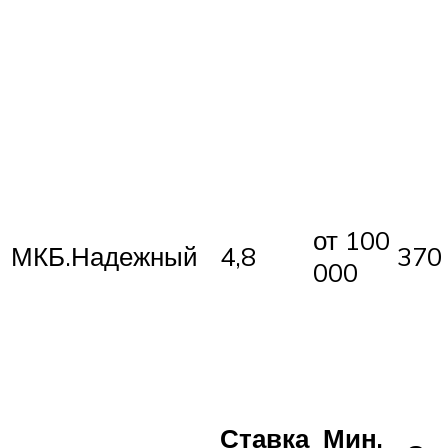
от 100
МКБ.Надежный
4,8
370
000
Ставка
Мин.