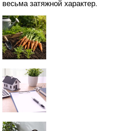
весьма затяжной характер.