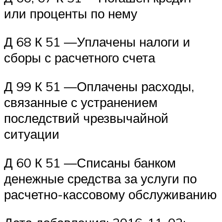
или проценты по нему
Д 68 К 51 —Уплачены налоги и
сборы с расчетного счета
Д 99 К 51 —Оплачены расходы,
связанные с устранением
последствий чрезвычайной
ситуации
Д 60 К 51 —Списаны банком
денежные средства за услуги по
расчетно-кассовому обслуживанию