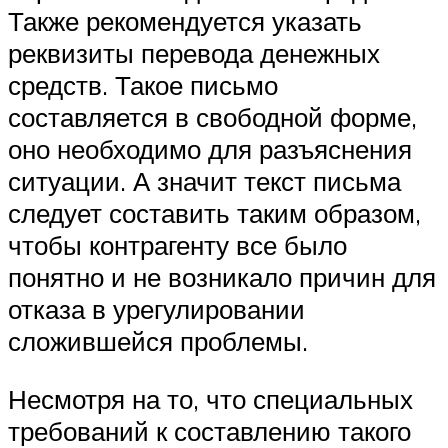
Также рекомендуется указать
реквизиты перевода денежных
средств. Такое письмо
составляется в свободной форме,
оно необходимо для разъяснения
ситуации. А значит текст письма
следует составить таким образом,
чтобы контрагенту все было
понятно и не возникало причин для
отказа в урегулировании
сложившейся проблемы.
Несмотря на то, что специальных
требований к составлению такого