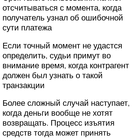
отсчитываться с момента, когда
получатель узнал об ошибочной
сути платежа
Если точный момент не удастся
определить, судьи примут во
внимание время, когда контрагент
должен был узнать о такой
транзакции
Более сложный случай наступает,
когда деньги вообще не хотят
возвращать. Процесс изъятия
средств тогда может принять