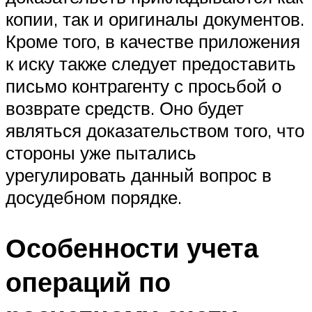
копии, так и оригиналы документов.
Кроме того, в качестве приложения
к иску также следует предоставить
письмо контрагенту с просьбой о
возврате средств. Оно будет
являться доказательством того, что
стороны уже пытались
урегулировать данный вопрос в
досудебном порядке.
Особенности учета
операций по