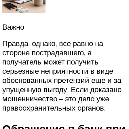
Важно
Правда, однако, все равно на
стороне пострадавшего, а
получатель может получить
серьезные неприятности в виде
обоснованных претензий еще и за
упущенную выгоду. Если доказано
мошенничество – это дело уже
правоохранительных органов.
Обращение в банк при