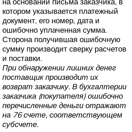
на основании письма заказчика, в
котором указывается платежный
документ, его номер, дата и
ошибочно уплаченная сумма.
Сторона получившая ошибочную
сумму производит сверку расчетов
и поставки.
При обнаружении лишних денег
поставщик производит их
возврат заказчику. В бухгалтерии
заказчика (покупателя) ошибочно
перечисленные деньги отражают
на 76 счете, соответствующем
субсчете.