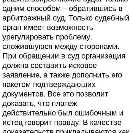
одним способом – обратившись в
арбитражный суд. Только судебный
орган имеет возможность
урегулировать проблему,
сложившуюся между сторонами.
При обращении в суд организация
должна составить исковое
заявление, а также дополнить его
пакетом подтверждающих
документов. Все это позволит
доказать, что платеж
действительно был ошибочным и
истец говорит правду. В качестве
доказательств прикладываются как