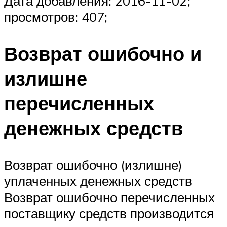
Дата добавления: 2016-11-02;
просмотров: 407;
Возврат ошибочно и
излишне
перечисленных
денежных средств
Возврат ошибочно (излишне)
уплаченных денежных средств
Возврат ошибочно перечисленных
поставщику средств производится