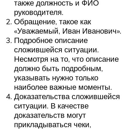
также должность и ФИО
руководителя.
Обращение, такое как
«Уважаемый, Иван Иванович».
Подробное описание
сложившейся ситуации.
Несмотря на то, что описание
должно быть подробным,
указывать нужно только
наиболее важные моменты.
Доказательства сложившейся
ситуации. В качестве
доказательств могут
прикладываться чеки,