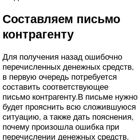
Составляем письмо
контрагенту
Для получения назад ошибочно
перечисленных денежных средств,
в первую очередь потребуется
составить соответствующее
письмо контрагенту.В письме нужно
будет прояснить всю сложившуюся
ситуацию, а также дать пояснения,
почему произошла ошибка при
перечислении денежных средств.