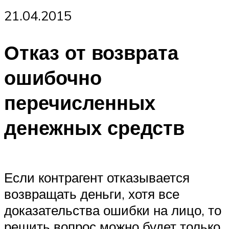
21.04.2015
Отказ от возврата
ошибочно
перечисленных
денежных средств
Если контрагент отказывается
возвращать деньги, хотя все
доказательства ошибки на лицо, то
решить вопрос можно будет только