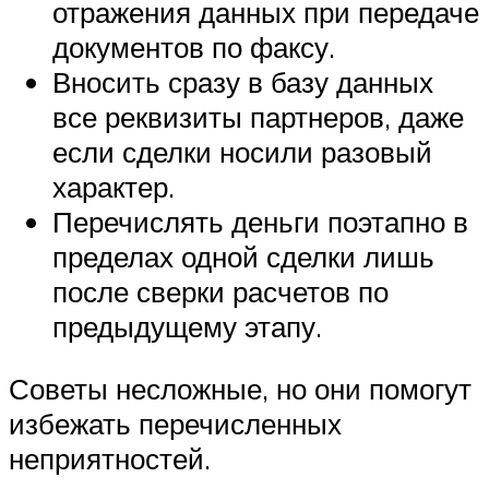
отражения данных при передаче
документов по факсу.
Вносить сразу в базу данных
все реквизиты партнеров, даже
если сделки носили разовый
характер.
Перечислять деньги поэтапно в
пределах одной сделки лишь
после сверки расчетов по
предыдущему этапу.
Советы несложные, но они помогут
избежать перечисленных
неприятностей.