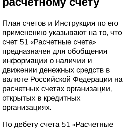
расчетному счету
План счетов и Инструкция по его
применению указывают на то, что
счет 51 «Расчетные счета»
предназначен для обобщения
информации о наличии и
движении денежных средств в
валюте Российской Федерации на
расчетных счетах организации,
открытых в кредитных
организациях.
По дебету счета 51 «Расчетные