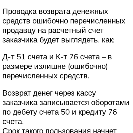
Проводка возврата денежных
средств ошибочно перечисленных
продавцу на расчетный счет
заказчика будет выглядеть, как:
Д-т 51 счета и К-т 76 счета – в
размере излишне (ошибочно)
перечисленных средств.
Возврат денег через кассу
заказчика записывается оборотами
по дебету счета 50 и кредиту 76
счета.
Срок такого пользования начнет