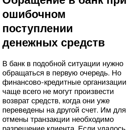
ошибочном
поступлении
денежных средств
В банк в подобной ситуации нужно
обращаться в первую очередь. Но
финансово-кредитные организации
чаще всего не могут произвести
возврат средств, когда они уже
переведены на другой счет. Им для
отмены транзакции необходимо
разрешение клиента. Если удалось