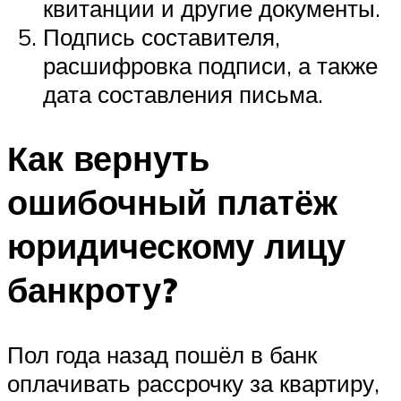
квитанции и другие документы.
Подпись составителя,
расшифровка подписи, а также
дата составления письма.
Как вернуть
ошибочный платёж
юридическому лицу
банкроту?
Пол года назад пошёл в банк
оплачивать рассрочку за квартиру,