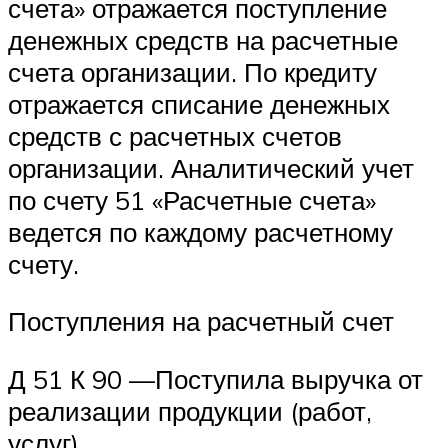
счета» отражается поступление
денежных средств на расчетные
счета организации. По кредиту
отражается списание денежных
средств с расчетных счетов
организации. Аналитический учет
по счету 51 «Расчетные счета»
ведется по каждому расчетному
счету.
Поступления на расчетный счет
Д 51 К 90 —Поступила выручка от
реализации продукции (работ,
услуг)