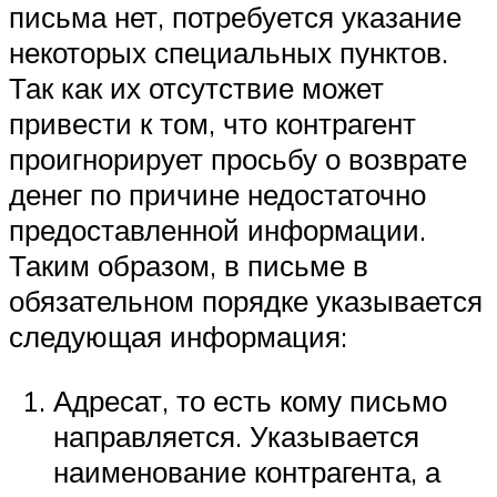
письма нет, потребуется указание
некоторых специальных пунктов.
Так как их отсутствие может
привести к том, что контрагент
проигнорирует просьбу о возврате
денег по причине недостаточно
предоставленной информации.
Таким образом, в письме в
обязательном порядке указывается
следующая информация:
Адресат, то есть кому письмо
направляется. Указывается
наименование контрагента, а