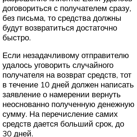
договориться с получателем сразу,
без письма, то средства должны
будут возвратиться достаточно
быстро.
Если незадачливому отправителю
удалось уговорить случайного
получателя на возврат средств, тот
в течение 10 дней должен написать
заявление о намерении вернуть
неоснованно полученную денежную
сумму. На перечисление самих
средств дается больший срок, до
30 дней.