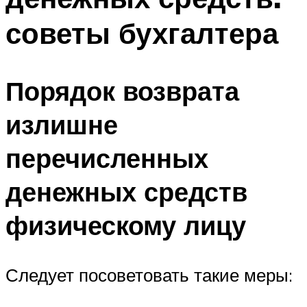
советы бухгалтера
Порядок возврата
излишне
перечисленных
денежных средств
физическому лицу
Следует посоветовать такие меры: