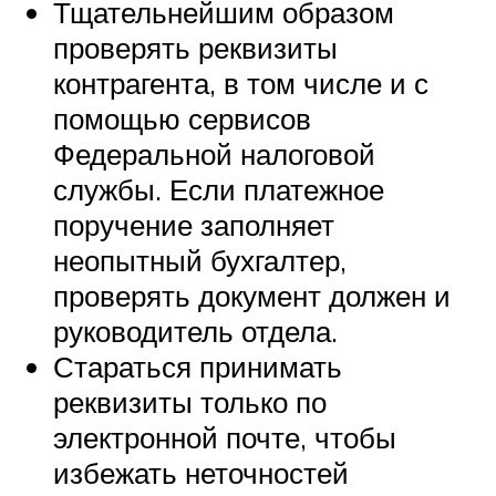
Тщательнейшим образом
проверять реквизиты
контрагента, в том числе и с
помощью сервисов
Федеральной налоговой
службы. Если платежное
поручение заполняет
неопытный бухгалтер,
проверять документ должен и
руководитель отдела.
Стараться принимать
реквизиты только по
электронной почте, чтобы
избежать неточностей