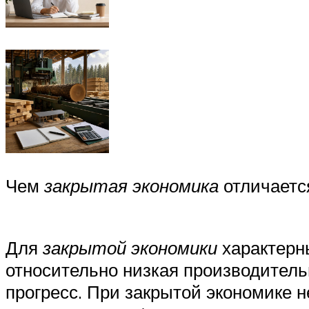
Чем
закрытая экономика
отличается
Для
закрытой экономики
характерны
относительно низкая производитель
прогресс. При закрытой экономике 