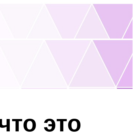
что это