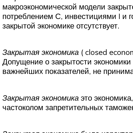
макроэкономической модели закрыт
потреблением С, инвестициями I и 
закрытой экономике отсутствует.
Закрытая экономика
( closed econo
Допущение о закрытости экономики
важнейших показателей, не принима
Закрытая экономика
это экономика
частоколом запретительных таможе