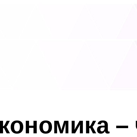
кономика – 