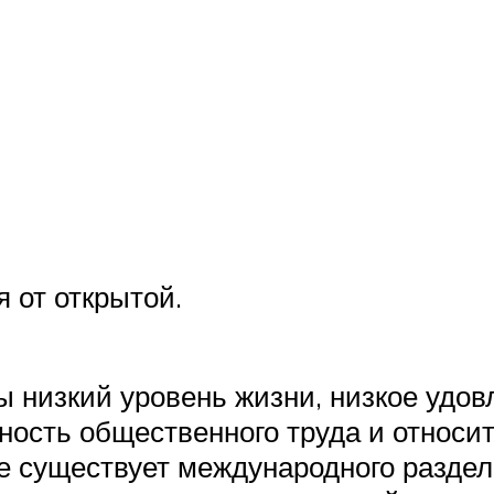
 от открытой.
 низкий уровень жизни, низкое удов
ность общественного труда и относи
не существует международного раздел