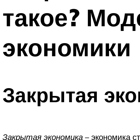
такое? Мод
экономики
Закрытая эк
Закрытая экономика
– экономика с