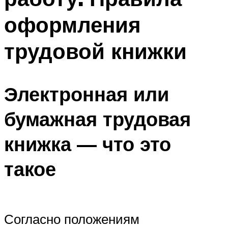
оформления
трудовой книжки
Электронная или
бумажная трудовая
книжка — что это
такое
Согласно положениям