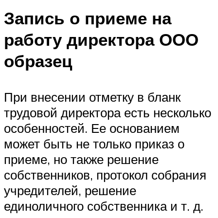
Запись о приеме на
работу директора ООО
образец
При внесении отметку в бланк
трудовой директора есть несколько
особенностей. Ее основанием
может быть не только приказ о
приеме, но также решение
собственников, протокол собрания
учредителей, решение
единоличного собственника и т. д.