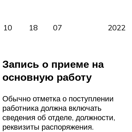
10
18
07
2022
Запись о приеме на
основную работу
Обычно отметка о поступлении
работника должна включать
сведения об отделе, должности,
реквизиты распоряжения.