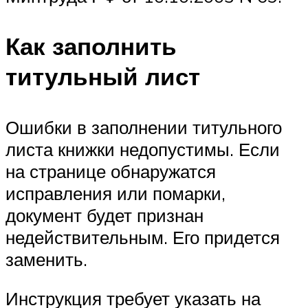
Как заполнить
титульный лист
Ошибки в заполнении титульного
листа книжки недопустимы. Если
на странице обнаружатся
исправления или помарки,
документ будет признан
недействительным. Его придется
заменить.
Инструкция требует указать на