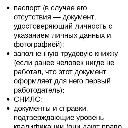
паспорт (в случае его
отсутствия — документ,
удостоверяющий личность с
указанием личных данных и
фотографией);
заполненную трудовую книжку
(если ранее человек нигде не
работал, что этот документ
оформляет для него первый
работодатель);
СНИЛС;
документы и справки,
подтверждающие уровень
квалификации (они дают право