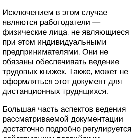
Исключением в этом случае
являются работодатели —
физические лица, не являющиеся
при этом индивидуальными
предпринимателями. Они не
обязаны обеспечивать ведение
трудовых книжек. Также, может не
оформляться этот документ для
дистанционных трудящихся.
Большая часть аспектов ведения
рассматриваемой документации
достаточно подробно регулируется