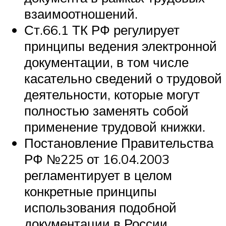
взаимоотношений.
Ст.66.1 ТК РФ регулирует
принципы ведения электронной
документации, в том числе
касательно сведений о трудовой
деятельности, которые могут
полностью заменять собой
применение трудовой книжки.
Постановление Правительства
РФ №225 от 16.04.2003
регламентирует в целом
конкретные принципы
использования подобной
документации в России,