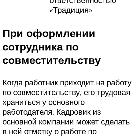
«Традиция»
При оформлении
сотрудника по
совместительству
Когда работник приходит на работу
по совместительству, его трудовая
храниться у основного
работодателя. Кадровик из
основной компании может сделать
в ней отметку о работе по