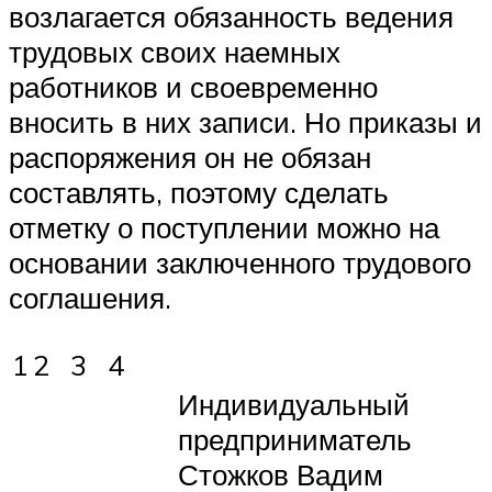
возлагается обязанность ведения
трудовых своих наемных
работников и своевременно
вносить в них записи. Но приказы и
распоряжения он не обязан
составлять, поэтому сделать
отметку о поступлении можно на
основании заключенного трудового
соглашения.
1
2
3
4
Индивидуальный
предприниматель
Стожков Вадим