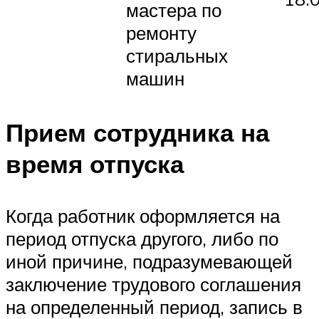
мастера по
ремонту
стиральных
машин
Прием сотрудника на
время отпуска
Когда работник оформляется на
период отпуска другого, либо по
иной причине, подразумевающей
заключение трудового соглашения
на определенный период, запись в