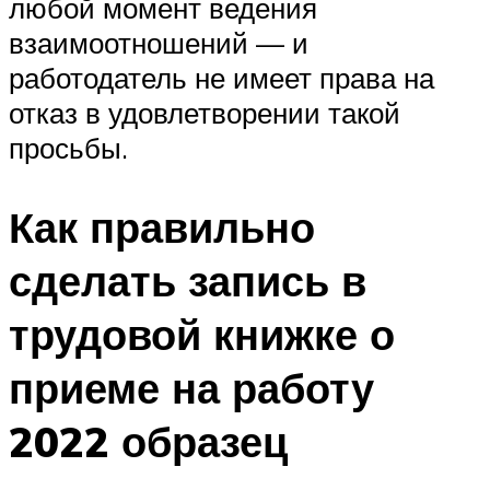
любой момент ведения
взаимоотношений — и
работодатель не имеет права на
отказ в удовлетворении такой
просьбы.
Как правильно
сделать запись в
трудовой книжке о
приеме на работу
2022 образец