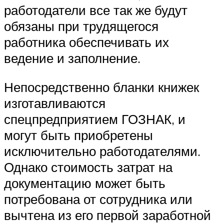
работодатели все так же будут
обязаны при трудящегося
работника обеспечивать их
ведение и заполнение.
Непосредственно бланки книжек
изготавливаются
спецпредприятием ГОЗНАК, и
могут быть приобретены
исключительно работодателями.
Однако стоимость затрат на
документацию может быть
потребована от сотрудника или
вычтена из его первой заработной