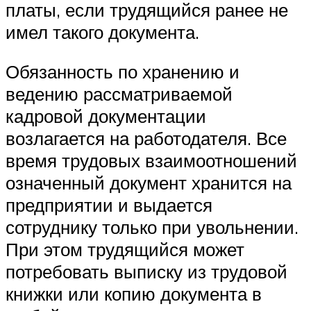
платы, если трудящийся ранее не
имел такого документа.
Обязанность по хранению и
ведению рассматриваемой
кадровой документации
возлагается на работодателя. Все
время трудовых взаимоотношений
означенный документ хранится на
предприятии и выдается
сотруднику только при увольнении.
При этом трудящийся может
потребовать выписку из трудовой
книжки или копию документа в