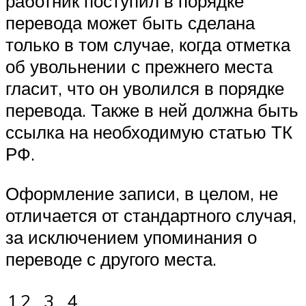
работник поступил в порядке
перевода может быть сделана
только в том случае, когда отметка
об увольнении с прежнего места
гласит, что он уволился в порядке
перевода. Также в ней должна быть
ссылка на необходимую статью ТК
РФ.
Оформление записи, в целом, не
отличается от стандартного случая,
за исключением упоминания о
переводе с другого места.
1
2
3
4