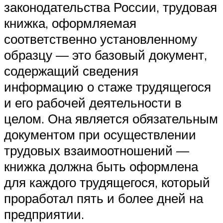
законодательства России, трудовая
книжка, оформляемая
соответственно установленному
образцу — это базовый документ,
содержащий сведения
информацию о стаже трудящегося
и его рабочей деятельности в
целом. Она является обязательным
документом при осуществлении
трудовых взаимоотношений —
книжка должна быть оформлена
для каждого трудящегося, который
проработал пять и более дней на
предприятии.