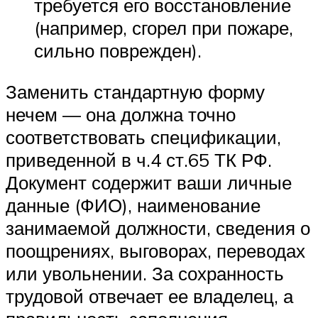
требуется его восстановление
(например, сгорел при пожаре,
сильно поврежден).
Заменить стандартную форму
нечем — она должна точно
соответствовать спецификации,
приведенной в ч.4 ст.65 ТК РФ.
Документ содержит ваши личные
данные (ФИО), наименование
занимаемой должности, сведения о
поощрениях, выговорах, переводах
или увольнении. За сохранность
трудовой отвечает ее владелец, а