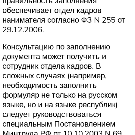
правильность заполнения
обеспечивает отдел кадров
нанимателя согласно ФЗ N 255 от
29.12.2006.
Консультацию по заполнению
документа может получить и
сотрудник отдела кадров. В
сложных случаях (например,
необходимость заполнить
формуляр не только на русском
языке, но и на языке республик)
следует руководствоваться
специальным Постановлением
Минтруда РФ от 10.10.2003 N 69.