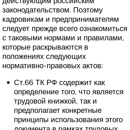
действующим российским
законодательством. Поэтому
кадровикам и предпринимателям
следует прежде всего ознакомиться
с таковыми нормами и правилами,
которые раскрываются в
положениях следующих
нормативно-правовых актов:
Ст.66 ТК РФ содержит как
определение того, что является
трудовой книжкой, так и
предполагает конкретные
принципы использования этого
документа в рамках трудовых