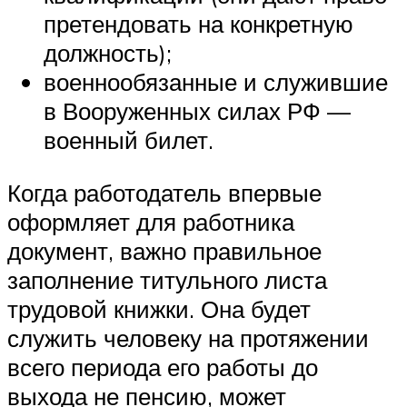
претендовать на конкретную
должность);
военнообязанные и служившие
в Вооруженных силах РФ —
военный билет.
Когда работодатель впервые
оформляет для работника
документ, важно правильное
заполнение титульного листа
трудовой книжки. Она будет
служить человеку на протяжении
всего периода его работы до
выхода не пенсию, может