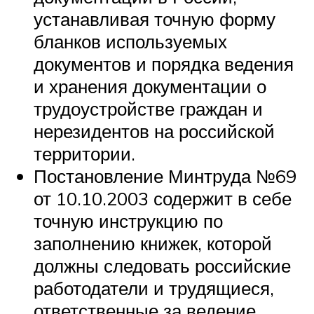
устанавливая точную форму
бланков используемых
документов и порядка ведения
и хранения документации о
трудоустройстве граждан и
нерезидентов на российской
территории.
Постановление Минтруда №69
от 10.10.2003 содержит в себе
точную инструкцию по
заполнению книжек, которой
должны следовать российские
работодатели и трудящиеся,
ответственные за ведение