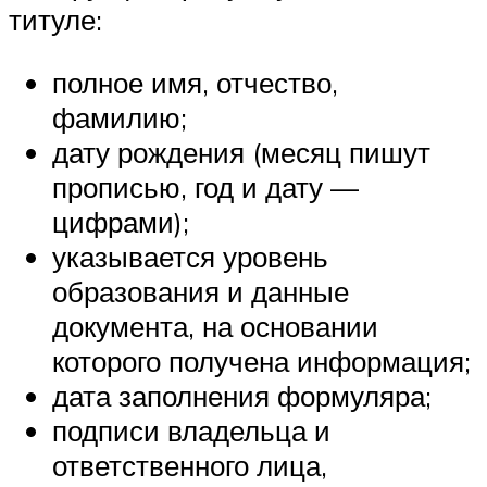
титуле:
полное имя, отчество,
фамилию;
дату рождения (месяц пишут
прописью, год и дату —
цифрами);
указывается уровень
образования и данные
документа, на основании
которого получена информация;
дата заполнения формуляра;
подписи владельца и
ответственного лица,