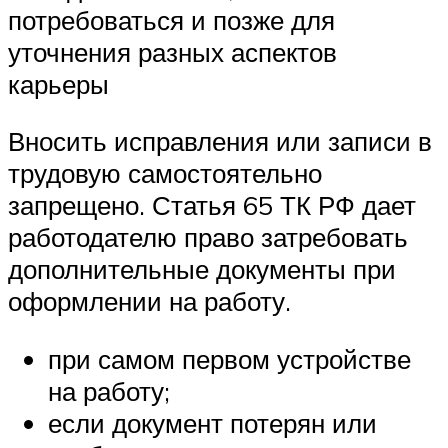
потребоваться и позже для
уточнения разных аспектов
карьеры
Вносить исправления или записи в
трудовую самостоятельно
запрещено. Статья 65 ТК РФ дает
работодателю право затребовать
дополнительные документы при
оформлении на работу.
при самом первом устройстве
на работу;
если документ потерян или