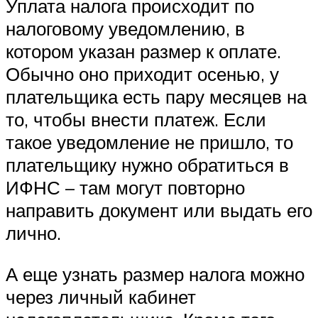
Уплата налога происходит по
налоговому уведомлению, в
котором указан размер к оплате.
Обычно оно приходит осенью, у
плательщика есть пару месяцев на
то, чтобы внести платеж. Если
такое уведомление не пришло, то
плательщику нужно обратиться в
ИФНС – там могут повторно
направить документ или выдать его
лично.
А еще узнать размер налога можно
через личный кабинет