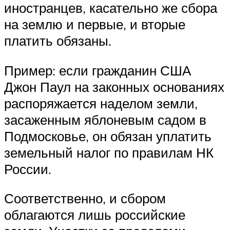
иностранцев, касательно же сбора
на землю и первые, и вторые
платить обязаны.
Пример: если гражданин США
Джон Паул на законных основаниях
распоряжается наделом земли,
засаженным яблоневым садом в
Подмосковье, он обязан уплатить
земельный налог по правилам НК
России.
Соответственно, и сбором
облагаются лишь российские