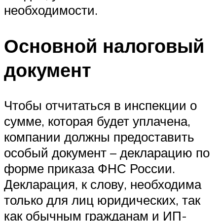
необходимости.
Основной налоговый
документ
Чтобы отчитаться в инспекции о
сумме, которая будет уплачена,
компании должны предоставить
особый документ – декларацию по
форме приказа ФНС России.
Декларация, к слову, необходима
только для лиц юридических, так
как обычным гражданам и ИП-