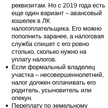
реквизитам. Но с 2019 года есть
еще один вариант – авансовый
кошелек в ЛК
налогоплательщика. Его можно
пополнить заранее, а налоговая
служба спишет с его ровно
столько, сколько нужно на
уплату налогов.
Если формальный владелец
участка – несовершеннолетний,
налог должен оплачивать его
родитель, усыновитель или
опекун.
Переплату по земельному