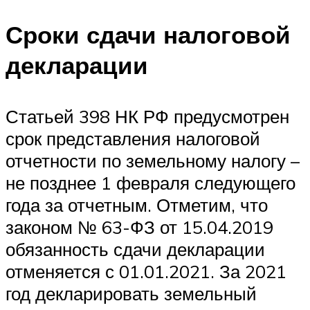
Сроки сдачи налоговой
декларации
Статьей 398 НК РФ предусмотрен
срок представления налоговой
отчетности по земельному налогу –
не позднее 1 февраля следующего
года за отчетным. Отметим, что
законом № 63-ФЗ от 15.04.2019
обязанность сдачи декларации
отменяется с 01.01.2021. За 2021
год декларировать земельный