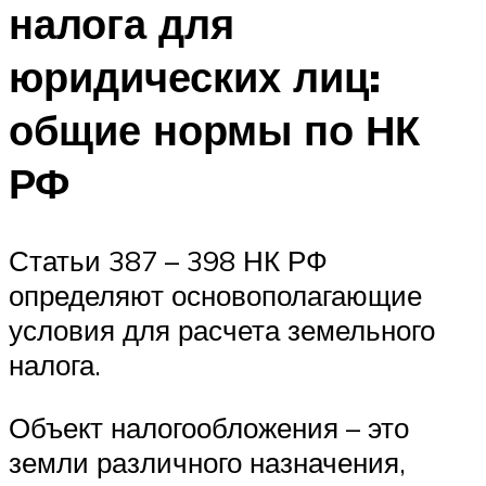
налога для
юридических лиц:
общие нормы по НК
РФ
Статьи 387 – 398 НК РФ
определяют основополагающие
условия для расчета земельного
налога.
Объект налогообложения – это
земли различного назначения,