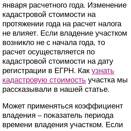
января расчетного года. Изменение
кадастровой стоимости на
протяжении года на расчет налога
не влияет. Если владение участком
возникло не с начала года, то
расчет осуществляется по
кадастровой стоимости на дату
регистрации в ЕГРН. Как
узнать
кадастровую стоимость
участка мы
рассказывали в нашей статье.
Может применяться коэффициент
владения – показатель периода
времени владения участком. Если