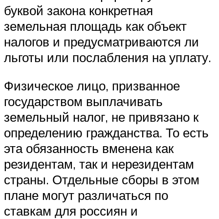
буквой закона конкретная
земельная площадь как объект
налогов и предусматриваются ли
льготы или послабления на уплату.
Физическое лицо, призванное
государством выплачивать
земельный налог, не привязано к
определению гражданства. То есть
эта обязанность вменена как
резидентам, так и нерезидентам
страны. Отдельные сборы в этом
плане могут различаться по
ставкам для россиян и