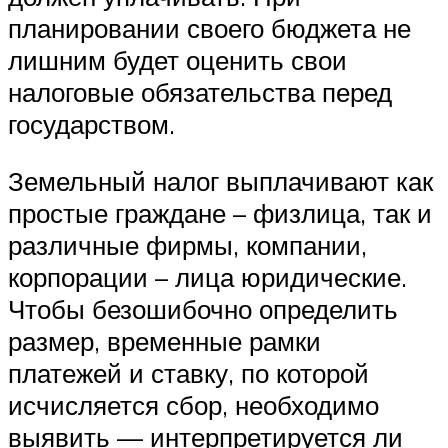
планировании своего бюджета не
лишним будет оценить свои
налоговые обязательства перед
государством.
Земельный налог выплачивают как
простые граждане – физлица, так и
различные фирмы, компании,
корпорации – лица юридические.
Чтобы безошибочно определить
размер, временные рамки
платежей и ставку, по которой
исчисляется сбор, необходимо
выявить — интерпретируется ли