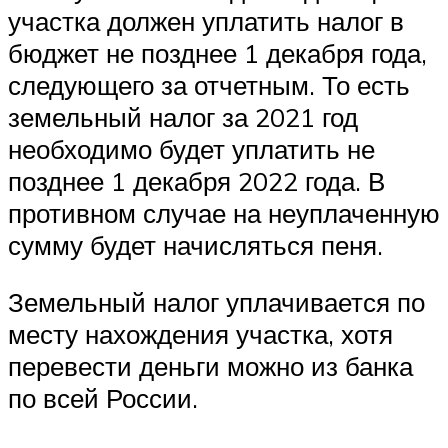
участка должен уплатить налог в
бюджет не позднее 1 декабря года,
следующего за отчетным. То есть
земельный налог за 2021 год
необходимо будет уплатить не
позднее 1 декабря 2022 года. В
противном случае на неуплаченную
сумму будет начисляться пеня.
Земельный налог уплачивается по
месту нахождения участка, хотя
перевести деньги можно из банка
по всей России.