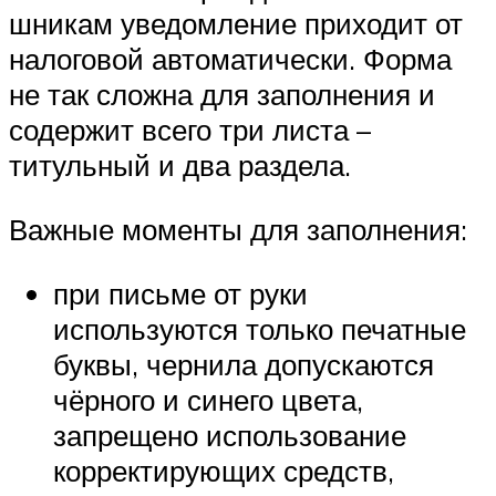
шникам уведомление приходит от
налоговой автоматически. Форма
не так сложна для заполнения и
содержит всего три листа –
титульный и два раздела.
Важные моменты для заполнения:
при письме от руки
используются только печатные
буквы, чернила допускаются
чёрного и синего цвета,
запрещено использование
корректирующих средств,