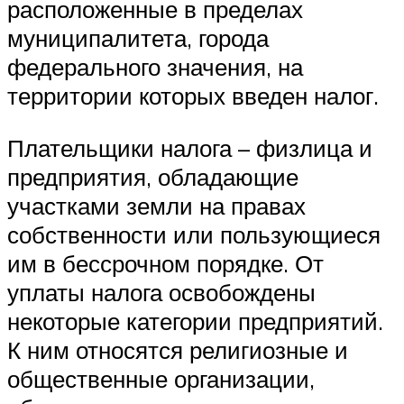
расположенные в пределах
муниципалитета, города
федерального значения, на
территории которых введен налог.
Плательщики налога – физлица и
предприятия, обладающие
участками земли на правах
собственности или пользующиеся
им в бессрочном порядке. От
уплаты налога освобождены
некоторые категории предприятий.
К ним относятся религиозные и
общественные организации,