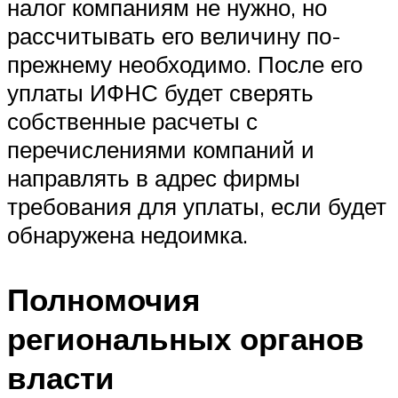
налог компаниям не нужно, но
рассчитывать его величину по-
прежнему необходимо. После его
уплаты ИФНС будет сверять
собственные расчеты с
перечислениями компаний и
направлять в адрес фирмы
требования для уплаты, если будет
обнаружена недоимка.
Полномочия
региональных органов
власти