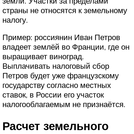
земли. Участки за пределами
страны не относятся к земельному
налогу.
Пример: россиянин Иван Петров
владеет землёй во Франции, где он
выращивает виноград.
Выплачивать налоговый сбор
Петров будет уже французскому
государству согласно местных
ставок, в России его участок
налогооблагаемым не признаётся.
Расчет земельного