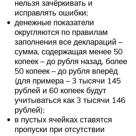
нельзя зачёркивать и
исправлять ошибки;
денежные показатели
округляются по правилам
заполнения все деклараций –
сумма, содержащая менее 50
копеек – до рубля назад, более
50 копеек – до рубля вперёд
(для примера – 3 тысячи 145
рублей и 60 копеек будут
учитываться как 3 тысячи 146
рублей);
в пустых ячейках ставятся
пропуски при отсутствии