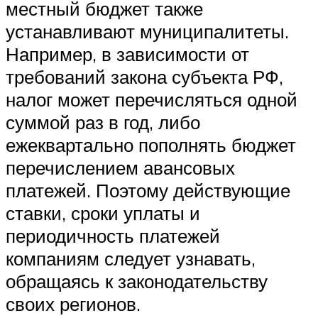
местный бюджет также
устанавливают муниципалитеты.
Например, в зависимости от
требований закона субъекта РФ,
налог может перечисляться одной
суммой раз в год, либо
ежеквартально пополнять бюджет
перечислением авансовых
платежей. Поэтому действующие
ставки, сроки уплаты и
периодичность платежей
компаниям следует узнавать,
обращаясь к законодательству
своих регионов.