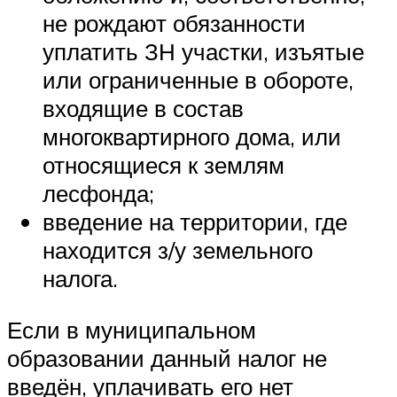
не рождают обязанности
уплатить ЗН участки, изъятые
или ограниченные в обороте,
входящие в состав
многоквартирного дома, или
относящиеся к землям
лесфонда;
введение на территории, где
находится з/у земельного
налога.
Если в муниципальном
образовании данный налог не
введён, уплачивать его нет