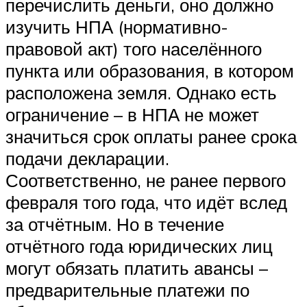
перечислить деньги, оно должно
изучить НПА (нормативно-
правовой акт) того населённого
пункта или образования, в котором
расположена земля. Однако есть
ограничение – в НПА не может
значиться срок оплаты ранее срока
подачи декларации.
Соответственно, не ранее первого
февраля того года, что идёт вслед
за отчётным. Но в течение
отчётного года юридических лиц
могут обязать платить авансы –
предварительные платежи по