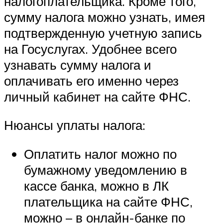
налогоплательщика. Кроме того,
сумму налога можно узнать, имея
подтвержденную учетную запись
на Госуслугах. Удобнее всего
узнавать сумму налога и
оплачивать его именно через
личный кабинет на сайте ФНС.
Нюансы уплаты налога:
Оплатить налог можно по
бумажному уведомлению в
кассе банка, можно в ЛК
плательщика на сайте ФНС,
можно – в онлайн-банке по