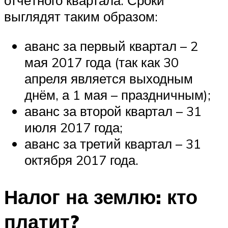
отчётного квартала. Сроки
выглядят таким образом:
аванс за первый квартал – 2
мая 2017 года (так как 30
апреля является выходным
днём, а 1 мая – праздничным);
аванс за второй квартал – 31
июля 2017 года;
аванс за третий квартал – 31
октября 2017 года.
Налог на землю: кто
платит?