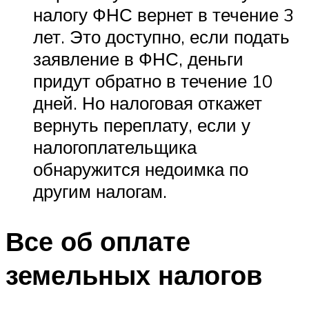
налогу ФНС вернет в течение 3
лет. Это доступно, если подать
заявление в ФНС, деньги
придут обратно в течение 10
дней. Но налоговая откажет
вернуть переплату, если у
налогоплательщика
обнаружится недоимка по
другим налогам.
Все об оплате
земельных налогов