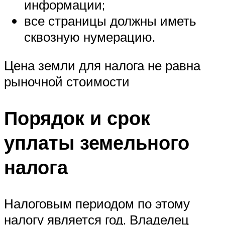
информации;
все страницы должны иметь
сквозную нумерацию.
Цена земли для налога не равна
рыночной стоимости
Порядок и срок
уплаты земельного
налога
Налоговым периодом по этому
налогу является год. Владелец