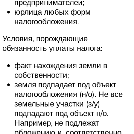
предпринимателей;
юрлица любых форм
налогообложения.
Условия, порождающие
обязанность уплаты налога:
факт нахождения земли в
собственности;
земля подпадает под объект
налогообложения (н/о). Не все
земельные участки (з/у)
подпадают под объект н/о.
Например, не подлежат
обложению и, соответственно,