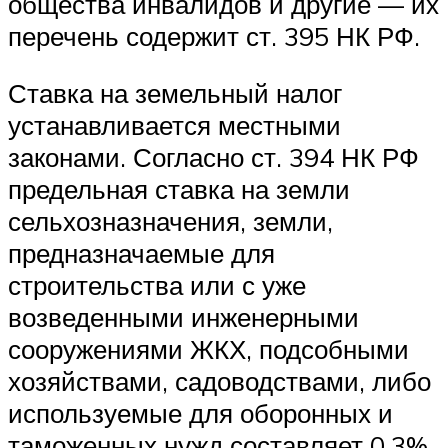
общества инвалидов и другие — их
перечень содержит ст. 395 НК РФ.
Ставка на земельный налог
устанавливается местными
законами. Согласно ст. 394 НК РФ
предельная ставка на земли
сельхозназначения, земли,
предназначаемые для
строительства или с уже
возведенными инженерными
сооружениями ЖКХ, подсобными
хозяйствами, садоводствами, либо
используемые для оборонных и
таможенных нужд составляет 0,3%,