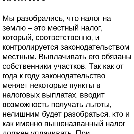
Мы разобрались, что налог на
землю – это местный налог,
который, соответственно, и
контролируется законодательством
местным. Выплачивать его обязаны
собственники участков. Так как от
года к году законодательство
меняет некоторые пункты в
налоговых выплатах, вводит
возможность получать льготы,
нелишним будет разобраться, кто и
как именно вышеназванный налог
должен уплачивать. При