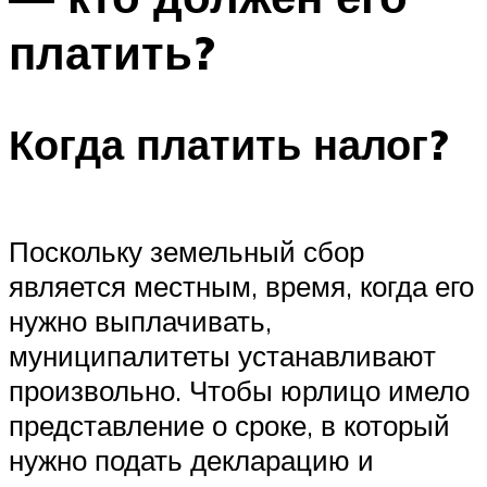
платить?
Когда платить налог?
Поскольку земельный сбор
является местным, время, когда его
нужно выплачивать,
муниципалитеты устанавливают
произвольно. Чтобы юрлицо имело
представление о сроке, в который
нужно подать декларацию и