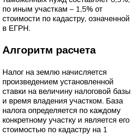
по иным участкам – 1,5% от
стоимости по кадастру, означенной
в ЕГРН.
Алгоритм расчета
Налог на землю начисляется
произведением установленной
ставки на величину налоговой базы
и время владения участком. База
налога определяется по каждому
конкретному участку и является его
стоимостью по кадастру на 1