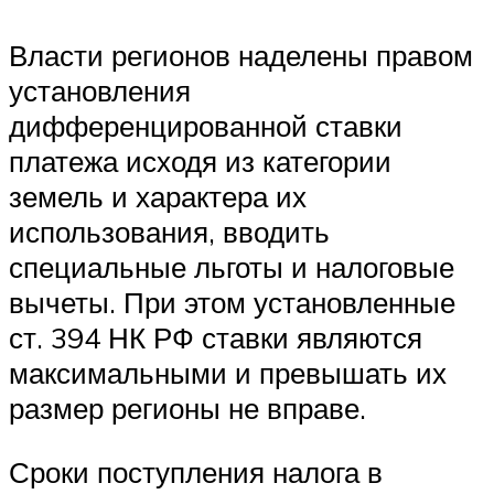
Власти регионов наделены правом
установления
дифференцированной ставки
платежа исходя из категории
земель и характера их
использования, вводить
специальные льготы и налоговые
вычеты. При этом установленные
ст. 394 НК РФ ставки являются
максимальными и превышать их
размер регионы не вправе.
Сроки поступления налога в