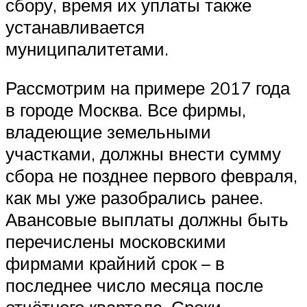
сбору, время их уплаты также
устанавливается
муниципалитетами.
Рассмотрим на примере 2017 года
в городе Москва. Все фирмы,
владеющие земельными
участками, должны внести сумму
сбора не позднее первого февраля,
как мы уже разобрались ранее.
Авансовые выплаты должны быть
перечислены московскими
фирмами крайний срок – в
последнее число месяца после