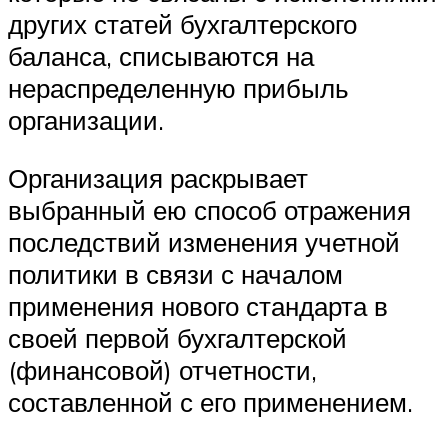
других статей бухгалтерского
баланса, списываются на
нераспределенную прибыль
организации.
Организация раскрывает
выбранный ею способ отражения
последствий изменения учетной
политики в связи с началом
применения нового стандарта в
своей первой бухгалтерской
(финансовой) отчетности,
составленной с его применением.