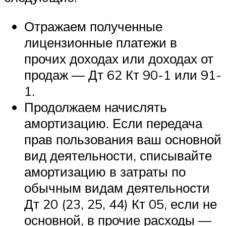
Отражаем полученные
лицензионные платежи в
прочих доходах или доходах от
продаж — Дт 62 Кт 90-1 или 91-
1.
Продолжаем начислять
амортизацию. Если передача
прав пользования ваш основной
вид деятельности, списывайте
амортизацию в затраты по
обычным видам деятельности
Дт 20 (23, 25, 44) Кт 05, если не
основной, в прочие расходы —