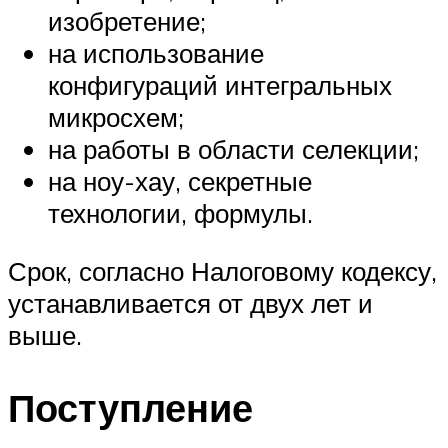
изобретение;
на использование
конфигураций интегральных
микросхем;
на работы в области селекции;
на ноу-хау, секретные
технологии, формулы.
Срок, согласно Налоговому кодексу,
устанавливается от двух лет и
выше.
Поступление