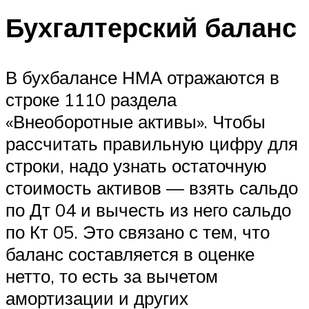
Бухгалтерский баланс
В бухбалансе НМА отражаются в
строке 1110 раздела
«Внеоборотные активы». Чтобы
рассчитать правильную цифру для
строки, надо узнать остаточную
стоимость активов — взять сальдо
по Дт 04 и вычесть из него сальдо
по Кт 05. Это связано с тем, что
баланс составляется в оценке
нетто, то есть за вычетом
амортизации и других