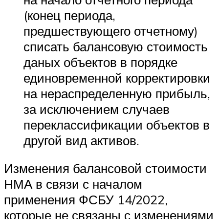
(конец периода,
предшествующего отчетному)
списать балансовую стоимость
даных объектов в порядке
единовременной корректировки
на нераспределенную прибыль,
за исключением случаев
переклассификации объектов в
другой вид активов.
Изменения балансовой стоимости
НМА в связи с началом
применения ФСБУ 14/2022,
которые не связаны с изменениями