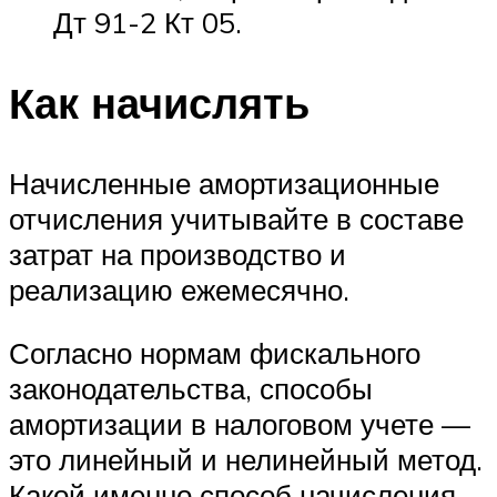
Дт 91-2 Кт 05.
Как начислять
Начисленные амортизационные
отчисления учитывайте в составе
затрат на производство и
реализацию ежемесячно.
Согласно нормам фискального
законодательства, способы
амортизации в налоговом учете —
это линейный и нелинейный метод.
Какой именно способ начисления