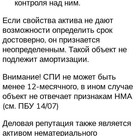
контроля над ним.
Если свойства актива не дают
возможности определить срок
достоверно, он признается
неопределенным. Такой объект не
подлежит амортизации.
Внимание! СПИ не может быть
менее 12-месячного, в ином случае
объект не отвечает признакам НМА
(см. ПБУ 14/07)
Деловая репутация также является
активом нематериального