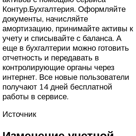
Контур.Бухгалтерия. Оформляйте
документы, начисляйте
амортизацию, принимайте активы к
учету и списывайте с баланса. А
еще в бухгалтерии можно готовить
отчетность и передавать в
контролирующие органы через
интернет. Все новые пользователи
получают 14 дней бесплатной
работы в сервисе.
Источник
Изменение учетной