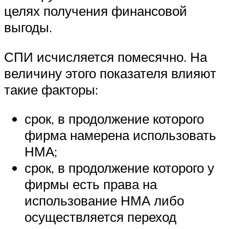
целях получения финансовой
выгоды.
СПИ исчисляется помесячно. На
величину этого показателя влияют
такие факторы:
срок, в продолжение которого
фирма намерена использовать
НМА;
срок, в продолжение которого у
фирмы есть права на
использование НМА либо
осуществляется переход