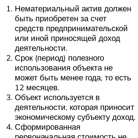
Нематериальный актив должен
быть приобретен за счет
средств предпринимательской
или иной приносящей доход
деятельности.
Срок (период) полезного
использования объекта не
может быть менее года, то есть
12 месяцев.
Объект используется в
деятельности, которая приносит
экономическому субъекту доход.
Сформированная
первоначальная стоимость не