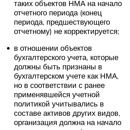
таких объектов НМА на начало
отчетного периода (конец
периода, предшествующего
отчетному) не корректируется;
в отношении объектов
бухгалтерского учета, которые
должны быть признаны в
бухгалтерском учете как НМА,
но в соответствии с ранее
применявшейся учетной
политикой учитывались в
составе активов других видов,
организация должна на начало