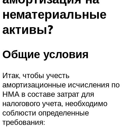
нематериальные
активы?
Общие условия
Итак, чтобы учесть
амортизационные исчисления по
НМА в составе затрат для
налогового учета, необходимо
соблюсти определенные
требования: