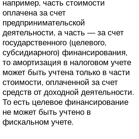
например, часть стоимости
оплачена за счет
предпринимательской
деятельности, а часть — за счет
государственного (целевого,
субсидиарного) финансирования,
то амортизация в налоговом учете
может быть учтена только в части
стоимости, оплаченной за счет
средств от доходной деятельности.
То есть целевое финансирование
не может быть учтено в
фискальном учете.