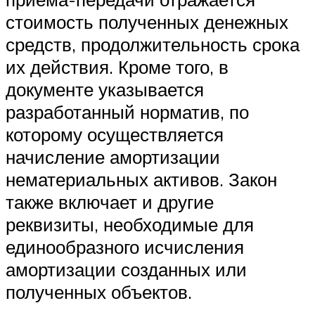
стоимость полученных денежных
средств, продолжительность срока
их действия. Кроме того, в
документе указывается
разработанный норматив, по
которому осуществляется
начисление амортизации
нематериальных активов. Закон
также включает и другие
реквизиты, необходимые для
единообразного исчисления
амортизации созданных или
полученных объектов.