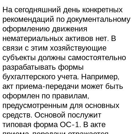
На сегодняшний день конкретных
рекомендаций по документальному
оформлению движения
нематериальных активов нет. В
связи с этим хозяйствующие
субъекты должны самостоятельно
разрабатывать формы
бухгалтерского учета. Например,
акт приема-передачи может быть
оформлен по правилам,
предусмотренным для основных
средств. Основой послужит
типовая форма ОС-1. В акте
приема-передачи отражается