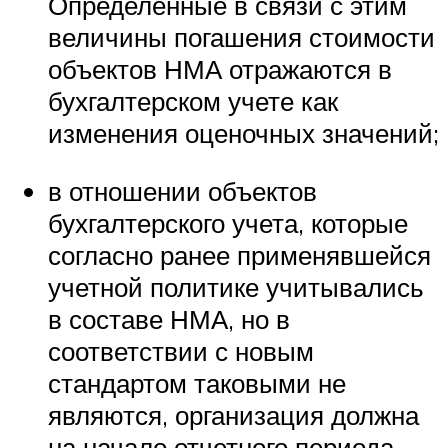
Определенные в связи с этим
величины погашения стоимости
объектов НМА отражаются в
бухгалтерском учете как
изменения оценочных значений;
в отношении объектов
бухгалтерского учета, которые
согласно ранее применявшейся
учетной политике учитывались
в составе НМА, но в
соответствии с новым
стандартом таковыми не
являются, организация должна
на начало отчетного периода