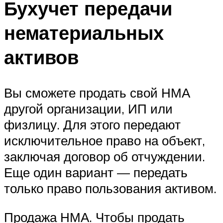
Бухучет передачи
нематериальных
активов
Вы сможете продать свой НМА
другой организации, ИП или
физлицу. Для этого передают
исключительное право на объект,
заключая договор об отчуждении.
Еще один вариант — передать
только право пользования активом.
Продажа НМА. Чтобы продать