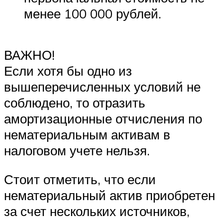
менее 100 000 рублей.
ВАЖНО!
Если хотя бы одно из
вышеперечисленных условий не
соблюдено, то отразить
амортизационные отчисления по
нематериальным активам в
налоговом учете нельзя.
Стоит отметить, что если
нематериальный актив приобретен
за счет нескольких источников,