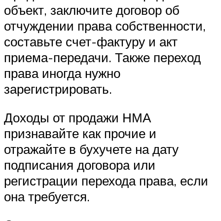
объект, заключите договор об
отчуждении права собственности,
составьте счет-фактуру и акт
приема-передачи. Также переход
права иногда нужно
зарегистрировать.
Доходы от продажи НМА
признавайте как прочие и
отражайте в бухучете на дату
подписания договора или
регистрации перехода права, если
она требуется.