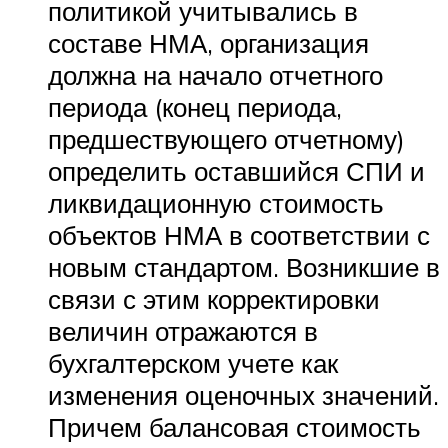
политикой учитывались в
составе НМА, организация
должна на начало отчетного
периода (конец периода,
предшествующего отчетному)
определить оставшийся СПИ и
ликвидационную стоимость
объектов НМА в соответствии с
новым стандартом. Возникшие в
связи с этим корректировки
величин отражаются в
бухгалтерском учете как
изменения оценочных значений.
Причем балансовая стоимость