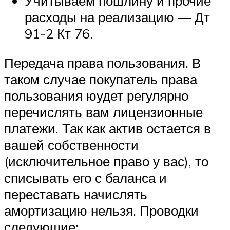
Учитываем пошлину и прочие
расходы на реализацию — Дт
91-2 Кт 76.
Передача права пользования. В
таком случае покупатель права
пользования юудет регулярно
перечислять вам лицензионные
платежи. Так как актив остается в
вашей собственности
(исключительное право у вас), то
списывать его с баланса и
переставать начислять
амортизацию нельзя. Проводки
следующие: