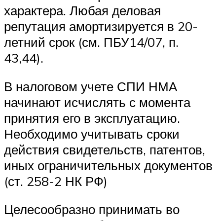
характера. Любая деловая
репутация амортизируется в 20-
летний срок (см. ПБУ14/07, п.
43,44).
В налоговом учете СПИ НМА
начинают исчислять с момента
принятия его в эксплуатацию.
Необходимо учитывать сроки
действия свидетельств, патентов,
иных ограничительных документов
(ст. 258-2 НК РФ)
Целесообразно принимать во