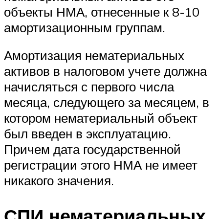
объекты НМА, отнесенные к 8-10
амортизационным группам.
Амортизация нематериальных
активов в налоговом учете должна
начисляться с первого числа
месяца, следующего за месяцем, в
котором нематериальный объект
был введен в эксплуатацию.
Причем дата государственной
регистрации этого НМА не имеет
никакого значения.
СПИ нематериальных