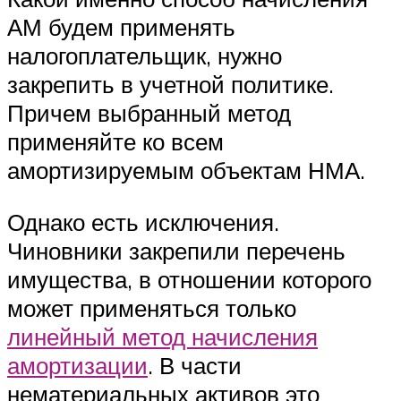
АМ будем применять
налогоплательщик, нужно
закрепить в учетной политике.
Причем выбранный метод
применяйте ко всем
амортизируемым объектам НМА.
Однако есть исключения.
Чиновники закрепили перечень
имущества, в отношении которого
может применяться только
линейный метод начисления
амортизации
. В части
нематериальных активов это