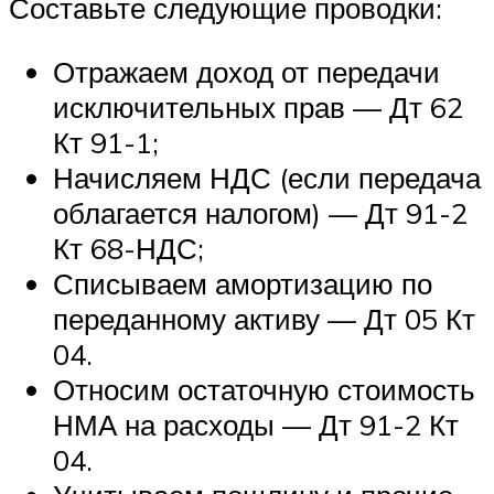
Составьте следующие проводки:
Отражаем доход от передачи
исключительных прав — Дт 62
Кт 91-1;
Начисляем НДС (если передача
облагается налогом) — Дт 91-2
Кт 68-НДС;
Списываем амортизацию по
переданному активу — Дт 05 Кт
04.
Относим остаточную стоимость
НМА на расходы — Дт 91-2 Кт
04.