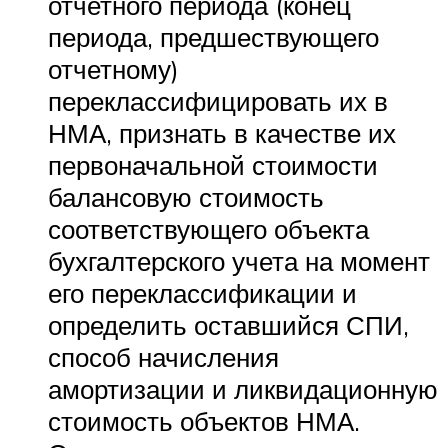
отчетного периода (конец
периода, предшествующего
отчетному)
переклассифицировать их в
НМА, признать в качестве их
первоначальной стоимости
балансовую стоимость
соответствующего объекта
бухгалтерского учета на момент
его переклассификации и
определить оставшийся СПИ,
способ начисления
амортизации и ликвидационную
стоимость объектов НМА.