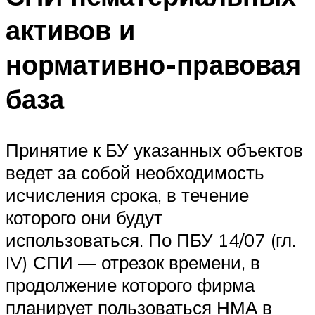
активов и
нормативно-правовая
база
Принятие к БУ указанных объектов
ведет за собой необходимость
исчисления срока, в течение
которого они будут
использоваться. По ПБУ 14/07 (гл.
IV) СПИ — отрезок времени, в
продолжение которого фирма
планирует пользоваться НМА в