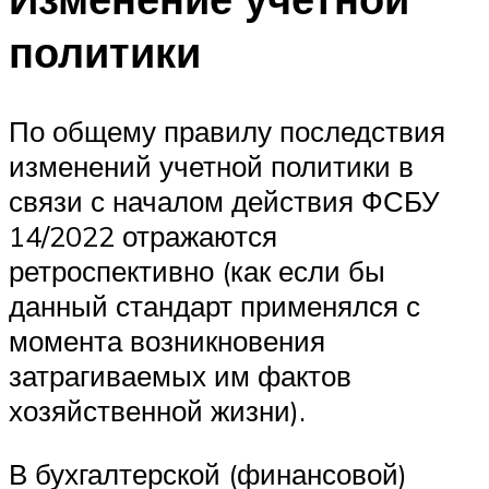
политики
По общему правилу последствия
изменений учетной политики в
связи с началом действия ФСБУ
14/2022 отражаются
ретроспективно (как если бы
данный стандарт применялся с
момента возникновения
затрагиваемых им фактов
хозяйственной жизни).
В бухгалтерской (финансовой)