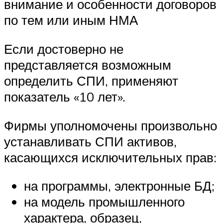
внимание и особенности договоров
по тем или иным НМА
Если достоверно не
представляется возможным
определить СПИ, применяют
показатель «10 лет».
Фирмы уполномочены произвольно
устанавливать СПИ активов,
касающихся исключительных прав:
на программы, электронные БД;
на модель промышленного
характера, образец,