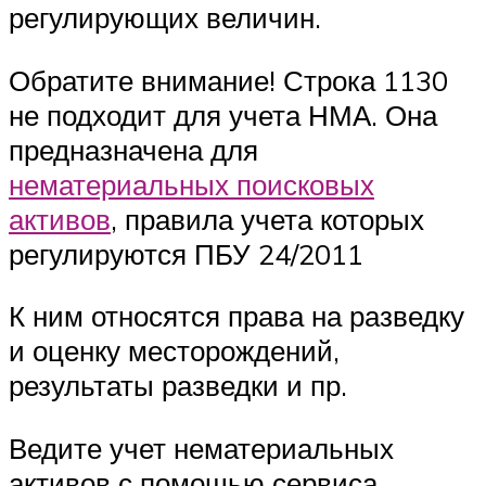
регулирующих величин.
Обратите внимание! Строка 1130
не подходит для учета НМА. Она
предназначена для
нематериальных поисковых
активов
, правила учета которых
регулируются ПБУ 24/2011
К ним относятся права на разведку
и оценку месторождений,
результаты разведки и пр.
Ведите учет нематериальных
активов с помощью сервиса