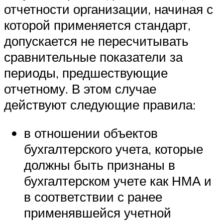
отчетности организации, начиная с
которой применяется стандарт,
допускается не пересчитывать
сравнительные показатели за
периоды, предшествующие
отчетному. В этом случае
действуют следующие правила:
в отношении объектов
бухгалтерского учета, которые
должны быть признаны в
бухгалтерском учете как НМА и
в соответствии с ранее
применявшейся учетной