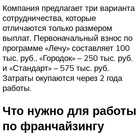
Компания предлагает три варианта
сотрудничества, которые
отличаются только размером
выплат. Первоначальный взнос по
программе «Лечу» составляет 100
тыс. руб., «Городок» – 250 тыс. руб.
и «Стандарт» – 575 тыс. руб.
Затраты окупаются через 2 года
работы.
Что нужно для работы
по франчайзингу