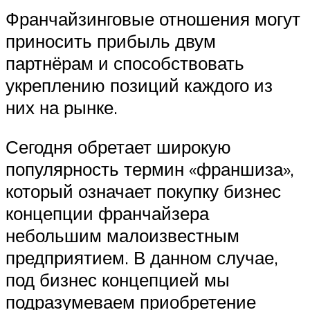
Франчайзинговые отношения могут
приносить прибыль двум
партнёрам и способствовать
укреплению позиций каждого из
них на рынке.
Сегодня обретает широкую
популярность термин «франшиза»,
который означает покупку бизнес
концепции франчайзера
небольшим малоизвестным
предприятием. В данном случае,
под бизнес концепцией мы
подразумеваем приобретение