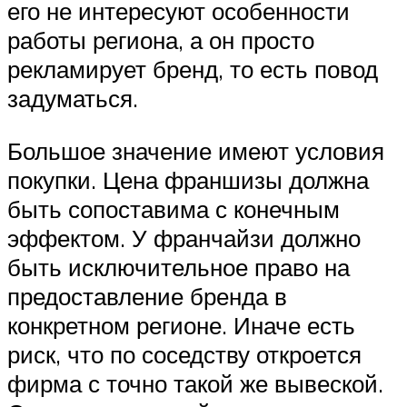
его не интересуют особенности
работы региона, а он просто
рекламирует бренд, то есть повод
задуматься.
Большое значение имеют условия
покупки. Цена франшизы должна
быть сопоставима с конечным
эффектом. У франчайзи должно
быть исключительное право на
предоставление бренда в
конкретном регионе. Иначе есть
риск, что по соседству откроется
фирма с точно такой же вывеской.