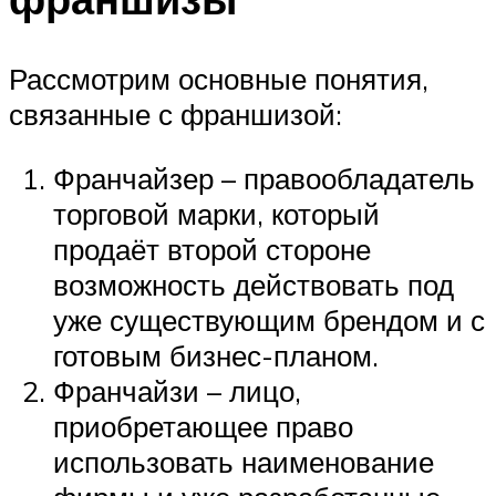
Рассмотрим основные понятия,
связанные с франшизой:
Франчайзер – правообладатель
торговой марки, который
продаёт второй стороне
возможность действовать под
уже существующим брендом и с
готовым бизнес-планом.
Франчайзи – лицо,
приобретающее право
использовать наименование