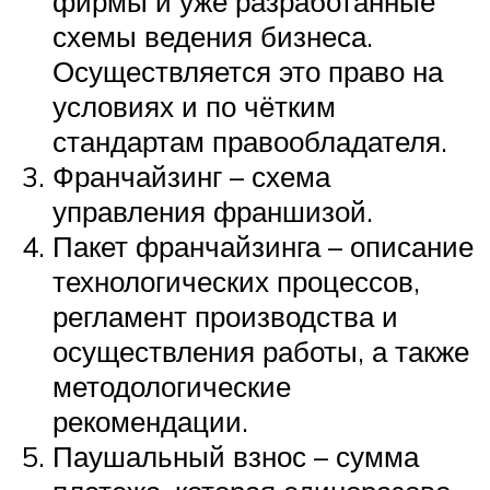
фирмы и уже разработанные
схемы ведения бизнеса.
Осуществляется это право на
условиях и по чётким
стандартам правообладателя.
Франчайзинг – схема
управления франшизой.
Пакет франчайзинга – описание
технологических процессов,
регламент производства и
осуществления работы, а также
методологические
рекомендации.
Паушальный взнос – сумма