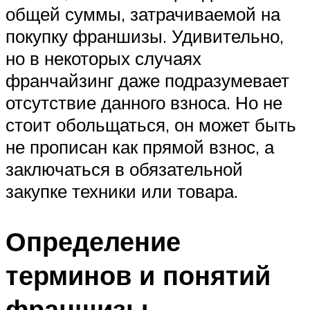
общей суммы, затрачиваемой на
покупку франшизы. Удивительно,
но в некоторых случаях
франчайзинг даже подразумевает
отсутствие данного взноса. Но не
стоит обольщаться, он может быть
не прописан как прямой взнос, а
заключаться в обязательной
закупке техники или товара.
Определение
терминов и понятий
франшизы