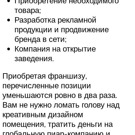
Приобретение необходимого
товара;
Разработка рекламной
продукции и продвижение
бренда в сети;
Компания на открытие
заведения.
Приобретая франшизу,
перечисленные позиции
уменьшаются ровно в два раза.
Вам не нужно ломать голову над
креативным дизайном
помещения, тратить деньги на
глобальную пиар-компанию и