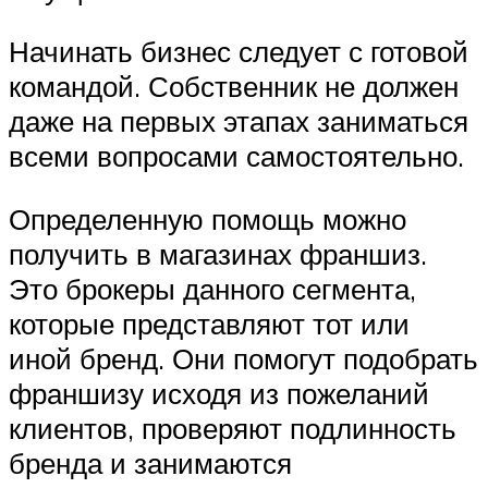
Начинать бизнес следует с готовой
командой. Собственник не должен
даже на первых этапах заниматься
всеми вопросами самостоятельно.
Определенную помощь можно
получить в магазинах франшиз.
Это брокеры данного сегмента,
которые представляют тот или
иной бренд. Они помогут подобрать
франшизу исходя из пожеланий
клиентов, проверяют подлинность
бренда и занимаются