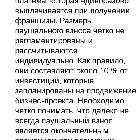
платежа, которая единоразово
выплачивается при получении
франшизы. Размеры
паушального взноса чётко не
регламентированы и
рассчитываются
индивидуально. Как правило,
они составляют около 10 % от
инвестиций, которые
запланированы на продвижение
бизнес-проекта. Необходимо
чётко понимать, что далеко не
всегда паушальный взнос
является окончательным