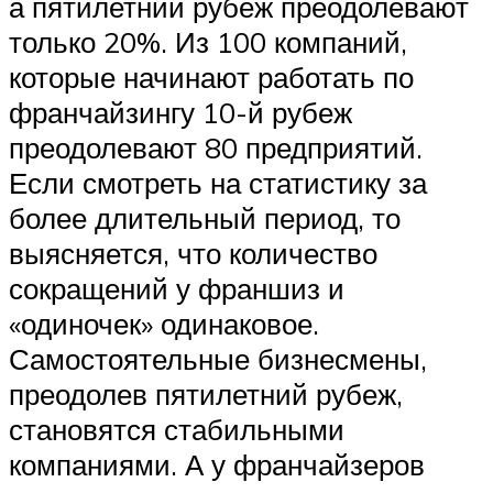
а пятилетний рубеж преодолевают
только 20%. Из 100 компаний,
которые начинают работать по
франчайзингу 10-й рубеж
преодолевают 80 предприятий.
Если смотреть на статистику за
более длительный период, то
выясняется, что количество
сокращений у франшиз и
«одиночек» одинаковое.
Самостоятельные бизнесмены,
преодолев пятилетний рубеж,
становятся стабильными
компаниями. А у франчайзеров