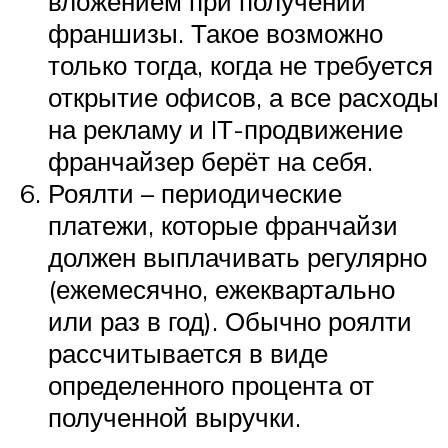
вложением при получении
франшизы. Такое возможно
только тогда, когда не требуется
открытие офисов, а все расходы
на рекламу и IТ-продвижение
франчайзер берёт на себя.
Роялти – периодические
платежи, которые франчайзи
должен выплачивать регулярно
(ежемесячно, ежеквартально
или раз в год). Обычно роялти
рассчитывается в виде
определенного процента от
полученной выручки.