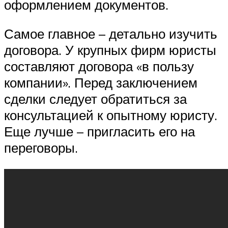
оформлением документов.
Самое главное – детально изучить
договора. У крупных фирм юристы
составляют договора «в пользу
компании». Перед заключением
сделки следует обратиться за
консультацией к опытному юристу.
Еще лучше – пригласить его на
переговоры.