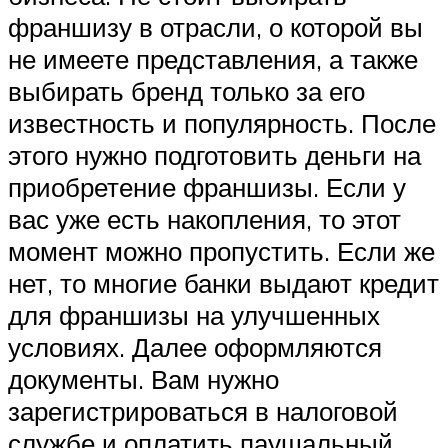
франшизу в отрасли, о которой вы
не имеете представления, а также
выбирать бренд только за его
известность и популярность. После
этого нужно подготовить деньги на
приобретение франшизы. Если у
вас уже есть накопления, то этот
момент можно пропустить. Если же
нет, то многие банки выдают кредит
для франшизы на улучшенных
условиях. Далее оформляются
документы. Вам нужно
зарегистрироваться в налоговой
службе и оплатить паушальный