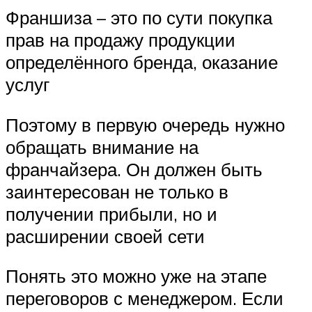
Франшиза – это по сути покупка
прав на продажу продукции
определённого бренда, оказание
услуг
Поэтому в первую очередь нужно
обращать внимание на
франчайзера. Он должен быть
заинтересован не только в
получении прибыли, но и
расширении своей сети
Понять это можно уже на этапе
переговоров с менеджером. Если