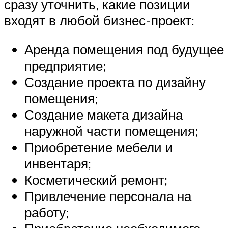
сразу уточнить, какие позиции
входят в любой бизнес-проект:
Аренда помещения под будущее
предприятие;
Создание проекта по дизайну
помещения;
Создание макета дизайна
наружной части помещения;
Приобретение мебели и
инвентаря;
Косметический ремонт;
Привлечение персонала на
работу;