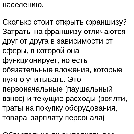
населению.
Сколько стоит открыть франшизу?
Затраты на франшизу отличаются
друг от друга в зависимости от
сферы, в которой она
функционирует, но есть
обязательные вложения, которые
нужно учитывать. Это
первоначальные (паушальный
взнос) и текущие расходы (роялти,
траты на покупку оборудования,
товара, зарплату персонала).