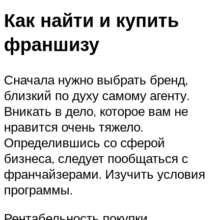
Как найти и купить
франшизу
Сначала нужно выбрать бренд,
близкий по духу самому агенту.
Вникать в дело, которое вам не
нравится очень тяжело.
Определившись со сферой
бизнеса, следует пообщаться с
франчайзерами. Изучить условия
программы.
Рентабельность покупки