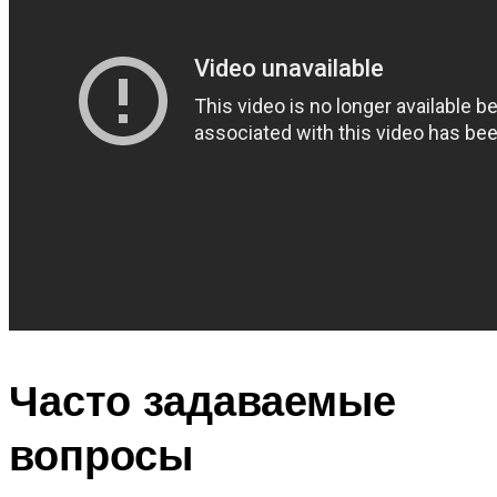
Часто задаваемые
вопросы