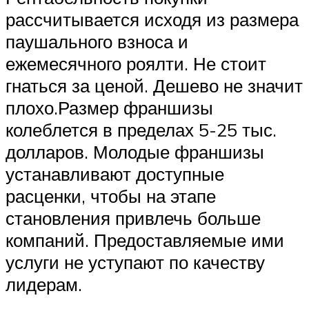
рассчитывается исходя из размера
паушального взноса и
ежемесячного роялти. Не стоит
гнаться за ценой. Дешево не значит
плохо.Размер франшизы
колеблется в пределах 5-25 тыс.
долларов. Молодые франшизы
устанавливают доступные
расценки, чтобы на этапе
становления привлечь больше
компаний. Предоставляемые ими
услуги не уступают по качеству
лидерам.