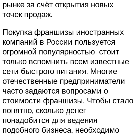
рынке за счёт открытия новых
точек продаж.
Покупка франшизы иностранных
компаний в России пользуется
огромной популярностью, стоит
только вспомнить всем известные
сети быстрого питания. Многие
отечественные предприниматели
часто задаются вопросами о
стоимости франшизы. Чтобы стало
понятно, сколько денег
понадобится для ведения
подобного бизнеса, необходимо