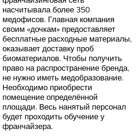
насчитывала более 350
медофисов. Главная компания
своим «дочкам» предоставляет
бесплатные расходные материалы,
оказывает доставку проб
биоматериалов. Чтобы получить
право на распространение бренда,
не нужно иметь медобразование.
Необходимо приобрести
помещение определённой
площади. Весь нанятый персонал
будет проходить обучение у
франчайзера.