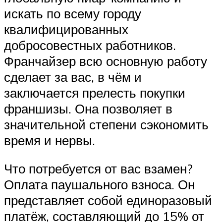
искать по всему городу
квалифицированных
добросовестных работников.
Франчайзер всю основную работу
сделает за вас, в чём и
заключается прелесть покупки
франшизы. Она позволяет в
значительной степени сэкономить
время и нервы.
Что потребуется от вас взамен?
Оплата паушального взноса. Он
представляет собой единоразовый
платёж, составляющий до 15% от