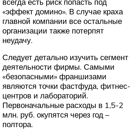
всегда есть риск попасть под
«эффект домино». В случае краха
главной компании все остальные
организации также потерпят
неудачу.
Следует детально изучить сегмент
деятельности фирмы. Самыми
«безопасными» франшизами
являются точки фастфуда, фитнес-
центров и лабораторий.
Первоначальные расходы в 1,5-2
млн. руб. окупятся через год –
полтора.