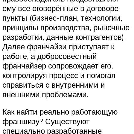
ему все оговорённые в договоре
пункты (бизнес-план, технологии,
принципы производства, рыночные
разработки, данные контрагентов).
Далее франчайзи приступает к
работе, а добросовестный
франчайзер сопровождает его,
контролируя процесс и помогая
справиться с внутренними и
внешними проблемами.
Как найти реально работающую
франшизу? Существуют
специально разработанные