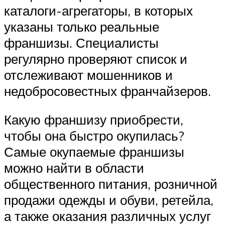
каталоги-агрегаторы, в которых
указаны только реальные
франшизы. Специалисты
регулярно проверяют список и
отслеживают мошенников и
недобросовестных франчайзеров.
Какую франшизу приобрести,
чтобы она быстро окупилась?
Самые окупаемые франшизы
можно найти в области
общественного питания, розничной
продажи одежды и обуви, ретейла,
а также оказания различных услуг