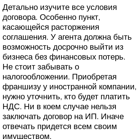
Детально изучите все условия
договора. Особенно пункт,
касающейся расторжения
соглашения. У агента должна быть
возможность досрочно выйти из
бизнеса без финансовых потерь.
Не стоит забывать о
налогообложении. Приобретая
франшизу у иностранной компании,
нужно уточнить, кто будет платить
НДС. Ни в коем случае нельзя
заключать договор на ИП. Иначе
отвечать придется всем своим
имуществом.