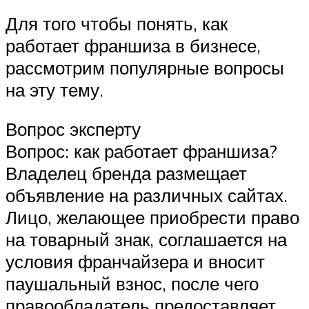
Для того чтобы понять, как
работает франшиза в бизнесе,
рассмотрим популярные вопросы
на эту тему.
Вопрос эксперту
Вопрос: как работает франшиза?
Владелец бренда размещает
объявление на различных сайтах.
Лицо, желающее приобрести право
на товарный знак, соглашается на
условия франчайзера и вносит
паушальный взнос, после чего
правообладатель предоставляет