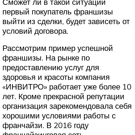
Сможет ли в такой ситуации
первый покупатель франшизы
выйти из сделки, будет зависеть от
условий договора.
Рассмотрим пример успешной
франшизы. На рынке по
предоставлению услуг для
здоровья и красоты компания
«ИНВИТРО» работает уже более 10
лет. Кроме прекрасной репутации
организация зарекомендовала себя
хорошими условиями работы с
франчайзи. В 2016 году
франчайзинговая сеть