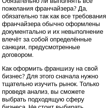
Обязательно ли выполнять все
пожелания франчайзера? Да,
обязательно так как все требования
франчайзера обычно оформлены
документально и их невыполнение
влечёт за собой определённые
санкции, предусмотренные
договором.
Как оформить франшизу на свой
бизнес? Для этого сначала нужно
тщательно изучить рынок. Только
проведя анализ, вы сможете
выбрать подходящую сферу
бизнеса. Не стоит выбирать