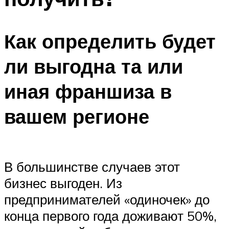
Как определить будет
ли выгодна та или
иная франшиза в
вашем регионе
В большинстве случаев этот
бизнес выгоден. Из
предпринимателей «одиночек» до
конца первого года доживают 50%,