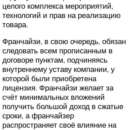
целого комплекса мероприятий,
технологий и прав на реализацию
товара.
Франчайзи, в свою очередь, обязан
следовать всем прописанным в
договоре пунктам, подчиняясь
внутреннему уставу компании, у
которой были приобретена
лицензия. Франчайзи желает за
счёт минимальных вложений
получить большой доход в сжатые
сроки, а франчайзер
распространяет своё влияние на