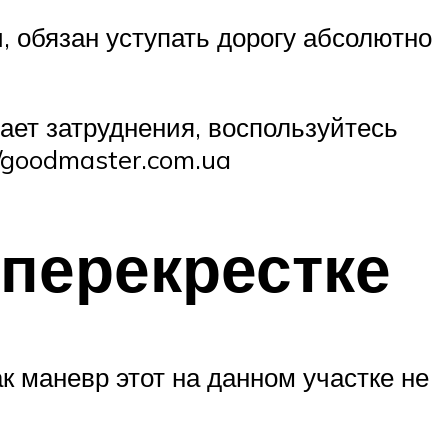
 обязан уступать дорогу абсолютно
ает затруднения, воспользуйтесь
/goodmaster.com.ua
 перекрестке
к маневр этот на данном участке не