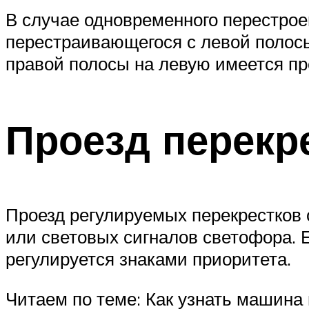
В случае одновременного перестроен
перестраивающегося с левой полосы
правой полосы на левую имеется пр
Проезд перекр
Проезд регулируемых перекрестков
или световых сигналов светофора. Е
регулируется знаками приоритета.
Читаем по теме: Как узнать машина 