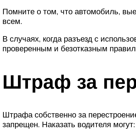
Помните о том, что автомобиль, вы
всем.
В случаях, когда разъезд с использ
проверенным и безотказным правилом
Штраф за пер
Штрафа собственно за перестроение 
запрещен. Наказать водителя могут: