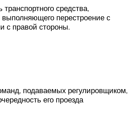
 транспортного средства,
, выполняющего перестроение с
и с правой стороны.
оманд, подаваемых регулировщиком,
очередность его проезда