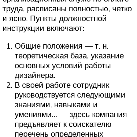
труда, расписаны полностью, четко
и ясно. Пункты должностной
инструкции включают:
Общие положения — т. н.
теоретическая база, указание
основных условий работы
дизайнера.
В своей работе сотрудник
руководствуется следующими
знаниями, навыками и
умениями… — здесь компания
предъявляет к соискателю
перечень определенных