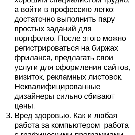
а войти в профессию легко:
достаточно выполнить пару
простых заданий для
портфолио. После этого можно
регистрироваться на биржах
фриланса, предлагать свои
услуги для оформления сайтов,
визиток, рекламных листовок.
Неквалифицированные
дизайнеры сильно сбивают
цены.
Вред здоровью. Как и любая
работа за компьютером, работа
с графическими программами