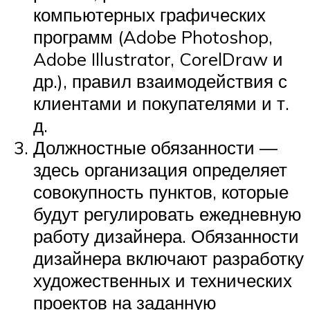
компьютерных графических
программ (Adobe Photoshop,
Adobe Illustrator, CorelDraw и
др.), правил взаимодействия с
клиентами и покупателями и т.
д.
Должностные обязанности —
здесь организация определяет
совокупность пунктов, которые
будут регулировать ежедневную
работу дизайнера. Обязанности
дизайнера включают разработку
художественных и технических
проектов на заданную