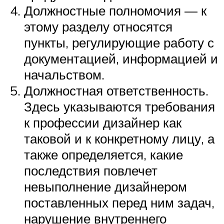
Должностные полномочия — к
этому разделу относятся
пункты, регулирующие работу с
документацией, информацией и
начальством.
Должностная ответственность.
Здесь указываются требования
к профессии дизайнер как
таковой и к конкретному лицу, а
также определяется, какие
последствия повлечет
невыполнение дизайнером
поставленных перед ним задач,
нарушение внутреннего