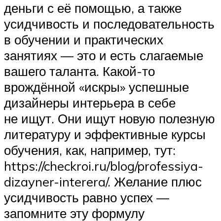
деньги с её помощью, а также
усидчивость и последовательность
в обучении и практических
занятиях — это и есть слагаемые
вашего таланта. Какой-то
врождённой «искры» успешные
дизайнеры интерьера в себе
не ищут. Они ищут новую полезную
литературу и эффективные курсы
обучения, как, например, тут:
https://checkroi.ru/blog/professiya-
dizayner-interera/. Желание плюс
усидчивость равно успех —
запомните эту формулу