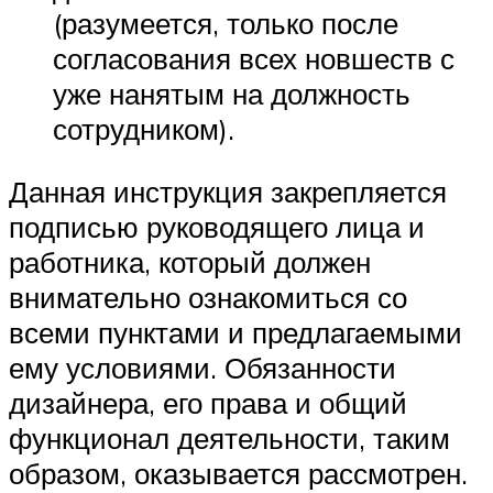
(разумеется, только после
согласования всех новшеств с
уже нанятым на должность
сотрудником).
Данная инструкция закрепляется
подписью руководящего лица и
работника, который должен
внимательно ознакомиться со
всеми пунктами и предлагаемыми
ему условиями. Обязанности
дизайнера, его права и общий
функционал деятельности, таким
образом, оказывается рассмотрен.