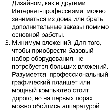
Дизайном, как и другими
Интернет-профессиями, можно
заниматься из дома или брать
дополнительные заказы помимо
основной работы.
Минимум вложений. Для того,
чтобы приобрести базовый
набор оборудования, не
потребуется больших вложений.
Разумеется, профессиональный
графический планшет или
мощный компьютер стоит
дорого, но на первых порах
можно обойтись аппаратурой