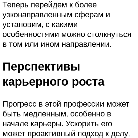
Теперь перейдем к более
узконаправленным сферам и
установим, с какими
особенностями можно столкнуться
в том или ином направлении.
Перспективы
карьерного роста
Прогресс в этой профессии может
быть медленным, особенно в
начале карьеры. Ускорить его
может проактивный подход к делу,