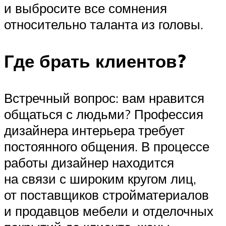
и выбросите все сомнения
относительно таланта из головы.
Где брать клиентов?
Встречный вопрос: вам нравится
общаться с людьми? Профессия
дизайнера интерьера требует
постоянного общения. В процессе
работы дизайнер находится
на связи с широким кругом лиц,
от поставщиков стройматериалов
и продавцов мебели и отделочных