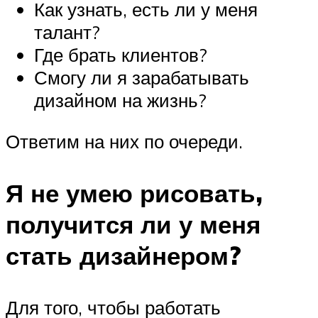
Как узнать, есть ли у меня
талант?
Где брать клиентов?
Смогу ли я зарабатывать
дизайном на жизнь?
Ответим на них по очереди.
Я не умею рисовать,
получится ли у меня
стать дизайнером?
Для того, чтобы работать