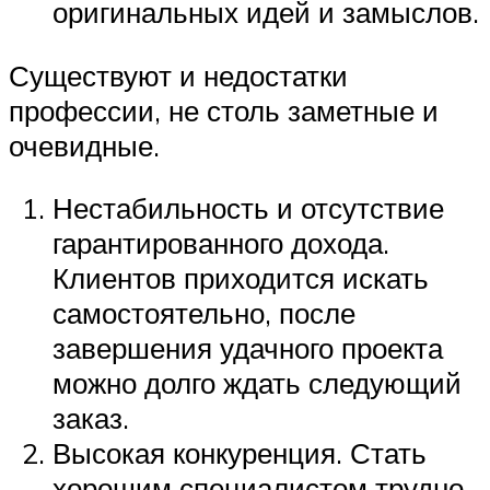
оригинальных идей и замыслов.
Существуют и недостатки
профессии, не столь заметные и
очевидные.
Нестабильность и отсутствие
гарантированного дохода.
Клиентов приходится искать
самостоятельно, после
завершения удачного проекта
можно долго ждать следующий
заказ.
Высокая конкуренция. Стать
хорошим специалистом трудно,