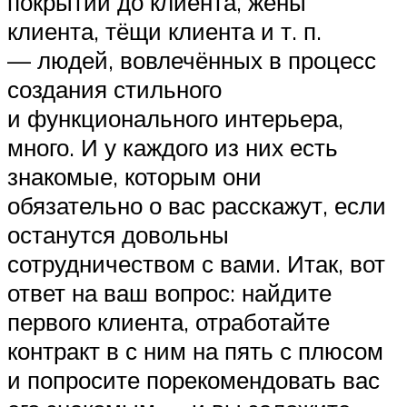
покрытий до клиента, жены
клиента, тёщи клиента и т. п.
— людей, вовлечённых в процесс
создания стильного
и функционального интерьера,
много. И у каждого из них есть
знакомые, которым они
обязательно о вас расскажут, если
останутся довольны
сотрудничеством с вами. Итак, вот
ответ на ваш вопрос: найдите
первого клиента, отработайте
контракт в с ним на пять с плюсом
и попросите порекомендовать вас