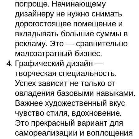
попроще. Начинающему
дизайнеру не нужно снимать
дорогостоящее помещение и
вкладывать большие суммы в
рекламу. Это — сравнительно
малозатратный бизнес.
Графический дизайн —
творческая специальность.
Успех зависит не только от
овладения базовыми навыками.
Важнее художественный вкус,
чувство стиля, вдохновение.
Это прекрасный вариант для
самореализации и воплощения