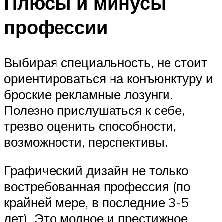
Плюсы и минусы
профессии
Выбирая специальность, не стоит
ориентироваться на конъюнктуру и
броские рекламные лозунги.
Полезно прислушаться к себе,
трезво оценить способности,
возможности, перспективы.
Графический дизайн не только
востребованная профессия (по
крайней мере, в последние 3-5
лет). Это модное и престижное