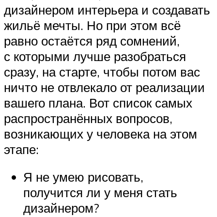
дизайнером интерьера и создавать
жильё мечты. Но при этом всё
равно остаётся ряд сомнений,
с которыми лучше разобраться
сразу, на старте, чтобы потом вас
ничто не отвлекало от реализации
вашего плана. Вот список самых
распространённых вопросов,
возникающих у человека на этом
этапе:
Я не умею рисовать,
получится ли у меня стать
дизайнером?