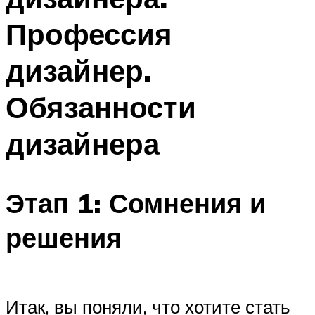
Профессия
дизайнер.
Обязанности
дизайнера
Этап 1: Сомнения и
решения
Итак, вы поняли, что хотите стать