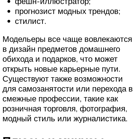
фешн-иллюстратор;
прогнозист модных трендов;
стилист.
Модельеры все чаще вовлекаются
в дизайн предметов домашнего
обихода и подарков, что может
открыть новые карьерные пути.
Существуют также возможности
для самозанятости или перехода в
смежные профессии, такие как
розничная торговля, фотография,
модный стиль или журналистика.