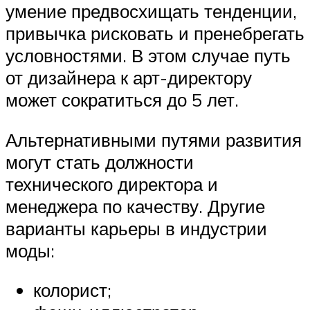
умение предвосхищать тенденции,
привычка рисковать и пренебрегать
условностями. В этом случае путь
от дизайнера к арт-директору
может сократиться до 5 лет.
Альтернативными путями развития
могут стать должности
технического директора и
менеджера по качеству. Другие
варианты карьеры в индустрии
моды:
колорист;