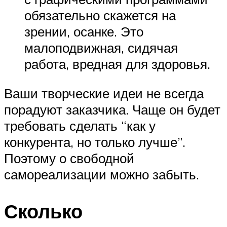
обязательно скажется на
зрении, осанке. Это
малоподвижная, сидячая
работа, вредная для здоровья.
Ваши творческие идеи не всегда
порадуют заказчика. Чаще он будет
требовать сделать “как у
конкурента, но только лучше”.
Поэтому о свободной
самореализации можно забыть.
Сколько