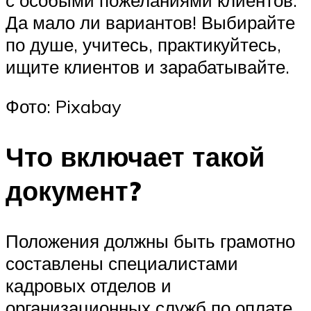
Да мало ли вариантов! Выбирайте
по душе, учитесь, практикуйтесь,
ищите клиентов и зарабатывайте.
Фото: Pixabay
Что включает такой
документ?
Положения должны быть грамотно
составлены специалистами
кадровых отделов и
организационных служб по оплате