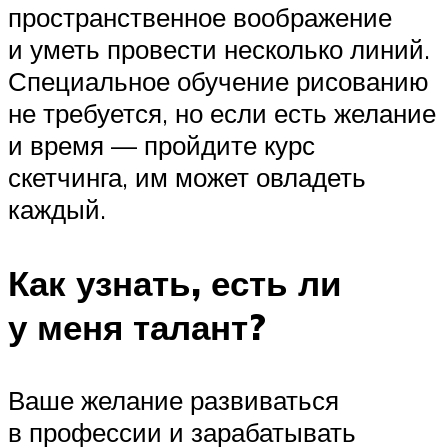
пространственное воображение
и уметь провести несколько линий.
Специальное обучение рисованию
не требуется, но если есть желание
и время — пройдите курс
скетчинга, им может овладеть
каждый.
Как узнать, есть ли
у меня талант?
Ваше желание развиваться
в профессии и зарабатывать