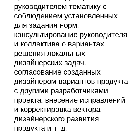
руководителем тематику с
соблюдением установленных
для задания норм,
консультирование руководителя
и коллектива о вариантах
решения локальных
дизайнерских задач,
согласование созданных
дизайнером вариантов продукта
с другими разработчиками
проекта, внесение исправлений
и корректировка вектора
дизайнерского развития
продукта и т. д.