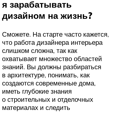
я зарабатывать
дизайном на жизнь?
Сможете. На старте часто кажется,
что работа дизайнера интерьера
слишком сложна, так как
охватывает множество областей
знаний. Вы должны разбираться
в архитектуре, понимать, как
создаются современные дома,
иметь глубокие знания
о строительных и отделочных
материалах и следить