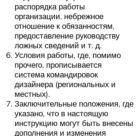
распорядка работы
организации, небрежное
отношение к обязанностям,
предоставление руководству
ложных сведений и т. д.
Условия работы, где, помимо
прочего, прописывается
система командировок
дизайнера (региональных и
местных).
Заключительные положения, где
указано, что в настоящую
инструкцию могут быть внесены
дополнения и изменения