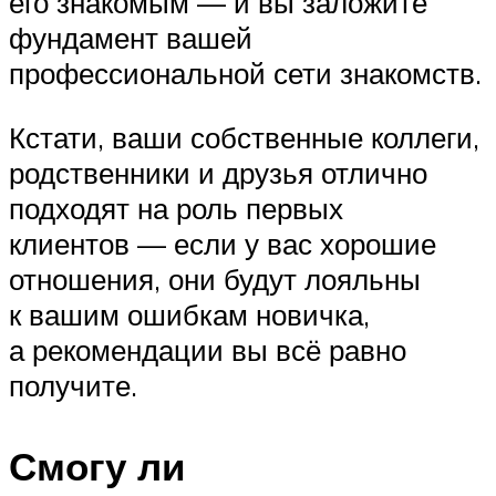
его знакомым — и вы заложите
фундамент вашей
профессиональной сети знакомств.
Кстати, ваши собственные коллеги,
родственники и друзья отлично
подходят на роль первых
клиентов — если у вас хорошие
отношения, они будут лояльны
к вашим ошибкам новичка,
а рекомендации вы всё равно
получите.
Смогу ли