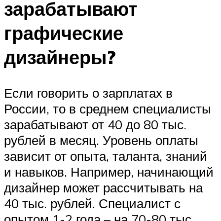
зарабатывают
графические
дизайнеры?
Если говорить о зарплатах в
России, то в среднем специалисты
зарабатывают от 40 до 80 тыс.
рублей в месяц. Уровень оплаты
зависит от опыта, таланта, знаний
и навыков. Например, начинающий
дизайнер может рассчитывать на
40 тыс. рублей. Специалист с
опытом 1-2 года – на 70-80 тыс.