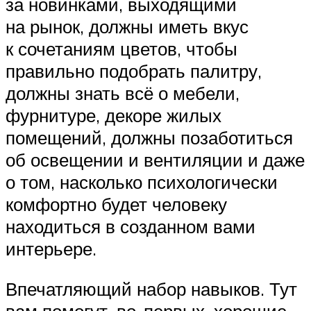
за новинками, выходящими
на рынок, должны иметь вкус
к сочетаниям цветов, чтобы
правильно подобрать палитру,
должны знать всё о мебели,
фурнитуре, декоре жилых
помещений, должны позаботиться
об освещении и вентиляции и даже
о том, насколько психологически
комфортно будет человеку
находиться в созданном вами
интерьере.
Впечатляющий набор навыков. Тут
вам помогут, во-первых, хорошие