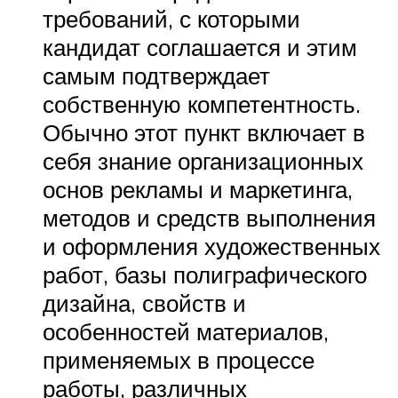
требований, с которыми
кандидат соглашается и этим
самым подтверждает
собственную компетентность.
Обычно этот пункт включает в
себя знание организационных
основ рекламы и маркетинга,
методов и средств выполнения
и оформления художественных
работ, базы полиграфического
дизайна, свойств и
особенностей материалов,
применяемых в процессе
работы, различных