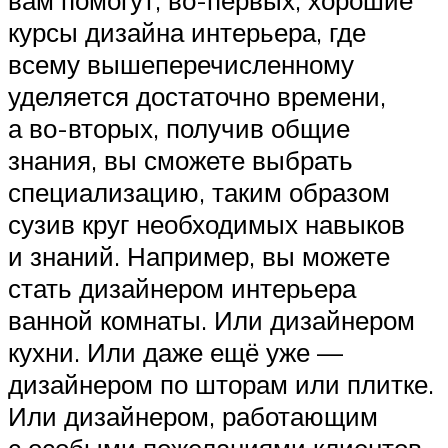
курсы дизайна интерьера, где
всему вышеперечисленному
уделяется достаточно времени,
а во-вторых, получив общие
знания, вы сможете выбрать
специализацию, таким образом
сузив круг необходимых навыков
и знаний. Например, вы можете
стать дизайнером интерьера
ванной комнаты. Или дизайнером
кухни. Или даже ещё уже —
дизайнером по шторам или плитке.
Или дизайнером, работающим
с особыми пожеланиями клиентов.