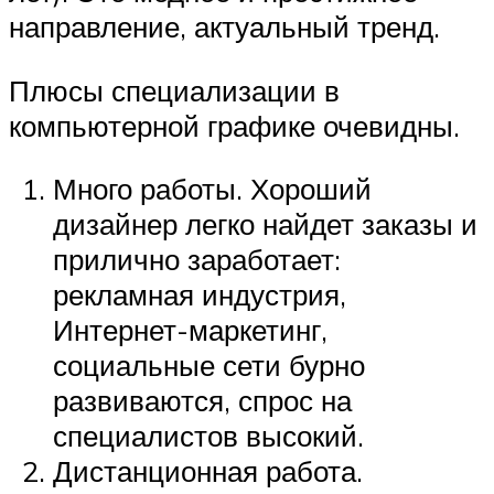
направление, актуальный тренд.
Плюсы специализации в
компьютерной графике очевидны.
Много работы. Хороший
дизайнер легко найдет заказы и
прилично заработает:
рекламная индустрия,
Интернет-маркетинг,
социальные сети бурно
развиваются, спрос на
специалистов высокий.
Дистанционная работа.