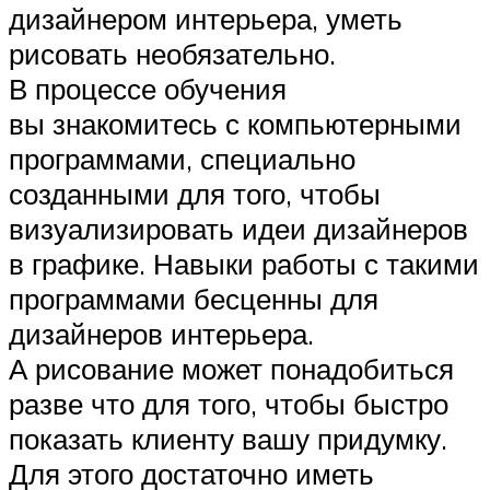
дизайнером интерьера, уметь
рисовать необязательно.
В процессе обучения
вы знакомитесь с компьютерными
программами, специально
созданными для того, чтобы
визуализировать идеи дизайнеров
в графике. Навыки работы с такими
программами бесценны для
дизайнеров интерьера.
А рисование может понадобиться
разве что для того, чтобы быстро
показать клиенту вашу придумку.
Для этого достаточно иметь