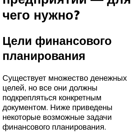
чего нужно?
Цели финансового
планирования
Существует множество денежных
целей, но все они должны
подкрепляться конкретным
документом. Ниже приведены
некоторые возможные задачи
финансового планирования.