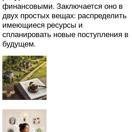
финансовыми. Заключается оно в
двух простых вещах: распределить
имеющиеся ресурсы и
спланировать новые поступления в
будущем.