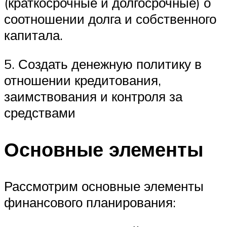
(краткосрочные и долгосрочные) о
соотношении долга и собственного
капитала.
5. Создать денежную политику в
отношении кредитования,
заимствования и контроля за
средствами
Основные элементы
Рассмотрим основные элементы
финансового планирования: