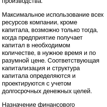
производства.
Максимальное использование всех
ресурсов компании, кроме
капитала, возможно только тогда,
когда предприятие получает
капитал в необходимом
количестве, в нужное время и по
разумной цене. Соответствующая
капитализация и структура
капитала определяются и
проектируются с учетом
долгосрочных денежных целей.
Назначение финансового