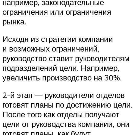
например, законодательные
ограничения или ограничения
рынка.
Исходя из стратегии компании
и возможных ограничений,
руководство ставит руководителям
подразделений цели. Например,
увеличить производство на 30%.
2-й этап — руководители отделов
готовят планы по достижению цели.
После того как отделы получают
цели от руководства компании, они
готовят планы, как будут