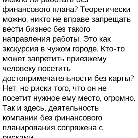
финансового плана? Теоретически
можно, никто не вправе запрещать
вести бизнес без такого
направления работы. Это как
экскурсия в чужом городе. Кто-то
может запретить приезжему
человеку посетить
достопримечательности без карты?
Нет, но риски того, что он не
посетит нужное ему место, огромно.
Так и здесь, деятельность
компании без финансового
планирования сопряжена с
рисками.