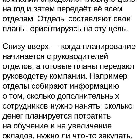
на год и затем передаёт её всем
отделам. Отделы составляют свои
планы, ориентируясь на эту цель.
Снизу вверх — когда планирование
начинается с руководителей
отделов, а готовые планы передают
руководству компании. Например,
отделы собирают информацию
о том, сколько дополнительных
сотрудников нужно нанять, сколько
денег планируется потратить
на обучение и на увеличение
окладов, нужно ли что-то закупать.