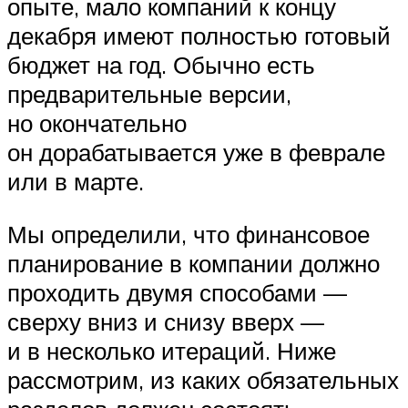
опыте, мало компаний к концу
декабря имеют полностью готовый
бюджет на год. Обычно есть
предварительные версии,
но окончательно
он дорабатывается уже в феврале
или в марте.
Мы определили, что финансовое
планирование в компании должно
проходить двумя способами —
сверху вниз и снизу вверх —
и в несколько итераций. Ниже
рассмотрим, из каких обязательных