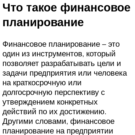
Что такое финансовое
планирование
Финансовое планирование – это
один из инструментов, который
позволяет разрабатывать цели и
задачи предприятия или человека
на краткосрочную или
долгосрочную перспективу с
утверждением конкретных
действий по их достижению.
Другими словами, финансовое
планирование на предприятии