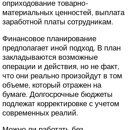
оприходование товарно-
материальных ценностей, выплата
заработной платы сотрудникам.
Финансовое планирование
предполагает иной подход. В план
закладываются возможные
операции и действия, но не факт,
что они реально произойдут в том
объеме, который отражен на
бумаге. Долгосрочные бюджеты
подлежат корректировке с учетом
современных реалий.
Можно ли работать без