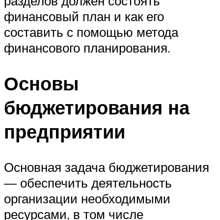
разделов должен состоять
финансовый план и как его
составить с помощью метода
финансового планирования.
Основы
бюджетирования на
предприятии
Основная задача бюджетирования
— обеспечить деятельность
организации необходимыми
ресурсами, в том числе