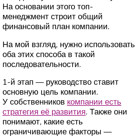
На основании этого топ-
менеджмент строит общий
финансовый план компании.
На мой взгляд, нужно использовать
оба этих способа в такой
последовательности.
1-й этап — руководство ставит
основную цель компании.
У собственников
компании есть
стратегия её развития
. Также они
понимают, какие есть
ограничивающие факторы —