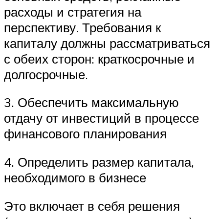
расходы и стратегия на
перспективу. Требования к
капиталу должны рассматриваться
с обеих сторон: краткосрочные и
долгосрочные.
3. Обеспечить максимальную
отдачу от инвестиций в процессе
финансового планирования
4. Определить размер капитала,
необходимого в бизнесе
Это включает в себя решения