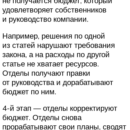
не получается бюджет, который
удовлетворяет собственников
и руководство компании.
Например, решения по одной
из статей нарушают требования
закона, а на расходы по другой
статье не хватает ресурсов.
Отделы получают правки
от руководства и дорабатывают
бюджет по ним.
4-й этап — отделы корректируют
бюджет. Отделы снова
прорабатывают свои планы, сводят