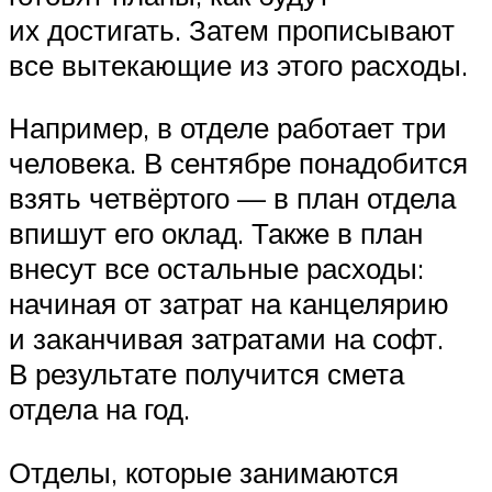
их достигать. Затем прописывают
все вытекающие из этого расходы.
Например, в отделе работает три
человека. В сентябре понадобится
взять четвёртого — в план отдела
впишут его оклад. Также в план
внесут все остальные расходы:
начиная от затрат на канцелярию
и заканчивая затратами на софт.
В результате получится смета
отдела на год.
Отделы, которые занимаются