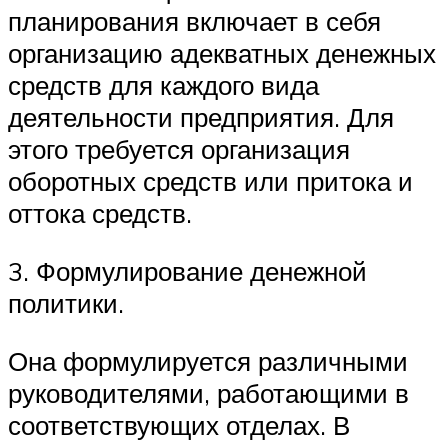
планирования включает в себя
организацию адекватных денежных
средств для каждого вида
деятельности предприятия. Для
этого требуется организация
оборотных средств или притока и
оттока средств.
3. Формулирование денежной
политики.
Она формулируется различными
руководителями, работающими в
соответствующих отделах. В