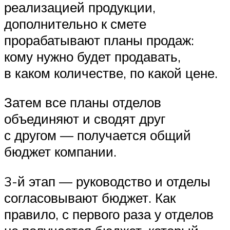
реализацией продукции,
дополнительно к смете
прорабатывают планы продаж:
кому нужно будет продавать,
в каком количестве, по какой цене.
Затем все планы отделов
объединяют и сводят друг
с другом — получается общий
бюджет компании.
3-й этап — руководство и отделы
согласовывают бюджет. Как
правило, с первого раза у отделов