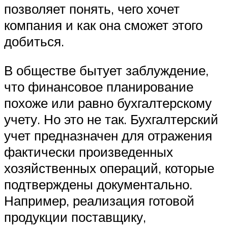
позволяет понять, чего хочет
компания и как она сможет этого
добиться.
В обществе бытует заблуждение,
что финансовое планирование
похоже или равно бухгалтерскому
учету. Но это не так. Бухгалтерский
учет предназначен для отражения
фактически произведенных
хозяйственных операций, которые
подтверждены документально.
Например, реализация готовой
продукции поставщику,