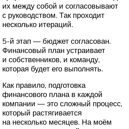
их между собой и согласовывают
с руководством. Так проходит
несколько итераций.
5-й этап — бюджет согласован.
Финансовый план устраивает
и собственников, и команду,
которая будет его выполнять.
Как правило, подготовка
финансового плана в каждой
компании — это сложный процесс,
который растягивается
на несколько месяцев. На моём