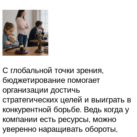
С глобальной точки зрения,
бюджетирование помогает
организации достичь
стратегических целей и выиграть в
конкурентной борьбе. Ведь когда у
компании есть ресурсы, можно
уверенно наращивать обороты,