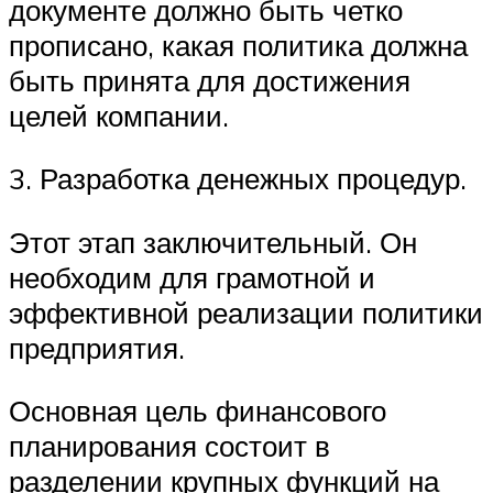
документе должно быть четко
прописано, какая политика должна
быть принята для достижения
целей компании.
3. Разработка денежных процедур.
Этот этап заключительный. Он
необходим для грамотной и
эффективной реализации политики
предприятия.
Основная цель финансового
планирования состоит в
разделении крупных функций на