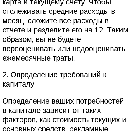
карте и текущему счету. Чтобы
отслеживать средние расходы в
месяц, сложите все расходы в
отчете и разделите его на 12. Таким
образом, вы не будете
переоценивать или недооценивать
ежемесячные траты.
2. Определение требований к
капиталу
Определение ваших потребностей
в капитале зависит от таких
факторов, как стоимость текущих и
основных средств, рекламные