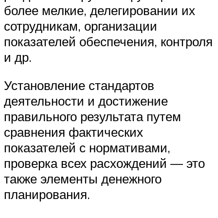
более мелкие, делегировании их
сотрудникам, организации
показателей обеспечения, контроля
и др.
Установление стандартов
деятельности и достижение
правильного результата путем
сравнения фактических
показателей с нормативами,
проверка всех расхождений ― это
также элементы денежного
планирования.