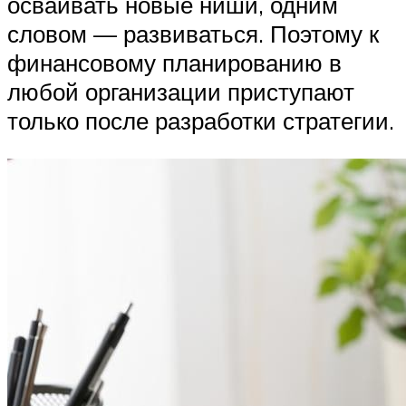
осваивать новые ниши, одним
словом — развиваться. Поэтому к
финансовому планированию в
любой организации приступают
только после разработки стратегии.