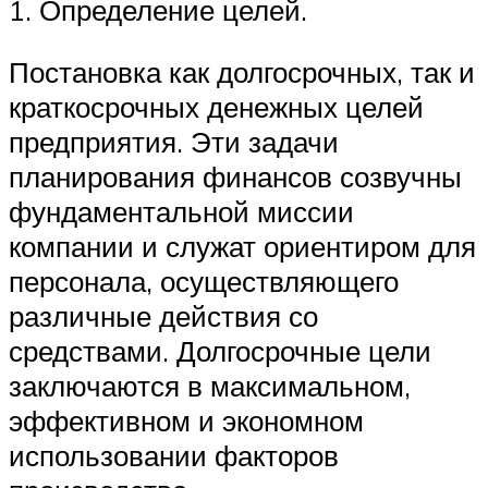
1. Определение целей.
Постановка как долгосрочных, так и
краткосрочных денежных целей
предприятия. Эти задачи
планирования финансов созвучны
фундаментальной миссии
компании и служат ориентиром для
персонала, осуществляющего
различные действия со
средствами. Долгосрочные цели
заключаются в максимальном,
эффективном и экономном
использовании факторов