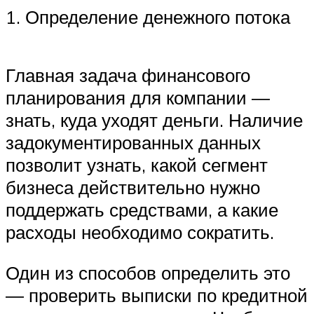
1. Определение денежного потока
Главная задача финансового
планирования для компании ―
знать, куда уходят деньги. Наличие
задокументированных данных
позволит узнать, какой сегмент
бизнеса действительно нужно
поддержать средствами, а какие
расходы необходимо сократить.
Один из способов определить это
― проверить выписки по кредитной