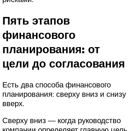
Пять этапов
финансового
планирования: от
цели до согласования
Есть два способа финансового
планирования: сверху вниз и снизу
вверх.
Сверху вниз — когда руководство
компании определяет главную цель